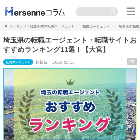
メルセンヌ｜経歴不問の転職エージェント
転職エージェント
埼玉県の転職
埼玉県の転職エージェント・転職サイトお
すすめランキング11選！【大宮】
PR
更新日：2026.05.15
転職エージェント