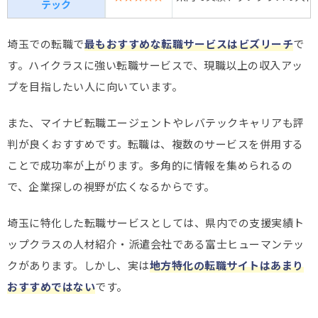
テック
埼玉での転職で
最もおすすめな転職サービスはビズリーチ
で
す。ハイクラスに強い転職サービスで、現職以上の収入アッ
プを目指したい人に向いています。
また、マイナビ転職エージェントやレバテックキャリアも評
判が良くおすすめです。転職は、複数のサービスを併用する
ことで成功率が上がります。多角的に情報を集められるの
で、企業探しの視野が広くなるからです。
埼玉に特化した転職サービスとしては、県内での支援実績ト
ップクラスの人材紹介・派遣会社である富士ヒューマンテッ
クがあります。しかし、実は
地方特化の転職サイトはあまり
おすすめではない
です。