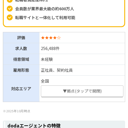
会員数が業界最大級の約600万人
転職サイトと一体化して利用可能
評価
★★★★☆
求人数
256,488件
得意領域
未経験
雇用形態
正社員、契約社員
全国
対応エリア
▼拠点(タップで開閉)
※2025年10月時点
dodaエージェントの特徴