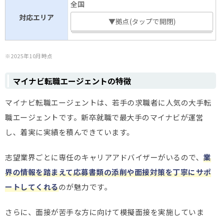
全国
対応エリア
▼拠点(タップで開閉)
※2025年10月時点
マイナビ転職エージェントの特徴
マイナビ転職エージェントは、若手の求職者に人気の大手転
職エージェントです。新卒就職で最大手のマイナビが運営
し、着実に実績を積んできています。
志望業界ごとに専任のキャリアアドバイザーがいるので、
業
界の情報を踏まえて応募書類の添削や面接対策を丁寧にサポ
ートしてくれる
のが魅力です。
さらに、面接が苦手な方に向けて模擬面接を実施していま