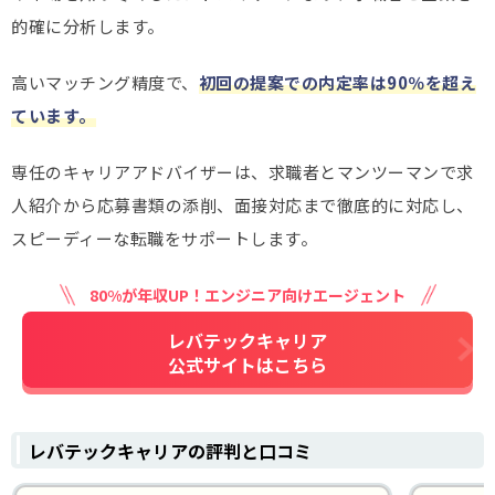
的確に分析します。
高いマッチング精度で、
初回の提案での内定率は90％を超え
ています。
専任のキャリアアドバイザーは、求職者とマンツーマンで求
人紹介から応募書類の添削、面接対応まで徹底的に対応し、
スピーディーな転職をサポートします。
80%が年収UP！エンジニア向けエージェント
レバテックキャリア
公式サイトはこちら
レバテックキャリアの評判と口コミ