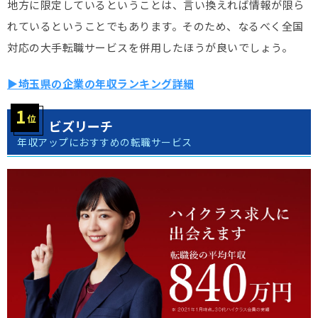
地方に限定しているということは、言い換えれば情報が限ら
れているということでもあります。そのため、なるべく全国
対応の大手転職サービスを併用したほうが良いでしょう。
▶埼玉県の企業の年収ランキング詳細
ビズリーチ
年収アップにおすすめの転職サービス