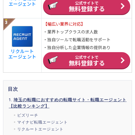
公式サイトで
エージェント
無料登録する
【幅広い業界に対応】
・業界トップクラスの求人数
・独自ツールで転職活動をサポート
・独自分析した企業情報の提供あり
リクルート
エージェント
公式サイトで
無料登録する
目次
埼玉の転職におすすめの転職サイト・転職エージェント
【比較ランキング】
ビズリーチ
マイナビ転職エージェント
リクルートエージェント