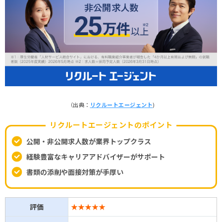
（出典：
リクルートエージェント
)
リクルートエージェントのポイント
公開・非公開求人数が業界トップクラス
経験豊富なキャリアアドバイザーがサポート
書類の添削や面接対策が手厚い
評価
★★★★★