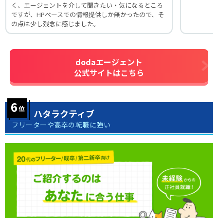
く、エージェントを介して聞きたい・気になるところ
ですが、HPベースでの情報提供しか無かったので、そ
の点は少し残念に感じました。
dodaエージェント
公式サイトはこちら
ハタラクティブ
フリーターや高卒の転職に強い