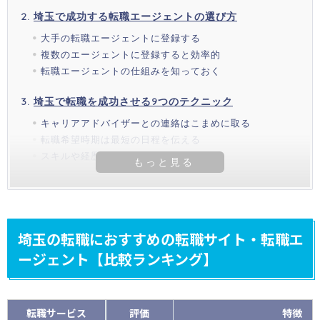
埼玉で成功する転職エージェントの選び方
大手の転職エージェントに登録する
複数のエージェントに登録すると効率的
転職エージェントの仕組みを知っておく
埼玉で転職を成功させる9つのテクニック
キャリアアドバイザーとの連絡はこまめに取る
転職希望時期は最短の日程を伝える
スキルや経歴を偽らない
埼玉の転職におすすめの転職サイト・転職エ
ージェント【比較ランキング】
転職サービス
評価
特徴