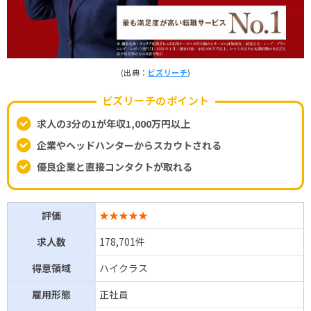
(出典：
ビズリーチ
)
ビズリーチのポイント
求人の3分の1が年収1,000万円以上
企業やヘッドハンターからスカウトされる
優良企業と直接コンタクトが取れる
評価
★★★★★
求人数
178,701件
得意領域
ハイクラス
雇用形態
正社員