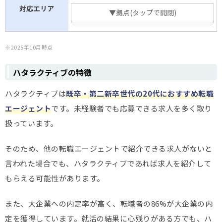
対応エリア
▼拠点(タップで開閉)
※2025年10月時点
ハタラクティブの特徴
ハタラクティブは
既卒・第二新卒世代の20代におすすめ転職
エージェント
です。未経験者でも応募できる求人を多く取り
扱っています。
そのため、他の転職エージェントで紹介できる求人がないと
言われた場合でも、ハタラクティブであれば求人を紹介して
もらえる可能性があります。
また、大企業への内定率が高く、転職者の86%が大企業の内
定を獲得しています。就活の結果に心残りがある方でも、ハ