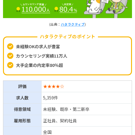
(出典：
ハタラクティブ
)
ハタラクティブのポイント
未経験OKの求人が豊富
カウンセリング実績11万人
大手企業の内定率80％超
評価
★★★★☆
求人数
5,359件
得意領域
未経験、既卒・第二新卒
雇用形態
正社員、契約社員
全国