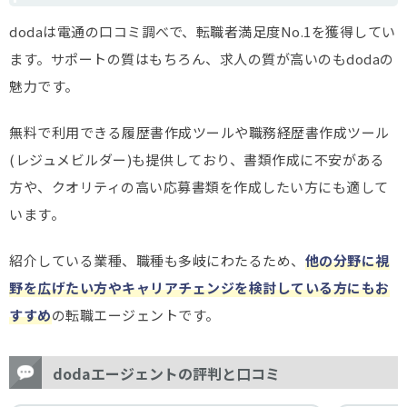
dodaは電通の口コミ調べで、転職者満足度No.1を獲得してい
ます。サポートの質はもちろん、求人の質が高いのもdodaの
魅力です。
無料で利用できる履歴書作成ツールや職務経歴書作成ツール
(レジュメビルダー)も提供しており、書類作成に不安がある
方や、クオリティの高い応募書類を作成したい方にも適して
います。
紹介している業種、職種も多岐にわたるため、
他の分野に視
野を広げたい方やキャリアチェンジを検討している方にもお
すすめ
の転職エージェントです。
dodaエージェントの評判と口コミ