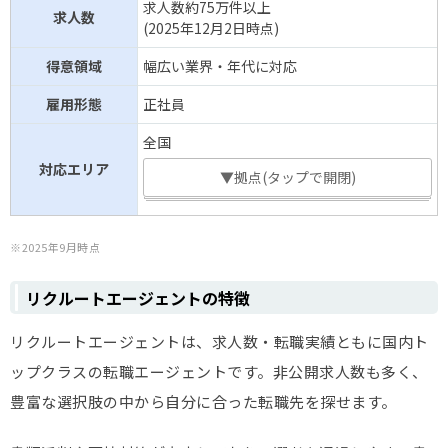
求人数約75万件以上
求人数
(2025年12月2日時点)
得意領域
幅広い業界・年代に対応
雇用形態
正社員
全国
対応エリア
▼拠点(タップで開閉)
※2025年9月時点
リクルートエージェントの特徴
リクルートエージェントは、求人数・転職実績ともに国内ト
ップクラスの転職エージェントです。非公開求人数も多く、
豊富な選択肢の中から自分に合った転職先を探せます。