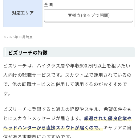
全国
対応エリア
▼拠点(タップで開閉)
※2025年10月時点
ビズリーチの特徴
ビズリーチは、ハイクラス層や年収600万円以上を狙いたい
人向けの転職サービスです。スカウト型で運用されているの
で、他の転職サービスと併用して活用するのがおすすめで
す。
ビズリーチに登録すると過去の経歴やスキル、希望条件をも
とにスカウトメッセージが届きます。
厳選された優良企業や
ヘッドハンターから直接スカウトが届くので、
キャリアに自
信がある求職者におすすめです。