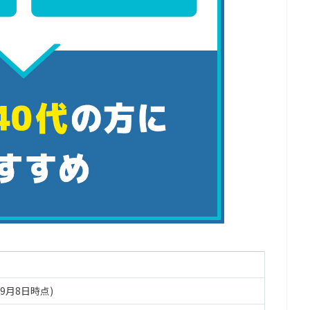
3年9月8日時点)