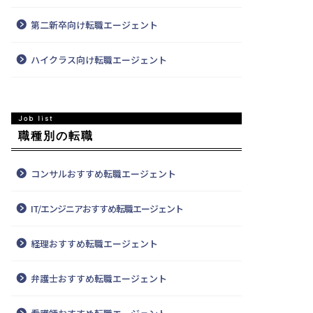
第二新卒向け転職エージェント
ハイクラス向け転職エージェント
職種別の転職
コンサルおすすめ転職エージェント
IT/エンジニアおすすめ転職エージェント
経理おすすめ転職エージェント
弁護士おすすめ転職エージェント