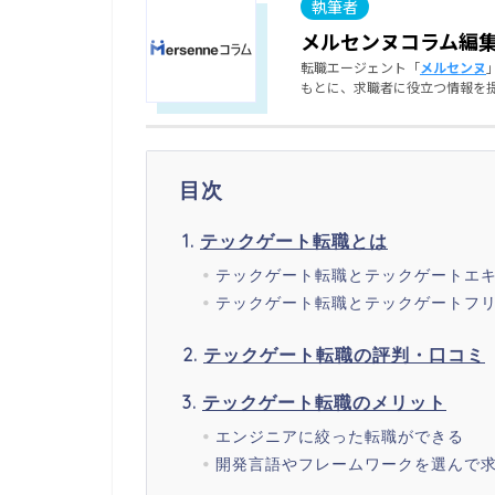
メルセンヌコラム編
転職エージェント「
メルセンヌ
もとに、求職者に役立つ情報を
目次
テックゲート転職とは
テックゲート転職とテックゲートエ
テックゲート転職とテックゲートフ
テックゲート転職の評判・口コミ
テックゲート転職のメリット
エンジニアに絞った転職ができる
開発言語やフレームワークを選んで