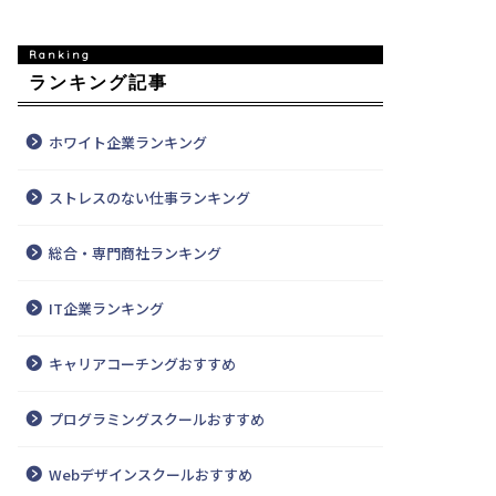
ランキング記事
ホワイト企業ランキング
ストレスのない仕事ランキング
総合・専門商社ランキング
IT企業ランキング
キャリアコーチングおすすめ
プログラミングスクールおすすめ
Webデザインスクールおすすめ