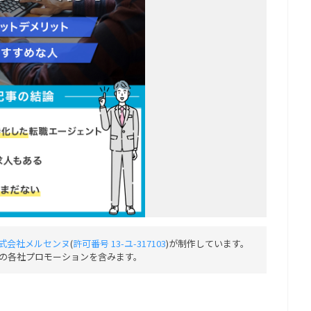
式会社メルセンヌ
(
許可番号 13-ユ-317103
)が制作しています。
の各社プロモーションを含みます。