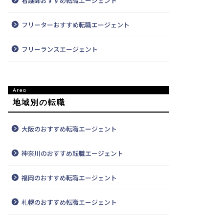
看護師おすすめ転職エージェント
フリーターおすすめ転職エージェント
フリーランスエージェント
地域別の転職
大阪のおすすめ転職エージェント
神奈川のおすすめ転職エージェント
福岡のおすすめ転職エージェント
札幌のおすすめ転職エージェント