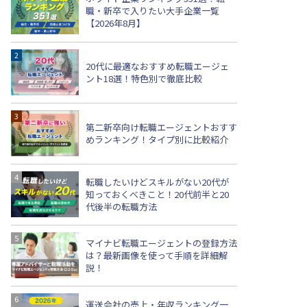
職・新卒で入りたい大手企業一覧
【2026年8月】
20代に最適なおすすめ転職エージェ
ント18選！特色別で徹底比較
第二新卒向け転職エージェントおすす
めランキング！タイプ別に比較紹介
転職したいけどスキルがない20代が
知っておくべきこと！20代前半と20
代後半の転職方法
マイナビ転職エージェントの登録方法
は？最新画像を使って手順を詳細解
説！
運送会社の売上・年収ランキング一