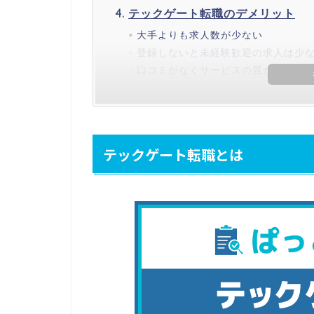
テックゲート転職のデメリット
大手よりも求人数が少ない
登録しないと未経験歓迎の求人は少
口コミがなくサービスの質がわから
テックゲート転職とは