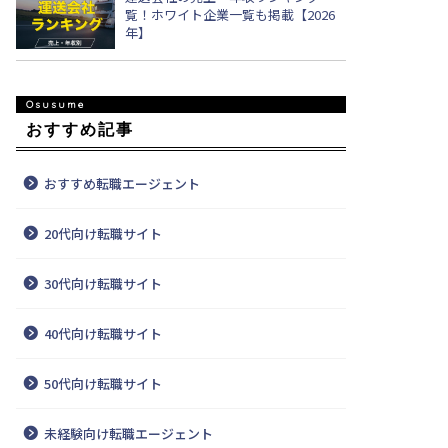
覧！ホワイト企業一覧も掲載【2026
年】
おすすめ記事
おすすめ転職エージェント
20代向け転職サイト
30代向け転職サイト
40代向け転職サイト
50代向け転職サイト
未経験向け転職エージェント