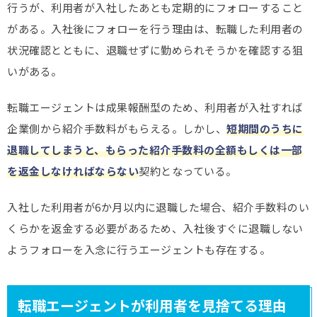
行うが、利用者が入社したあとも定期的にフォローすること
がある。入社後にフォローを行う理由は、転職した利用者の
状況確認とともに、退職せずに勤められそうかを確認する狙
いがある。
転職エージェントは成果報酬型のため、利用者が入社すれば
企業側から紹介手数料がもらえる。しかし、
短期間のうちに
退職してしまうと、もらった紹介手数料の全額もしくは一部
を返金しなければならない
契約となっている。
入社した利用者が6か月以内に退職した場合、紹介手数料のい
くらかを返金する必要があるため、入社後すぐに退職しない
ようフォローを入念に行うエージェントも存在する。
転職エージェントが利用者を見捨てる理由