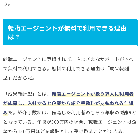
う。
転職エージェントが無料で利用できる理由
は？
転職エージェントに登録すれば、さまざまなサポートがすべ
て無料で利用できる。無料で利用できる理由は「成果報酬
型」だからだ。
「成果報酬型」とは、
転職エージェントが扱う求人に利用者
が応募し、入社すると企業から紹介手数料が支払われる仕組
み
だ。紹介手数料は、転職した利用者のもらう年収の3割ほど
となっている。年収が500万円の場合、転職エージェントは企
業から150万円ほどを報酬として受け取ることができる。