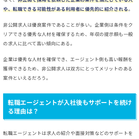
や、転職できる可能性がある利用者に優先的に紹介される
。
非公開求人は優良案件であることが多い。企業側は条件をク
リアできる優秀な人材を確保するため、年収の提示額も一般
の求人に比べて高い傾向にある。
企業は優秀な人材を確保でき、エージェント側も高い報酬を
獲得できるため、非公開求人は双方にとってメリットのある
案件といえるだろう。
転職エージェントが入社後もサポートを続け
る理由は？
転職エージェントは求人の紹介や面接対策などのサポートを