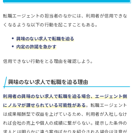
転職エージェントの担当者のなかには、利用者が信用できな
くなるような以下の行動を起こすこともある。
興味のない求人で転職を
迫る
内定の許諾を
急かす
信用できない行動をとる理由を確認しよう。
興味のない求人で転職を迫る理由
利用者の興味のない求人で転職を迫る場合、エージェント側
にノルマが課せられている可能性がある
。転職エージェント
は成果報酬型で収益を上げているため、利用者が入社しなけ
れば会社の売上や個人の成績に繋がらない。提示した条件の
求人とは明らかに違う案件ばかりを紹介される場合は注意が