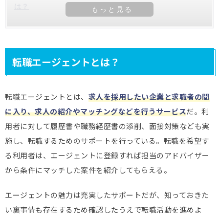
は？
転職エージェントとは？
転職エージェントとは、
求人を採用したい企業と求職者の間
に入り、求人の紹介やマッチングなどを行うサービス
だ。利
用者に対して履歴書や職務経歴書の添削、面接対策なども実
施し、転職するためのサポートを行っている。転職を希望す
る利用者は、エージェントに登録すれば担当のアドバイザー
から条件にマッチした案件を紹介してもらえる。
エージェントの魅力は充実したサポートだが、知っておきた
い裏事情も存在するため確認したうえで転職活動を進めよ