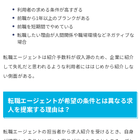
利用者の求める条件が高すぎる
前職から1年以上のブランクがある
前職を短期間でやめている
転職したい理由が人間関係や職場環境などネガティブな
場合
転職エージェントは紹介手数料が収入源のため、企業に紹介
して失礼だと思われるような利用者にははじめから紹介しな
い側面がある。
転職エージェントが希望の条件とは異なる求
人を提案する理由は？
転職エージェントの担当者から求人紹介を受けるとき、自身