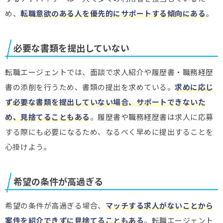
め、
転職意欲のある人を優先的にサポートする傾向にある
。
必要な書類を提出していない
転職エージェントでは、面談で求人紹介や履歴書・職務経歴
書の添削を行うため、書類の提出を求めている。
求めに応じ
ず必要な書類を提出していない場合、サポートできないた
め、見捨てることもある
。履歴書や職務経歴書は求人に応募
する際にも必要になるため、なるべく早めに提出することを
心掛けよう。
希望の条件が高過ぎる
希望の条件が高過ぎる場合、
マッチする求人がないことから
案件を紹介できずに見捨てることもある
。転職エージェント