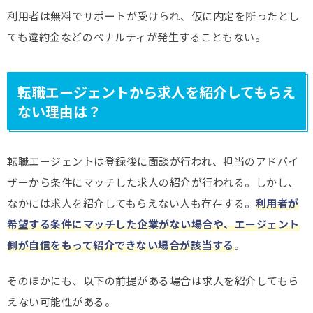
利用者は無料でサポートが受けられ、仮に内定を断ったとし
ても違約金などのペナルティが発生することもない。
転職エージェントから求人を紹介してもらえ
ない理由は？
転職エージェントは登録後に面談が行われ、担当のアドバイ
ザーから条件にマッチした求人の紹介が行われる。しかし、
なかには求人を紹介してもらえない人も存在する。
利用者が
希望する条件にマッチした企業がない場合や、エージェント
側が自信をもって紹介できない場合が該当する
。
そのほかにも、以下の前提がある場合は求人を紹介してもら
えない可能性がある。