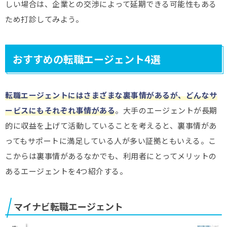
しい場合は、企業との交渉によって延期できる可能性もある
ため打診してみよう。
おすすめの転職エージェント4選
転職エージェントにはさまざまな裏事情があるが、どんなサ
ービスにもそれぞれ事情がある
。大手のエージェントが長期
的に収益を上げて活動していることを考えると、裏事情があ
ってもサポートに満足している人が多い証拠ともいえる。こ
こからは裏事情があるなかでも、利用者にとってメリットの
あるエージェントを4つ紹介する。
マイナビ転職エージェント