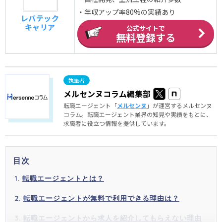
・年収アップ率80%の実績あり
レバテック
キャリア
公式サイトで
無料登録する
メルセンヌコラム編集部
転職エージェント「
メルセンヌ
」が運営するメルセンヌ
コラム。転職エージェント業界の知見や実績をもとに、
求職者に役立つ情報を提供しています。
目次
転職エージェントとは？
転職エージェントが無料で利用できる理由は？
転職エージェントから求人を紹介してもらえない理由