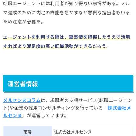
転職エージェントには利用者が知り得ない事情がある。ノル
マ達成のために内定の許諾を急かすなど悪質な担当者もいる
ため注意が必要だ。
エージェントを利用する際は、裏事情を把握したうえで活用
すればより満足度の高い転職活動ができるだろう
。
運営者情報
メルセンヌコラム
は、求職者の支援サービス(転職エージェン
ト)や企業の採用コンサルティングを行っている「
株式会社メ
ルセンヌ
」が運営しています。
商号
株式会社メルセンヌ