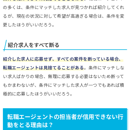
の多くは、条件にマッチした求人が見つかれば紹介してくれ
るが、現在の状況に対して希望が高過ぎる場合は、条件を変
更したほうがいいだろう。
紹介求人をすべて断る
紹介した求人に
応募せず、すべての案件を断っている場合、
転職エージェントは見捨てることがある
。条件にマッチしな
い求人ばかりの場合、無理に応募する必要はないため断って
もかまわないが、条件にマッチした求人が一つでもあれば積
極的に応募したほうがいいだろう。
転職エージェントの担当者が信用できない行
動をとる理由は？