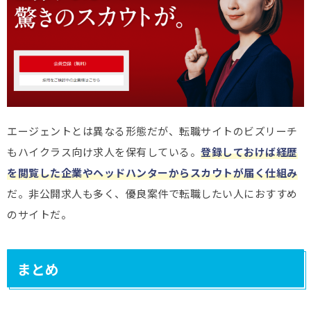
エージェントとは異なる形態だが、転職サイトのビズリーチ
もハイクラス向け求人を保有している。
登録しておけば経歴
を閲覧した企業やヘッドハンターからスカウトが届く仕組み
だ。非公開求人も多く、優良案件で転職したい人におすすめ
のサイトだ。
まとめ