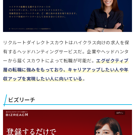
リクルートダイレクトスカウトはハイクラス向けの求人を保
有するヘッドハンティングサービスだ。企業やヘッドハンタ
ーから届くスカウトによって転職が可能だ。
エグゼクティブ
層の転職に強みをもっており、キャリアアップしたい人や年
収アップを実現したい人に向いている
。
ビズリーチ