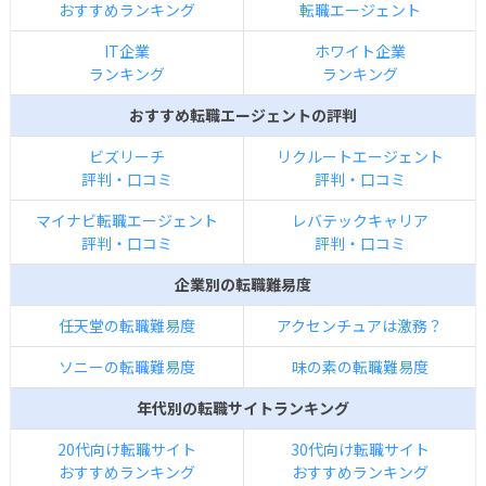
おすすめランキング
転職エージェント
IT企業
ホワイト企業
ランキング
ランキング
おすすめ転職エージェントの評判
ビズリーチ
リクルートエージェント
評判・口コミ
評判・口コミ
マイナビ転職エージェント
レバテックキャリア
評判・口コミ
評判・口コミ
企業別の転職難易度
任天堂の転職難易度
アクセンチュアは激務？
ソニーの転職難易度
味の素の転職難易度
年代別の転職サイトランキング
20代向け転職サイト
30代向け転職サイト
おすすめランキング
おすすめランキング