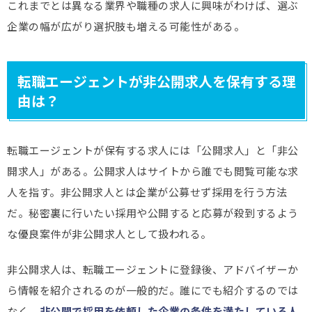
これまでとは異なる業界や職種の求人に興味がわけば、選ぶ
企業の幅が広がり選択肢も増える可能性がある。
転職エージェントが非公開求人を保有する理
由は？
転職エージェントが保有する求人には「公開求人」と「非公
開求人」がある。公開求人はサイトから誰でも閲覧可能な求
人を指す。非公開求人とは企業が公募せず採用を行う方法
だ。秘密裏に行いたい採用や公開すると応募が殺到するよう
な優良案件が非公開求人として扱われる。
非公開求人は、転職エージェントに登録後、アドバイザーか
ら情報を紹介されるのが一般的だ。誰にでも紹介するのでは
なく、
非公開で採用を依頼した企業の条件を満たしている人