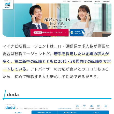
マイナビ転職エージェントは、IT・通信系の求人数が豊富な
総合型転職エージェントだ。
若手を採用したい企業の求人が
多く、第二新卒の転職とともに20代・30代向けの転職をサポ
ートしている
。アドバイザーの対応が良いとの口コミもある
ため、初めて転職する人も安心して活動できるだろう。
doda