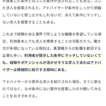
が提案した条件とはズレた案件が出されることもある。ズレ
た求人を提案されると、アドバイザーが条件をしっかり把握
していないと感じるかもしれないが、あえて条件にマッチし
ない求人を提案することもある。
これまで経験のある業界で同じような職種を希望している場
合、利用者本人でも求人を検索することは可能だろう。働き
方が多様になっている現在は、異業種からの転職を歓迎する
企業も多い。
利用者が提示した条件にマッチしていないくて
も、経験やポテンシャルが活かせそうな求人であればアドバ
イザーは積極的に紹介する傾向にある
。
アドバイザーから意外な求人を紹介された場合、すぐに断る
のではなく、なぜ条件にない案件を提案したのか聞いてみる
ことをおすすめする。