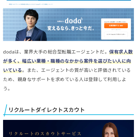
dodaは、業界大手の総合型転職エージェントだ。
保有求人数
が多く、幅広い業種・職種のなかから案件を選びたい人に向
いている
。また、エージェントの質が高いと評価されている
ため、親身なサポートを求めている人は登録して利用しよ
う。
リクルートダイレクトスカウト