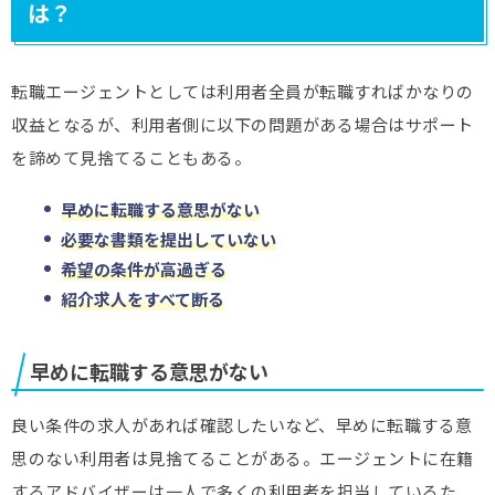
は？
転職エージェントとしては利用者全員が転職すればかなりの
収益となるが、利用者側に以下の問題がある場合はサポート
を諦めて見捨てることもある。
早めに転職する意思がない
必要な書類を提出していない
希望の条件が高過ぎる
紹介求人をすべて断る
早めに転職する意思がない
良い条件の求人があれば確認したいなど、早めに転職する意
思のない利用者は見捨てることがある。エージェントに在籍
するアドバイザーは一人で多くの利用者を担当しているた