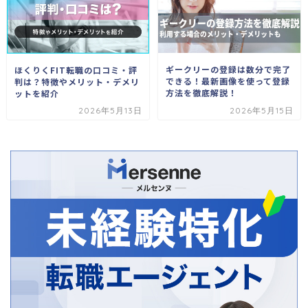
ギークリーの登録は数分で完了
ほくりくFIT転職の口コミ・評
できる！最新画像を使って登録
判は？特徴やメリット・デメリ
方法を徹底解説！
ットを紹介
2026年5月13日
2026年5月15日