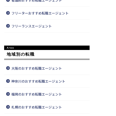
看護師おすすめ転職エージェント
フリーターおすすめ転職エージェント
フリーランスエージェント
地域別の転職
大阪のおすすめ転職エージェント
神奈川のおすすめ転職エージェント
福岡のおすすめ転職エージェント
札幌のおすすめ転職エージェント