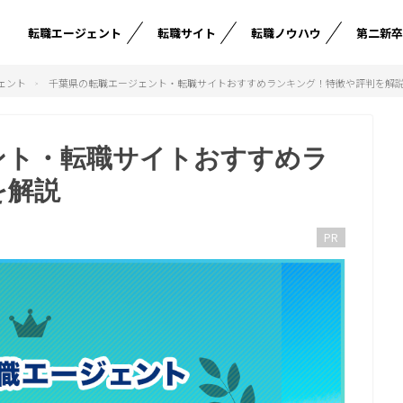
転職エージェント
転職サイト
転職ノウハウ
第二新
ェント
千葉県の転職エージェント・転職サイトおすすめランキング！特徴や評判を解
ント・転職サイトおすすめラ
を解説
PR