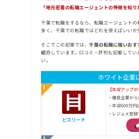
「地元密着の転職エージェントの特徴を知り
千葉で転職をするなら、転職エージェントの
多く、千葉での転職ではどれを使えばいいか
そこでこの記事では、
千葉の転職に強いおす
紹介
しています。口コミ・評判も記載してい
い。
ホワイト企業
【年収アップが
・優良企業から
・年収600万円
・レジュメ登録
ビズリーチ