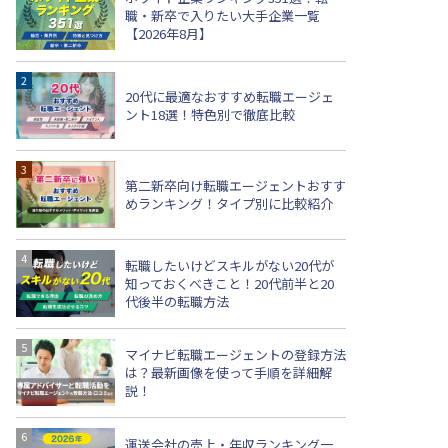
職・新卒で入りたい大手企業一覧
【2026年8月】
20代に最適なおすすめ転職エージェ
ント18選！特色別で徹底比較
第二新卒向け転職エージェントおすす
めランキング！タイプ別に比較紹介
転職したいけどスキルがない20代が
知っておくべきこと！20代前半と20
代後半の転職方法
マイナビ転職エージェントの登録方法
は？最新画像を使って手順を詳細解
説！
運送会社の売上・年収ランキング一