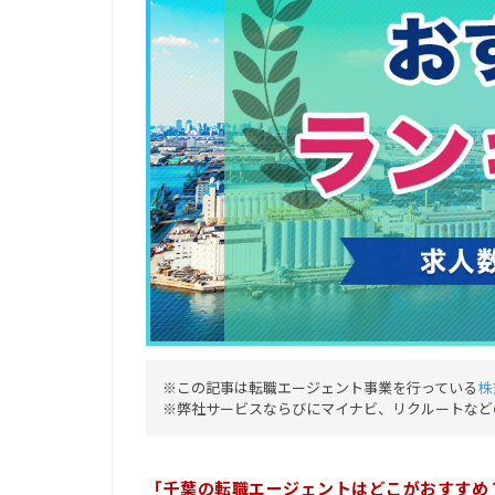
※この記事は転職エージェント事業を行っている
株
※弊社サービスならびにマイナビ、リクルートなど
「千葉の転職エージェントはどこがおすすめ