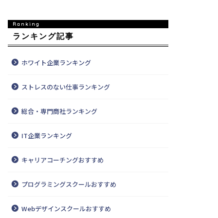
ランキング記事
ホワイト企業ランキング
ストレスのない仕事ランキング
総合・専門商社ランキング
IT企業ランキング
キャリアコーチングおすすめ
プログラミングスクールおすすめ
Webデザインスクールおすすめ