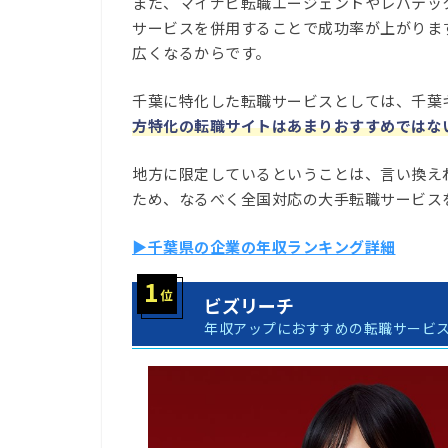
また、マイナビ転職エージェントやレバテッ
サービスを併用することで成功率が上がりま
広くなるからです。
千葉に特化した転職サービスとしては、千葉
方特化の転職サイトはあまりおすすめではな
地方に限定しているということは、言い換え
ため、なるべく全国対応の大手転職サービス
▶千葉県の企業の年収ランキング詳細
ビズリーチ
年収アップにおすすめの転職サービ