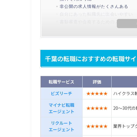
非公開の求人情報がたくさんある
自分にあった転職先に出会いやすい
書類審査や合格するためのノウハウ
千葉の転職におすすめの転職サイ
転職サービス
評価
ビズリーチ
★★★★★
ハイクラス
マイナビ転職
★★★★★
20～30代
エージェント
リクルート
★★★★★
業界トップ
エージェント