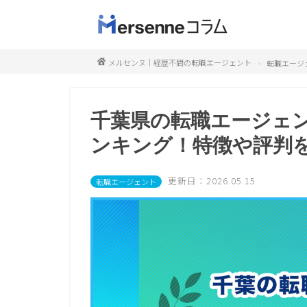
メルセンヌ｜経歴不問の転職エージェント
転職エージ
千葉県の転職エージェ
ンキング！特徴や評判
更新日：2026.05.15
転職エージェント