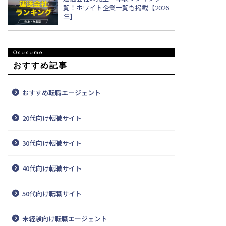
覧！ホワイト企業一覧も掲載【2026
年】
おすすめ記事
おすすめ転職エージェント
20代向け転職サイト
30代向け転職サイト
40代向け転職サイト
50代向け転職サイト
未経験向け転職エージェント