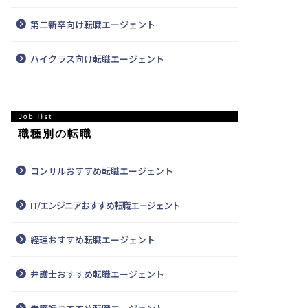
第二新卒向け転職エージェント
ハイクラス向け転職エージェント
職種別の転職
コンサルおすすめ転職エージェント
リア
IT/エンジニアおすすめ転職エージェント
経理おすすめ転職エージェント
弁護士おすすめ転職エージェント