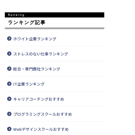
福岡
福岡
ランキング記事
ホワイト企業ランキング
ストレスのない仕事ランキング
総合・専門商社ランキング
IT企業ランキング
キャリアコーチングおすすめ
プログラミングスクールおすすめ
Webデザインスクールおすすめ