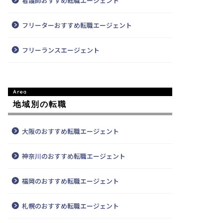
看護師おすすめ転職エージェント
フリーターおすすめ転職エージェント
フリーランスエージェント
地域別の転職
大阪のおすすめ転職エージェント
神奈川のおすすめ転職エージェント
福岡のおすすめ転職エージェント
札幌のおすすめ転職エージェント