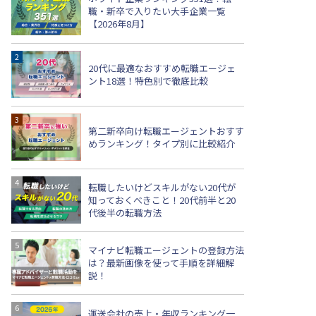
職・新卒で入りたい大手企業一覧
【2026年8月】
20代に最適なおすすめ転職エージェ
ント18選！特色別で徹底比較
第二新卒向け転職エージェントおすす
めランキング！タイプ別に比較紹介
転職したいけどスキルがない20代が
知っておくべきこと！20代前半と20
代後半の転職方法
マイナビ転職エージェントの登録方法
は？最新画像を使って手順を詳細解
説！
運送会社の売上・年収ランキング一