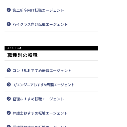
第二新卒向け転職エージェント
ハイクラス向け転職エージェント
職種別の転職
コンサルおすすめ転職エージェント
IT/エンジニアおすすめ転職エージェント
リア
経理おすすめ転職エージェント
弁護士おすすめ転職エージェント