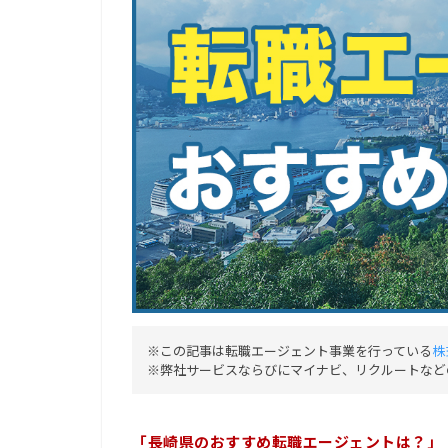
※この記事は転職エージェント事業を行っている
株
※弊社サービスならびにマイナビ、リクルートなど
「長崎県のおすすめ転職エージェントは？」