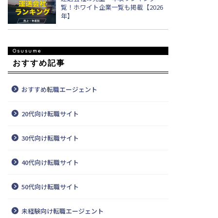
覧！ホワイト企業一覧も掲載【2026
年】
おすすめ記事
おすすめ転職エージェント
20代向け転職サイト
30代向け転職サイト
40代向け転職サイト
50代向け転職サイト
未経験向け転職エージェント