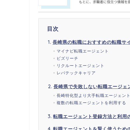
もとに、求職者に役立つ情報を
目次
長崎県の転職におすすめの転職サ
マイナビ転職エージェント
ビズリーチ
リクルートエージェント
レバテックキャリア
長崎県で失敗しない転職エージェ
長崎特化型より大手転職エージェン
複数の転職エージェントを利用する
転職エージェント登録方法と利用
転職エージェントを賢く使うため