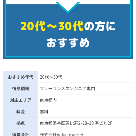
おすすめ年代
20代～30代
得意領域
フリーランスエンジニア専門
対応エリア
東京都内
料金
無料
拠点
東京都渋谷区恵比寿2-28-10 秀ビル2F
運営会社
株式会社Value market