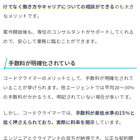
けでなく働き方やキャリアについての相談ができる
のも大き
なメリットです。
案件開始後も、専任のコンサルタントがサポートしてくれる
ので、安心して業務に臨むことができます。
手数料が明確化されている
コードクライマーのメリットとして、手数料が明確化されて
いることが挙げられます。他エージェントでは平均20～30％
の手数料がかかるうえ、明記されていない場合が多いです。
しかし、コードクライマーでは、
手数料が最低水準の15％と
低く押さえられており、実際に料率を開示
しています。
エンジニアとクライアントの双方が納得でき、公正な契約関