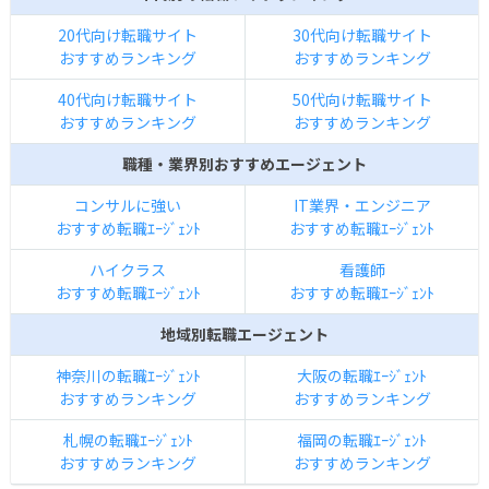
20代向け転職サイト
30代向け転職サイト
おすすめランキング
おすすめランキング
40代向け転職サイト
50代向け転職サイト
おすすめランキング
おすすめランキング
職種・業界別おすすめエージェント
コンサルに強い
IT業界・エンジニア
おすすめ転職ｴｰｼﾞｪﾝﾄ
おすすめ転職ｴｰｼﾞｪﾝﾄ
ハイクラス
看護師
おすすめ転職ｴｰｼﾞｪﾝﾄ
おすすめ転職ｴｰｼﾞｪﾝﾄ
地域別転職エージェント
神奈川の転職ｴｰｼﾞｪﾝﾄ
大阪の転職ｴｰｼﾞｪﾝﾄ
おすすめランキング
おすすめランキング
札幌の転職ｴｰｼﾞｪﾝﾄ
福岡の転職ｴｰｼﾞｪﾝﾄ
おすすめランキング
おすすめランキング