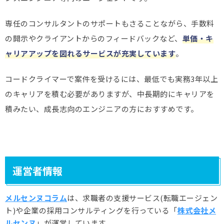
専任のコンサルタントのサポートもさることながら、手数料
の開示やクライアントからのフィードバックなど、
単価・キ
ャリアアップを図れるサービスが充実しています
。
コードクライマーで案件を受けるには、最低でも実務3年以上
のキャリアを積む必要がありますが、中長期的にキャリアを
積みたい、成長志向のエンジニアの方におすすめです。
運営者情報
メルセンヌコラム
は、求職者の支援サービス(転職エージェン
ト)や企業の採用コンサルティングを行っている「
株式会社メ
ルセンヌ
」が運営しています。