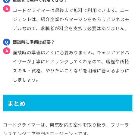
コードクライマーは最後まで無料で利用できます。エー
ジェントは、紹介企業からマージンをもらうビジネスモ
デルなので、求職者が料金を支払う必要はありません。
面談時に準備は必要？
面談時の準備はとくに必要ありません。キャリアアドバ
イザーが丁寧にヒアリングしてくれるので、職歴や所持
スキル・資格、やりたいことなどを明確に答えるように
しましょう。
まとめ
コードクライマーは、東京都内の案件を取り扱う、フリーラ
ンスエンジニア専門のエージェントです。