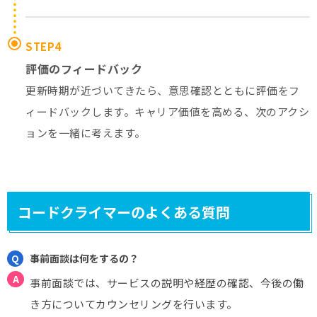
STEP4
評価のフィードバック
更新時期が近づいてきたら、意思確認とともに評価をフ
ィードバックします。キャリア価値を高める、次のアクシ
ョンを一緒に考えます。
コードクライマーのよくある質問
事前面談は何をするの？
事前面談では、サービスの説明や経歴の確認、今後の働
き方についてカウンセリングを行います。