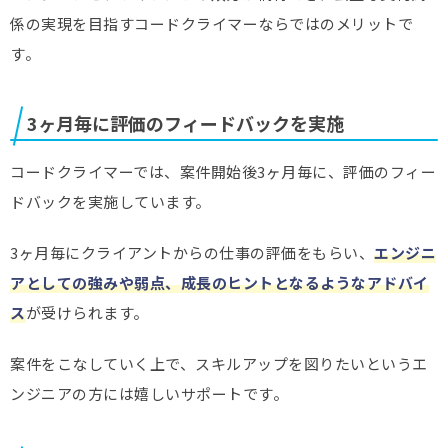
係の実現を目指すコードクライマーならではのメリットで
す。
3ヶ月毎に評価のフィードバックを実施
コードクライマーでは、案件開始後3ヶ月毎に、評価のフィー
ドバックを実施しています。
3ヶ月毎にクライアントからの仕事の評価をもらい、
エンジニ
アとしての強みや弱点、成長のヒントとなるようなアドバイ
ス
が受けられます。
案件をこなしていく上で、スキルアップを図りたいというエ
ンジニアの方には嬉しいサポートです。