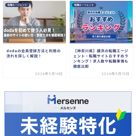
転職エージェント
転職エージェント
dodaの会員登録方法と利用の
【神奈川県】横浜の転職エージ
流れを詳しく解説！
ェント・転職サイトおすすめラ
ンキング！求人数や転職事情も
徹底比較
2026年5月14日
2026年5月15日