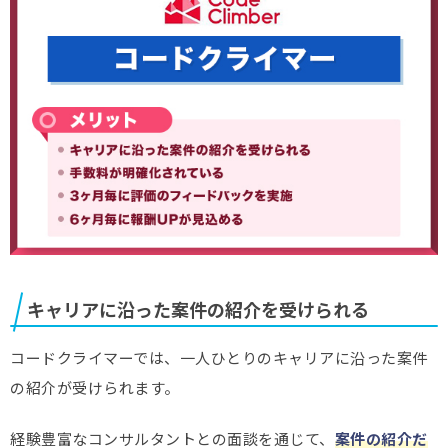
キャリアに沿った案件の紹介を受けられる
コードクライマーでは、一人ひとりのキャリアに沿った案件
の紹介が受けられます。
経験豊富なコンサルタントとの面談を通じて、
案件の紹介だ