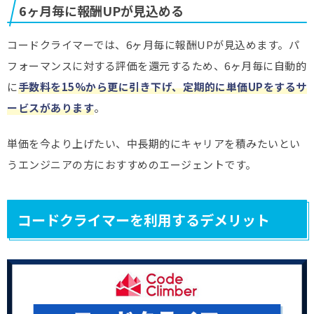
6ヶ月毎に報酬UPが見込める
コードクライマーでは、6ヶ月毎に報酬UPが見込めます。パ
フォーマンスに対する評価を還元するため、6ヶ月毎に自動的
に
手数料を15%から更に引き下げ、
定期的に単価UPをするサ
ービスがあります
。
単価を今より上げたい、中長期的にキャリアを積みたいとい
うエンジニアの方におすすめのエージェントです。
コードクライマーを利用するデメリット