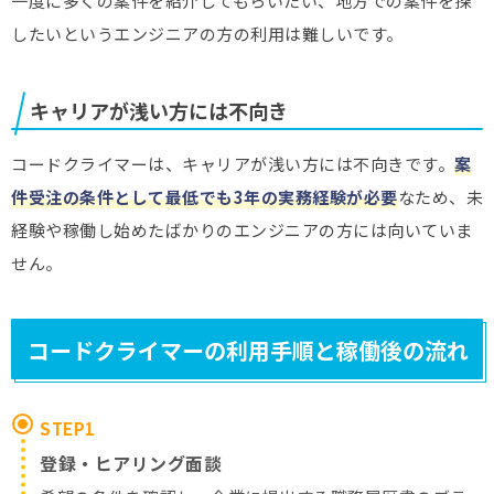
一度に多くの案件を紹介してもらいたい、地方での案件を探
したいというエンジニアの方の利用は難しいです。
キャリアが浅い方には不向き
コードクライマーは、キャリアが浅い方には不向きです。
案
件受注の条件として
最低でも3
年の実務経験が必要
なため、未
経験や稼働し始めたばかりのエンジニアの方には向いていま
せん。
コードクライマーの利用手順と稼働後の流れ
STEP1
登録・ヒアリング面談