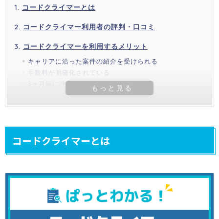
コードクライマーとは
コードクライマー利用者の評判・口コミ
コードクライマーを利用するメリット
キャリアに沿った案件の紹介を受けられる
手数料が明確化されている
3ヶ月毎に評価のフィードバックを実施
コードクライマーとは