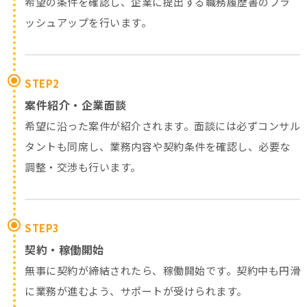
希望の条件を確認し、企業に提出する職務履歴書のブラ
ッシュアップを行います。
STEP2
案件紹介・企業面談
希望に沿った案件が紹介されます。面談には必ずコンサル
タントも同席し、業務内容や契約条件を確認し、必要な
調整・交渉も行います。
STEP3
契約・稼働開始
無事に契約が締結されたら、稼働開始です。契約中も円滑
に業務が進むよう、サポートが受けられます。