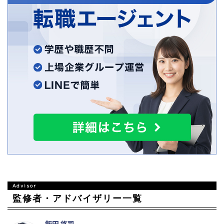
監修者・アドバイザリー一覧
飯田 悠司