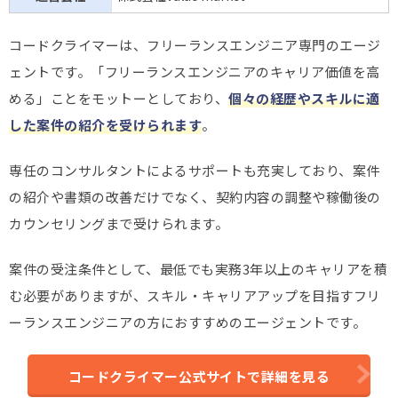
コードクライマーは、フリーランスエンジニア専門のエージ
ェントです。「フリーランスエンジニアのキャリア価値を高
める」ことをモットーとしており、
個々の経歴やスキルに適
した案件の紹介を受けられます
。
専任のコンサルタントによるサポートも充実しており、案件
の紹介や書類の改善だけでなく、契約内容の調整や稼働後の
カウンセリングまで受けられます。
案件の受注条件として、最低でも実務3年以上のキャリアを積
む必要がありますが、スキル・キャリアアップを目指すフリ
ーランスエンジニアの方におすすめのエージェントです。
コードクライマー公式サイトで詳細を見る