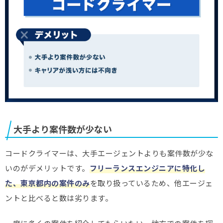
大手より案件数が少ない
コードクライマーは、大手エージェントよりも案件数が少な
いのがデメリットです。
フリーランスエンジニアに特化し
た、東京都内の案件のみ
を取り扱っているため、他エージェ
ントと比べると数は劣ります。