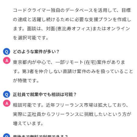
コードクライマー独自のデータベースを活用して、目標
の達成と活躍し続けるために必要な支援プランを作成し
ます。
面談は、対面(恵比寿オフィス)またはオンライン
を選択可能です。
どのような案件が多い？
東京都内が中心で、一部リモート(在宅)案件がありま
す。第3者を仲介しない直請け案件のみを扱っていること
が特徴です。
正社員で就業中でも相談は可能？
相談可能です。近年フリーランス市場は拡大しており、
実際に正社員からフリーランスに挑戦したいという方が
増えています。
最後まで無料で利用できる？