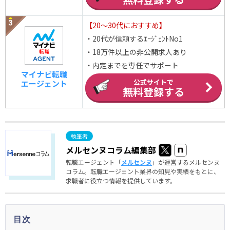
【20～30代におすすめ】
・20代が信頼するｴｰｼﾞｪﾝﾄNo1
・18万件以上の非公開求人あり
・内定までを専任でサポート
マイナビ転職
公式サイトで
エージェント
無料登録する
メルセンヌコラム編集部
転職エージェント「
メルセンヌ
」が運営するメルセンヌ
コラム。転職エージェント業界の知見や実績をもとに、
求職者に役立つ情報を提供しています。
目次