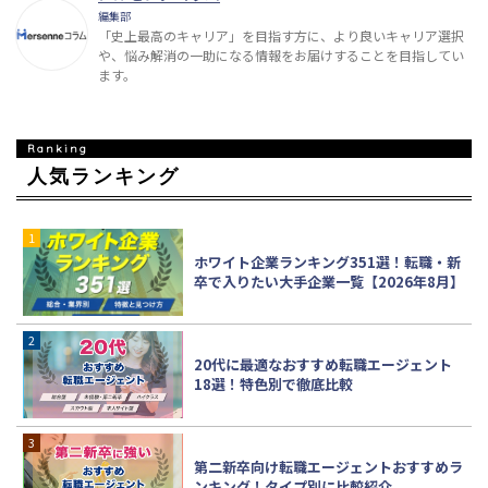
編集部
「史上最高のキャリア」を目指す方に、より良いキャリア選択
や、悩み解消の一助になる情報をお届けすることを目指してい
ます。
人気ランキング
ホワイト企業ランキング351選！転職・新
卒で入りたい大手企業一覧【2026年8月】
20代に最適なおすすめ転職エージェント
18選！特色別で徹底比較
第二新卒向け転職エージェントおすすめラ
ンキング！タイプ別に比較紹介