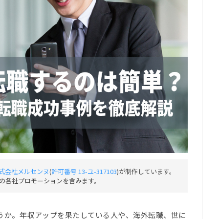
式会社メルセンヌ
(
許可番号 13-ユ-317103
)が制作しています。
の各社プロモーションを含みます。
うか。年収アップを果たしている人や、海外転職、世に