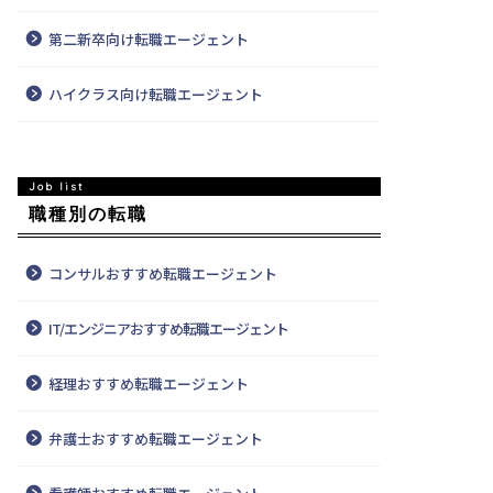
第二新卒向け転職エージェント
ハイクラス向け転職エージェント
職種別の転職
コンサルおすすめ転職エージェント
IT/エンジニアおすすめ転職エージェント
経理おすすめ転職エージェント
弁護士おすすめ転職エージェント