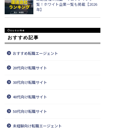
覧！ホワイト企業一覧も掲載【2026
年】
おすすめ記事
おすすめ転職エージェント
20代向け転職サイト
30代向け転職サイト
40代向け転職サイト
50代向け転職サイト
未経験向け転職エージェント