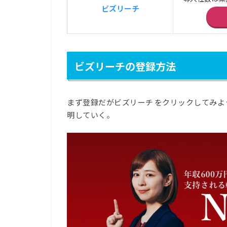
ビズリーチ
ビズリーチの登録方法
まず登録だがビズリーチ
をクリックしてみよ
明していく。