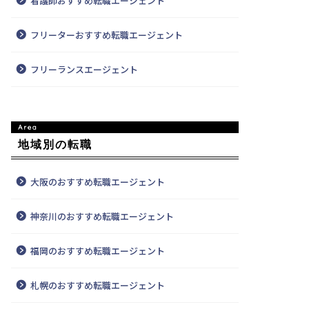
看護師おすすめ転職エージェント
フリーターおすすめ転職エージェント
フリーランスエージェント
地域別の転職
大阪のおすすめ転職エージェント
神奈川のおすすめ転職エージェント
福岡のおすすめ転職エージェント
札幌のおすすめ転職エージェント