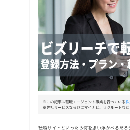
※この記事は転職エージェント事業を行っている
株
※弊社サービスならびにマイナビ、リクルートなど
転職サイトといったら何を思い浮かべるだろ