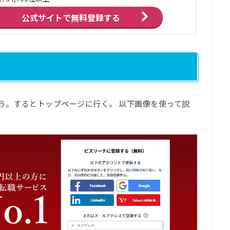
公式サイトで
無料登録する
う。するとトップページに行く。 以下画像を使って説