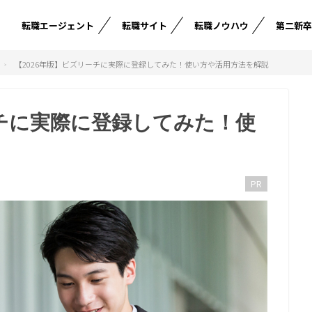
転職エージェント
転職サイト
転職ノウハウ
第二新
【2026年版】ビズリーチに実際に登録してみた！使い方や活用方法を解説
ーチに実際に登録してみた！使
PR