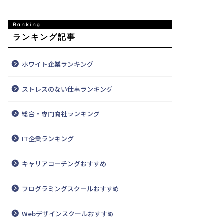
ランキング記事
ホワイト企業ランキング
ストレスのない仕事ランキング
総合・専門商社ランキング
IT企業ランキング
キャリアコーチングおすすめ
プログラミングスクールおすすめ
Webデザインスクールおすすめ