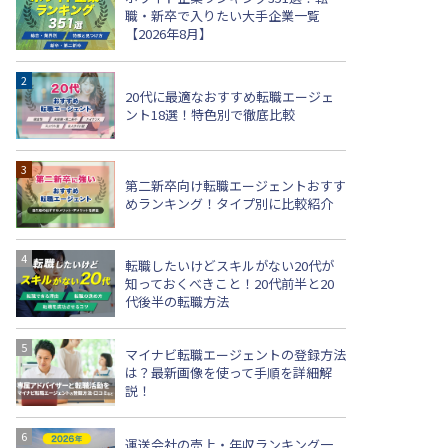
職・新卒で入りたい大手企業一覧
【2026年8月】
20代に最適なおすすめ転職エージェ
ント18選！特色別で徹底比較
第二新卒向け転職エージェントおすす
めランキング！タイプ別に比較紹介
転職したいけどスキルがない20代が
知っておくべきこと！20代前半と20
代後半の転職方法
マイナビ転職エージェントの登録方法
は？最新画像を使って手順を詳細解
説！
運送会社の売上・年収ランキング一