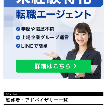
監修者・アドバイザリー一覧