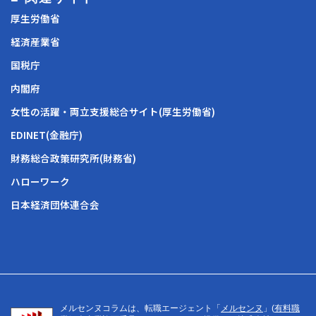
厚生労働省
経済産業省
国税庁
内閣府
女性の活躍・両立支援総合サイト(厚生労働省)
EDINET(金融庁)
財務総合政策研究所(財務省)
ハローワーク
日本経済団体連合会
メルセンヌコラムは、転職エージェント「
メルセンヌ
」(
有料職