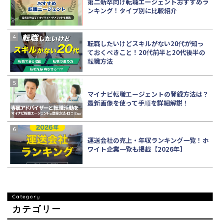
第二新卒向け転職エージェントおすすめラ
ンキング！タイプ別に比較紹介
転職したいけどスキルがない20代が知っ
ておくべきこと！20代前半と20代後半の
転職方法
マイナビ転職エージェントの登録方法は？
最新画像を使って手順を詳細解説！
運送会社の売上・年収ランキング一覧！ホ
ワイト企業一覧も掲載【2026年】
カテゴリー