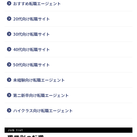
おすすめ転職エージェント
20代向け転職サイト
30代向け転職サイト
40代向け転職サイト
50代向け転職サイト
未経験向け転職エージェント
第二新卒向け転職エージェント
ハイクラス向け転職エージェント