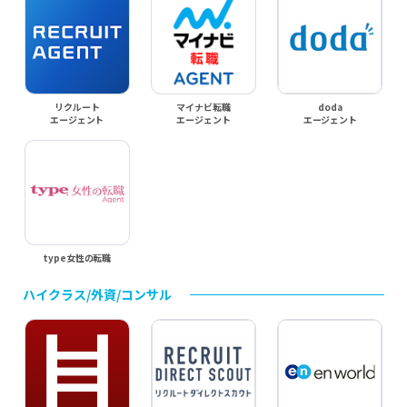
リクルート
マイナビ転職
doda
エージェント
エージェント
エージェント
type女性の転職
ハイクラス/外資/コンサル