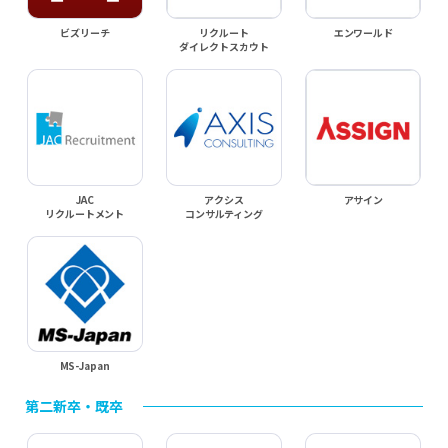
ビズリーチ
リクルート
エンワールド
ダイレクトスカウト
JAC
アクシス
アサイン
リクルートメント
コンサルティング
MS-Japan
第二新卒・既卒