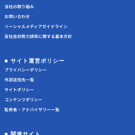
当社の取り組み
お問い合わせ
ソーシャルメディアガイドライン
反社会的勢力排除に関する基本方針
■ サイト運営ポリシー
プライバシーポリシー
外部送信先一覧
サイトポリシー
コンテンツポリシー
監修者・アドバイザリー一覧
■ 関連サイト