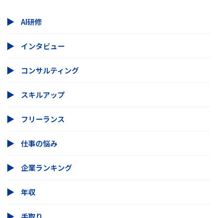
AI研修
インタビュー
コンサルティング
スキルアップ
フリーランス
仕事の悩み
企業ランキング
年収
手取り