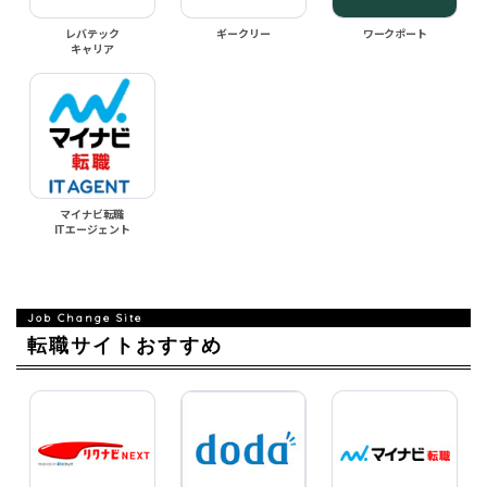
レバテック
ギークリー
ワークポート
キャリア
マイナビ転職
ITエージェント
転職サイトおすすめ