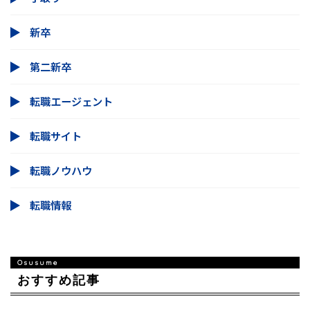
新卒
第二新卒
転職エージェント
転職サイト
転職ノウハウ
転職情報
おすすめ記事