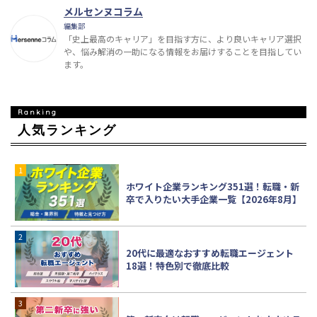
メルセンヌコラム
編集部
「史上最高のキャリア」を目指す方に、より良いキャリア選択
や、悩み解消の一助になる情報をお届けすることを目指してい
ます。
人気ランキング
ホワイト企業ランキング351選！転職・新
卒で入りたい大手企業一覧【2026年8月】
20代に最適なおすすめ転職エージェント
18選！特色別で徹底比較