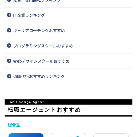
IT企業ランキング
キャリアコーチングおすすめ
プログラミングスクールおすすめ
Webデザインスクールおすすめ
退職代行おすすめランキング
転職エージェントおすすめ
総合型