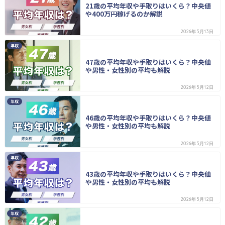
21歳の平均年収や手取りはいくら？中央値
や400万円稼げるのか解説
2026年5月13日
年収
47歳の平均年収や手取りはいくら？中央値
や男性・女性別の平均も解説
2026年5月12日
年収
46歳の平均年収や手取りはいくら？中央値
や男性・女性別の平均も解説
2026年5月12日
年収
43歳の平均年収や手取りはいくら？中央値
や男性・女性別の平均も解説
2026年5月12日
年収