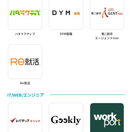
ハタラクティブ
DYM就職
第二新卒
エージェントneo
Re就活
IT/WEB/エンジニア