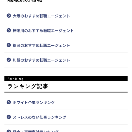
大阪のおすすめ転職エージェント
神奈川のおすすめ転職エージェント
福岡のおすすめ転職エージェント
札幌のおすすめ転職エージェント
ランキング記事
ホワイト企業ランキング
ストレスのない仕事ランキング
総合・専門商社ランキング