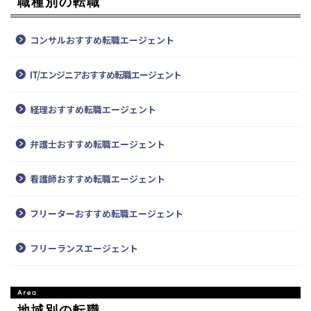
職種別の転職
コンサルおすすめ転職エージェント
IT/エンジニアおすすめ転職エージェント
経理おすすめ転職エージェント
弁護士おすすめ転職エージェント
看護師おすすめ転職エージェント
フリーターおすすめ転職エージェント
フリーランスエージェント
地域別の転職