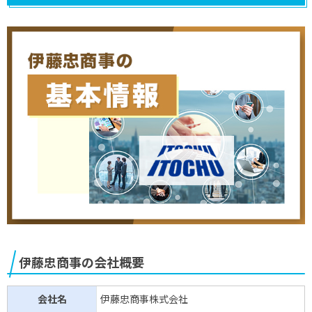
伊藤忠商事の会社概要
会社名
伊藤忠商事株式会社