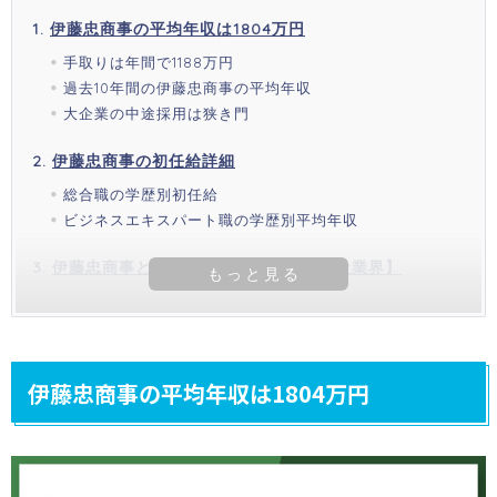
伊藤忠商事の平均年収は1804万円
手取りは年間で1188万円
過去10年間の伊藤忠商事の平均年収
大企業の中途採用は狭き門
伊藤忠商事の初任給詳細
総合職の学歴別初任給
ビジネスエキスパート職の学歴別平均年収
伊藤忠商事と他社の年収比較【総合商社業界】
伊藤忠商事の平均年収は1804万円