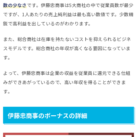
数の少なさ
です。伊藤忠商事は5大商社の中で従業員数が最少
ですが、1人あたりの売上純利益は最も高い数値です。少数精
鋭で高利益を出しているのがわかります。
また、総合商社は在庫を持たないコストを抑えられるビジネ
スモデルです。総合商社の年収が高くなる要因になっていま
す。
よって、伊藤忠商事は企業の収益を従業員に還元できる仕組
みができあがっているので、高い年収を得ることができま
す。
伊藤忠商事のボーナスの詳細