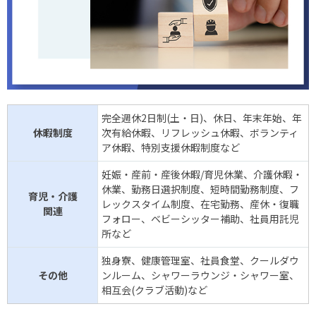
完全週休2日制(土・日)、休日、年末年始、年
休暇制度
次有給休暇、リフレッシュ休暇、ボランティ
ア休暇、特別支援休暇制度など
妊娠・産前・産後休暇/育児休業、介護休暇・
休業、勤務日選択制度、短時間勤務制度、フ
育児・介護
レックスタイム制度、在宅勤務、産休・復職
関連
フォロー、ベビーシッター補助、社員用託児
所など
独身寮、健康管理室、社員食堂、クールダウ
その他
ンルーム、シャワーラウンジ・シャワー室、
相互会(クラブ活動)など