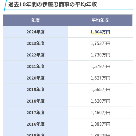
過去10年間の伊藤忠商事の平均年収
年度
平均年収
2024年度
1,804万円
2023年度
1,753万円
2022年度
1,730万円
2021年度
1,579万円
2020年度
1,627万円
2019年度
1,565万円
2018年度
1,520万円
2017年度
1,460万円
2016年度
1,383万円
2015年度
1,382万円