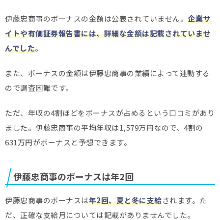
伊藤忠商事のボーナスの金額は公表されていません。
企業サ
イトや有価証券報告書には、詳細な金額は記載されていませ
んでした
。
また、ボーナスの金額は伊藤忠商事の業績によって連動する
ので調査困難です。
ただ、年収の4割ほどをボーナスが占めるという口コミがあり
ました。伊藤忠商事の平均年収は1,579万円なので、4割の
631万円がボーナスと予想できます。
伊藤忠商事のボーナスは年2回
伊藤忠商事のボーナスは
年2回、夏と冬に支給
されます。た
だ、正確な支給月については記載がありませんでした。