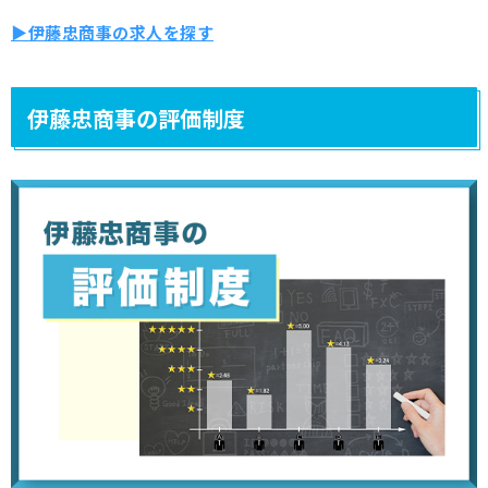
▶伊藤忠商事の求人を探す
伊藤忠商事の評価制度