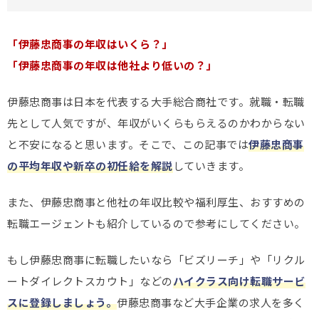
「伊藤忠商事の年収はいくら？」
「伊藤忠商事の年収は他社より低いの？」
伊藤忠商事は日本を代表する大手総合商社です。就職・転職
先として人気ですが、年収がいくらもらえるのかわからない
と不安になると思います。そこで、この記事では
伊藤忠商事
の平均年収や新卒の初任給を解説
していきます。
また、伊藤忠商事と他社の年収比較や福利厚生、おすすめの
転職エージェントも紹介しているので参考にしてください。
もし伊藤忠商事に転職したいなら「ビズリーチ」や「リクル
ートダイレクトスカウト」などの
ハイクラス向け転職サービ
スに登録しましょう。
伊藤忠商事など大手企業の求人を多く