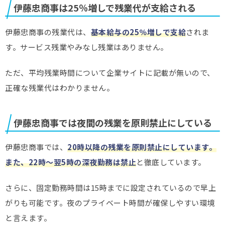
伊藤忠商事は25％増しで残業代が支給される
伊藤忠商事の残業代は、
基本給与の25％増しで支給
されま
す。サービス残業やみなし残業はありません。
ただ、平均残業時間について企業サイトに記載が無いので、
正確な残業代はわかりません。
伊藤忠商事では夜間の残業を原則禁止にしている
伊藤忠商事では、
20時以降の残業を原則禁止にしています。
また、22時～翌5時の深夜勤務は禁止
と徹底しています。
さらに、固定勤務時間は15時までに設定されているので早上
がりも可能です。夜のプライベート時間が確保しやすい環境
と言えます。