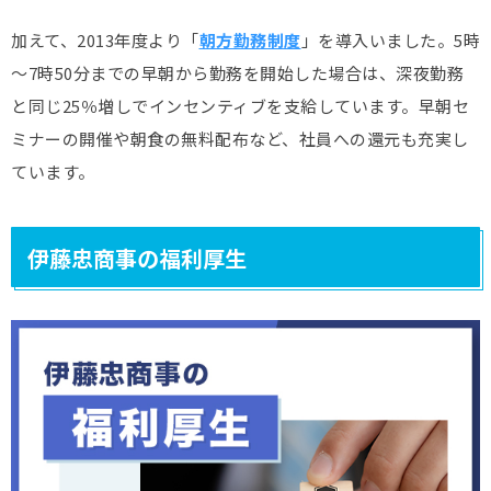
加えて、2013年度より「
朝方勤務制度
」を導入いました。5時
～7時50分までの早朝から勤務を開始した場合は、深夜勤務
と同じ25％増しでインセンティブを支給しています。早朝セ
ミナーの開催や朝食の無料配布など、社員への還元も充実し
ています。
伊藤忠商事の福利厚生