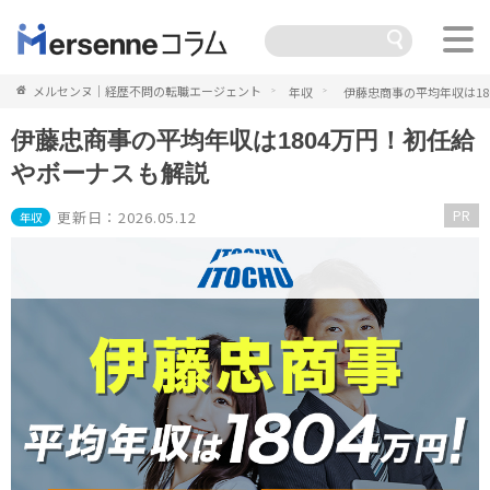
メルセンヌ｜経歴不問の転職エージェント
年収
伊藤忠商事の平均年収は1
伊藤忠商事の平均年収は1804万円！初任給
やボーナスも解説
PR
更新日：2026.05.12
年収