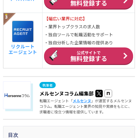
無料登録する
【幅広い業界に対応】
・業界トップクラスの求人数
・独自ツールで転職活動をサポート
・独自分析した企業情報の提供あり
リクルート
エージェント
公式サイトで
無料登録する
メルセンヌコラム編集部
転職エージェント「
メルセンヌ
」が運営するメルセンヌ
コラム。転職エージェント業界の知見や実績をもとに、
求職者に役立つ情報を提供しています。
目次