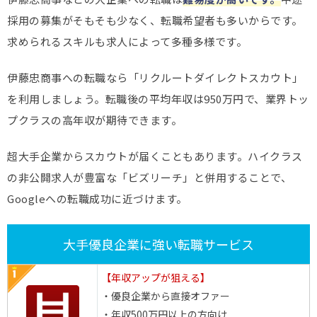
採用の募集がそもそも少なく、転職希望者も多いからです。
求められるスキルも求人によって多種多様です。
伊藤忠商事への転職なら「リクルートダイレクトスカウト」
を利用しましょう。転職後の平均年収は950万円で、業界トッ
プクラスの高年収が期待できます。
超大手企業からスカウトが届くこともあります。ハイクラス
の非公開求人が豊富な「ビズリーチ」と併用することで、
Googleへの転職成功に近づけます。
大手優良企業に強い転職サービス
【年収アップが狙える】
・優良企業から直接オファー
・年収500万円以上の方向け