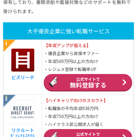
保有しており、書類添削や面接対策などのサポートを無料で
受けられます。
大手優良企業に強い転職サービス
【年収アップが狙える】
・優良企業から直接オファー
・年収500万円以上の方向け
・レジュメ登録で転職率UP
ビズリーチ
公式サイトで
無料登録する
【ハイキャリア向けのスカウト】
・転職後の平均年収938万円
・年収750万円以上の方向け
・ハイクラス非公開求人が届く
リクルート
公式サイトで
ﾀﾞｲﾚｸﾄｽｶｳﾄ