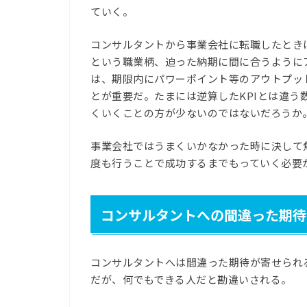
ていく。
コンサルタントから事業会社に転職したとき
という職業柄、迫った納期に間に合うように
は、期限内にパワーポイント等のアウトプッ
とが重要だ。たまには逆算したKPIとは違
くいくことの方が少ないのではないだろうか
事業会社ではうまくいかなかった時に決して
度も行うことで成功するまでもっていく必要
コンサルタントへの間違った期待
コンサルタントへは間違った期待が寄せられ
だが、何でもできる人だと勘違いされる。