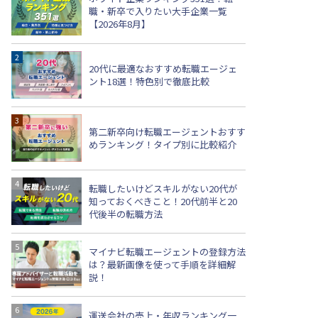
職・新卒で入りたい大手企業一覧
【2026年8月】
20代に最適なおすすめ転職エージェ
ント18選！特色別で徹底比較
第二新卒向け転職エージェントおすす
めランキング！タイプ別に比較紹介
転職したいけどスキルがない20代が
知っておくべきこと！20代前半と20
代後半の転職方法
マイナビ転職エージェントの登録方法
は？最新画像を使って手順を詳細解
説！
運送会社の売上・年収ランキング一