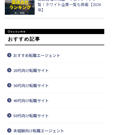
覧！ホワイト企業一覧も掲載【2026
年】
おすすめ記事
おすすめ転職エージェント
20代向け転職サイト
30代向け転職サイト
40代向け転職サイト
50代向け転職サイト
未経験向け転職エージェント