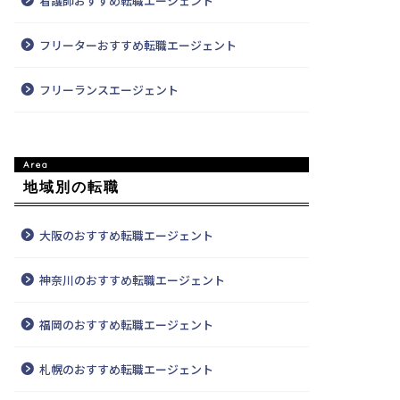
看護師おすすめ転職エージェント
フリーターおすすめ転職エージェント
フリーランスエージェント
地域別の転職
大阪のおすすめ転職エージェント
神奈川のおすすめ転職エージェント
福岡のおすすめ転職エージェント
札幌のおすすめ転職エージェント