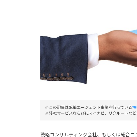
※この記事は転職エージェント事業を行っている
株
※弊社サービスならびにマイナビ、リクルートなど
戦略コンサルティング会社、もしくは総合コ