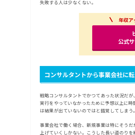
失敗する人は少なくない。
年収ア
公式サ
コンサルタントから事業会社に転
戦略コンサルタントでかつてあった状況だが
実行をやっていなかったために予想以上に時
は結果が出ていないのではと錯覚してしまう
事業会社で働く場合、新規事業は特にそうだ
上げていくしかない。こうした長い道のりを