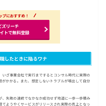
ップにおすすめ！
ビズリーチ
イトで無料登録
職したときに陥るワナ
、いざ事業会社で実行までするとコンサル時代に実際の
間がかかる。また、想定しないトラブルが噴出して自分
。
が、失敗の連続でなかなか成功せず地道に一歩一歩積み
経てようやくサービスがリリースされ実際の売上となっ