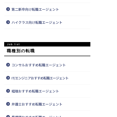
第二新卒向け転職エージェント
ハイクラス向け転職エージェント
職種別の転職
コンサルおすすめ転職エージェント
IT/エンジニアおすすめ転職エージェント
経理おすすめ転職エージェント
弁護士おすすめ転職エージェント