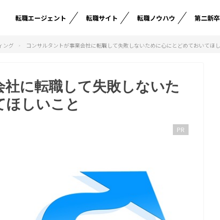
転職エージェント
転職サイト
転職ノウハウ
第二新
ィング
コンサルタントが事業会社に転職して失敗しないために心にとどめておいてほ
会社に転職して失敗しないた
てほしいこと
PR