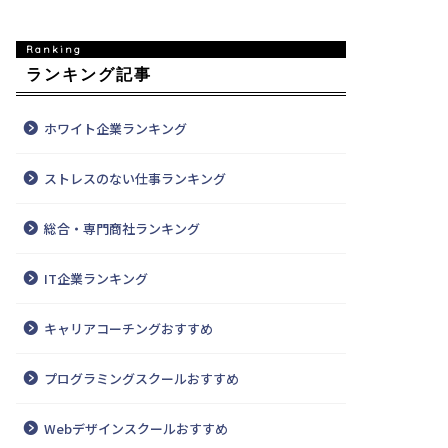
ランキング記事
ホワイト企業ランキング
ストレスのない仕事ランキング
総合・専門商社ランキング
IT企業ランキング
キャリアコーチングおすすめ
プログラミングスクールおすすめ
Webデザインスクールおすすめ