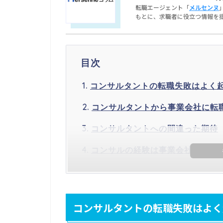
転職エージェント「
メルセンヌ
もとに、求職者に役立つ情報を
目次
コンサルタントの転職失敗はよく
コンサルタントから事業会社に転
コンサルタントへの間違った期待
コンサルの経験は事業会社でいき
コンサルタントの転職失敗はよく