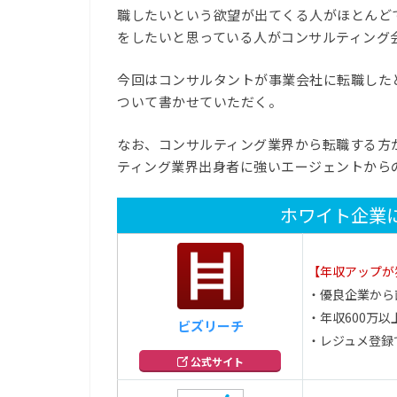
職したいという欲望が出てくる人がほとんど
をしたいと思っている人がコンサルティング
今回はコンサルタントが事業会社に転職した
ついて書かせていただく。
なお、コンサルティング業界から転職する方
ティング業界出身者に強いエージェントから
ホワイト企業
【年収アップが
・優良企業から
・年収600万以
ビズリーチ
・レジュメ登録
公式サイト