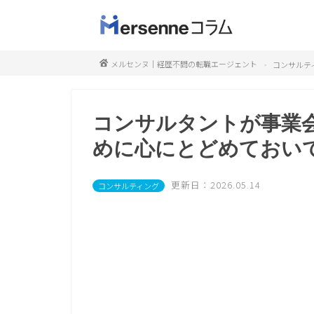
メルセンヌ｜経歴不問の転職エージェント
コンサルテ
コンサルタントが事業
めに心にとどめておい
更新日：2026.05.14
コンサルティング