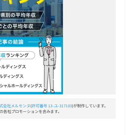
式会社メルセンヌ
(
許可番号 13-ユ-317103
)が制作しています。
の各社プロモーションを含みます。