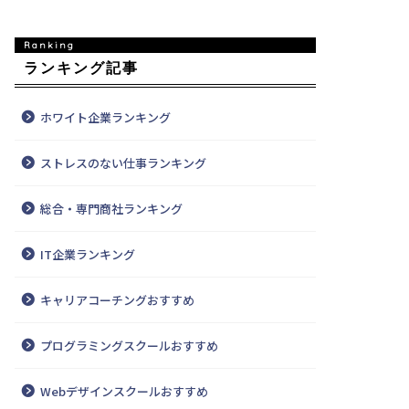
ランキング記事
ホワイト企業ランキング
ストレスのない仕事ランキング
総合・専門商社ランキング
IT企業ランキング
キャリアコーチングおすすめ
プログラミングスクールおすすめ
Webデザインスクールおすすめ