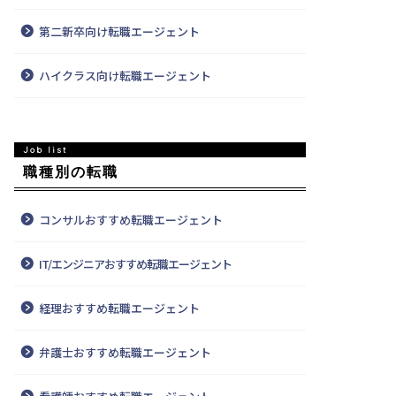
第二新卒向け転職エージェント
ハイクラス向け転職エージェント
職種別の転職
コンサルおすすめ転職エージェント
IT/エンジニアおすすめ転職エージェント
経理おすすめ転職エージェント
弁護士おすすめ転職エージェント