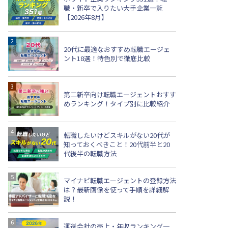
職・新卒で入りたい大手企業一覧
【2026年8月】
20代に最適なおすすめ転職エージェ
ント18選！特色別で徹底比較
第二新卒向け転職エージェントおすす
めランキング！タイプ別に比較紹介
転職したいけどスキルがない20代が
知っておくべきこと！20代前半と20
代後半の転職方法
マイナビ転職エージェントの登録方法
は？最新画像を使って手順を詳細解
説！
運送会社の売上・年収ランキング一