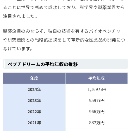
ることに世界で初めて成功しており、科学界や製薬業界から
注目されました。
製薬企業のみならず、独自の技術を有するバイオベンチャー
や研究機関との戦略的提携をして革新的な医薬品の開発につ
なげています。
ペプチドリームの平均年収の推移
年度
平均年収
2024年
1,169万円
2023年
959万円
2022年
966万円
2021年
882万円