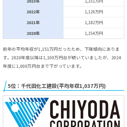
2023年
1,151万円
2022年
1,126万円
2021年
1,182万円
2020年
1,154万円
前年の平均年収が1,151万円だったため、下降傾向にありま
す。2020年度以降は1,100万円台が続いていましたが、2024
年度に1,000万円台まで下がっています。
5位：千代田化工建設(平均年収1,037万円)