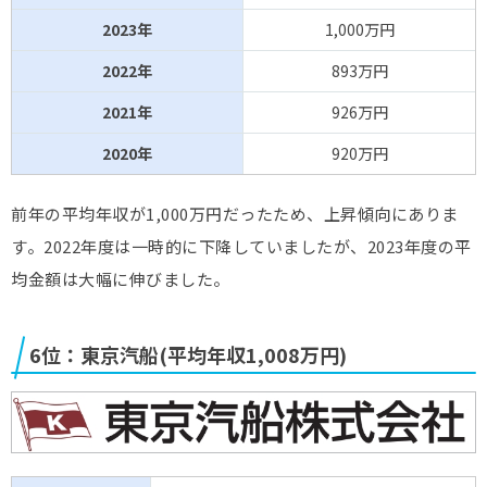
2023年
1,000万円
2022年
893万円
2021年
926万円
2020年
920万円
前年の平均年収が1,000万円だったため、上昇傾向にありま
す。2022年度は一時的に下降していましたが、2023年度の平
均金額は大幅に伸びました。
6位：東京汽船(平均年収1,008万円)