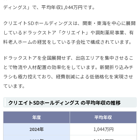
ディングス」で、平均年収1,044万円です。
クリエイトSDホールディングスは、関東・東海を中心に展開
しているドラックストア「クリエイト」や調剤薬局事業、有
料老人ホームの経営をしている子会社で構成されています。
ドラックストアを全国展開せず、出店エリアを集中させるこ
とで物流や人材配置の効率化をしています。新聞折り込みチ
ラシも極力控えており、経費削減による低価格化を実現させ
ています。
クリエイトSDホールディングス の平均年収の推移
年度
平均年収
2024年
1,044万円