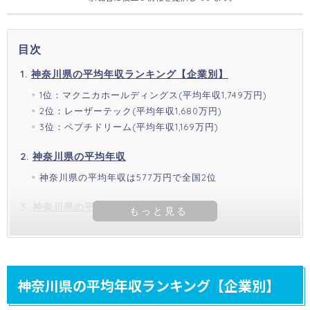
目次
神奈川県の平均年収ランキング【企業別】
1位：マクニカホールディングス(平均年収1,749万円)
2位：レーザーテック(平均年収1,680万円)
3位：ペプチドリーム(平均年収1,169万円)
神奈川県の平均年収
神奈川県の平均年収は577万円で全国2位
神奈川県の平均年収【年齢別・男女別】
神奈川県の平均年収ランキング【企業別】