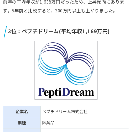
前年の平均年収が1,638万円だったため、上昇傾向にありま
す。5年前と比較すると、300万円以上も上がりました。
3位：ペプチドリーム(平均年収1,169万円)
企業名
ペプチドリーム株式会社
業種
医薬品