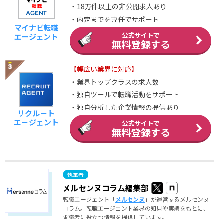
・18万件以上の非公開求人あり
・内定までを専任でサポート
マイナビ転職
公式サイトで
エージェント
無料登録する
【幅広い業界に対応】
・業界トップクラスの求人数
・独自ツールで転職活動をサポート
・独自分析した企業情報の提供あり
リクルート
エージェント
公式サイトで
無料登録する
メルセンヌコラム編集部
転職エージェント「
メルセンヌ
」が運営するメルセンヌ
コラム。転職エージェント業界の知見や実績をもとに、
求職者に役立つ情報を提供しています。