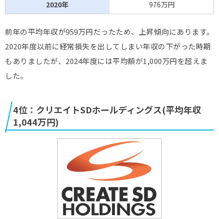
2020年
976万円
前年の平均年収が959万円だったため、上昇傾向にあります。
2020年度以前に経常損失を出してしまい年収の下がった時期
もありましたが、2024年度には平均額が1,000万円を超えま
した。
4位：クリエイトSDホールディングス(平均年収
1,044万円)