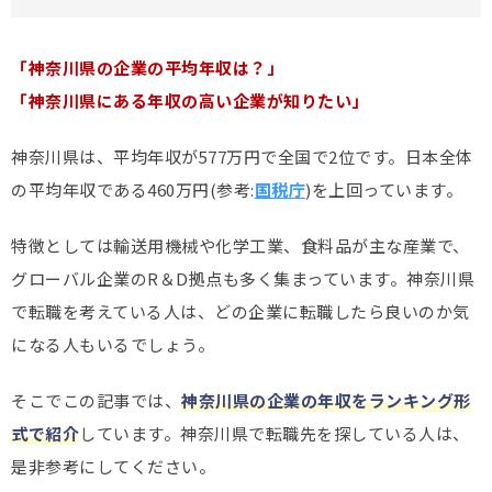
「神奈川県の企業の平均年収は？」
「神奈川県にある年収の高い企業が知りたい」
神奈川県は、平均年収が577万円で全国で2位です。日本全体
の平均年収である460万円(参考:
国税庁
)を上回っています。
特徴としては輸送用機械や化学工業、食料品が主な産業で、
グローバル企業のR＆D拠点も多く集まっています。神奈川県
で転職を考えている人は、どの企業に転職したら良いのか気
になる人もいるでしょう。
そこでこの記事では、
神奈川県の企業の年収をランキング形
式で紹介
しています。神奈川県で転職先を探している人は、
是非参考にしてください。