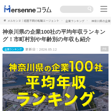
メルセンヌ｜経歴不問の転職エージェント
企業ランキング
神奈川県の企業
神奈川県の企業100社の平均年収ランキン
グ！市町村別や年齢別の年収も紹介
PR
更新日：2026.05.12
企業ランキング