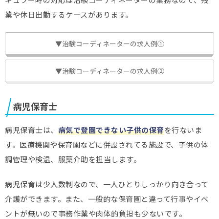
業や休日出勤するケースがあります。
▼治験コーディネーターの求人例①
▼治験コーディネーターの求人例②
病児保育士
病児保育士は、
病気で登園できない子供の保育
を行ないま
す。医療機関や保育園などに併設されてる施設で、子供の体
調管理や検温、服薬介助を担当します。
病児保育は少人数制なので、一人ひとりしっかり向き合って
介護ができます。また、一般的な保育園と違って行事やイベ
ントが無いので事務作業や肉体的負担も少ないです。