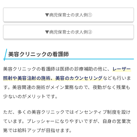
▼病児保育士の求人例①
▼病児保育士の求人例②
美容クリニックの看護師
美容クリニックの看護師は医師の診療補助の他に、
レーザー
照射や美容注射の施術、美容のカウンセリング
なども行いま
す。美容関連の施術がメイン業務なので、夜勤がなく残業も
少ないのがメリットです。
ただ、多くの美容クリニックではインセンティブ制度を設け
ています。プレッシャーになりやすいですが、自身の営業次
第では給料アップが目指せます。