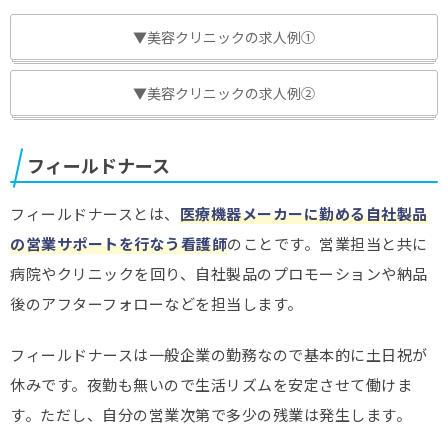
▼美容クリニックの求人例①
▼美容クリニックの求人例②
フィールドナース
フィールドナースとは、
医療機器メーカーに勤める自社製品
の営業サポートを行なう看護師
のことです。営業担当と共に
病院やクリニックを回り、自社製品のプロモーションや納品
後のアフターフォローなどを担当します。
フィールドナースは一般企業の勤務なので基本的に土日祝が
休みです。夜勤も無いので生活リズムを安定させて働けま
す。ただし、自分の営業次第で多少の残業は発生します。