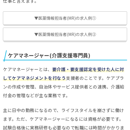
仕事と言えます。
▼医薬情報担当者(MR)の求人例①
▼医薬情報担当者(MR)の求人例②
ケアマネージャー(介護支援専門員)
ケアマネージャーとは、
要介護・要支援認定を受けた人に対
してケアマネジメントを行なう
支援者のことです。ケアプラ
ンの作成や管理、自治体やサービス提供者との連携、介護給
付金の管理などが主な業務です。
主に日中の勤務になるので、ライフスタイルを崩さずに働け
ます。ただ、ケアマネージャーになるには資格が必要です。
試験合格後に実務研修も必要なので転職には時間がかかりま