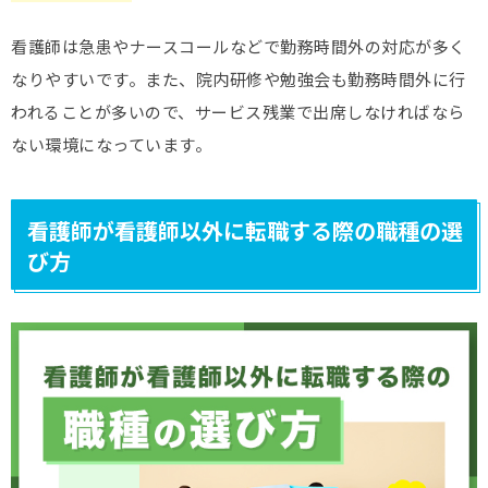
看護師は急患やナースコールなどで勤務時間外の対応が多く
なりやすいです。また、院内研修や勉強会も勤務時間外に行
われることが多いので、サービス残業で出席しなければなら
ない環境になっています。
看護師が看護師以外に転職する際の職種の選
び方