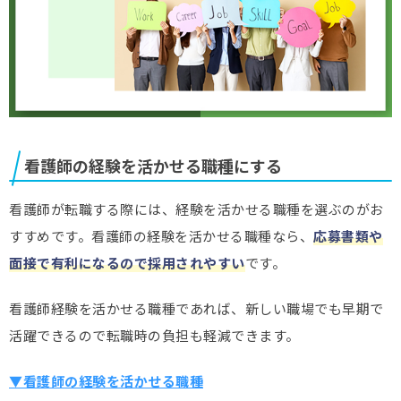
看護師の経験を活かせる職種にする
看護師が転職する際には、経験を活かせる職種を選ぶのがお
すすめです。看護師の経験を活かせる職種なら、
応募書類や
面接で有利になるので採用されやすい
です。
看護師経験を活かせる職種であれば、新しい職場でも早期で
活躍できるので転職時の負担も軽減できます。
▼看護師の経験を活かせる職種