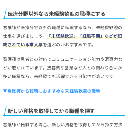
医療分野以外なら未経験歓迎の職種にする
看護師が医療分野以外の職種に転職するなら、未経験歓迎の
仕事を選びましょう。
「未経験歓迎」「経験不問」などが記
載されている求人票
を選ぶのがおすすめです。
看護師は患者との対応でコミュニケーション能力や洞察力な
どが磨かれています。接客業や営業など人との関わり合いが
多い職種なら、未経験でも活躍できる可能性が高いです。
▼看護師から転職におすすめな未経験歓迎の職種
新しい資格を取得してから職種を探す
看護師が転職する場合、新しい資格を取得してから探す方法