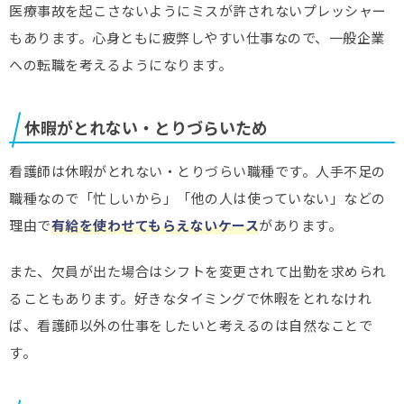
医療事故を起こさないようにミスが許されないプレッシャー
もあります。心身ともに疲弊しやすい仕事なので、一般企業
への転職を考えるようになります。
休暇がとれない・とりづらいため
看護師は休暇がとれない・とりづらい職種です。人手不足の
職種なので「忙しいから」「他の人は使っていない」などの
理由で
有給を使わせてもらえないケース
があります。
また、欠員が出た場合はシフトを変更されて出勤を求められ
ることもあります。好きなタイミングで休暇をとれなけれ
ば、看護師以外の仕事をしたいと考えるのは自然なことで
す。