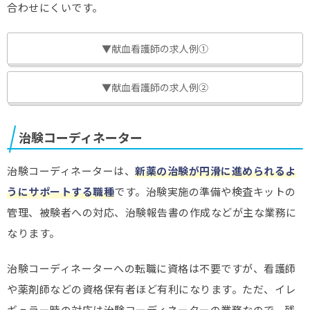
合わせにくいです。
▼献血看護師の求人例①
▼献血看護師の求人例②
治験コーディネーター
治験コーディネーターは、
新薬の治験が円滑に進められるよ
うにサポートする職種
です。治験実施の準備や検査キットの
管理、被験者への対応、治験報告書の作成などが主な業務に
なります。
治験コーディネーターへの転職に資格は不要ですが、看護師
や薬剤師などの資格保有者ほど有利になります。ただ、イレ
ギュラー時の対応は治験コーディネーターの業務なので、残