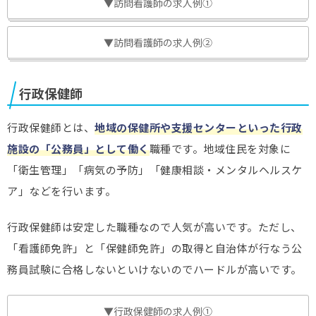
▼訪問看護師の求人例①
▼訪問看護師の求人例②
行政保健師
行政保健師とは、
地域の保健所や支援センターといった行政
施設の「公務員」として働く
職種です。地域住民を対象に
「衛生管理」「病気の予防」「健康相談・メンタルヘルスケ
ア」などを行います。
行政保健師は安定した職種なので人気が高いです。ただし、
「看護師免許」と「保健師免許」の取得と自治体が行なう公
務員試験に合格しないといけないのでハードルが高いです。
▼行政保健師の求人例①