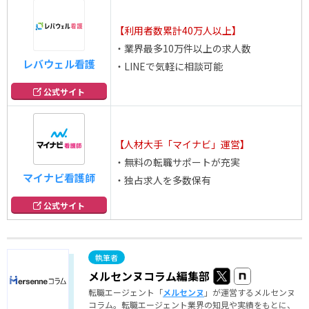
【利用者数累計40万人以上】
・業界最多10万件以上の求人数
レバウェル看護
・LINEで気軽に相談可能
公式サイト
【人材大手「マイナビ」運営】
・無料の転職サポートが充実
マイナビ看護師
・独占求人を多数保有
公式サイト
メルセンヌコラム編集部
転職エージェント「
メルセンヌ
」が運営するメルセンヌ
コラム。転職エージェント業界の知見や実績をもとに、