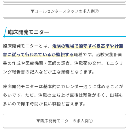
▼コールセンタースタッフの求人例②
臨床開発モニター
臨床開発モニターとは、
治験の現場で遵守すべき基準や計画
書に従って行われているか監視する
職種です。治験実施計画
書の作成や医療機関・医師の調査、治験薬の交付、モニタリ
ング報告書の記入などが主な業務となります。
臨床開発モニターは基本的にカレンダー通りに休めることが
多いです。ただ、治験の立ち上げ直後は残業が多く、出張も
多いので拘束時間が長い職種と言えます。
▼臨床開発モニターの求人例①