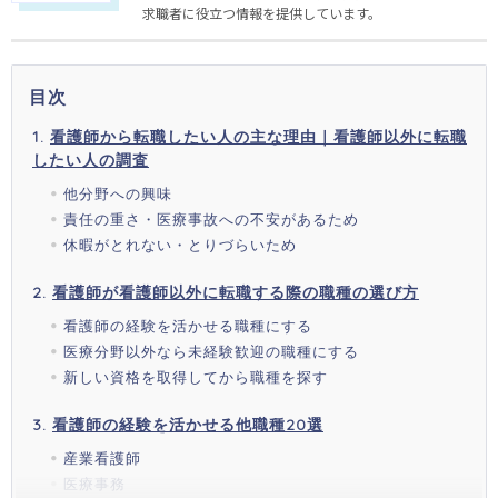
求職者に役立つ情報を提供しています。
目次
看護師から転職したい人の主な理由｜看護師以外に転職
したい人の調査
他分野への興味
責任の重さ・医療事故への不安があるため
休暇がとれない・とりづらいため
看護師が看護師以外に転職する際の職種の選び方
看護師の経験を活かせる職種にする
医療分野以外なら未経験歓迎の職種にする
新しい資格を取得してから職種を探す
看護師の経験を活かせる他職種20選
産業看護師
医療事務