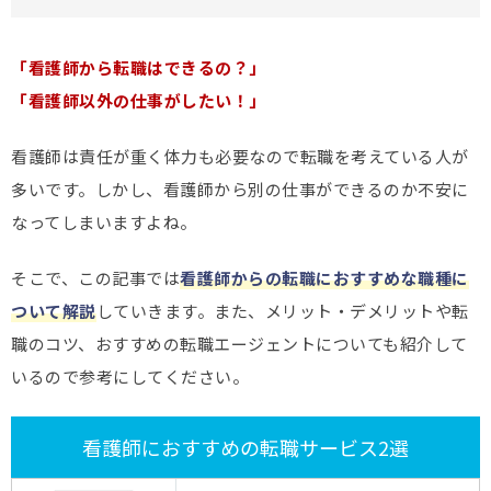
「看護師から転職はできるの？」
「看護師以外の仕事がしたい！」
看護師は責任が重く体力も必要なので転職を考えている人が
多いです。しかし、看護師から別の仕事ができるのか不安に
なってしまいますよね。
そこで、この記事では
看護師からの転職におすすめな職種に
ついて解説
していきます。また、メリット・デメリットや転
職のコツ、おすすめの転職エージェントについても紹介して
いるので参考にしてください。
看護師におすすめの転職サービス2選