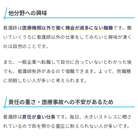
他分野への興味
看護師は
医療機関以外で働く機会が滅多にない職種
です。働
いていくうちに看護師以外の仕事をしてみたいと興味が湧く
のは自然のことです。
また、一般企業へ転職して自分に合っていないとわかった後
でも、看護師免許があるので復職できます。よって、他職種
に挑戦したい人が多いと考えられます。
責任の重さ・医療事故への不安があるため
看護師は
責任が重い仕事
です。毎日、大きいストレスに晒さ
れているので命を預かる重圧に耐えられない人が多いです。