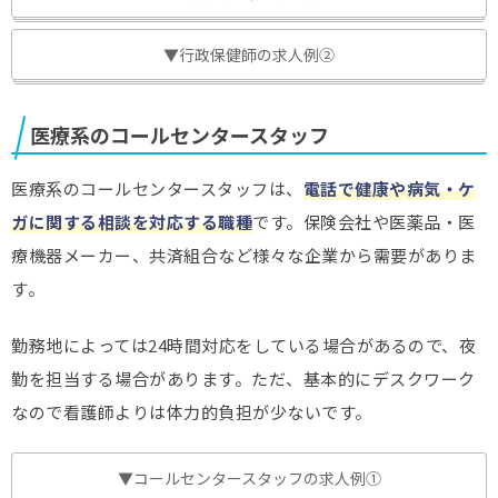
▼行政保健師の求人例②
医療系のコールセンタースタッフ
医療系のコールセンタースタッフは、
電話で健康や病気・ケ
ガに関する相談を対応する職種
です。保険会社や医薬品・医
療機器メーカー、共済組合など様々な企業から需要がありま
す。
勤務地によっては24時間対応をしている場合があるので、夜
勤を担当する場合があります。ただ、基本的にデスクワーク
なので看護師よりは体力的負担が少ないです。
▼コールセンタースタッフの求人例①