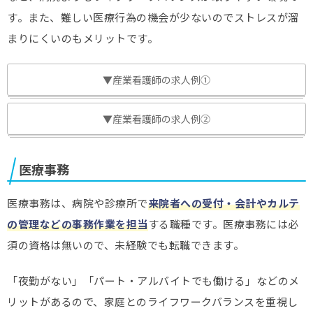
す。また、難しい医療行為の機会が少ないのでストレスが溜
まりにくいのもメリットです。
▼産業看護師の求人例①
▼産業看護師の求人例②
医療事務
医療事務は、病院や診療所で
来院者への受付・会計やカルテ
の管理などの事務作業を担当
する職種です。医療事務には必
須の資格は無いので、未経験でも転職できます。
「夜勤がない」「パート・アルバイトでも働ける」などのメ
リットがあるので、家庭とのライフワークバランスを重視し