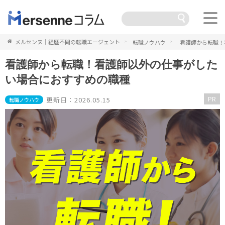
メルセンヌ｜経歴不問の転職エージェント
転職ノウハウ
看護師から転職！
看護師から転職！看護師以外の仕事がした
い場合におすすめの職種
PR
更新日：2026.05.15
転職ノウハウ