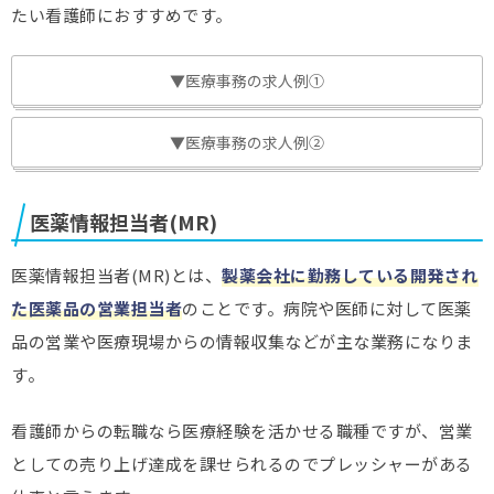
たい看護師におすすめです。
▼医療事務の求人例①
▼医療事務の求人例②
医薬情報担当者(MR)
医薬情報担当者(MR)とは、
製薬会社に勤務している開発され
た医薬品の営業担当者
のことです。病院や医師に対して医薬
品の営業や医療現場からの情報収集などが主な業務になりま
す。
看護師からの転職なら医療経験を活かせる職種ですが、営業
としての売り上げ達成を課せられるのでプレッシャーがある