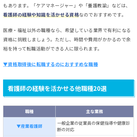
もあります。「ケアマネージャー」や「養護教諭」などは、
看護師の経験や知識を活かせる資格
なのでおすすめです。
医療・福祉以外の職種なら、希望している業界で有利になる
資格に挑戦しましょう。ただし、時間や費用がかかるので余
裕を持って転職活動ができる人に限られます。
▼資格取得後に転職するのにおすすめな職種
看護師の経験を活かせる他職種20選
職種
主な業務
一般企業の従業員の保健指導や健康診
▼産業看護師
断の対応