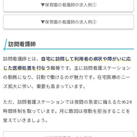
▼保育園の看護師の求人例①
▼保育園の看護師の求人例②
訪問看護師
訪問看護師とは、
自宅に訪問して利用者の病状や障がいに応
じた医療処置を行なう
職種です。主に訪問看護ステーション
の勤務になり、日勤で働けるのが魅力です。在宅医療のニー
ズ拡大に伴い、需要も高まっています。
ただ、訪問看護ステーションでは夜間の急変に備えるため24
時間体制を取っています。月に数回は夜勤を担当することを
覚えていきましょう。