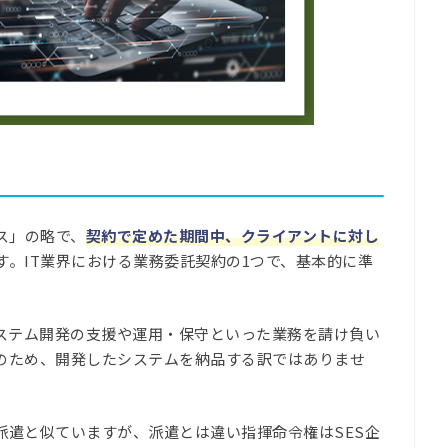
ス」の略で、
契約で定めた期間中、クライアントに対し
す。IT業界における業務委託契約の1つで、基本的に準
システム開発の支援や運用・保守といった業務を請け負い
のため、開発したシステムを納品する訳ではありませ
派遣と似ていますが、派遣とは違い指揮命令権はSES企