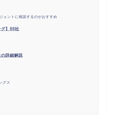
ージェントに相談するのがおすすめ
グ】88社
社の詳細解説
ングス