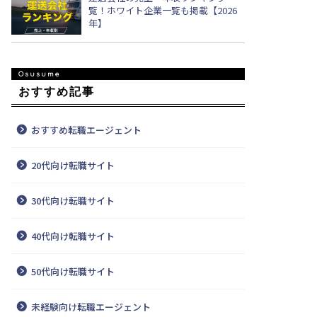
覧！ホワイト企業一覧も掲載【2026
年】
おすすめ記事
おすすめ転職エージェント
20代向け転職サイト
30代向け転職サイト
40代向け転職サイト
50代向け転職サイト
未経験向け転職エージェント