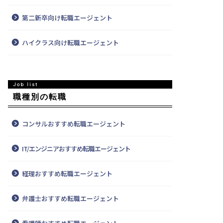
第二新卒向け転職エージェント
ハイクラス向け転職エージェント
職種別の転職
コンサルおすすめ転職エージェント
IT/エンジニアおすすめ転職エージェント
経理おすすめ転職エージェント
弁護士おすすめ転職エージェント