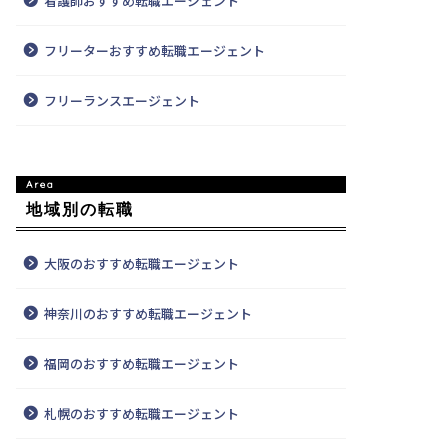
看護師おすすめ転職エージェント
フリーターおすすめ転職エージェント
フリーランスエージェント
地域別の転職
大阪のおすすめ転職エージェント
神奈川のおすすめ転職エージェント
福岡のおすすめ転職エージェント
札幌のおすすめ転職エージェント