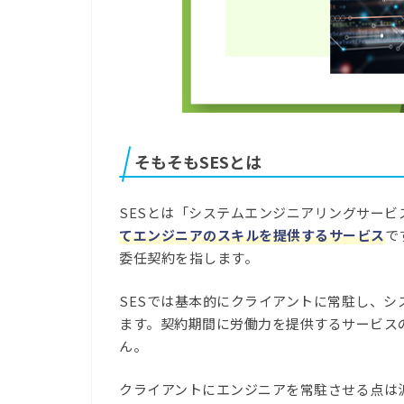
そもそもSESとは
SESとは「システムエンジニアリングサービ
てエンジニアのスキルを提供するサービス
で
委任契約を指します。
SESでは基本的にクライアントに常駐し、
ます。契約期間に労働力を提供するサービス
ん。
クライアントにエンジニアを常駐させる点は