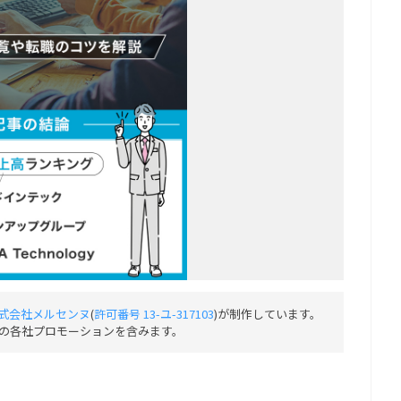
式会社メルセンヌ
(
許可番号 13-ユ-317103
)が制作しています。
の各社プロモーションを含みます。