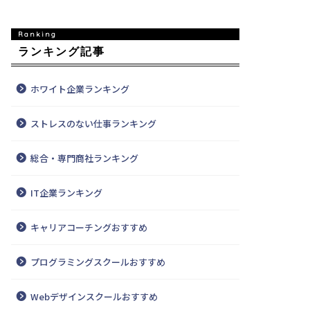
ランキング記事
ホワイト企業ランキング
ストレスのない仕事ランキング
総合・専門商社ランキング
IT企業ランキング
キャリアコーチングおすすめ
プログラミングスクールおすすめ
Webデザインスクールおすすめ