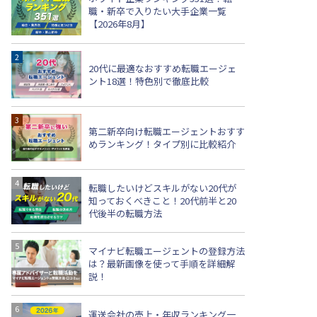
職・新卒で入りたい大手企業一覧
【2026年8月】
20代に最適なおすすめ転職エージェ
ント18選！特色別で徹底比較
第二新卒向け転職エージェントおすす
めランキング！タイプ別に比較紹介
転職したいけどスキルがない20代が
知っておくべきこと！20代前半と20
代後半の転職方法
マイナビ転職エージェントの登録方法
は？最新画像を使って手順を詳細解
説！
運送会社の売上・年収ランキング一