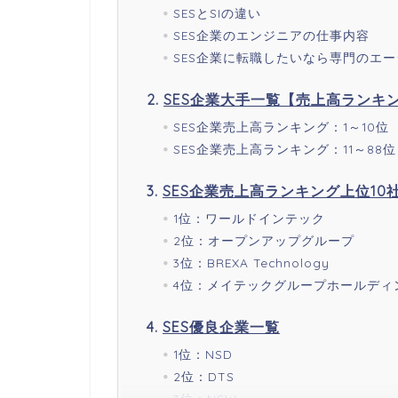
SESとSIの違い
SES企業のエンジニアの仕事内容
SES企業に転職したいなら専門のエ
SES企業大手一覧【売上高ランキン
SES企業売上高ランキング：1～10位
SES企業売上高ランキング：11～88位
SES企業売上高ランキング上位10
1位：ワールドインテック
2位：オープンアップグループ
3位：BREXA Technology
4位：メイテックグループホールディ
SES優良企業一覧
1位：NSD
2位：DTS