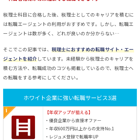
税理士科目に合格した後、税理士としてのキャリアを積むに
は転職エージェントの利用がおすすめです。しかし、転職エ
ージェントは数が多く、どれが良いのか分からない…
そこでこの記事では、
税理士におすすめの転職サイト・エー
ジェントを紹介
しています。未経験から税理士のキャリアを
積む方法や、転職成功のコツも掲載しているので、税理士へ
の転職をする参考にしてください。
ホワイト企業に強い転職サービス3選
【年収アップが狙える】
・優良企業から直接オファー
・年収600万円以上からの支持No.1
・レジュメ登録で転職率UP