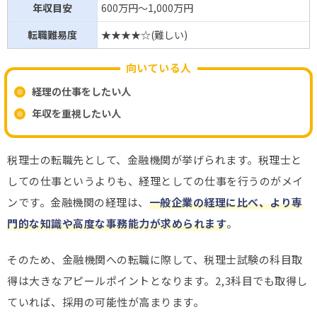
年収目安
600万円～1,000万円
転職難易度
★★★★☆(難しい)
向いている人
経理の仕事をしたい人
年収を重視したい人
税理士の転職先として、金融機関が挙げられます。税理士と
しての仕事というよりも、経理としての仕事を行うのがメイ
ンです。金融機関の経理は、
一般企業の経理に比べ、より専
門的な知識や高度な事務能力が求められます
。
そのため、金融機関への転職に際して、税理士試験の科目取
得は大きなアピールポイントとなります。2,3科目でも取得し
ていれば、採用の可能性が高まります。