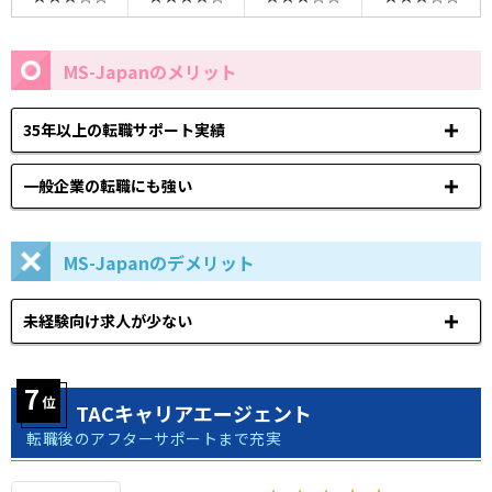
MS-Japanのメリット
35年以上の転職サポート実績
一般企業の転職にも強い
MS-Japanのデメリット
未経験向け求人が少ない
TACキャリアエージェント
転職後のアフターサポートまで充実