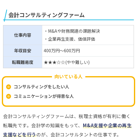
会計コンサルティングファーム
・M&Aや財務関連の課題解決
仕事内容
・企業再生支援、価値評価
年収目安
400万円～600万円
転職難易度
★★★☆☆(やや難しい)
向いている人
コンサルティングをしたい人
コミュニケーションが得意な人
会計コンサルティングファームは、税理士資格が有利に働く
転職先です。会計学の知識をもって、
M&A支援や企業の再生
支援などを行う
のが、会計コンサルタントの仕事です。