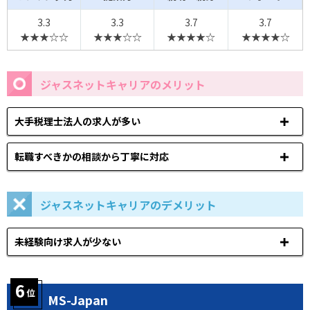
3.3
3.3
3.7
3.7
★★★☆☆
★★★☆☆
★★★★☆
★★★★☆
ジャスネットキャリアのメリット
大手税理士法人の求人が多い
転職すべきかの相談から丁寧に対応
ジャスネットキャリアのデメリット
未経験向け求人が少ない
MS-Japan