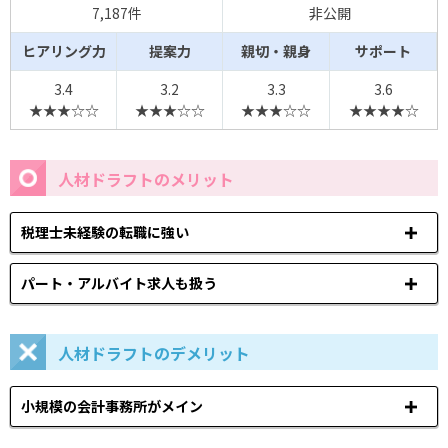
7,187件
非公開
ヒアリング力
提案力
親切・親身
サポート
3.4
3.2
3.3
3.6
★★★☆☆
★★★☆☆
★★★☆☆
★★★★☆
人材ドラフトのメリット
税理士未経験の転職に強い
パート・アルバイト求人も扱う
人材ドラフトのデメリット
小規模の会計事務所がメイン