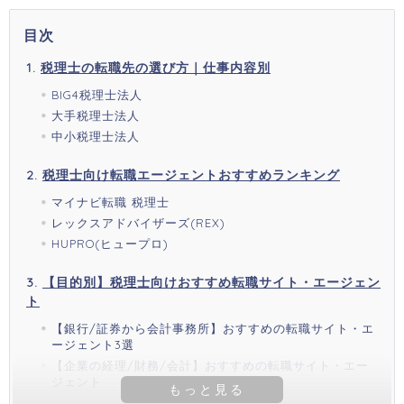
目次
税理士の転職先の選び方｜仕事内容別
BIG4税理士法人
大手税理士法人
中小税理士法人
税理士向け転職エージェントおすすめランキング
マイナビ転職 税理士
レックスアドバイザーズ(REX)
HUPRO(ヒュープロ)
【目的別】税理士向けおすすめ転職サイト・エージェン
ト
【銀行/証券から会計事務所】おすすめの転職サイト・エ
ージェント3選
【企業の経理/財務/会計】おすすめの転職サイト・エー
ジェント