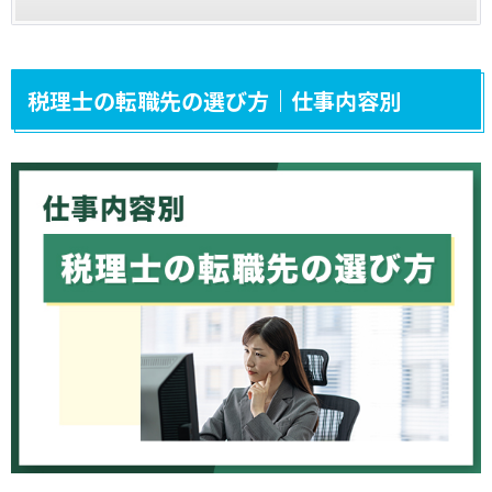
税理士の転職先の選び方｜仕事内容別