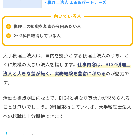
・税理士法人 山田&パートナーズ
向いている人
税理士の知識を基礎から固めたい人
2～3科目取得している人
大手税理士法人は、国内を拠点とする税理士法人のうち、と
くに規模の大きい法人を指します。
仕事内容は、BIG4税理士
法人と大きな差が無く、実務経験を豊富に積める
のが魅力で
す。
活動の拠点が国内なので、BIG4と異なり英語力が求められる
ことは無いでしょう。3科目取得していれば、大手税理士法人
への転職は十分期待できます。