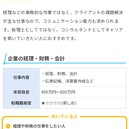
経理などの事務的な作業ではなく、クライアントの課題解決
が主な仕事なので、コミュニケーション能力も求められま
す。税理士としてではなく、コンサルタントとしてキャリア
を築いていきたい人におすすめです。
企業の経理・財務・会計
・経理、財務、会計
仕事内容
・伝票記帳、決算書作成など
年収目安
400万円～600万円
転職難易度
★☆☆☆☆(易しめ)
向いている人
経理や財務の仕事をしたい人