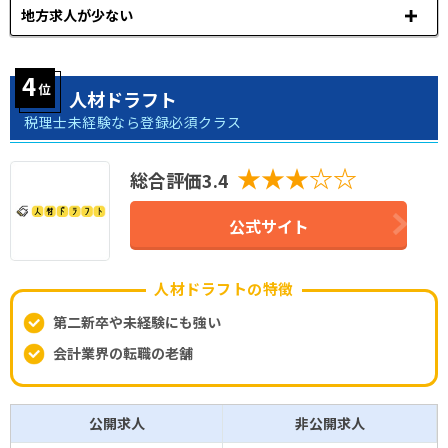
地方求人が少ない
人材ドラフト
税理士未経験なら登録必須クラス
★★★☆☆
総合評価3.4
公式サイト
人材ドラフトの特徴
第二新卒や未経験にも強い
会計業界の転職の老舗
公開求人
非公開求人