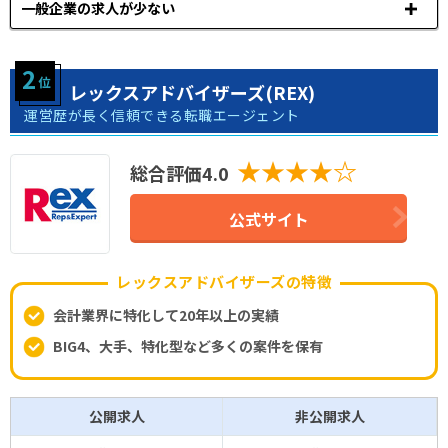
一般企業の求人が少ない
レックスアドバイザーズ(REX)
運営歴が長く信頼できる転職エージェント
★★★★☆
総合評価4.0
公式サイト
レックスアドバイザーズの特徴
会計業界に特化して20年以上の実績
BIG4、大手、特化型など多くの案件を保有
公開求人
非公開求人