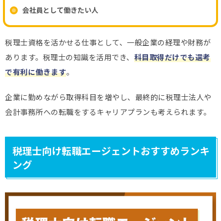
会社員として働きたい人
税理士資格を活かせる仕事として、一般企業の経理や財務が
あります。税理士の知識を活用でき、
科目取得だけでも選考
で有利に働きます
。
企業に勤めながら取得科目を増やし、最終的に税理士法人や
会計事務所への転職をするキャリアプランも考えられます。
税理士向け転職エージェントおすすめランキ
ング