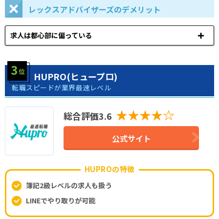
レックスアドバイザーズのデメリット
求人は都心部に偏っている
HUPRO(ヒュープロ)
転職スピードが業界最速レベル
★★★★☆
総合評価3.6
公式サイト
HUPROの特徴
簿記2級レベルの求人も扱う
LINEでやり取りが可能