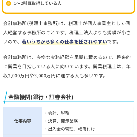
1～2科目取得している人
会計事務所(税理士事務所)は、税理士が個人事業主として個
人経営する事務所のことです。税理士法人よりも規模が小さ
いので、
若いうちから多くの仕事を任されやすい
です。
会計事務所は、多様な実務経験を早期に積めるので、将来的
に開業を目指している人に向いています。開業税理士は、年
収2,000万円や3,000万円に達する人も多いです。
金融機関(銀行・証券会社)
・会計、税務
仕事内容
・決算、開示業務
・出入金の管理、帳簿付け