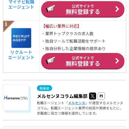
マイナビ転職
公式サイトで
エージェント
無料登録する
【幅広い業界に対応】
・業界トップクラスの求人数
・独自ツールで転職活動をサポート
・独自分析した企業情報の提供あり
リクルート
エージェント
公式サイトで
無料登録する
メルセンヌコラム編集部
転職エージェント「
メルセンヌ
」が運営するメルセンヌ
コラム。転職エージェント業界の知見や実績をもとに、
求職者に役立つ情報を提供しています。