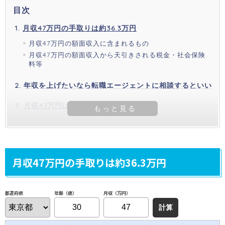
目次
月収47万円の手取りは約36.3万円
月収47万円の額面収入に含まれるもの
月収47万円の額面収入から天引きされる税金・社会保険
料等
年収を上げたいなら転職エージェントに相談するといい
月収47万円は年収564万円
月収47万円の手取りは約36.3万円
年齢（歳）
月収（万円）
都道府県