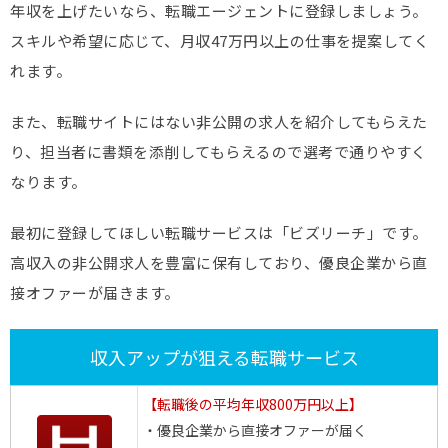
年収を上げたいなら、転職エージェントに登録しましょう。
スキルや希望に応じて、月収47万円以上の仕事を提案してく
れます。
また、転職サイトにはない非公開の求人を紹介してもらえた
り、担当者に書類を添削してもらえるので選考で通りやすく
なります。
最初に登録してほしい転職サービスは「ビズリーチ」です。
高収入の非公開求人を豊富に保有しており、優良企業から直
接オファーが届きます。
収入アップが狙える転職サービス
【転職後の平均年収800万円以上】
・優良企業から直接オファーが届く