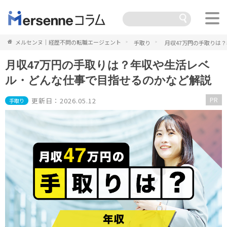
メルセンヌ｜経歴不問の転職エージェント
手取り
月収47万円の手取りは
月収47万円の手取りは？年収や生活レベ
ル・どんな仕事で目指せるのかなど解説
PR
更新日：2026.05.12
手取り