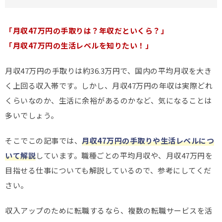
「月収47万円の手取りは？年収だといくら？」
「月収47万円の生活レベルを知りたい！」
月収47万円の手取りは約36.3万円で、国内の平均月収を大き
く上回る収入帯です。しかし、月収47万円の年収は実際どれ
くらいなのか、生活に余裕があるのかなど、気になることは
多いでしょう。
そこでこの記事では、
月収47万円の手取りや生活レベルにつ
いて解説
しています。職種ごとの平均月収や、月収47万円を
目指せる仕事についても解説しているので、参考にしてくだ
さい。
収入アップのために転職するなら、複数の転職サービスを活