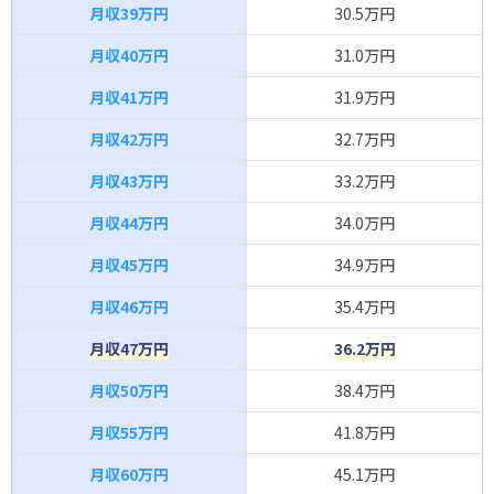
月収39万円
30.5万円
月収40万円
31.0万円
月収41万円
31.9万円
月収42万円
32.7万円
月収43万円
33.2万円
月収44万円
34.0万円
月収45万円
34.9万円
月収46万円
35.4万円
月収47万円
36.2万円
月収50万円
38.4万円
月収55万円
41.8万円
月収60万円
45.1万円