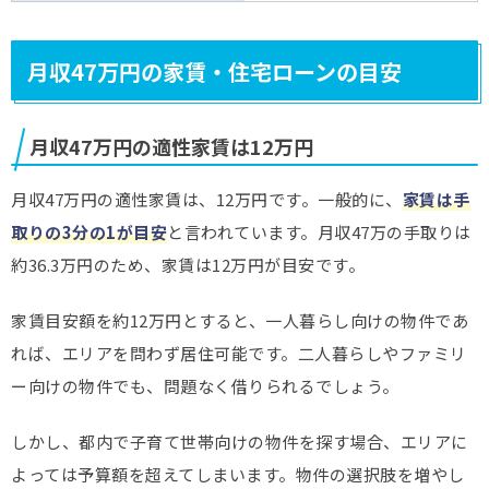
月収47万円の家賃・住宅ローンの目安
月収47万円の適性家賃は12万円
月収47万円の適性家賃は、12万円です。一般的に、
家賃は手
取りの3分の1が目安
と言われています。月収47万の手取りは
約36.3万円のため、家賃は12万円が目安です。
家賃目安額を約12万円とすると、一人暮らし向けの物件であ
れば、エリアを問わず居住可能です。二人暮らしやファミリ
ー向けの物件でも、問題なく借りられるでしょう。
しかし、都内で子育て世帯向けの物件を探す場合、エリアに
よっては予算額を超えてしまいます。物件の選択肢を増やし