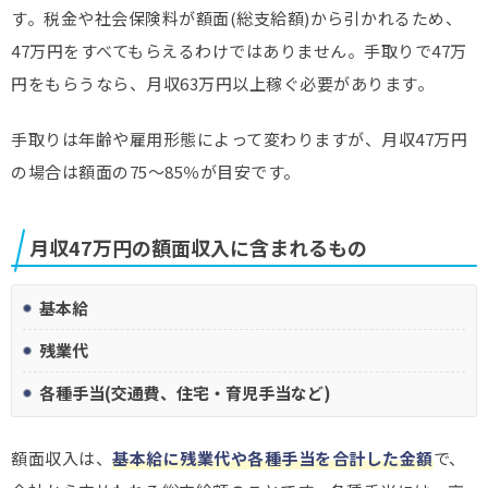
す。税金や社会保険料が額面(総支給額)から引かれるため、
47万円をすべてもらえるわけではありません。手取りで47万
円をもらうなら、月収63万円以上稼ぐ必要があります。
手取りは年齢や雇用形態によって変わりますが、月収47万円
の場合は額面の75～85％が目安です。
月収47万円の額面収入に含まれるもの
基本給
残業代
各種手当(交通費、住宅・育児手当など)
額面収入は、
基本給に残業代や各種手当を合計した金額
で、