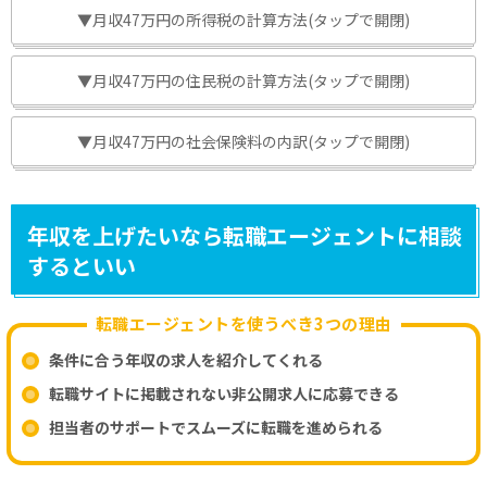
▼月収47万円の所得税の計算方法(タップで開閉)
▼月収47万円の住民税の計算方法(タップで開閉)
▼月収47万円の社会保険料の内訳(タップで開閉)
年収を上げたいなら転職エージェントに相談
するといい
転職エージェントを使うべき3つの理由
条件に合う年収の求人を紹介してくれる
転職サイトに掲載されない非公開求人に応募できる
担当者のサポートでスムーズに転職を進められる