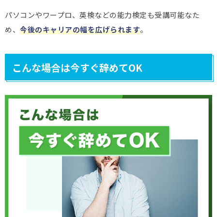
パソコンやワープロ、英検などの能力検定も受講可能なた
め、
今後のキャリアの幅を広げられます
。
こんな場合は今すぐ辞めてOK