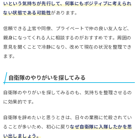
いという気持ちが先行して、何事にもポジティブに考えられ
ない状態である可能性
があります。
信頼できる上官や同僚、プライベートで仲の良い友人など、
親身になってくれる人に相談するのがおすすめです。周囲の
意見を聞くことで冷静になり、改めて現在の状況を整理でき
ます。
自衛隊のやりがいを探してみる
自衛隊のやりがいを探してみるのも、気持ちを整理させるの
に効果的です。
自衛隊を辞めたいと思うときは、日々の業務に忙殺されてい
ることが多いため、初心に戻り
なぜ自衛隊に入隊したかを思
い出しましょう。