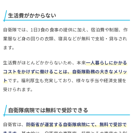
生活費がかからない
自衛隊では、1日3食の食事の提供に加え、宿泊費や制服、作
業服など身の回りの衣類、寝具などが無料で支給・貸与され
ます。
生活費がほとんどかからないため、本来
一人暮らしにかかる
コストをかけずに働けることは、自衛隊勤務の大きなメリッ
ト
です。福利厚生も充実しており、様々な手当や経済支援を
受けられます。
自衛隊病院では無料で受診できる
自衛官は、
防衛省が運営する自衛隊病院にて、無料で受診で