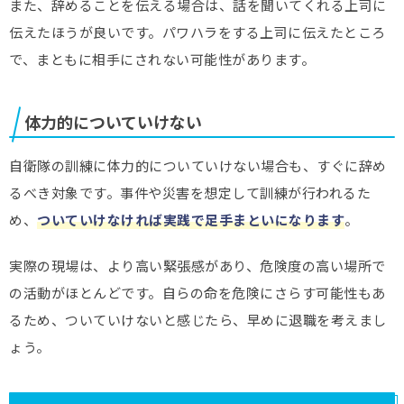
また、辞めることを伝える場合は、話を聞いてくれる上司に
伝えたほうが良いです。パワハラをする上司に伝えたところ
で、まともに相手にされない可能性があります。
体力的についていけない
自衛隊の訓練に体力的についていけない場合も、すぐに辞め
るべき対象です。事件や災害を想定して訓練が行われるた
め、
ついていけなければ実践で足手まといになります
。
実際の現場は、より高い緊張感があり、危険度の高い場所で
の活動がほとんどです。自らの命を危険にさらす可能性もあ
るため、ついていけないと感じたら、早めに退職を考えまし
ょう。