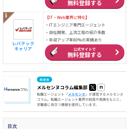
無料登録する
【IT・Web業界に特化】
・ITエンジニア専門エージェント
・自社開発、上流工程の紹介多数
・年収アップ率80%の実績あり
レバテック
キャリア
公式サイトで
無料登録する
メルセンヌコラム編集部
転職エージェント「
メルセンヌ
」が運営するメルセンヌ
コラム。転職エージェント業界の知見や実績をもとに、
求職者に役立つ情報を提供しています。
目次