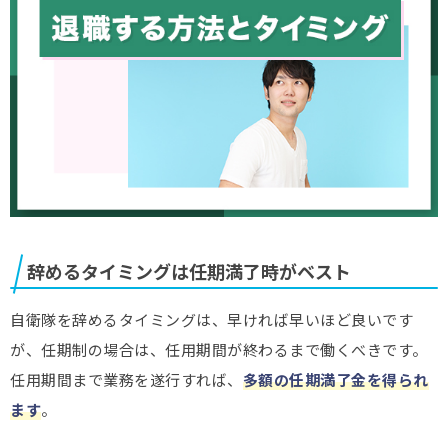
辞めるタイミングは任期満了時がベスト
自衛隊を辞めるタイミングは、早ければ早いほど良いです
が、任期制の場合は、任用期間が終わるまで働くべきです。
任用期間まで業務を遂行すれば、
多額の任期満了金を得られ
ます
。