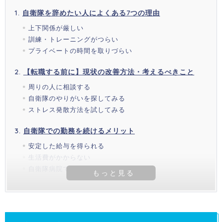
自衛隊を辞めたい人によくある7つの理由
上下関係が厳しい
訓練・トレーニングがつらい
プライベートの時間を取りづらい
【転職する前に】現状の改善方法・考えるべきこと
周りの人に相談する
自衛隊のやりがいを探してみる
ストレス発散方法を試してみる
自衛隊での勤務を続けるメリット
安定した給与を得られる
生活費がかからない
自衛隊病院では無料で受診できる