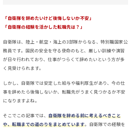
「自衛隊を辞めたいけど後悔しないか不安」
「自衛隊の経験を活かした転職先は？」
自衛隊は、陸上・航空・海上の3部隊からなる、特別職国家公
務員です。国民の安全を守る使命のもと、厳しい訓練や演習
が日々行われており、仕事がつらくて辞めたいという方が多
く見受けられます。
しかし、自衛隊では安定した給与や福利厚生があり、今の仕
事を辞めたら後悔しないか、転職先がうまく見つかるか不安
になりますよね。
そこでこの記事では、
自衛隊を辞める前に考えるべきこと
や、転職までの道のりをまとめています
。自衛隊での経験を