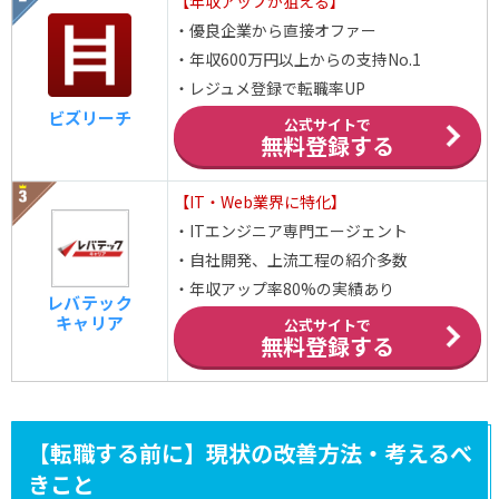
【年収アップが狙える】
・優良企業から直接オファー
・年収600万円以上からの支持No.1
・レジュメ登録で転職率UP
ビズリーチ
公式サイトで
無料登録する
【IT・Web業界に特化】
・ITエンジニア専門エージェント
・自社開発、上流工程の紹介多数
・年収アップ率80%の実績あり
レバテック
キャリア
公式サイトで
無料登録する
【転職する前に】現状の改善方法・考えるべ
きこと