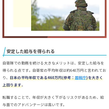
安定した給与を得られる
自衛隊での勤務を続ける大きなメリットは、安定した給与を
得られる点です。自衛官の平均年収は約640万円と言われてお
り、
日本の平均年収である460万円(参考：
国税庁
)を大きく
上回ります
。
転職することで、年収が大きく下がるリスクがあるため、給
与面でのアドバンテージは高いです。