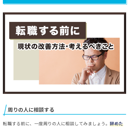
周りの人に相談する
転職する前に、一度周りの人に相談してみましょう。
辞めた