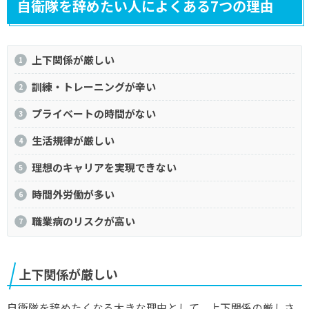
自衛隊を辞めたい人によくある7つの理由
上下関係が厳しい
訓練・トレーニングが辛い
プライベートの時間がない
生活規律が厳しい
理想のキャリアを実現できない
時間外労働が多い
職業病のリスクが高い
上下関係が厳しい
自衛隊を辞めたくなる大きな理由として、上下関係の厳しさ