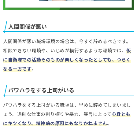
人間関係が悪い
人間関係が悪い職場環境の場合は、今すぐ辞めるべきです。
相談できない環境や、いじめが横行するような環境では、
仮
に自衛隊での活動そのものが楽しくなったとしても、つらく
なる一方です
。
パワハラをする上司がいる
パワハラをする上司がいる職場は、早めに辞めてしまいまし
ょう。過剰な仕事の割り振りや暴力、暴言によって
心身とも
にキツくなり、精神病の原因にもなりかねません
。