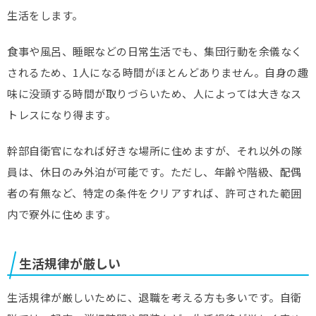
生活をします。
食事や風呂、睡眠などの日常生活でも、集団行動を余儀なく
されるため、1人になる時間がほとんどありません。自身の趣
味に没頭する時間が取りづらいため、人によっては大きなス
トレスになり得ます。
幹部自衛官になれば好きな場所に住めますが、それ以外の隊
員は、休日のみ外泊が可能です。ただし、年齢や階級、配偶
者の有無など、特定の条件をクリアすれば、許可された範囲
内で寮外に住めます。
生活規律が厳しい
生活規律が厳しいために、退職を考える方も多いです。自衛