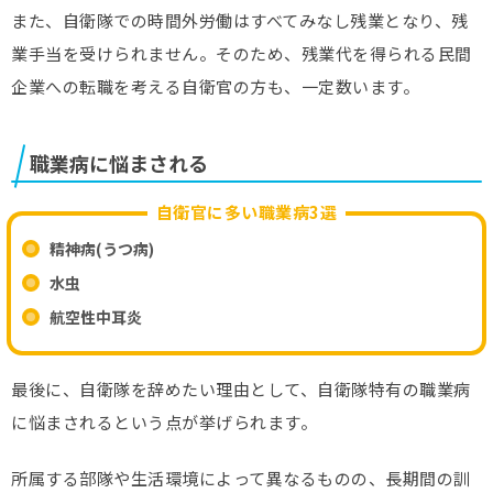
また、自衛隊での時間外労働はすべてみなし残業となり、残
業手当を受けられません。そのため、残業代を得られる民間
企業への転職を考える自衛官の方も、一定数います。
職業病に悩まされる
自衛官に多い職業病3選
精神病(うつ病)
水虫
航空性中耳炎
最後に、自衛隊を辞めたい理由として、自衛隊特有の職業病
に悩まされるという点が挙げられます。
所属する部隊や生活環境によって異なるものの、長期間の訓