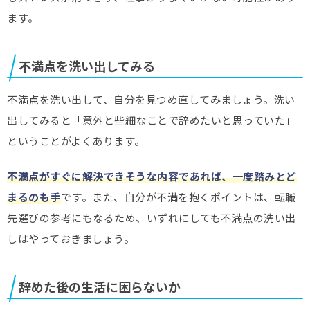
ます。
不満点を洗い出してみる
不満点を洗い出して、自分を見つめ直してみましょう。洗い
出してみると「意外と些細なことで辞めたいと思っていた」
ということがよくあります。
不満点がすぐに解決できそうな内容であれば、一度踏みとど
まるのも手
です。また、自分が不満を抱くポイントは、転職
先選びの参考にもなるため、いずれにしても不満点の洗い出
しはやっておきましょう。
辞めた後の生活に困らないか