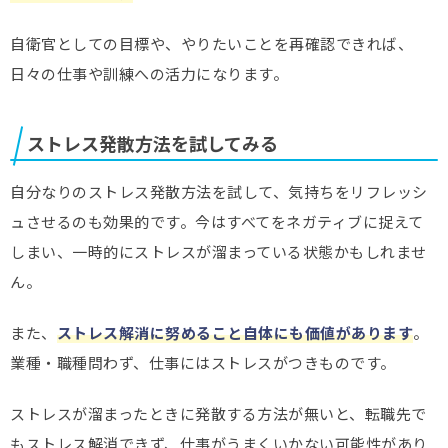
自衛官としての目標や、やりたいことを再確認できれば、
日々の仕事や訓練への活力になります。
ストレス発散方法を試してみる
自分なりのストレス発散方法を試して、気持ちをリフレッシ
ュさせるのも効果的です。今はすべてをネガティブに捉えて
しまい、一時的にストレスが溜まっている状態かもしれませ
ん。
また、
ストレス解消に努めること自体にも価値があります
。
業種・職種問わず、仕事にはストレスがつきものです。
ストレスが溜まったときに発散する方法が無いと、転職先で
もストレス解消できず、仕事がうまくいかない可能性があり