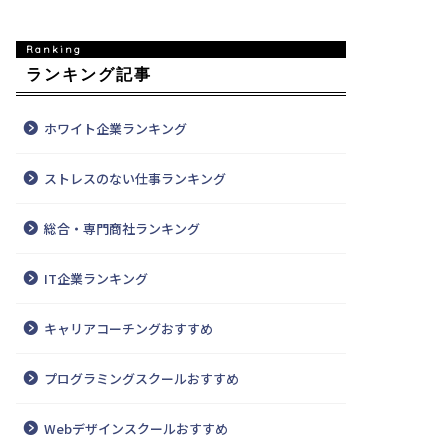
ランキング記事
ホワイト企業ランキング
ストレスのない仕事ランキング
総合・専門商社ランキング
IT企業ランキング
キャリアコーチングおすすめ
プログラミングスクールおすすめ
Webデザインスクールおすすめ