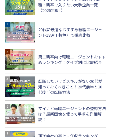
職・新卒で入りたい大手企業一覧
【2026年8月】
20代に最適なおすすめ転職エージェ
ント18選！特色別で徹底比較
第二新卒向け転職エージェントおすす
めランキング！タイプ別に比較紹介
転職したいけどスキルがない20代が
知っておくべきこと！20代前半と20
代後半の転職方法
マイナビ転職エージェントの登録方法
は？最新画像を使って手順を詳細解
説！
運送会社の売上・年収ランキング一