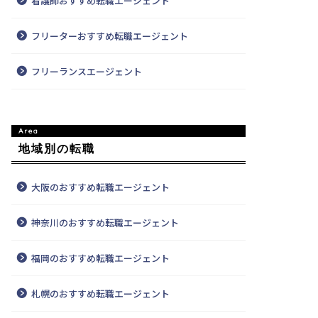
看護師おすすめ転職エージェント
フリーターおすすめ転職エージェント
フリーランスエージェント
地域別の転職
大阪のおすすめ転職エージェント
神奈川のおすすめ転職エージェント
福岡のおすすめ転職エージェント
札幌のおすすめ転職エージェント