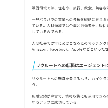
販促領域では、住宅や、旅行、飲食、美容な
一見バラバラの事業への多角化戦略に見える
ている。人材領域では企業と労働者を、販促
しているのである。
人間社会では常に必要となるこのマッチングを
Amazon、Facebook、Appleなどと
リクルートへの転職はエージェント
リクルートへの転職を考えるなら、ハイクラ
う。
転職実績が豊富で、情報収集にも活用できる
年収アップに成功している。