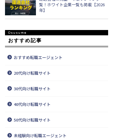
覧！ホワイト企業一覧も掲載【2026
年】
おすすめ記事
おすすめ転職エージェント
20代向け転職サイト
30代向け転職サイト
40代向け転職サイト
50代向け転職サイト
未経験向け転職エージェント