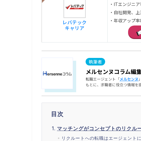
・ITエンジニ
・自社開発、上
・年収アップ率
レバテック
キャリア
メルセンヌコラム編
転職エージェント「
メルセンヌ
もとに、求職者に役立つ情報を
目次
マッチングがコンセプトのリクル
リクルートへの転職はエージェント