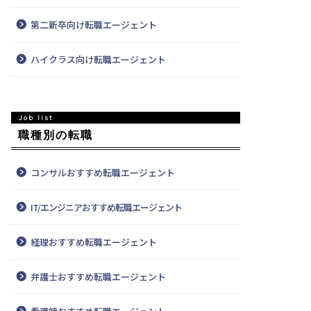
第二新卒向け転職エージェント
ハイクラス向け転職エージェント
職種別の転職
コンサルおすすめ転職エージェント
IT/エンジニアおすすめ転職エージェント
経理おすすめ転職エージェント
弁護士おすすめ転職エージェント