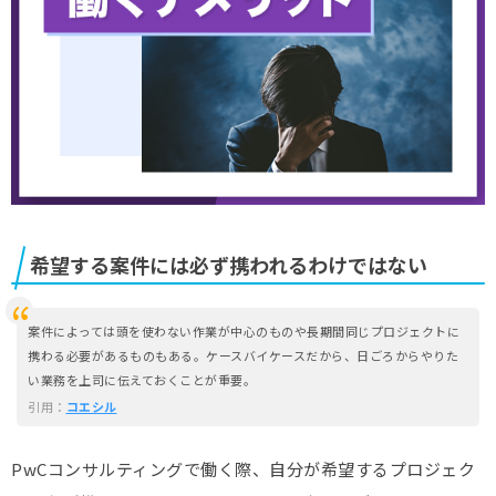
希望する案件には必ず携われるわけではない
案件によっては頭を使わない作業が中心のものや長期間同じプロジェクトに
携わる必要があるものもある。ケースバイケースだから、日ごろからやりた
い業務を上司に伝えておくことが重要。
引用：
コエシル
PwCコンサルティングで働く際、自分が希望するプロジェク