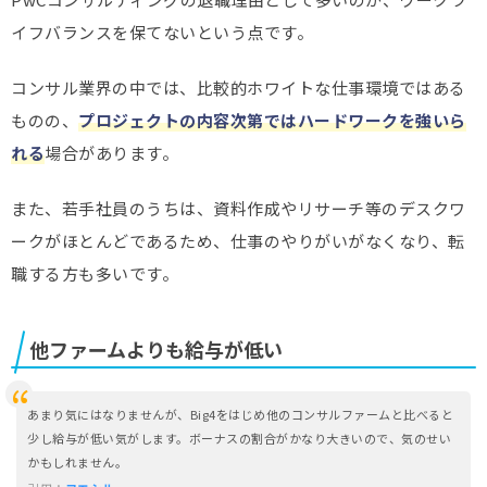
イフバランスを保てないという点です。
コンサル業界の中では、比較的ホワイトな仕事環境ではある
ものの、
プロジェクトの内容次第ではハードワークを強いら
れる
場合があります。
また、若手社員のうちは、資料作成やリサーチ等のデスクワ
ークがほとんどであるため、仕事のやりがいがなくなり、転
職する方も多いです。
他ファームよりも給与が低い
あまり気にはなりませんが、Big4をはじめ他のコンサルファームと比べると
少し給与が低い気がします。ボーナスの割合がかなり大きいので、気のせい
かもしれません。