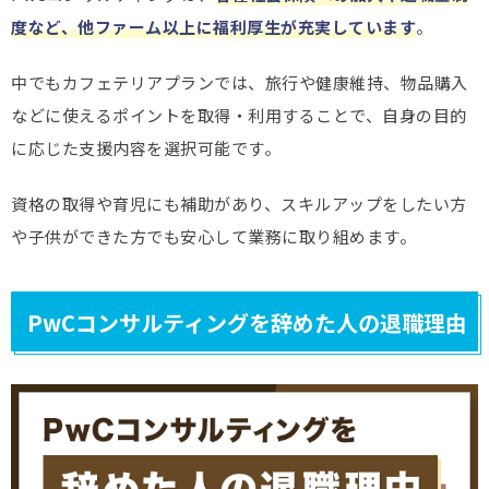
度など、他ファーム以上に福利厚生が充実しています
。
中でもカフェテリアプランでは、旅行や健康維持、物品購入
などに使えるポイントを取得・利用することで、自身の目的
に応じた支援内容を選択可能です。
資格の取得や育児にも補助があり、スキルアップをしたい方
や子供ができた方でも安心して業務に取り組めます。
PwCコンサルティングを辞めた人の退職理由