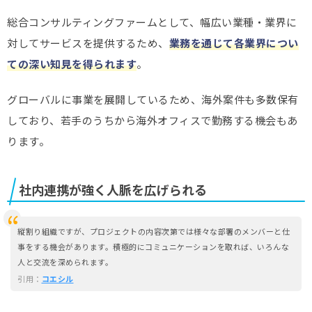
総合コンサルティングファームとして、幅広い業種・業界に
対してサービスを提供するため、
業務を通じて各業界につい
ての深い知見を得られます
。
グローバルに事業を展開しているため、海外案件も多数保有
しており、若手のうちから海外オフィスで勤務する機会もあ
ります。
社内連携が強く人脈を広げられる
縦割り組織ですが、プロジェクトの内容次第では様々な部署のメンバーと仕
事をする機会があります。積極的にコミュニケーションを取れば、いろんな
人と交流を深められます。
引用：
コエシル