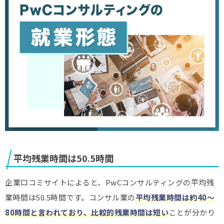
平均残業時間は50.5時間
企業口コミサイトによると、PwCコンサルティングの平均残
業時間は50.5時間です。コンサル業の
平均残業時間は約40～
80時間と言われており、比較的残業時間は短い
ことが分かり