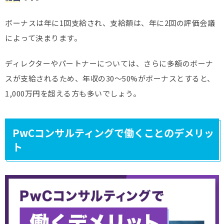
ボーナスは年に1回支給され、支給額は、年に2回の評価会議
によって決まります。
ディレクターやパートナーについては、さらに多額のボーナ
スが支給されるため、年収の30～50%がボーナスとすると、
1,000万円を超える方も多いでしょう。
PwCコンサルティングで働くことのデメリッ
ト