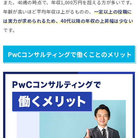
また、40歳の時点で、年収1,000万円を超える方が多いです。
年齢が高いほど平均年収は上がるものの、
一定以上の役職に
は実力が求められるため、40代以降の年収の上昇幅は少ない
です。
PwCコンサルティングで働くことのメリット