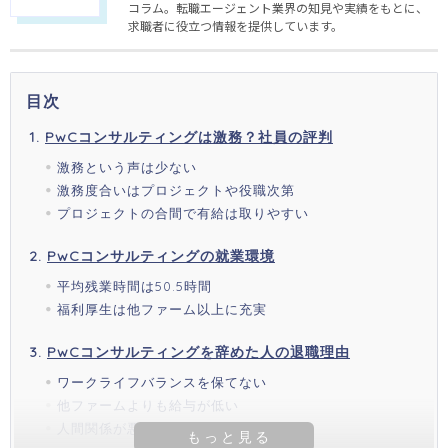
コラム。転職エージェント業界の知見や実績をもとに、
求職者に役立つ情報を提供しています。
目次
PwCコンサルティングは激務？社員の評判
激務という声は少ない
激務度合いはプロジェクトや役職次第
プロジェクトの合間で有給は取りやすい
PwCコンサルティングの就業環境
平均残業時間は50.5時間
福利厚生は他ファーム以上に充実
PwCコンサルティングを辞めた人の退職理由
ワークライフバランスを保てない
他ファームよりも給与が低い
人間関係が悪い