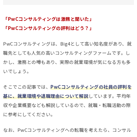
「PwCコンサルティングは激務と聞いた」
「PwCコンサルティングの評判はどう？」
PwCコンサルティングは、Big4として高い知名度があり、就
職先としても人気の高いコンサルティングファームです。し
かし、激務との噂もあり、実際の就業環境が気になる方も多
いでしょう。
そこでこの記事では、
PwCコンサルティングの社員の評判を
基に、就業環境や退職理由について解説
しています。平均年
収や企業概要なども解説しているので、就職・転職活動の際
に参考にしてください。
なお、PwCコンサルティングへの転職を考えたら、コンサル