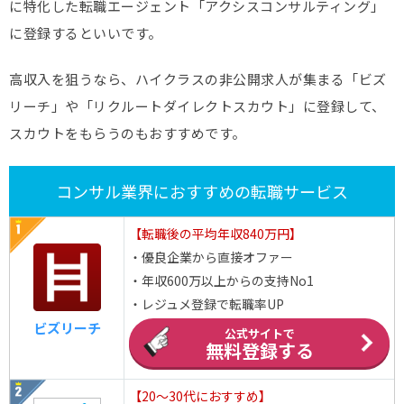
に特化した転職エージェント「アクシスコンサルティング」
に登録するといいです。
高収入を狙うなら、ハイクラスの非公開求人が集まる「ビズ
リーチ」や「リクルートダイレクトスカウト」に登録して、
スカウトをもらうのもおすすめです。
コンサル業界におすすめの転職サービス
【転職後の平均年収840万円】
・優良企業から直接オファー
・年収600万以上からの支持No1
・レジュメ登録で転職率UP
ビズリーチ
公式サイトで
無料登録する
【20～30代におすすめ】