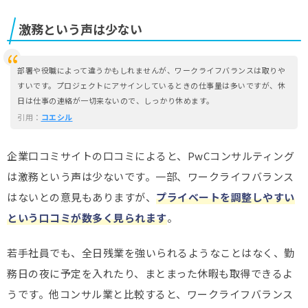
激務という声は少ない
部署や役職によって違うかもしれませんが、ワークライフバランスは取りや
すいです。プロジェクトにアサインしているときの仕事量は多いですが、休
日は仕事の連絡が一切来ないので、しっかり休めます。
引用：
コエシル
企業口コミサイトの口コミによると、PwCコンサルティング
は激務という声は少ないです。一部、ワークライフバランス
はないとの意見もありますが、
プライベートを調整しやすい
という口コミが数多く見られます
。
若手社員でも、全日残業を強いられるようなことはなく、勤
務日の夜に予定を入れたり、まとまった休暇も取得できるよ
うです。他コンサル業と比較すると、ワークライフバランス