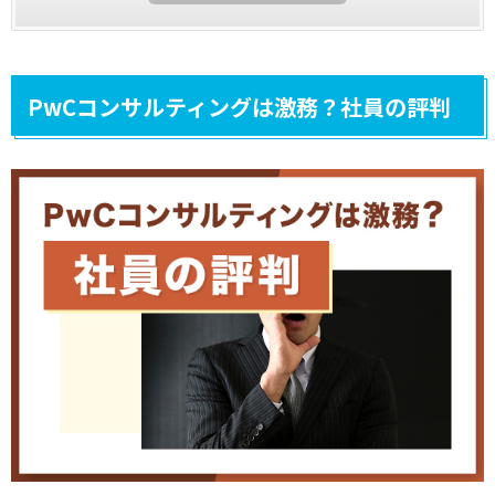
PwCコンサルティングは激務？社員の評判