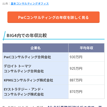
出典：
重本コンサルティングオフィス
PwCコンサルティングの年収を詳しく見る
BIG4内での年収比較
企業名
平均年収
PwCコンサルティング合同会社
930万円
デロイト トーマツ
925万円
コンサルティング合同会社
KPMGコンサルティング株式会社
887万円
EYストラテジー・アンド・
870万円
コンサルティング株式会社