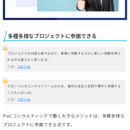
多種多様なプロジェクトに参画できる
プロジェクトの内容も様々なので、事業に参画するたびに新しい知識を得ら
れるのも良さだと思います。
引用：
コエシル
グローバルなコンサルファームのため、海外の支社と合同で案件に参画する
こともしばしば。
引用：
コエシル
PwCコンサルティングで働く大きなメリットは、多種多様な
プロジェクトに参画できる点です。