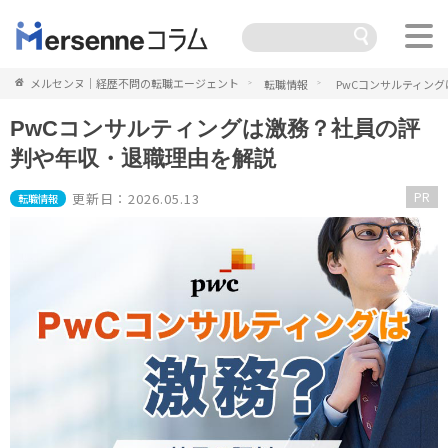
メルセンヌ｜経歴不問の転職エージェント
転職情報
PwCコンサルティン
PwCコンサルティングは激務？社員の評
判や年収・退職理由を解説
PR
更新日：2026.05.13
転職情報