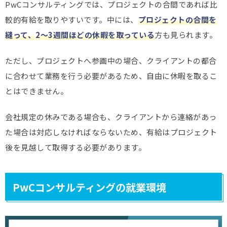
PwCコンサルティングでは、プロジェクトの合間であれば比
較的有給を取りやすいです。中には、
プロジェクトの合間を
縫って、2～3週間ほどの休暇を取っている
方も見られます。
ただし、プロジェクトへ参画中の場合、クライアントの都合
に合わせて業務を行う必要があるため、自由に休暇を取るこ
とはできません。
会社規定の休みである場合も、クライアントから連絡があっ
た場合は対応しなければならないため、有給はプロジェクト
後を見越して取得する必要があります。
PwCコンサルティングの就業環境