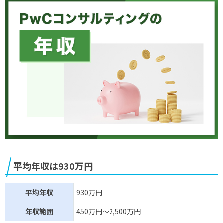
平均年収は930万円
平均年収
930万円
年収範囲
450万円～2,500万円