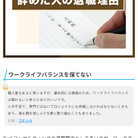
ワークライフバランスを保てない
個人差もあると思いますが、基本的には激務のため、ワークライフバランス
は取れないと考えたほうがいいです。
人手不足で、専門ではないプロジェクトにも参画しなければならないときも
あり、寝る間を惜しんで仕事に取り組むこともありました。
引用：
コエシル
PwCコンサルティングの退職理由として多いのが、ワークラ