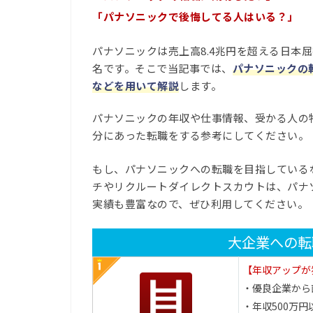
「パナソニックで後悔してる人はいる？」
パナソニックは売上高8.4兆円を超える日本
名です。そこで当記事では、
パナソニックの
などを用いて解説
します。
パナソニックの年収や仕事情報、受かる人の
分にあった転職をする参考にしてください。
もし、パナソニックへの転職を目指している
チやリクルートダイレクトスカウトは、パナ
実績も豊富なので、ぜひ利用してください。
大企業への転
【年収アップが
・優良企業から
・年収500万