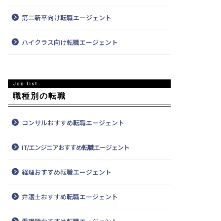
第二新卒向け転職エージェント
ハイクラス向け転職エージェント
職種別の転職
コンサルおすすめ転職エージェント
IT/エンジニアおすすめ転職エージェント
経理おすすめ転職エージェント
弁護士おすすめ転職エージェント