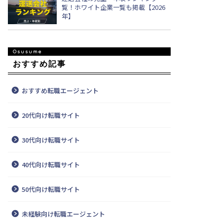
覧！ホワイト企業一覧も掲載【2026
年】
おすすめ記事
おすすめ転職エージェント
20代向け転職サイト
30代向け転職サイト
40代向け転職サイト
50代向け転職サイト
未経験向け転職エージェント