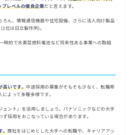
トップレベルの優良企業
だと言えます。
ちろん、情報通信機器や住宅設備、さらに法人向け製品
(1位は日立製作所)。
は一時的で水素型燃料電池など将来性ある事業への取組
が高いです。
中途採用の募集がそもそも少なく、転職希
人によって多種多様です。
ジェント」を活用しましょう。パナソニックなどの大手
わず採用をおこなっている場合があります。
す。
商社をはじめとした大手への転職や、キャリアアッ