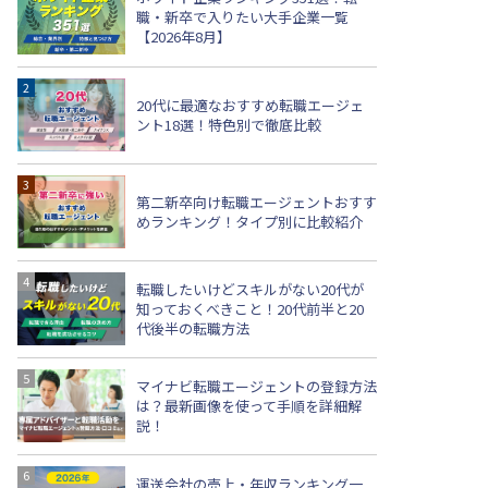
職・新卒で入りたい大手企業一覧
【2026年8月】
20代に最適なおすすめ転職エージェ
ント18選！特色別で徹底比較
第二新卒向け転職エージェントおすす
めランキング！タイプ別に比較紹介
転職したいけどスキルがない20代が
知っておくべきこと！20代前半と20
代後半の転職方法
マイナビ転職エージェントの登録方法
は？最新画像を使って手順を詳細解
説！
運送会社の売上・年収ランキング一