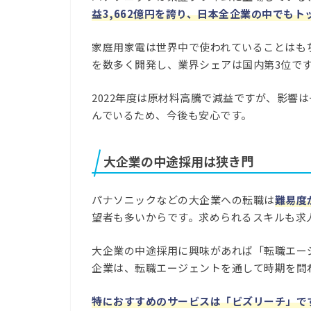
益3,662億円を誇り、日本全企業の中でも
家庭用家電は世界中で使われていることはも
を数多く開発し、業界シェアは国内第3位です
2022年度は原材料高騰で減益ですが、影響
んでいるため、今後も安心です。
大企業の中途採用は狭き門
パナソニックなどの大企業への転職は
難易度
望者も多いからです。求められるスキルも求
大企業の中途採用に興味があれば「転職エー
企業は、転職エージェントを通して時期を問
特におすすめのサービスは「ビズリーチ」で