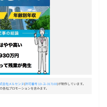
式会社メルセンヌ
(
許可番号 13-ユ-317103
)が制作しています。
の各社プロモーションを含みます。