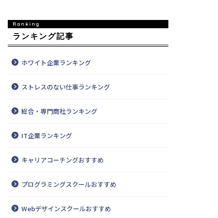
ランキング記事
ホワイト企業ランキング
ストレスのない仕事ランキング
総合・専門商社ランキング
IT企業ランキング
キャリアコーチングおすすめ
プログラミングスクールおすすめ
Webデザインスクールおすすめ