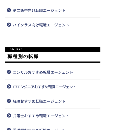
第二新卒向け転職エージェント
ハイクラス向け転職エージェント
職種別の転職
コンサルおすすめ転職エージェント
IT/エンジニアおすすめ転職エージェント
経理おすすめ転職エージェント
弁護士おすすめ転職エージェント