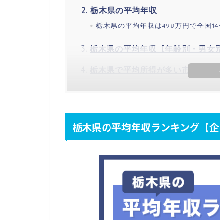
栃木県の平均年収
栃木県の平均年収は498万円で全国14
栃木県の平均年収【年齢別・男女
栃木県で平均所得が多い市町村ラ
栃木県の平均年収ランキング【企