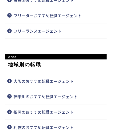
看護師おすすめ転職エージェント
フリーターおすすめ転職エージェント
フリーランスエージェント
地域別の転職
大阪のおすすめ転職エージェント
神奈川のおすすめ転職エージェント
福岡のおすすめ転職エージェント
札幌のおすすめ転職エージェント