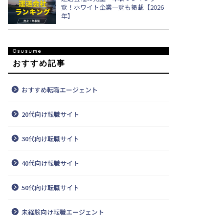
覧！ホワイト企業一覧も掲載【2026
年】
おすすめ記事
おすすめ転職エージェント
20代向け転職サイト
30代向け転職サイト
40代向け転職サイト
50代向け転職サイト
未経験向け転職エージェント