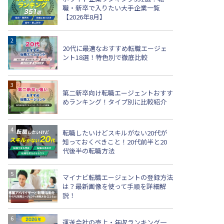
職・新卒で入りたい大手企業一覧
【2026年8月】
20代に最適なおすすめ転職エージェ
ント18選！特色別で徹底比較
第二新卒向け転職エージェントおすす
めランキング！タイプ別に比較紹介
転職したいけどスキルがない20代が
知っておくべきこと！20代前半と20
代後半の転職方法
マイナビ転職エージェントの登録方法
は？最新画像を使って手順を詳細解
説！
運送会社の売上・年収ランキング一