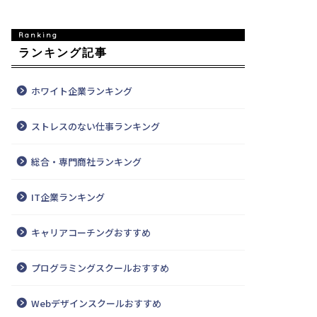
ランキング記事
ホワイト企業ランキング
ストレスのない仕事ランキング
総合・専門商社ランキング
IT企業ランキング
キャリアコーチングおすすめ
プログラミングスクールおすすめ
Webデザインスクールおすすめ