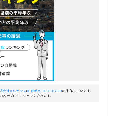
式会社メルセンヌ
(
許可番号 13-ユ-317103
)が制作しています。
の各社プロモーションを含みます。