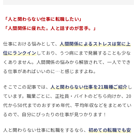
「人と関わらない仕事に転職したい」
「人間関係に疲れた。人と話すのが苦手。」
仕事における悩みとして、
人間関係によるストレスは常に上
位にランクイン
しており、うつ病にまで発展することも少な
くありません。人間関係の悩みから解放されて、一人ででき
る仕事があればいいのに…と感じますよね。
そこでこの記事では、
人と関わらない仕事を21職種ご紹介
し
ています。職業ごとに、正社員・バイトのどちら向けか、20
代から50代までのおすすめ年代、平均年収などをまとめてい
るので、自分にぴったりの仕事が見つかります！
人と関わらない仕事に転職をするなら、
初めての転職でも安