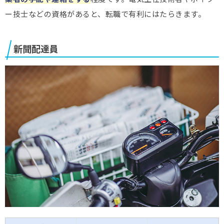
ー技士などの資格があると、転職で有利にはたらきます。
新聞配達員