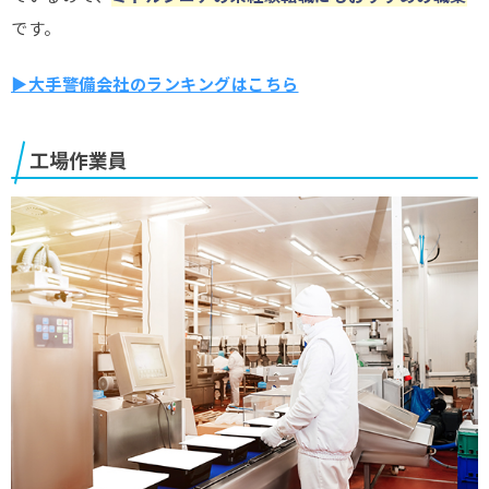
です。
▶大手警備会社のランキングはこちら
工場作業員