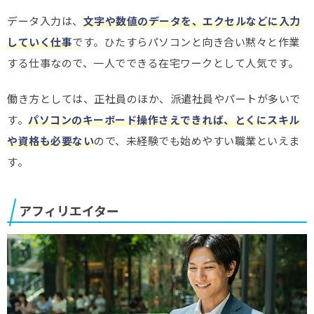
データ入力は、
文字や数値のデータを、エクセルなどに入力
していく仕事
です。ひたすらパソコンと向き合い黙々と作業
する仕事なので、一人でできる在宅ワークとして人気です。
働き方としては、正社員のほか、派遣社員やパートが多いで
す。
パソコンのキーボード操作さえできれば、とくにスキル
や資格も必要ない
ので、未経験でも始めやすい職業といえま
す。
アフィリエイター