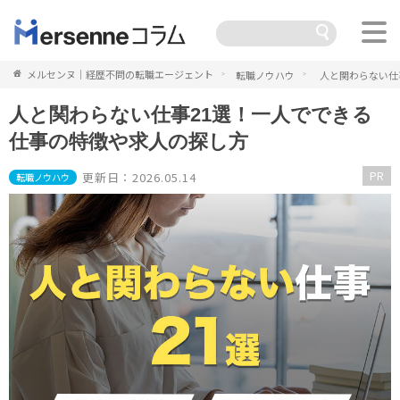
メルセンヌ｜経歴不問の転職エージェント
転職ノウハウ
人と関わらない仕
人と関わらない仕事21選！一人でできる
仕事の特徴や求人の探し方
PR
更新日：2026.05.14
転職ノウハウ