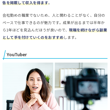
告を掲載して収入を得ます
。
会社勤めの職業でないため、人と関わることがなく、自分の
ペースで仕事できるのが魅力です。成果が出るまでは半年か
ら1年ほどを見込んだほうが良いので、
現職を続けながら副業
として手を付けていくのをおすすめ
します。
YouTuber