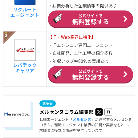
・独自分析した企業情報の提供あり
リクルート
エージェント
公式サイトで
無料登録する
【IT・Web業界に特化】
・ITエンジニア専門エージェント
・自社開発、上流工程の紹介多数
・年収アップ率80%の実績あり
レバテック
キャリア
公式サイトで
無料登録する
メルセンヌコラム編集部
転職エージェント「
メルセンヌ
」が運営するメルセンヌ
コラム。転職エージェント業界の知見や実績をもとに、
求職者に役立つ情報を提供しています。