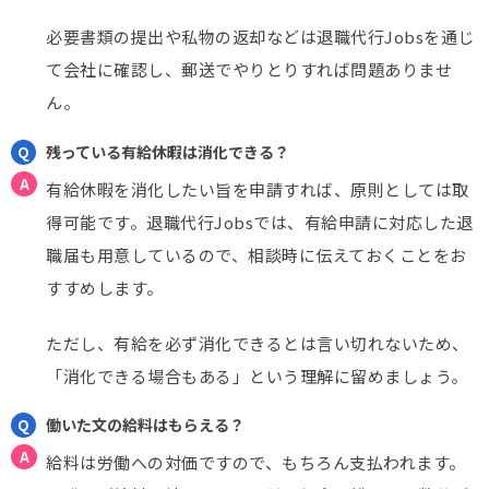
必要書類の提出や私物の返却などは退職代行Jobsを通じ
て会社に確認し、郵送でやりとりすれば問題ありませ
ん。
残っている有給休暇は消化できる？
有給休暇を消化したい旨を申請すれば、原則としては取
得可能です。退職代行Jobsでは、有給申請に対応した退
職届も用意しているので、相談時に伝えておくことをお
すすめします。
ただし、有給を必ず消化できるとは言い切れないため、
「消化できる場合もある」という理解に留めましょう。
働いた文の給料はもらえる？
給料は労働への対価ですので、もちろん支払われます。