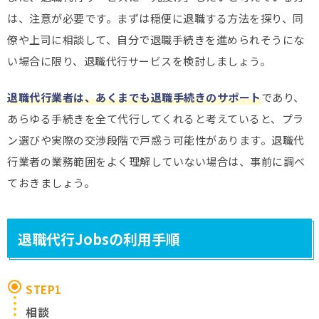
は、注意が必要です。まずは穏便に退職する方法を探り、同
僚や上司に相談して、自分で退職手続きを進められそうにな
い場合に限り、退職代行サービスを検討しましょう。
退職代行業者は、あくまでも退職手続きのサポート
であり、
あらゆる手続きを全て代行してくれると考えていると、プラ
ン選びや実際の交渉段階で戸惑う可能性があります。退職代
行業者の業務範囲をよく理解していない場合は、事前に調べ
ておきましょう。
退職代行Jobsの利用手順
STEP1
相談