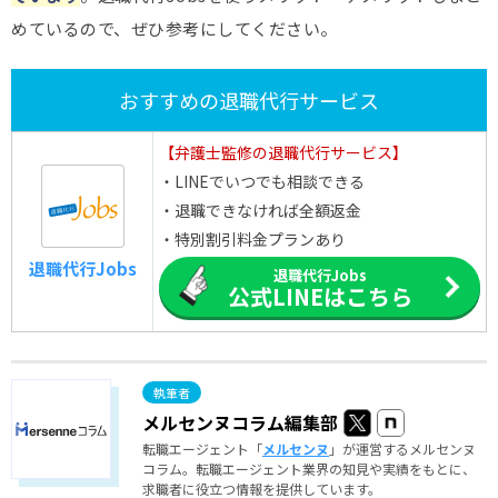
めているので、ぜひ参考にしてください。
おすすめの退職代行サービス
【弁護士監修の退職代行サービス】
・LINEでいつでも相談できる
・退職できなければ全額返金
・特別割引料金プランあり
退職代行Jobs
退職代行Jobs
公式LINEはこちら
メルセンヌコラム編集部
転職エージェント「
メルセンヌ
」が運営するメルセンヌ
コラム。転職エージェント業界の知見や実績をもとに、
求職者に役立つ情報を提供しています。