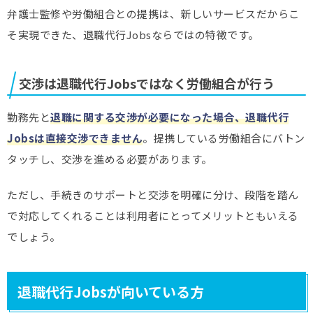
弁護士監修や労働組合との提携は、新しいサービスだからこ
そ実現できた、退職代行Jobsならではの特徴です。
交渉は退職代行Jobsではなく労働組合が行う
勤務先と
退職に関する交渉が必要になった場合、退職代行
Jobsは直接交渉できません
。提携している労働組合にバトン
タッチし、交渉を進める必要があります。
ただし、手続きのサポートと交渉を明確に分け、段階を踏ん
で対応してくれることは利用者にとってメリットともいえる
でしょう。
退職代行Jobsが向いている方