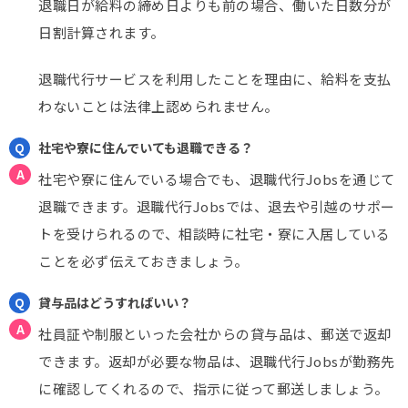
退職日が給料の締め日よりも前の場合、働いた日数分が
日割計算されます。
退職代行サービスを利用したことを理由に、給料を支払
わないことは法律上認められません。
社宅や寮に住んでいても退職できる？
社宅や寮に住んでいる場合でも、退職代行Jobsを通じて
退職できます。退職代行Jobsでは、退去や引越のサポー
トを受けられるので、相談時に社宅・寮に入居している
ことを必ず伝えておきましょう。
貸与品はどうすればいい？
社員証や制服といった会社からの貸与品は、郵送で返却
できます。返却が必要な物品は、退職代行Jobsが勤務先
に確認してくれるので、指示に従って郵送しましょう。