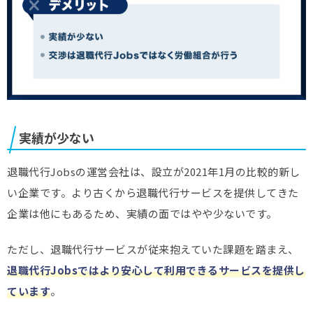
実績が少ない
退職代行Jobsの運営会社は、設立が2021年1月の比較的新し
い企業です。より古くから退職代行サービスを提供してきた
企業は他にもあるため、実績の面ではやや少ないです。
ただし、退職代行サービスが従来抱えていた課題を踏まえ、
退職代行Jobsではより安心して利用できるサービスを提供し
ています
。