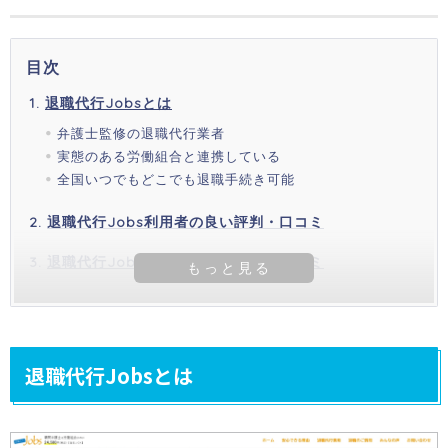
目次
退職代行Jobsとは
弁護士監修の退職代行業者
実態のある労働組合と連携している
全国いつでもどこでも退職手続き可能
退職代行Jobs利用者の良い評判・口コミ
退職代行Jobs利用者の悪い評判・口コミ
退職代行Jobsとは