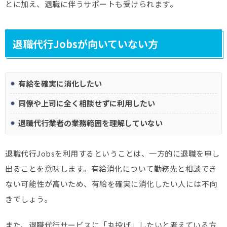
とに加え、退職に伴うサポートも受けられます。
退職代行Jobsが向いていない方
有給を確実に消化したい
同僚や上司に全く相談せずに利用したい
退職代行業者の業務範囲を理解していない
退職代行Jobsを利用するということは、一方的に退職を申し
出ることを意味します。有給消化について勤務先と相談でき
ない可能性が高いため、有給を確実に消化したい人には不向
きでしょう。
また、退職代行サービスに「丸投げ」したいと考えている方