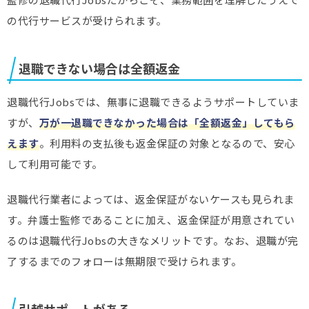
の代行サービスが受けられます。
退職できない場合は全額返金
退職代行Jobsでは、無事に退職できるようサポートしていま
すが、
万が一退職できなかった場合は「全額返金」してもら
えます
。利用料の支払後も返金保証の対象となるので、安心
して利用可能です。
退職代行業者によっては、返金保証がないケースも見られま
す。弁護士監修であることに加え、返金保証が用意されてい
るのは退職代行Jobsの大きなメリットです。なお、退職が完
了するまでのフォローは無期限で受けられます。