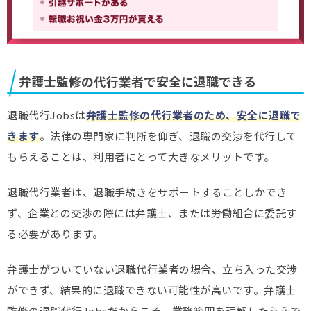
弁護士監修の代行業者で安全に退職できる
退職代行Jobsは
弁護士監修の代行業者のため、安全に退職で
きます
。法律の専門家に判断を仰ぎ、退職の交渉を代行して
もらえることは、利用者にとって大きなメリットです。
退職代行業者は、退職手続きをサポートすることしかでき
ず、企業との交渉の際には弁護士、または労働組合に委託す
る必要があります。
弁護士がついていない退職代行業者の場合、立ち入った交渉
ができず、結果的に退職できない可能性が高いです。弁護士
監修の退職代行Jobsだからこそ、業務範囲を理解したうえで