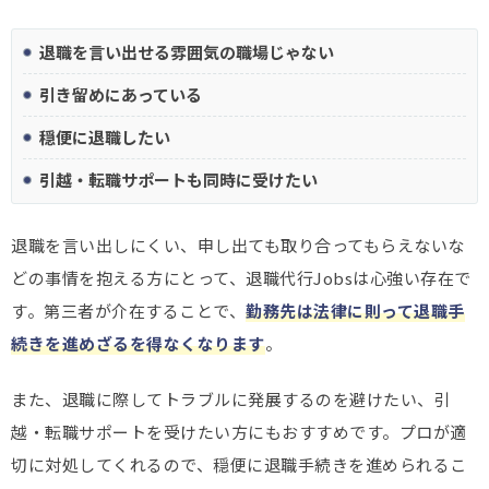
退職を言い出せる雰囲気の職場じゃない
引き留めにあっている
穏便に退職したい
引越・転職サポートも同時に受けたい
退職を言い出しにくい、申し出ても取り合ってもらえないな
どの事情を抱える方にとって、退職代行Jobsは心強い存在で
す。第三者が介在することで、
勤務先は法律に則って退職手
続きを進めざるを得なくなります
。
また、退職に際してトラブルに発展するのを避けたい、引
越・転職サポートを受けたい方にもおすすめです。プロが適
切に対処してくれるので、穏便に退職手続きを進められるこ