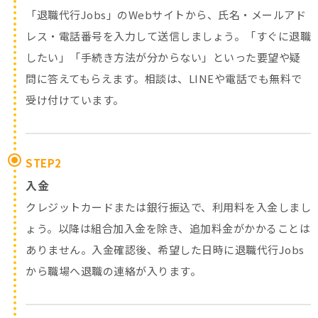
「退職代行Jobs」のWebサイトから、氏名・メールアド
レス・電話番号を入力して送信しましょう。「すぐに退職
したい」「手続き方法が分からない」といった要望や疑
問に答えてもらえます。相談は、LINEや電話でも無料で
受け付けています。
STEP2
入金
クレジットカードまたは銀行振込で、利用料を入金しまし
ょう。以降は組合加入金を除き、追加料金がかかることは
ありません。入金確認後、希望した日時に退職代行Jobs
から職場へ退職の連絡が入ります。