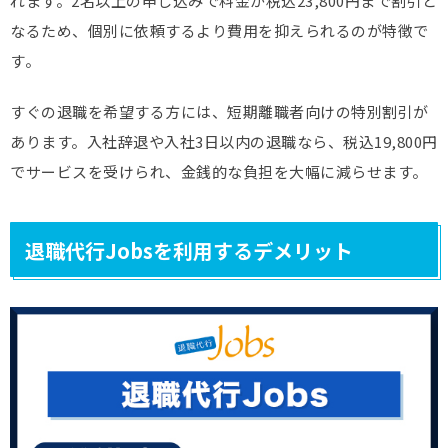
れます。2名以上の申し込みで料金が税込23,800円まで割引と
なるため、個別に依頼するより費用を抑えられるのが特徴で
す。
すぐの退職を希望する方には、短期離職者向けの特別割引が
あります。入社辞退や入社3日以内の退職なら、税込19,800円
でサービスを受けられ、金銭的な負担を大幅に減らせます。
退職代行Jobsを利用するデメリット