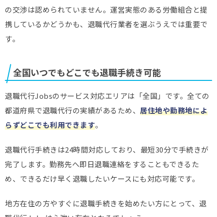
の交渉は認められていません。運営実態のある労働組合と提
携しているかどうかも、退職代行業者を選ぶうえでは重要で
す。
全国いつでもどこでも退職手続き可能
退職代行Jobsのサービス対応エリアは「全国」です。全ての
都道府県で退職代行の実績があるため、
居住地や勤務地によ
らずどこでも利用できます
。
退職代行手続きは24時間対応しており、最短30分で手続きが
完了します。勤務先へ即日退職連絡をすることもできるた
め、できるだけ早く退職したいケースにも対応可能です。
地方在住の方やすぐに退職手続きを始めたい方にとって、退