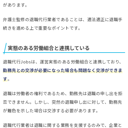
があります。
弁護士監修の退職代行業者であることは、適法適正に退職手
続きを進める上で重要なポイントです。
実態のある労働組合と連携している
退職代行Jobsは、運営実態のある労働組合と連携しており、
勤務先との交渉が必要になった場合も問題なく交渉ができま
す
。
退職は労働者の権利であるため、勤務先は退職の申し出を拒
否できません。しかし、突然の退職申し出に対して、勤務先
が難色を示した場合は交渉する必要があります。
退職代行業者は退職に関する業務を支援するのみで、企業と