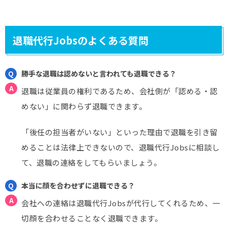
退職代行Jobsのよくある質問
勝手な退職は認めないと言われても退職できる？
退職は従業員の権利であるため、会社側が「認める・認
めない」に関わらず退職できます。
「後任の担当者がいない」といった理由で退職を引き留
めることは法律上できないので、退職代行Jobsに相談し
て、退職の連絡をしてもらいましょう。
本当に顔を合わせずに退職できる？
会社への連絡は退職代行Jobsが代行してくれるため、一
切顔を合わせることなく退職できます。