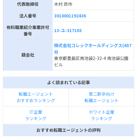
代表取締役
木村 昂作
法人番号
3010001192436
有料職業紹介事業許可
13-ユ-317103
番号
株式会社コレックホールディングス(657
8)
親会社
東京都豊島区南池袋2-32-4 南池袋公園
ビル
よく読まれている記事
転職エージェント
第二新卒向け
おすすめランキング
転職エージェント
IT企業
ホワイト企業
ランキング
ランキング
おすすめ転職エージェントの評判