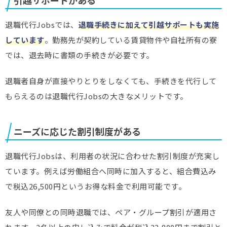
引越サポートがある
退職代行Jobsでは、
退職手続きに加えて引越サポートも実施
しています
。勤務先が契約している賃貸物件や自社所有の寮
では、退去時に書類の手続きが必要です。
退職者自身が直接やりとりをしなくても、手続きを代行して
もらえるのは退職代行Jobsの大きなメリットです。
ニーズに応じた割引制度がある
退職代行Jobsは、利用者の状況に合わせた割引制度が充実し
ています。例えば労働組合へ同時に加入すると、組合費込み
で税込26,500円というお得な料金で利用可能です。
友人や同僚との同時退職では、ペア・グループ割引が適用さ