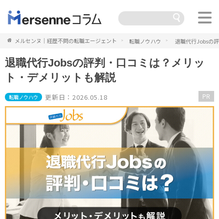
メルセンヌ｜経歴不問の転職エージェント
転職ノウハウ
退職代行Jobs
退職代行Jobsの評判・口コミは？メリッ
ト・デメリットも解説
PR
更新日：2026.05.18
転職ノウハウ