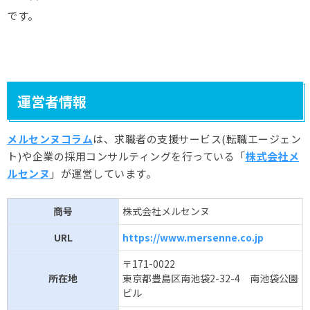
です。
運営者情報
メルセンヌコラム
は、求職者の支援サービス(転職エージェン
ト)や企業の採用コンサルティングを行っている「
株式会社メ
ルセンヌ
」が運営しています。
商号
株式会社メルセンヌ
URL
https://www.mersenne.co.jp
〒171-0022
所在地
東京都豊島区南池袋2-32-4 南池袋公園
ビル