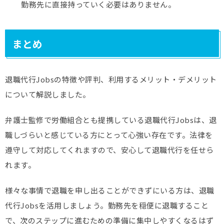
勤務先に直接持っていく必要はありません。
まとめ
退職代行Jobsの特徴や評判、利用するメリット・デメリット
について解説しました。
弁護士監修で労働組合とも提携している退職代行Jobsは、退
職しづらいと感じている方にとって心強い存在です。法律を
遵守して対応してくれますので、安心して退職代行を任せら
れます。
様々な事情で退職を申し出ることができずにいる方は、退職
代行Jobsを活用しましょう。勤務先を穏便に退職すること
で、次のステップに進むための準備に集中しやすくなるはず