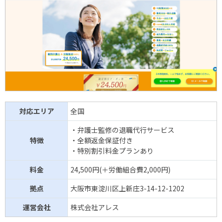
対応エリア
全国
・弁護士監修の退職代行サービス
特徴
・全額返金保証付き
・特別割引料金プランあり
料金
24,500円(＋労働組合費2,000円)
拠点
大阪市東淀川区上新庄3-14-12-1202
運営会社
株式会社アレス