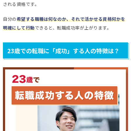
される資格です。
自分の
希望する職種は何なのか、それで活かせる資格何かを
明確にして行動
できると、転職成功率が上がります。
23歳での転職に「成功」する人の特徴は？