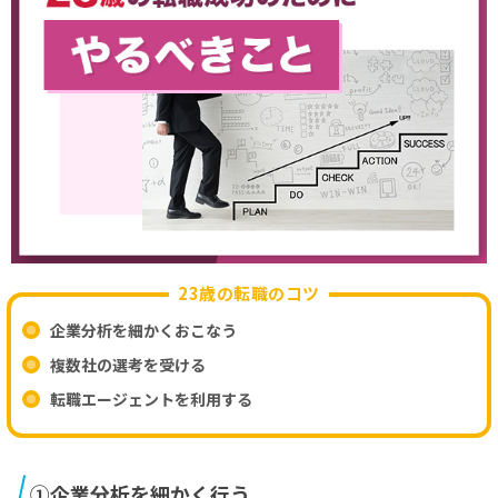
23歳の転職のコツ
企業分析を細かくおこなう
複数社の選考を受ける
転職エージェントを利用する
①企業分析を細かく行う