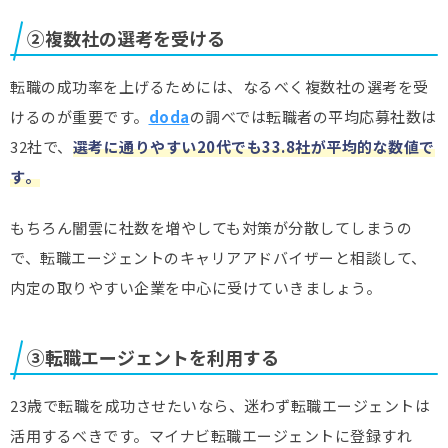
②複数社の選考を受ける
転職の成功率を上げるためには、なるべく複数社の選考を受
けるのが重要です。
doda
の調べでは転職者の平均応募社数は
32社で、
選考に通りやすい20代でも33.8社が平均的な数値で
す。
もちろん闇雲に社数を増やしても対策が分散してしまうの
で、転職エージェントのキャリアアドバイザーと相談して、
内定の取りやすい企業を中心に受けていきましょう。
③転職エージェントを利用する
23歳で転職を成功させたいなら、迷わず転職エージェントは
活用するべきです。マイナビ転職エージェントに登録すれ