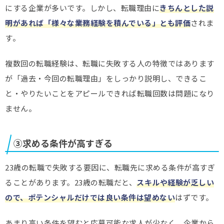
にする企業が多いです。しかし、転職理由に
きちんとした説
明があれば「様々な業務経験を積んでいる」とも評価
されま
す。
複数回の転職経験は、転職に失敗する人の特徴ではあります
が「過去・今回の転職理由」をしっかり説明し、できるこ
と・やりたいことをアピールできれば転職回数は問題になり
ません。
③求める条件が高すぎる
23歳の転職で失敗する要因に、転職先に求める条件が高すぎ
ることがあります。23歳の転職だと、
スキルや経験が乏しい
ので、ポテンシャルだけでは良い条件は望めない
はずです。
あまり高い条件を望むと応募可能な求人が少なく、企業から