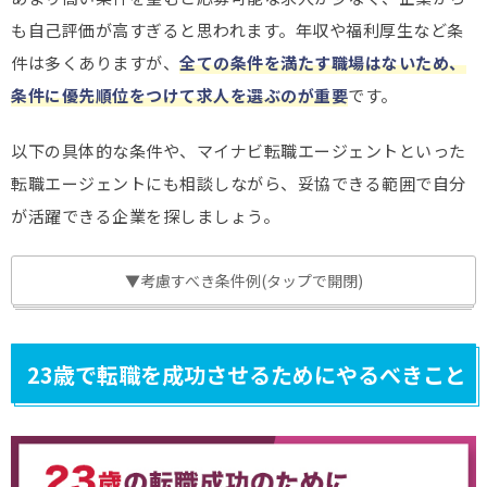
も自己評価が高すぎると思われます。年収や福利厚生など条
件は多くありますが、
全ての条件を満たす職場はないため、
条件に優先順位をつけて求人を選ぶのが重要
です。
以下の具体的な条件や、マイナビ転職エージェントといった
転職エージェントにも相談しながら、妥協できる範囲で自分
が活躍できる企業を探しましょう。
▼考慮すべき条件例(タップで開閉)
23歳で転職を成功させるためにやるべきこと