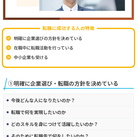
転職に成功する人の特徴
明確に企業選びの方針を決めている
在職中に転職活動を行っている
中小企業も受ける
①明確に企業選び・転職の方針を決めている
今後どんな人になりたいのか？
転職で何を実現したいのか
どのスキルを身につけて活躍したいのか？
そのために転職先で何をしたいのか？