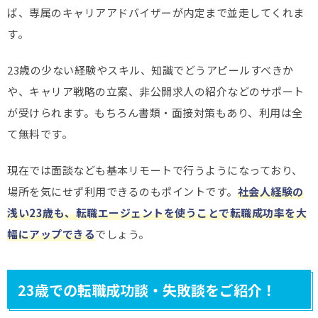
ば、専属のキャリアアドバイザーが内定まで並走してくれま
す。
23歳の少ない経験やスキル、知識でどうアピールすべきか
や、キャリア戦略の立案、非公開求人の紹介などのサポート
が受けられます。もちろん書類・面接対策もあり、利用は全
て無料です。
現在では面談なども基本リモートで行うようになっており、
場所を気にせず利用できるのもポイントです。
社会人経験の
浅い23歳も、転職エージェントを使うことで転職成功率を大
幅にアップできる
でしょう。
23歳での転職成功談・失敗談をご紹介！