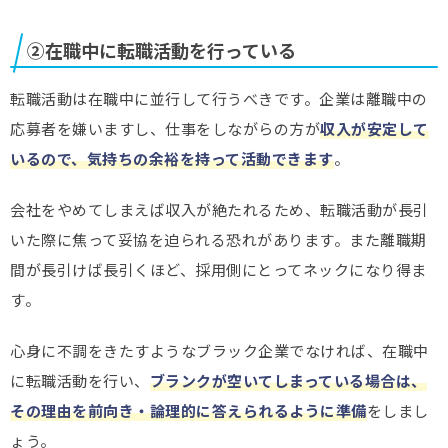
②在職中に転職活動を行っている
転職活動は在職中に並行して行うべきです。企業は離職中の
応募者を嫌いますし、仕事をしながらの方が
収入が安定して
いるので、気持ちの余裕を持って活動できます
。
会社をやめてしまえば収入が絶たれるため、転職活動が長引
いた際に焦って妥協を迫られる恐れがあります。また離職期
間が長引けば長引くほど、採用側にとってネックになり得ま
す。
心身に不調をきたすようなブラック企業でなければ、在職中
に転職活動を行い、
ブランクが空いてしまっている場合は、
その理由を前向き・論理的に答えられるように準備
をしまし
ょう。