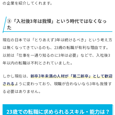
の企業を紹介してくれます。
③「入社後3年は我慢」という時代ではなくなっ
た
現在の日本では「とりあえず3年は続けるべき」という考え方
は無くなってきているのも、23歳の転職が有利な理由です。
以前は「仕事を一通り知るのに3年は必要」などで、入社後3
年以内の転職は不利とされていました。
しかし現在は、
新卒3年未満の人材が「第二新卒」として歓迎
される
ように変わっており、現職が合わないなら3年も我慢す
る必要はありません。
23歳での転職に求められるスキル・能力は？