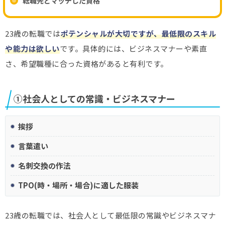
転職先とマッチした資格
23歳の転職では
ポテンシャルが大切ですが、最低限のスキル
や能力は欲しい
です。具体的には、ビジネスマナーや素直
さ、希望職種に合った資格があると有利です。
①社会人としての常識・ビジネスマナー
挨拶
言葉遣い
名刺交換の作法
TPO(時・場所・場合)に適した服装
23歳の転職では、社会人として最低限の常識やビジネスマナ