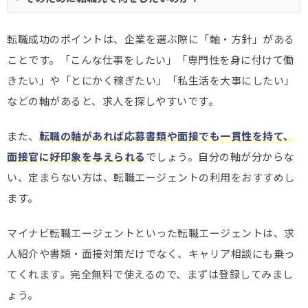
転職成功のポイントは、企業を選ぶ際に「軸・方針」がある
ことです。「こんな仕事をしたい」「専門性を身に付けて働
きたい」や「とにかく稼ぎたい」「私生活を大事にしたい」
などの軸があると、求人を探しやすいです。
また、
転職の軸があれば応募書類や面接でも一貫性を持て、
面接官に好印象を与えられる
でしょう。自分の軸が分からな
い、定まらない方は、転職エージェントの利用をおすすめし
ます。
マイナビ転職エージェントといった転職エージェントは、求
人紹介や書類・面接対策だけでなく、キャリア相談にも乗っ
てくれます。完全無料で使えるので、まずは登録してみまし
ょう。