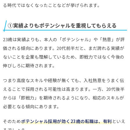
る時代ではなくなったことなどが挙げられます。
①実績よりもポテンシャルを重視してもらえる
23歳は実績よりも、本人の「ポテンシャル」や「熱意」が評
価される傾向にあります。20代前半だと、まだ誇れる実績が
ないことを企業も理解しているため、即戦力ではなく今後の
伸びしろに期待されます。
つまり高度なスキルや経験が無くても、入社熱意をうまく伝
えることで採用される可能性は高まります。一方、20代後半
からは「即戦力」を期待されるようになり、相応のスキルが
必要となる傾向にあります。
そのため
ポテンシャル採用が効く23歳の転職は、有利
といえ
るでしょう。