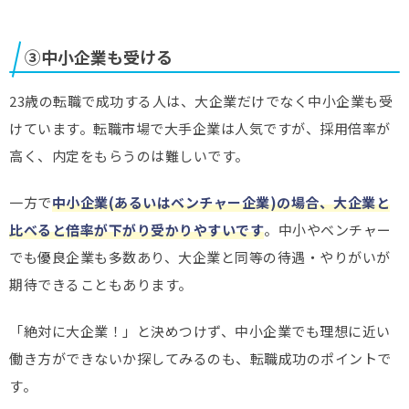
③中小企業も受ける
23歳の転職で成功する人は、大企業だけでなく中小企業も受
けています。転職市場で大手企業は人気ですが、採用倍率が
高く、内定をもらうのは難しいです。
一方で
中小企業(あるいはベンチャー企業)の場合、大企業と
比べると倍率が下がり受かりやすいです
。中小やベンチャー
でも優良企業も多数あり、大企業と同等の待遇・やりがいが
期待できることもあります。
「絶対に大企業！」と決めつけず、中小企業でも理想に近い
働き方ができないか探してみるのも、転職成功のポイントで
す。