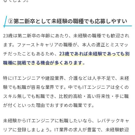
②第二新卒として未経験の職種でも応募しやすい
23歳は第二新卒の年齢にあたり、未経験の職種でも歓迎され
ます。ファーストキャリアの職種が、本人の適正とミスマッ
チだったこともあるため、
23歳であれば未経験であっても別
職種に挑戦できる機会が多くあります
。
特にITエンジニアや建設業界、介護などは人手不足で、未経
験でも転職が容易な業界です。中でもITエンジニアは全くの
スキル無しでも転職でき、比較的高給・高い将来性・手に職
が付くといった理由でおすすめの職業です。
未経験からITエンジニアに転職したいなら、レバテックキャ
リアに登録しましょう。IT業界の求人が豊富で、未経験歓迎