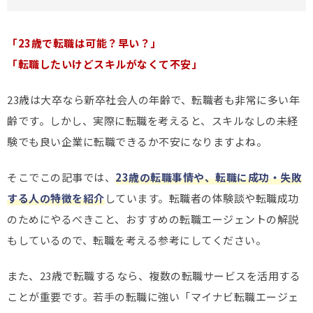
「23歳で転職は可能？早い？」
「転職したいけどスキルがなくて不安」
23歳は大卒なら新卒社会人の年齢で、転職者も非常に多い年
齢です。しかし、実際に転職を考えると、スキルなしの未経
験でも良い企業に転職できるか不安になりますよね。
そこでこの記事では、
23歳の転職事情や、転職に成功・失敗
する人の特徴を紹介
しています。転職者の体験談や転職成功
のためにやるべきこと、おすすめの転職エージェントの解説
もしているので、転職を考える参考にしてください。
また、23歳で転職するなら、複数の転職サービスを活用する
ことが重要です。若手の転職に強い「マイナビ転職エージェ