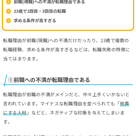
前職(現職)への不満が転職理由である
23歳で2回目・3回目の転職
求める条件が高すぎる
転職理由が前職(現職)への不満だけだったり、23歳で複数の
転職経験、求める条件が高すぎるなどは、転職失敗の特徴に
当てはまります。
①前職への不満が転職理由である
転職理由が前職の不満がメインだと、中々上手くいかないと
言われています。マイナスな転職理由を並べられても「
他責
にする人材
」などと、ネガティブな印象を与えてしまいま
す。