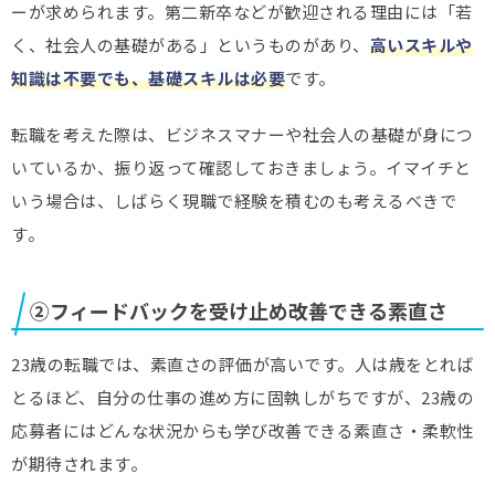
ーが求められます。第二新卒などが歓迎される理由には「若
く、社会人の基礎がある」というものがあり、
高いスキルや
知識は不要でも、基礎スキルは必要
です。
転職を考えた際は、ビジネスマナーや社会人の基礎が身につ
いているか、振り返って確認しておきましょう。イマイチと
いう場合は、しばらく現職で経験を積むのも考えるべきで
す。
②フィードバックを受け止め改善できる素直さ
23歳の転職では、素直さの評価が高いです。人は歳をとれば
とるほど、自分の仕事の進め方に固執しがちですが、23歳の
応募者にはどんな状況からも学び改善できる素直さ・柔軟性
が期待されます。