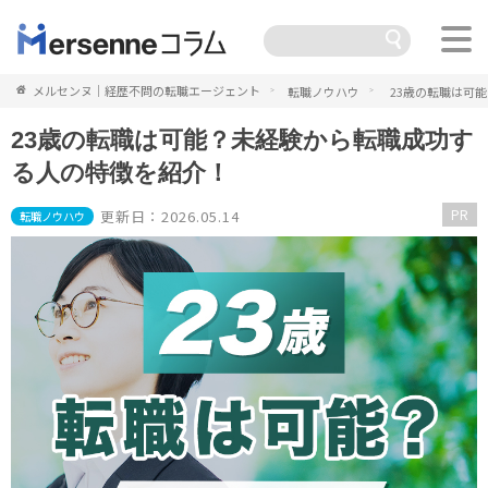
メルセンヌ｜経歴不問の転職エージェント
転職ノウハウ
23歳の転職は可
23歳の転職は可能？未経験から転職成功す
る人の特徴を紹介！
PR
更新日：2026.05.14
転職ノウハウ