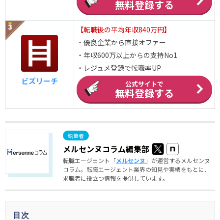
無料登録する
【転職後の平均年収840万円】
・優良企業から直接オファー
・年収600万以上からの支持No1
・レジュメ登録で転職率UP
ビズリーチ
公式サイトで
無料登録する
メルセンヌコラム編集部
転職エージェント「
メルセンヌ
」が運営するメルセンヌ
コラム。転職エージェント業界の知見や実績をもとに、
求職者に役立つ情報を提供しています。
目次