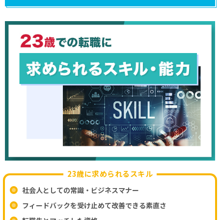
23歳に求められるスキル
社会人としての常識・ビジネスマナー
フィードバックを受け止めて改善できる素直さ