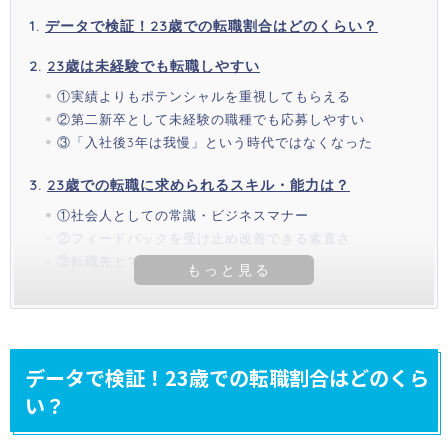
データで検証！23歳での転職割合はどのくらい？
23歳は未経験でも転職しやすい
①実績よりもポテンシャルを重視してもらえる
②第二新卒として未経験の職種でも応募しやすい
③「入社後3年は我慢」という時代ではなくなった
23歳での転職に求められるスキル・能力は？
①社会人としての常識・ビジネスマナー
②フィードバックを受け止め改善できる素直さ
③転職先とマッチした資格
データで検証！23歳での転職割合はどのくら
い？