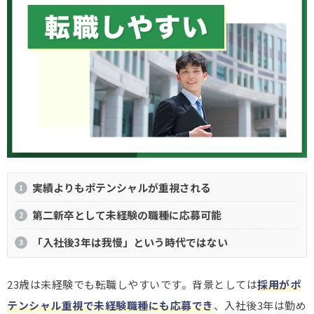
実績よりもポテンシャルが重視される
第二新卒として未経験の職種に応募可能
「入社後3年は我慢」という時代ではない
23歳は未経験でも転職しやすいです。背景としては
採用がポ
テンシャル重視で未経験職種にも応募でき
、入社後3年は勤め