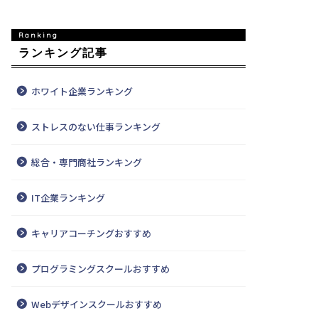
ランキング記事
ホワイト企業ランキング
ストレスのない仕事ランキング
総合・専門商社ランキング
IT企業ランキング
キャリアコーチングおすすめ
プログラミングスクールおすすめ
Webデザインスクールおすすめ