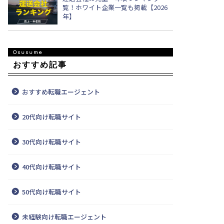
覧！ホワイト企業一覧も掲載【2026
年】
おすすめ記事
おすすめ転職エージェント
20代向け転職サイト
30代向け転職サイト
40代向け転職サイト
50代向け転職サイト
未経験向け転職エージェント