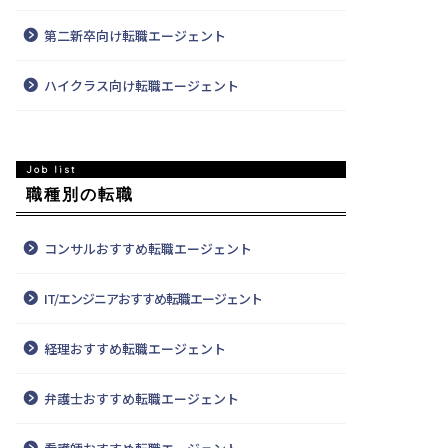
第二新卒向け転職エージェント
ハイクラス向け転職エージェント
職種別の転職
コンサルおすすめ転職エージェント
IT/エンジニアおすすめ転職エージェント
経理おすすめ転職エージェント
弁護士おすすめ転職エージェント