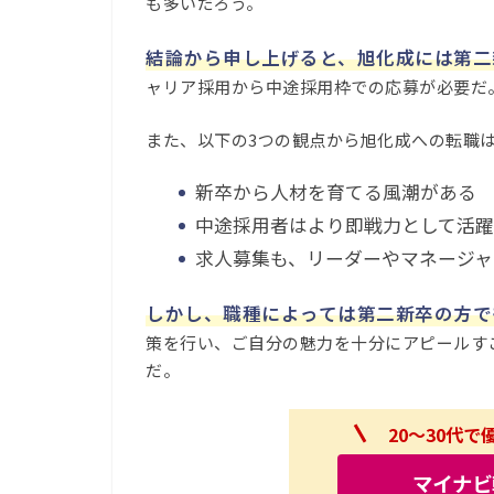
も多いだろう。
結論から申し上げると、旭化成には第二
ャリア採用から中途採用枠での応募が必要だ
また、以下の3つの観点から旭化成への転職
新卒から人材を育てる風潮がある
中途採用者はより即戦力として活躍
求人募集も、リーダーやマネージャ
しかし、職種によっては第二新卒の方で
策を行い、ご自分の魅力を十分にアピールす
だ。
20～30代
マイナビ