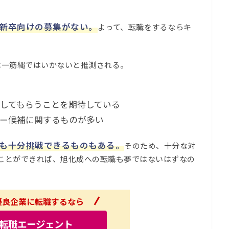
新卒向けの募集がない。
よって、転職をするならキ
。
は一筋縄ではいかないと推測される。
してもらうことを期待している
ー候補に関するものが多い
も十分挑戦できるものもある。
そのため、十分な対
ことができれば、旭化成への転職も夢ではないはずなの
で優良企業に転職するなら
転職エージェント