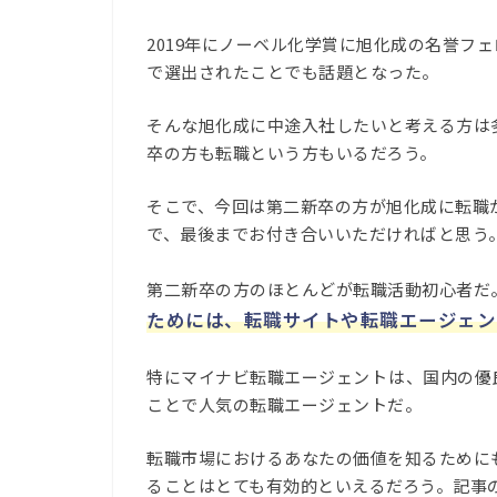
2019年にノーベル化学賞に旭化成の名誉フ
で選出されたことでも話題となった。
そんな旭化成に中途入社したいと考える方は
卒の方も転職という方もいるだろう。
そこで、今回は第二新卒の方が旭化成に転職
で、最後までお付き合いいただければと思う
第二新卒の方のほとんどが転職活動初心者だ
ためには、転職サイトや転職エージェン
特にマイナビ転職エージェント
は、国内の優
ことで人気の転職エージェントだ。
転職市場におけるあなたの価値を知るために
ることはとても有効的といえるだろう。記事