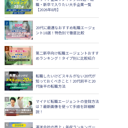
職・新卒で入りたい大手企業一覧
【2026年8月】
20代に最適なおすすめ転職エージェ
ント18選！特色別で徹底比較
第二新卒向け転職エージェントおすす
めランキング！タイプ別に比較紹介
転職したいけどスキルがない20代が
知っておくべきこと！20代前半と20
代後半の転職方法
マイナビ転職エージェントの登録方法
は？最新画像を使って手順を詳細解
説！
運送会社の売上・年収ランキング一