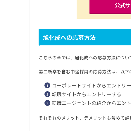
公式サ
旭化成への応募方法
こちらの章では、旭化成への応募方法につい
第二新卒を含む中途採用の応募方法は、以下
コーポレートサイトからエントリ
転職サイトからエントリーする
転職エージェントの紹介からエン
それぞれのメリット、デメリットも含めて詳