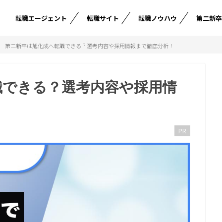
転職エージェント
転職サイト
転職ノウハウ
第二新
第二新卒は旭化成へ転職できる？選考内容や採用情報まで徹底分析！
職できる？選考内容や採用情
PR