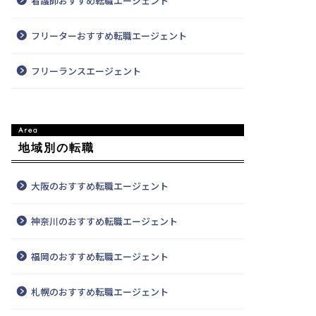
看護師おすすめ転職エージェント
フリーターおすすめ転職エージェント
フリーランスエージェント
地域別の転職
大阪のおすすめ転職エージェント
神奈川のおすすめ転職エージェント
福岡のおすすめ転職エージェント
札幌のおすすめ転職エージェント