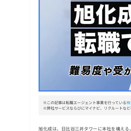
※この記事は転職エージェント事業を行っている
株
※弊社サービスならびにマイナビ、リクルートなど
旭化成は、日比谷三井タワーに本社を構える