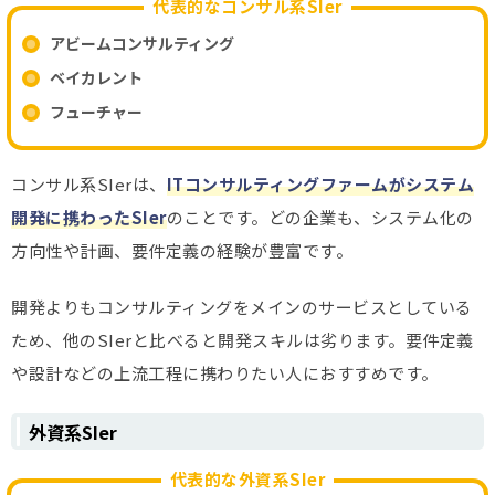
代表的なコンサル系SIer
アビームコンサルティング
ベイカレント
フューチャー
コンサル系SIerは、
ITコンサルティングファームがシステム
開発に携わったSIer
のことです。どの企業も、システム化の
方向性や計画、要件定義の経験が豊富です。
開発よりもコンサルティングをメインのサービスとしている
ため、他のSIerと比べると開発スキルは劣ります。要件定義
や設計などの上流工程に携わりたい人におすすめです。
外資系SIer
代表的な外資系SIer