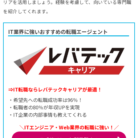
リアを活用しましょう。経験を考慮して、向いている専門職
を紹介してくれます。
IT業界に強いおすすめの転職エージェント
⇒IT転職ならレバテックキャリアが最適！
・希望先への転職成功率は96％！
・転職者の80％が年収UPを実現
・IT企業の内部事情も教えてくれる
＼ITエンジニア・Web業界の転職に強い！／