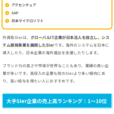
アクセンチュア
SAP
日本マイクロソフト
外資系SIerは、
グローバルIT企業が日本法人を設立し、シス
テム開発事業を展開したSIer
です。海外のシステムを日本に
導入したり、日本企業の海外進出を支援したりします。
ブランド力の高さや市場が世界なこともあり、業績の良い企
業が多いです。高収入の企業も他のSIerより多い傾向にあ
り、高い給与を得たい人におすすめです。
大手SIer企業の売上高ランキング：1～10位