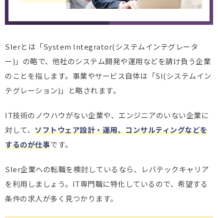
SIerとは「System Integrator(システムインテグレータ
ー)」の略で、他社のシステム開発や運用などを請け負う企業
のことを指します。事業やサービス自体は「SI(システムイン
テグレーション)」と略されます。
IT技術のノウハウがない企業や、エンジニアのいない企業に
対して、
ソフトウェア設計・運用、コンサルティングなどを
するのが仕事
です。
SIer企業への転職を検討しているなら、レバテックキャリア
を利用しましょう。IT専門職に特化しているので、希望する
条件の求人が多く見つかります。