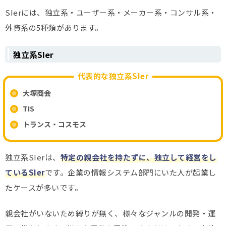
SIerには、独立系・ユーザー系・メーカー系・コンサル系・
外資系の5種類があります。
独立系SIer
代表的な独立系SIer
大塚商会
TIS
トランス・コスモス
独立系SIerは、
特定の親会社を持たずに、独立して経営をし
ているSIer
です。企業の情報システム部門にいた人が起業し
たケースが多いです。
親会社がいないため縛りが無く、様々なジャンルの開発・運