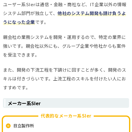
ユーザー系SIerは通信・金融・商社など、IT企業以外の情報
システム部門が独立して、
他社のシステム開発も請け負うよ
うになった企業
です。
親会社の業務システムを開発・運用するので、特定の業界に
強いです。親会社以外にも、グループ企業や他社からも案件
を受注できます。
また、開発の下流工程を下請けに回すことが多く、開発のス
キルは付きづらいです。上流工程のスキルを付けたい人にお
すすめです。
メーカー系SIer
代表的なメーカー系SIer
日立製作所