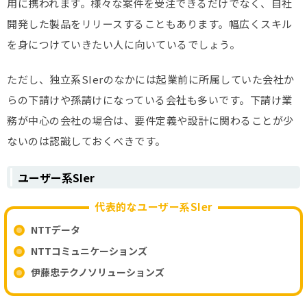
用に携われます。様々な案件を受注できるだけでなく、自社
開発した製品をリリースすることもあります。幅広くスキル
を身につけていきたい人に向いているでしょう。
ただし、独立系SIerのなかには起業前に所属していた会社か
らの下請けや孫請けになっている会社も多いです。下請け業
務が中心の会社の場合は、要件定義や設計に関わることが少
ないのは認識しておくべきです。
ユーザー系SIer
代表的なユーザー系SIer
NTTデータ
NTTコミュニケーションズ
伊藤忠テクノソリューションズ