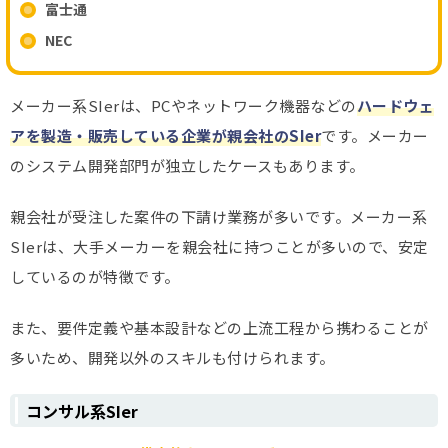
富士通
NEC
メーカー系SIerは、PCやネットワーク機器などの
ハードウェ
アを製造・販売している企業が親会社のSIer
です。メーカー
のシステム開発部門が独立したケースもあります。
親会社が受注した案件の下請け業務が多いです。メーカー系
SIerは、大手メーカーを親会社に持つことが多いので、安定
しているのが特徴です。
また、要件定義や基本設計などの上流工程から携わることが
多いため、開発以外のスキルも付けられます。
コンサル系SIer