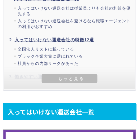
入ってはいけない運送会社は従業員よりも会社の利益を優
先する
入ってはいけない運送会社を避けるなら転職エージェント
の利用がおすすめ
入ってはいけない運送会社の特徴12選
全国法人リストに載っている
ブラック企業大賞に選ばれている
社員からの内部リークがあった
働きやすい運送会社に入るためには
入ってはいけない運送会社一覧