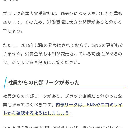
ブラック企業大賞受賞社は、過労死になる人を出した企業も
あります。そのため、労働環境に大きな問題があると分かる
でしょう。
ただし、2019年以降の発表はされておらず、SNSの更新もあ
りません。受賞企業も体制が変更されている可能性があるの
で、あくまで参考程度にご覧ください。
社員からの内部リークがあった
社員からの内部リークがあり、ブラック企業だと分かった企
業も辞めておくべきです。
内部リークは、SNSや口コミサイ
トから確認するようにしましょう
。
ネットで希望企業の評判が得られれば、その企業がどれだけ