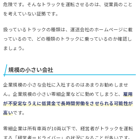
危険です。そんなトラックを運転させるのは、従業員のこと
を考えていない証拠です。
扱っているトラックの種類は、運送会社のホームページに載
っているので、どの種類のトラックに乗っているのか確認し
ましょう。
規模の小さい会社
企業規模の小さな会社に入社するのはあまりお勧めしませ
ん。企業規模の小さい零細企業などに勤めてしまうと、
雇用
が不安定なうえに低賃金で長時間労働をさせられる可能性が
高い
です。
零細企業は所有車両が10両以下で、経営者がトラックを運転
する「経営者＝ドライバー」の状況になることが多いです。