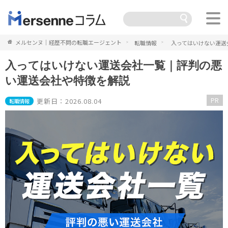
メルセンヌ｜経歴不問の転職エージェント
転職情報
入ってはいけない運送
入ってはいけない運送会社一覧｜評判の悪
い運送会社や特徴を解説
PR
更新日：2026.08.04
転職情報