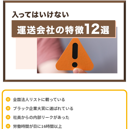
全国法人リストに載っている
ブラック企業大賞に選ばれている
社員からの内部リークがあった
労働時間が日に16時間以上