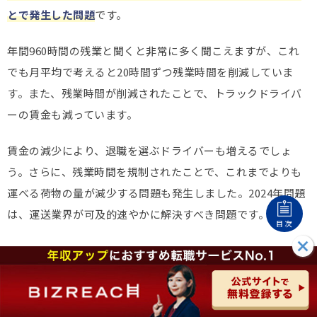
とで発生した問題
です。
年間960時間の残業と聞くと非常に多く聞こえますが、これ
でも月平均で考えると20時間ずつ残業時間を削減していま
す。また、残業時間が削減されたことで、トラックドライバ
ーの賃金も減っています。
賃金の減少により、退職を選ぶドライバーも増えるでしょ
う。さらに、残業時間を規制されたことで、これまでよりも
運べる荷物の量が減少する問題も発生しました。2024年問題
は、運送業界が可及的速やかに解決すべき問題です。
目次
入ったほうがいいまともな運送会社の特徴