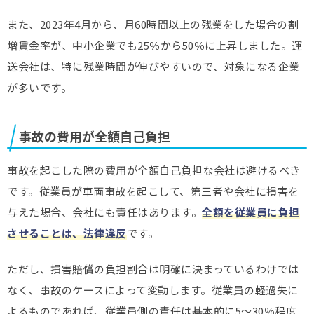
また、2023年4月から、月60時間以上の残業をした場合の割
増賃金率が、中小企業でも25％から50％に上昇しました。運
送会社は、特に残業時間が伸びやすいので、対象になる企業
が多いです。
事故の費用が全額自己負担
事故を起こした際の費用が全額自己負担な会社は避けるべき
です。従業員が車両事故を起こして、第三者や会社に損害を
与えた場合、会社にも責任はあります。
全額を従業員に負担
させることは、法律違反
です。
ただし、損害賠償の負担割合は明確に決まっているわけでは
なく、事故のケースによって変動します。従業員の軽過失に
よるものであれば、従業員側の責任は基本的に5～30％程度