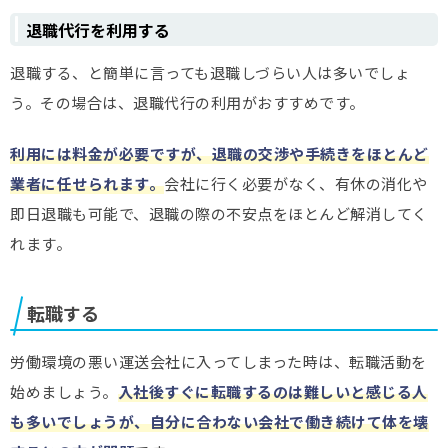
退職代行を利用する
退職する、と簡単に言っても退職しづらい人は多いでしょ
う。その場合は、退職代行の利用がおすすめです。
利用には料金が必要ですが、退職の交渉や手続きをほとんど
業者に任せられます。
会社に行く必要がなく、有休の消化や
即日退職も可能で、退職の際の不安点をほとんど解消してく
れます。
転職する
労働環境の悪い運送会社に入ってしまった時は、転職活動を
始めましょう。
入社後すぐに転職するのは難しいと感じる人
も多いでしょうが、自分に合わない会社で働き続けて体を壊