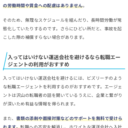
の労働時間や賃金への配慮はありません
。
そのため、無理なスケジュールを組んだり、長時間労働が常
態化していたりするのです。さらにひどい所だと、事故を起
こした際の補償すらない場合があります。
入ってはいけない運送会社を避けるなら転職エー
ジェントの利用がおすすめ
入ってはいけない運送会社を避けるには、ビズリーチのよう
な転職エージェントを利用するのがおすすめです。エージェ
ントは沢山の転職者の話を聞いているうえに、企業と繋がり
が深いため有益な情報を得られます。
また、
書類の添削や面接対策などのサポートを無料で受けら
れます。
転職への不安を解消し、ホワイトな運送会社へ入社