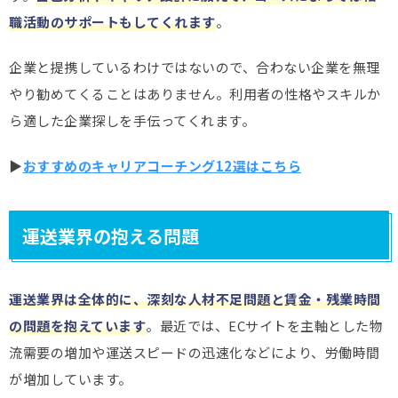
職活動のサポートもしてくれます
。
企業と提携しているわけではないので、合わない企業を無理
やり勧めてくることはありません。利用者の性格やスキルか
ら適した企業探しを手伝ってくれます。
▶
おすすめのキャリアコーチング12選はこちら
運送業界の抱える問題
運送業界は全体的に、深刻な人材不足問題と賃金・残業時間
の問題を抱えています
。最近では、ECサイトを主軸とした物
流需要の増加や運送スピードの迅速化などにより、労働時間
が増加しています。