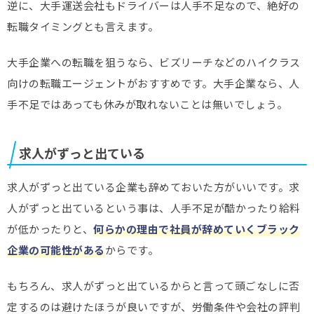
逆に、大手運送会社もドライバーは人手不足なので、絶好の
転職タイミングとも言えます。
大手企業への転職を狙うなら、ビズリーチなどのハイクラス
向けの転職エージェントがおすすめです。大手企業なら、人
手不足ではあっても休みが取れないことは無いでしょう。
求人がずっと出ている
求人がずっと出ている企業も辞めておいた方がいいです。求
人がずっと出ているという事は、人手不足が酷かったり給料
が低かったりと、
何らかの理由で社員が辞めていくブラック
企業の可能性がある
からです。
もちろん、求人がずっと出ているからと言って頭ごなしに否
定するのは避けたほうが良いですが、労働条件や会社の評判