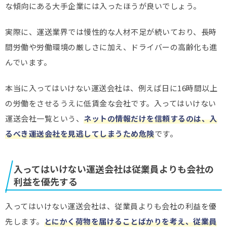
な傾向にある大手企業には入ったほうが良いでしょう。
実際に、運送業界では慢性的な人材不足が続いており、長時
間労働や労働環境の厳しさに加え、ドライバーの高齢化も進
んでいます。
本当に入ってはいけない運送会社は、例えば日に16時間以上
の労働をさせるうえに低賃金な会社です。入ってはいけない
運送会社一覧という、
ネットの情報だけを信頼するのは、入
るべき運送会社を見逃してしまうため危険
です。
入ってはいけない運送会社は従業員よりも会社の
利益を優先する
入ってはいけない運送会社は、従業員よりも会社の利益を優
先します。
とにかく荷物を届けることばかりを考え、従業員