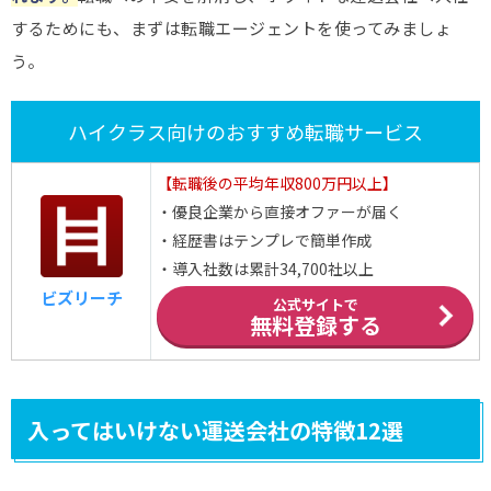
するためにも、まずは転職エージェントを使ってみましょ
う。
ハイクラス向けのおすすめ転職サービス
【転職後の平均年収800万円以上】
・優良企業から直接オファーが届く
・経歴書はテンプレで簡単作成
・導入社数は累計34,700社以上
ビズリーチ
公式サイトで
無料登録する
入ってはいけない運送会社の特徴12選