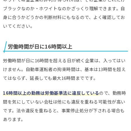
ブラックなのか・ホワイトなのかざっくり理解できます。自
身に合うかどうかの判断材料にもなるので、よく確認してお
いてください。
労働時間が日に16時間以上
労働時間が日に16時間を超える日が続く企業は、入ってはい
けません。自動車運転者の拘束時間は、基本は13時間を超え
てはならず、延長しても最大16時間までです。
16時間以上の勤務は労働基準法に違反している
ので、勤務時
間を気にしていない会社は他にも違反を重ねる可能性が高い
です。法令違反を重ねると、事業停止処分が下される場合も
あります。