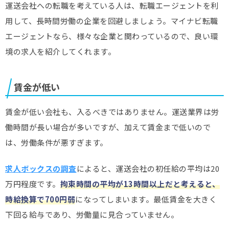
運送会社への転職を考えている人は、転職エージェントを利
用して、長時間労働の企業を回避しましょう。マイナビ転職
エージェントなら、様々な企業と関わっているので、良い環
境の求人を紹介してくれます。
賃金が低い
賃金が低い会社も、入るべきではありません。運送業界は労
働時間が長い場合が多いですが、加えて賃金まで低いので
は、労働条件が悪すぎます。
求人ボックスの調査
によると、運送会社の初任給の平均は20
万円程度です。
拘束時間の平均が13時間以上だと考えると、
時給換算で700円弱
になってしまいます。最低賃金を大きく
下回る給与であり、労働量に見合っていません。