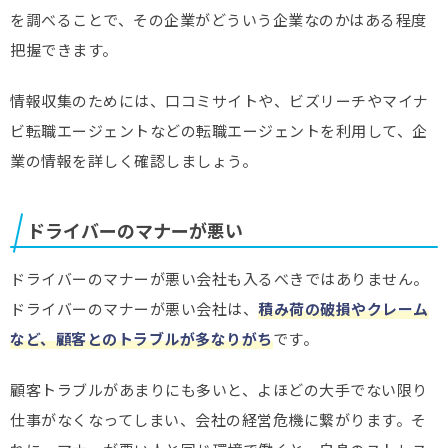
を調べることで、その企業がどういう企業なのかはある程度
把握できます。
情報収集のためには、口コミサイトや、ビズリーチやマイナ
ビ転職エージェントなどの転職エージェントを利用して、企
業の情報を詳しく確認しましょう。
ドライバーのマナーが悪い
ドライバーのマナーが悪い会社も入るべきではありません。
ドライバーのマナーが悪い会社は、
積み荷の破損やクレーム
など、顧客とのトラブルが多なりがち
です。
顧客トラブルがあまりにも多いと、よほどの大手でない限り
仕事がなくなってしまい、会社の経営危機に繋がります。そ