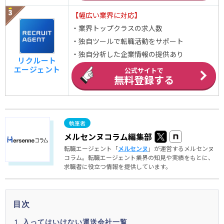
【幅広い業界に対応】
・業界トップクラスの求人数
・独自ツールで転職活動をサポート
・独自分析した企業情報の提供あり
リクルート
エージェント
公式サイトで
無料登録する
メルセンヌコラム編集部
転職エージェント「
メルセンヌ
」が運営するメルセンヌ
コラム。転職エージェント業界の知見や実績をもとに、
求職者に役立つ情報を提供しています。
目次
入ってはいけない運送会社一覧