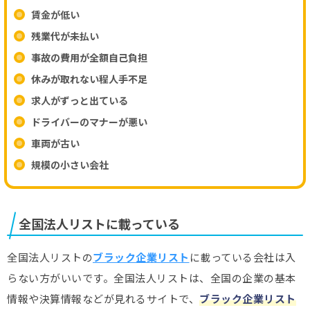
賃金が低い
残業代が未払い
事故の費用が全額自己負担
休みが取れない程人手不足
求人がずっと出ている
ドライバーのマナーが悪い
車両が古い
規模の小さい会社
全国法人リストに載っている
全国法人リストの
ブラック企業リスト
に載っている会社は入
らない方がいいです。全国法人リストは、全国の企業の基本
情報や決算情報などが見れるサイトで、
ブラック企業リスト