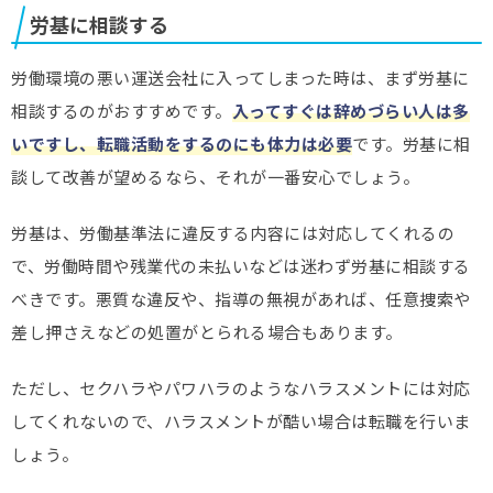
労基に相談する
労働環境の悪い運送会社に入ってしまった時は、まず労基に
相談するのがおすすめです。
入ってすぐは辞めづらい人は多
いですし、転職活動をするのにも体力は必要
です。労基に相
談して改善が望めるなら、それが一番安心でしょう。
労基は、労働基準法に違反する内容には対応してくれるの
で、労働時間や残業代の未払いなどは迷わず労基に相談する
べきです。悪質な違反や、指導の無視があれば、任意捜索や
差し押さえなどの処置がとられる場合もあります。
ただし、セクハラやパワハラのようなハラスメントには対応
してくれないので、ハラスメントが酷い場合は転職を行いま
しょう。