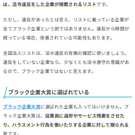
は、法令違反をした企業が掲載されるリスト
です。
ただし、違反があったとは言え、リストに載っている企業が
全てブラック企業という訳ではありません。違反から時間が
経っている場合、改善されている可能性もあります。
全国法人リストは、法令違反の有無の確認に使いましょう。
違反をしていない企業なら、少なくとも法令遵守の意識があ
るので、ブラック企業ではないと言えます。
ブラック企業大賞に選ばれている
ブラック企業大賞
に選ばれた企業も入ってはいけません。ブ
ラック企業大賞は、
従業員に過労やサービス残業をさせた
り、ハラスメント行為を働いたりする企業に対して贈られる
賞です。