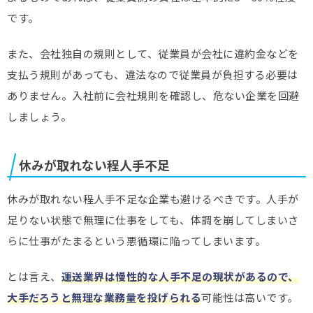
です。
また、会社独自の規則として、従業員が会社に違約金などを
支払う規則があっても、違法なので従業員が負担する必要は
ありません。入社前に会社規則を確認し、危ない企業を回避
しましょう。
休みが取れない程人手不足
休みが取れない程人手不足な企業も避けるべきです。人手が
足りない状態で無理に仕事をしても、体調を崩してしまいさ
らに仕事がたまるという悪循環に陥ってしまいます。
とは言え、
運送業界は慢性的な人手不足の現状があるので、
大手だろうと無理な業務量を投げられる
可能性は高いです。