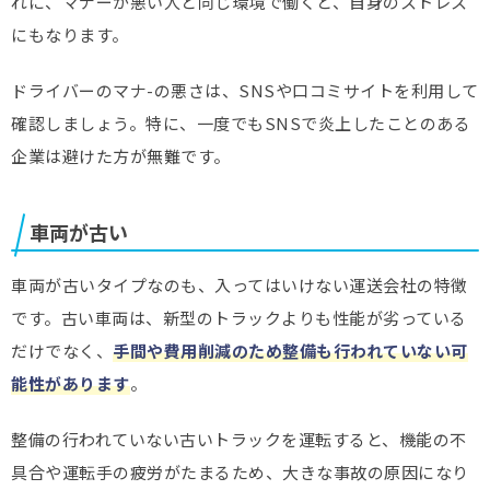
れに、マナーが悪い人と同じ環境で働くと、自身のストレス
にもなります。
ドライバーのマナ-の悪さは、SNSや口コミサイトを利用して
確認しましょう。特に、一度でもSNSで炎上したことのある
企業は避けた方が無難です。
車両が古い
車両が古いタイプなのも、入ってはいけない運送会社の特徴
です。古い車両は、新型のトラックよりも性能が劣っている
だけでなく、
手間や費用削減のため整備も行われていない可
能性があります
。
整備の行われていない古いトラックを運転すると、機能の不
具合や運転手の疲労がたまるため、大きな事故の原因になり