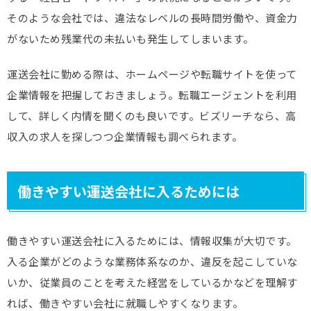
そのような会社では、違法なレベルの長時間労働や、資金力
がないため残業代の未払いも発生してしまいます。
運送会社に勤める際は、ホームページや転職サイトを使って
企業情報を把握しておきましょう。転職エージェントを利用
して、詳しく内情を聞くのも良いです。ビズリーチなら、高
収入の求人を探しつつ企業情報も調べられます。
働きやすい運送会社に入るためには
働きやすい運送会社に入るためには、情報収集が大切です。
入る企業がどのような業務体系なのか、違反を起こしていな
いか、従業員のことを考えた経営をしているかなどを理解す
れば、働きやすい会社に就職しやすくなります。