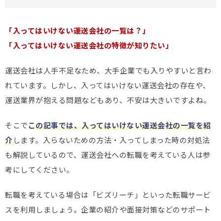
「入ってはいけない運送会社の一覧は？」
「入ってはいけない運送会社の特徴が知りたい」
運送会社は人手不足なため、大手企業でも入りやすいと言わ
れています。しかし、入ってはいけない運送会社の存在や、
運送業界が抱える問題などもあり、不安は大きいですよね。
そこで
この記事では、入ってはいけない運送会社の一覧を紹
介
します。入らないための方法・入ってしまった時の対処法
も解説しているので、運送会社への転職を考えている人は参
考にしてください。
転職を考えている場合は「ビズリーチ」といった転職サービ
スを利用しましょう。企業の紹介や面接対策などのサポート