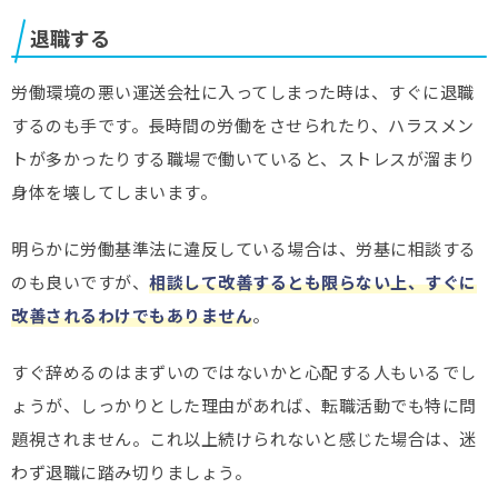
退職する
労働環境の悪い運送会社に入ってしまった時は、すぐに退職
するのも手です。長時間の労働をさせられたり、ハラスメン
トが多かったりする職場で働いていると、ストレスが溜まり
身体を壊してしまいます。
明らかに労働基準法に違反している場合は、労基に相談する
のも良いですが、
相談して改善するとも限らない上、すぐに
改善されるわけでもありません
。
すぐ辞めるのはまずいのではないかと心配する人もいるでし
ょうが、しっかりとした理由があれば、転職活動でも特に問
題視されません。これ以上続けられないと感じた場合は、迷
わず退職に踏み切りましょう。