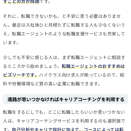
すことの方が問題
です。
それに、転職できないかも、と不安に思う必要はありませ
ん。最近は入社後ひと月経たずに転職する人も少なくないう
え、転職エージェントのような転職支援サービスも充実して
います。
少しでも不安に感じる人は、まず転職エージェントに相談す
るところから始めましょう。
転職エージェントのおすすめは
ビズリーチです。
ハイクラス向け求人が揃っているので、給
料や労働環境など質の高い企業に転職できます。
進路が思いつかなければキャリアコーチングを利用する
転職をするにしても、どこに転職したらいいか思いつかない
人は、キャリアコーチングサービスを利用するのも選択肢で
す。
自己分析やキャリア設計に加えて、コースによっては転