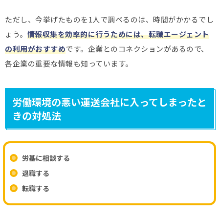
ただし、今挙げたものを1人で調べるのは、時間がかかるでし
ょう。
情報収集を効率的に行うためには、転職エージェント
の利用がおすすめ
です。企業とのコネクションがあるので、
各企業の重要な情報も知っています。
労働環境の悪い運送会社に入ってしまったと
きの対処法
労基に相談する
退職する
転職する