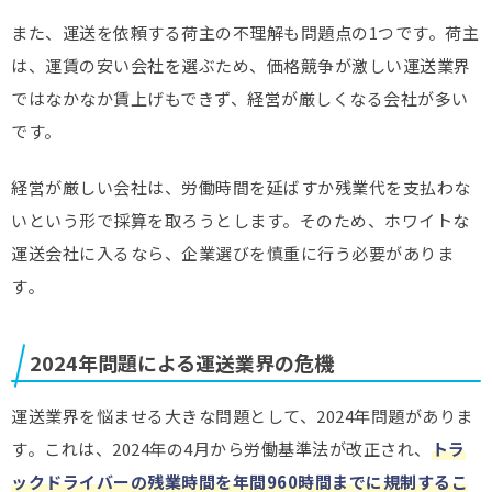
また、運送を依頼する荷主の不理解も問題点の1つです。荷主
は、運賃の安い会社を選ぶため、価格競争が激しい運送業界
ではなかなか賃上げもできず、経営が厳しくなる会社が多い
です。
経営が厳しい会社は、労働時間を延ばすか残業代を支払わな
いという形で採算を取ろうとします。そのため、ホワイトな
運送会社に入るなら、企業選びを慎重に行う必要がありま
す。
2024年問題による運送業界の危機
運送業界を悩ませる大きな問題として、2024年問題がありま
す。これは、2024年の4月から労働基準法が改正され、
トラ
ックドライバーの残業時間を年間960時間までに規制するこ