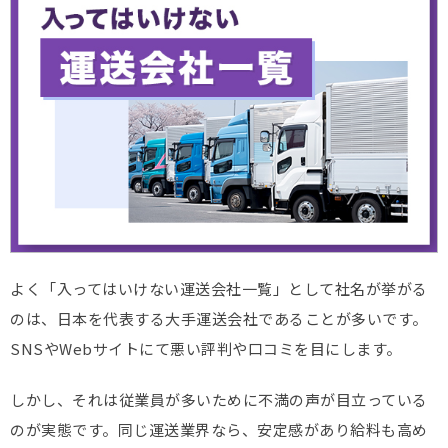
よく「入ってはいけない運送会社一覧」として社名が挙がる
のは、日本を代表する大手運送会社であることが多いです。
SNSやWebサイトにて悪い評判や口コミを目にします。
しかし、それは従業員が多いために不満の声が目立っている
のが実態です。同じ運送業界なら、安定感があり給料も高め