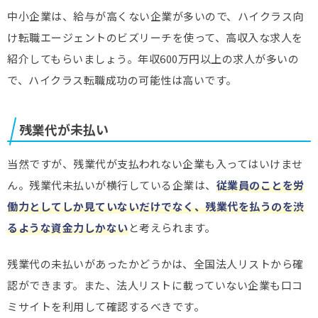
中小企業は、給与が高くない企業が多いので、ハイクラス向
け転職エージェントのビズリーチを使って、高収入な求人を
紹介してもらいましょう。年収600万円以上の求人が多いの
で、ハイクラス転職成功の可能性は高いです。
残業代が未払い
当然ですが、残業代が支払われない企業も入ってはいけませ
ん。残業代未払いが横行している企業は、
従業員のことを労
働力としてしか見ていないだけでなく、残業代を払うのを渋
るような資金力しかない
と考えられます。
残業代の未払いがあったかどうかは、全国法人リストから確
認ができます。また、法人リストに載っていない企業も口コ
ミサイトを利用して確認するべきです。