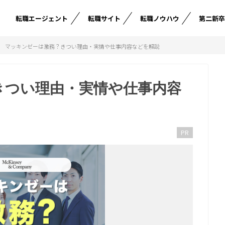
転職エージェント
転職サイト
転職ノウハウ
第二新
マッキンゼーは激務？きつい理由・実情や仕事内容などを解説
きつい理由・実情や仕事内容
PR