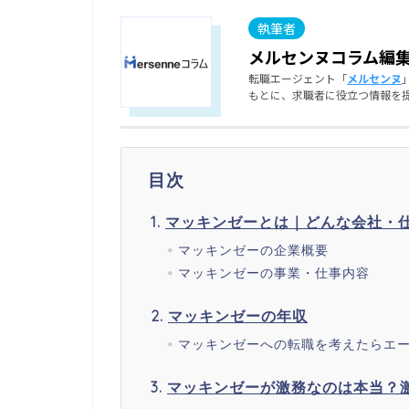
メルセンヌコラム編
転職エージェント「
メルセンヌ
もとに、求職者に役立つ情報を
目次
マッキンゼーとは｜どんな会社・
マッキンゼーの企業概要
マッキンゼーの事業・仕事内容
マッキンゼーの年収
マッキンゼーへの転職を考えたらエ
マッキンゼーが激務なのは本当？