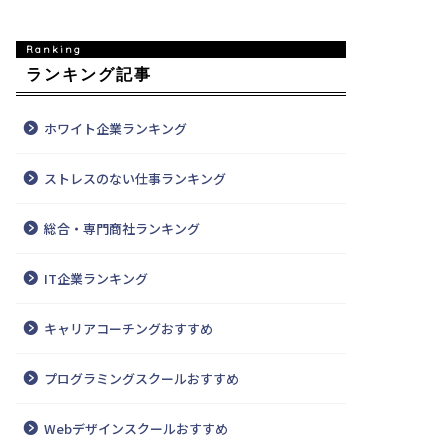
ランキング記事
ホワイト企業ランキング
ストレスのない仕事ランキング
総合・専門商社ランキング
IT企業ランキング
キャリアコーチングおすすめ
プログラミングスクールおすすめ
Webデザインスクールおすすめ