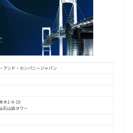
・アンド・カンパニージャパン
木1-9-10
仙石山森タワー