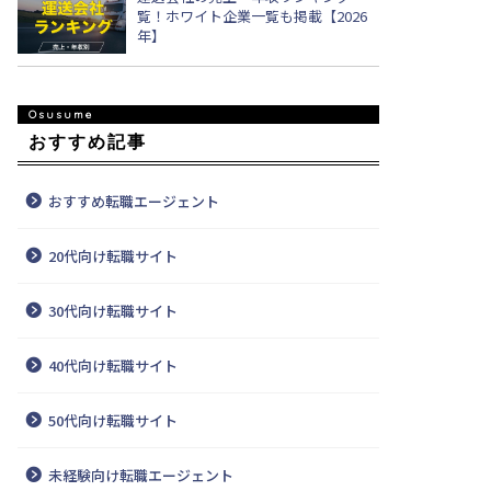
覧！ホワイト企業一覧も掲載【2026
年】
おすすめ記事
おすすめ転職エージェント
20代向け転職サイト
30代向け転職サイト
40代向け転職サイト
50代向け転職サイト
未経験向け転職エージェント