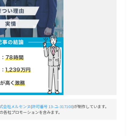
式会社メルセンヌ
(
許可番号 13-ユ-317103
)が制作しています。
の各社プロモーションを含みます。