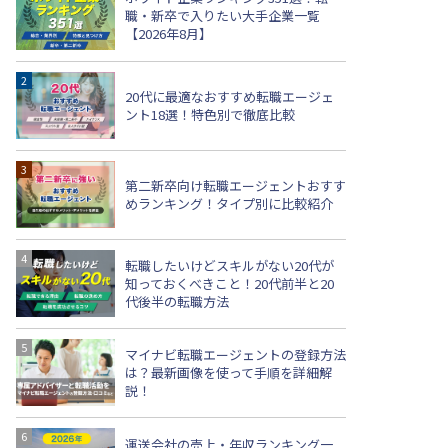
職・新卒で入りたい大手企業一覧
【2026年8月】
20代に最適なおすすめ転職エージェ
ント18選！特色別で徹底比較
第二新卒向け転職エージェントおすす
めランキング！タイプ別に比較紹介
転職したいけどスキルがない20代が
知っておくべきこと！20代前半と20
代後半の転職方法
マイナビ転職エージェントの登録方法
は？最新画像を使って手順を詳細解
説！
運送会社の売上・年収ランキング一