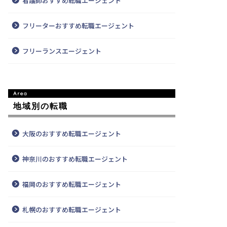
看護師おすすめ転職エージェント
フリーターおすすめ転職エージェント
フリーランスエージェント
地域別の転職
大阪のおすすめ転職エージェント
神奈川のおすすめ転職エージェント
福岡のおすすめ転職エージェント
札幌のおすすめ転職エージェント