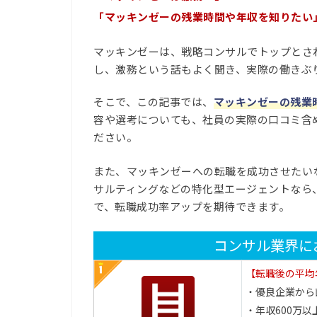
「マッキンゼーの残業時間や年収を知りたい
マッキンゼーは、戦略コンサルでトップとさ
し、激務という話もよく聞き、実際の働きぶ
そこで、この記事では、
マッキンゼーの残業
容や選考についても、社員の実際の口コミ含
ださい。
また、マッキンゼーへの転職を成功させたい
サルティングなどの特化型エージェントなら
で、転職成功率アップを期待できます。
コンサル業界に
【転職後の平均
・優良企業から
・年収600万以