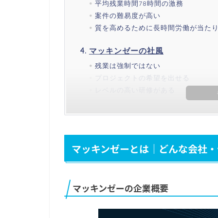
平均残業時間78時間の激務
案件の難易度が高い
質を高めるために長時間労働が当た
マッキンゼーの社風
残業は強制ではない
プロジェクトの希望を出せる
レベルの高い研修がある
マッキンゼーとは｜どんな会社・
マッキンゼーの企業概要