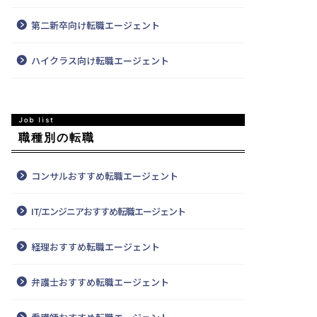
第二新卒向け転職エージェント
ハイクラス向け転職エージェント
職種別の転職
コンサルおすすめ転職エージェント
IT/エンジニアおすすめ転職エージェント
経理おすすめ転職エージェント
弁護士おすすめ転職エージェント