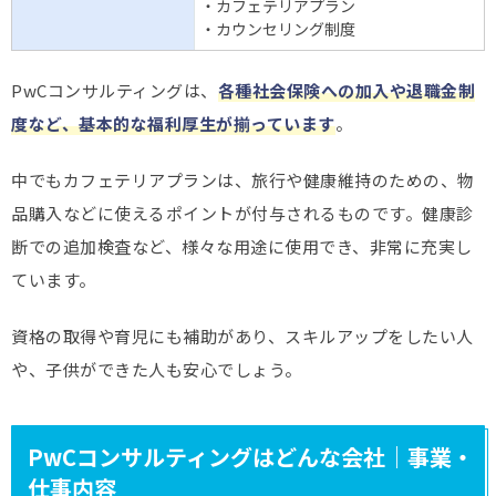
・カフェテリアプラン
・カウンセリング制度
PwCコンサルティングは、
各種社会保険への加入や退職金制
度など、基本的な福利厚生が揃っています
。
中でもカフェテリアプランは、旅行や健康維持のための、物
品購入などに使えるポイントが付与されるものです。健康診
断での追加検査など、様々な用途に使用でき、非常に充実し
ています。
資格の取得や育児にも補助があり、スキルアップをしたい人
や、子供ができた人も安心でしょう。
PwCコンサルティングはどんな会社｜事業・
仕事内容