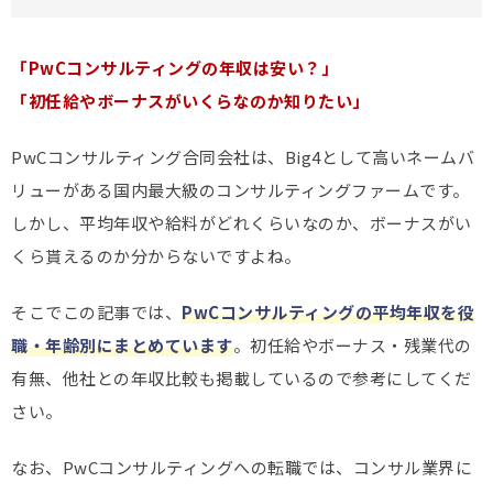
「PwCコンサルティングの年収は安い？」
「初任給やボーナスがいくらなのか知りたい」
PwCコンサルティング合同会社は、Big4として高いネームバ
リューがある国内最大級のコンサルティングファームです。
しかし、平均年収や給料がどれくらいなのか、ボーナスがい
くら貰えるのか分からないですよね。
そこでこの記事では、
PwCコンサルティングの平均年収を役
職・年齢別にまとめています
。初任給やボーナス・残業代の
有無、他社との年収比較も掲載しているので参考にしてくだ
さい。
なお、PwCコンサルティングへの転職では、コンサル業界に