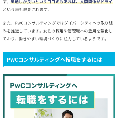
す。
風通しが良いという口コミもあれば、人間関係がドライ
という声も散見されます。
また、PwCコンサルティングではダイバーシティへの取り組
みを推進しています。女性の採用や管理職への登用を強化し
ており、働きやすい環境づくりに注力しているようです。
PwCコンサルティングへ転職をするには