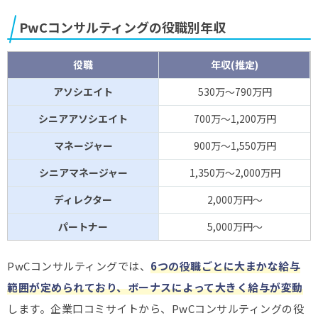
PwCコンサルティングの役職別年収
役職
年収(推定)
アソシエイト
530万～790万円
シニアアソシエイト
700万～1,200万円
マネージャー
900万～1,550万円
シニアマネージャー
1,350万～2,000万円
ディレクター
2,000万円～
パートナー
5,000万円～
PwCコンサルティングでは、
6つの役職ごとに大まかな給与
範囲が定められており、ボーナスによって大きく給与が変動
します。企業口コミサイトから、PwCコンサルティングの役