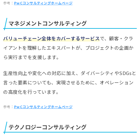
参考：
PwCコンサルティングホームページ
マネジメントコンサルティング
バリューチェーン全体をカバーするサービス
で、顧客・クラ
イアントを理解したエキスパートが、プロジェクトの企画か
ら実行までを支援します。
生産性向上や変化への対応に加え、ダイバーシティやSDGsと
言った要素についても、実現させるために、オペレーション
の高度化を行っています。
参考：
PwCコンサルティングホームページ
テクノロジーコンサルティング