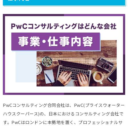
PwCコンサルティング合同会社は、PwC(プライスウォーター
ハウスクーパース)の、日本におけるコンサルティング会社で
す。PwCはロンドンに本拠地を置く、プロフェッショナルサ