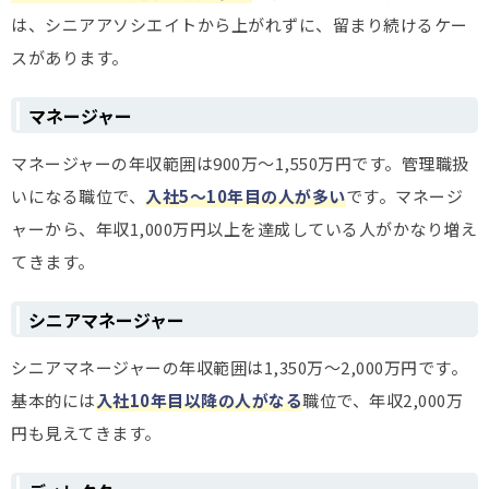
は、シニアアソシエイトから上がれずに、留まり続けるケー
スがあります。
マネージャー
マネージャーの年収範囲は900万～1,550万円です。管理職扱
いになる職位で、
入社5～10年目の人が多い
です。マネージ
ャーから、年収1,000万円以上を達成している人がかなり増え
てきます。
シニアマネージャー
シニアマネージャーの年収範囲は1,350万～2,000万円です。
基本的には
入社10年目以降の人がなる
職位で、年収2,000万
円も見えてきます。