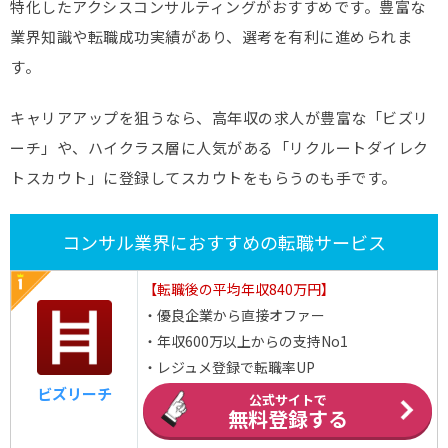
特化したアクシスコンサルティングがおすすめです。豊富な
業界知識や転職成功実績があり、選考を有利に進められま
す。
キャリアアップを狙うなら、高年収の求人が豊富な「ビズリ
ーチ」や、ハイクラス層に人気がある「リクルートダイレク
トスカウト」に登録してスカウトをもらうのも手です。
コンサル業界におすすめの転職サービス
【転職後の平均年収840万円】
・優良企業から直接オファー
・年収600万以上からの支持No1
・レジュメ登録で転職率UP
ビズリーチ
公式サイトで
無料登録する