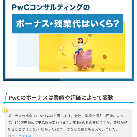
PwCのボーナスは業績や評価によって変動
ボーナスの比率はかなり高いと思います。会社の業績や個人の評価によっ
て、100万円単位で支給額が変わります。年1回のみの支給ですが、業績が落
ちることはほぼない(なかった)ので、かなりの額をもらえていました。
引用：
コエシル