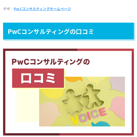
参考：
PwCコンサルティングホームページ
PwCコンサルティングの口コミ