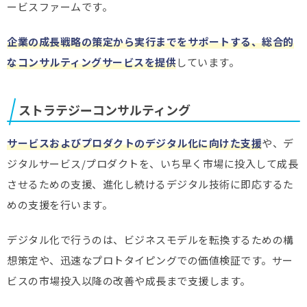
ービスファームです。
企業の成長戦略の策定から実行までをサポートする、総合的
なコンサルティングサービスを提供
しています。
ストラテジーコンサルティング
サービスおよびプロダクトのデジタル化に向けた支援
や、デ
ジタルサービス/プロダクトを、いち早く市場に投入して成長
させるための支援、進化し続けるデジタル技術に即応するた
めの支援を行います。
デジタル化で行うのは、ビジネスモデルを転換するための構
想策定や、迅速なプロトタイピングでの価値検証です。サー
ビスの市場投入以降の改善や成長まで支援します。