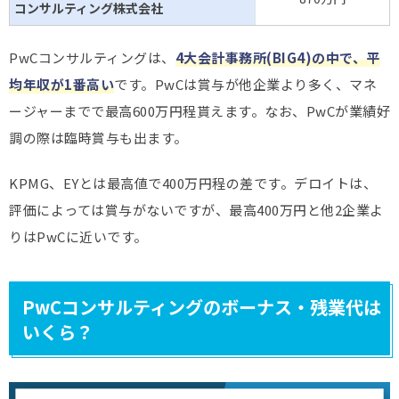
コンサルティング株式会社
PwCコンサルティングは、
4大会計事務所(BIG4)の中で、平
均年収が1番高い
です。PwCは賞与が他企業より多く、マネ
ージャーまでで最高600万円程貰えます。なお、PwCが業績好
調の際は臨時賞与も出ます。
KPMG、EYとは最高値で400万円程の差です。デロイトは、
評価によっては賞与がないですが、最高400万円と他2企業よ
りはPwCに近いです。
PwCコンサルティングのボーナス・残業代は
いくら？