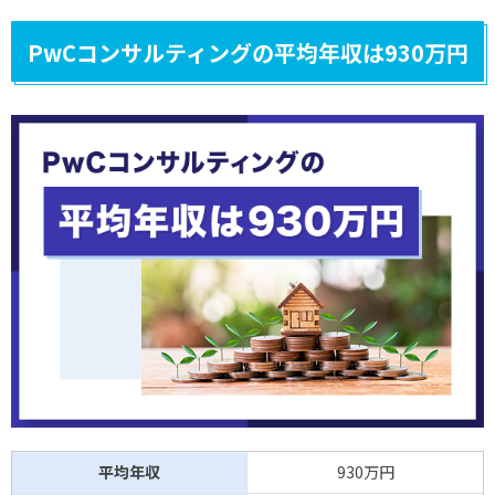
PwCコンサルティングの平均年収は930万円
平均年収
930万円