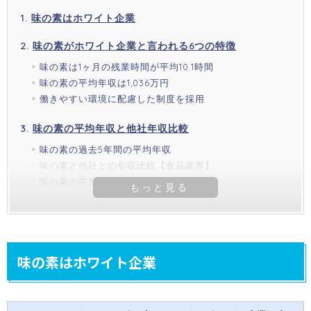
味の素はホワイト企業
味の素がホワイト企業と言われる6つの特徴
味の素は1ヶ月の残業時間が平均10.1時間
味の素の平均年収は1,036万円
働きやすい環境に配慮した制度を採用
味の素の平均年収と他社年収比較
味の素の過去5年間の平均年収
味の素と他社との年収比較【食品業界】
味の素の学歴別初任給
味の素はホワイト企業