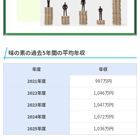
味の素の過去5年間の平均年収
年度
年収
2021年度
997万円
2022年度
1,046万円
2023年度
1,047万円
2024年度
1,072万円
2025年度
1,036万円