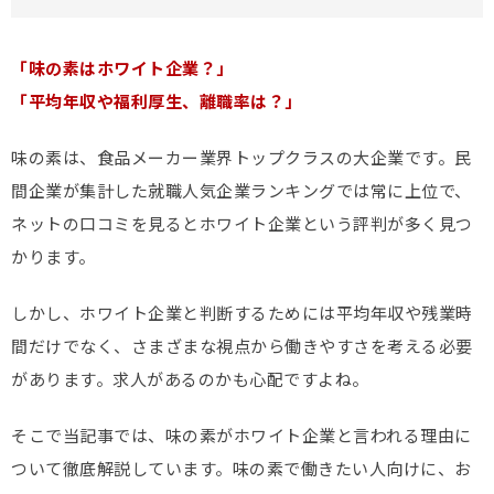
「味の素はホワイト企業？」
「平均年収や福利厚生、離職率は？」
味の素は、食品メーカー業界トップクラスの大企業です。民
間企業が集計した就職人気企業ランキングでは常に上位で、
ネットの口コミを見るとホワイト企業という評判が多く見つ
かります。
しかし、ホワイト企業と判断するためには平均年収や残業時
間だけでなく、さまざまな視点から働きやすさを考える必要
があります。求人があるのかも心配ですよね。
そこで当記事では、味の素がホワイト企業と言われる理由に
ついて徹底解説しています。味の素で働きたい人向けに、お