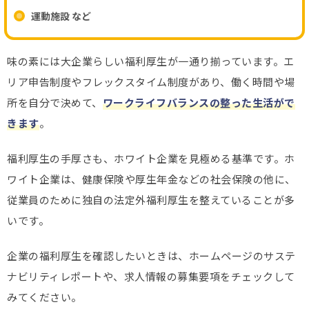
運動施設 など
味の素には大企業らしい福利厚生が一通り揃っています。エ
リア申告制度やフレックスタイム制度があり、働く時間や場
所を自分で決めて、
ワークライフバランスの整った生活がで
きます
。
福利厚生の手厚さも、ホワイト企業を見極める基準です。ホ
ワイト企業は、健康保険や厚生年金などの社会保険の他に、
従業員のために独自の法定外福利厚生を整えていることが多
いです。
企業の福利厚生を確認したいときは、ホームページのサステ
ナビリティレポートや、求人情報の募集要項をチェックして
みてください。