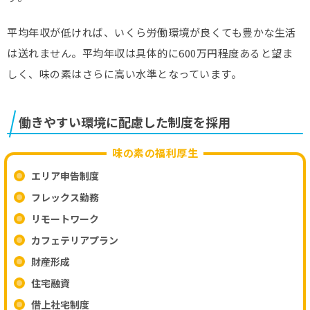
平均年収が低ければ、いくら労働環境が良くても豊かな生活
は送れません。平均年収は具体的に600万円程度あると望ま
しく、味の素はさらに高い水準となっています。
働きやすい環境に配慮した制度を採用
味の素の福利厚生
エリア申告制度
フレックス勤務
リモートワーク
カフェテリアプラン
財産形成
住宅融資
借上社宅制度