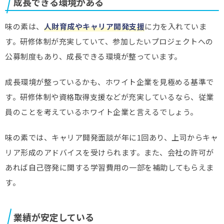
成長できる環境がある
味の素は、
人財育成やキャリア開発支援
に力を入れていま
す。研修体制が充実していて、参加したいプロジェクトへの
公募制度もあり、成長できる環境が整っています。
成長環境が整っているかも、ホワイト企業を見極める基準で
す。研修体制や資格取得支援などが充実しているなら、従業
員のことを考えているホワイト企業と言えるでしょう。
味の素では、キャリア開発面談が年に1回あり、上司からキャ
リア形成のアドバイスを受けられます。また、会社の許可が
あれば自己啓発に関する学習費用の一部を補助してもらえま
す。
業績が安定している