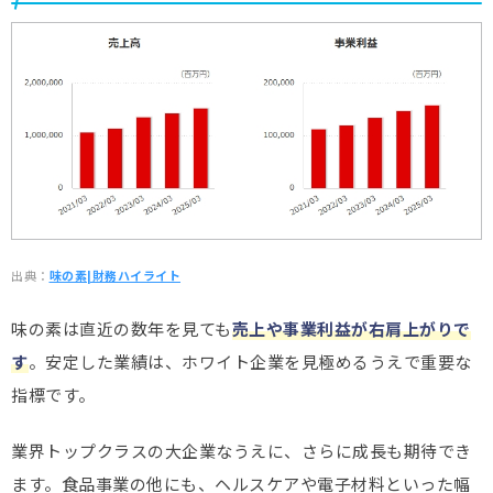
出典：
味の素|財務ハイライト
味の素は直近の数年を見ても
売上や事業利益が右肩上がりで
す
。安定した業績は、ホワイト企業を見極めるうえで重要な
指標です。
業界トップクラスの大企業なうえに、さらに成長も期待でき
ます。食品事業の他にも、ヘルスケアや電子材料といった幅