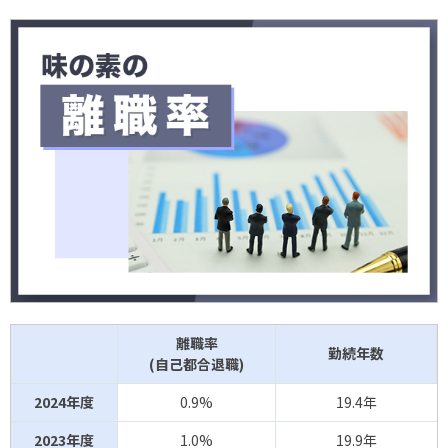
離職率
勤続年数
(自己都合退職)
2024年度
0.9%
19.4年
2023年度
1.0%
19.9年