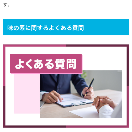
す。
味の素に関するよくある質問