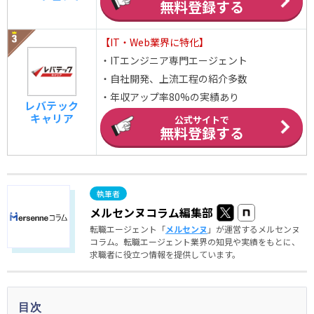
無料登録する
【IT・Web業界に特化】
・ITエンジニア専門エージェント
・自社開発、上流工程の紹介多数
・年収アップ率80%の実績あり
レバテック
キャリア
公式サイトで
無料登録する
メルセンヌコラム編集部
転職エージェント「
メルセンヌ
」が運営するメルセンヌ
コラム。転職エージェント業界の知見や実績をもとに、
求職者に役立つ情報を提供しています。
目次