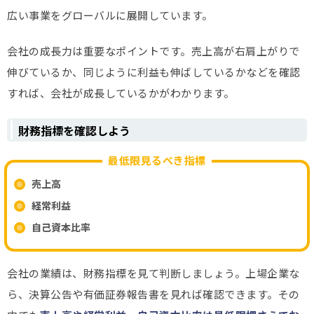
広い事業をグローバルに展開しています。
会社の成長力は重要なポイントです。売上高が右肩上がりで
伸びているか、同じように利益も伸ばしているかなどを確認
すれば、会社が成長しているかがわかります。
財務指標を確認しよう
最低限見るべき指標
売上高
経常利益
自己資本比率
会社の業績は、財務指標を見て判断しましょう。上場企業な
ら、決算公告や有価証券報告書を見れば確認できます。その