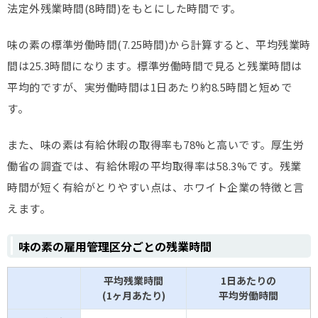
法定外残業時間(8時間)をもとにした時間です。
味の素の標準労働時間(7.25時間)から計算すると、平均残業時
間は25.3時間になります。標準労働時間で見ると残業時間は
平均的ですが、実労働時間は1日あたり約8.5時間と短めで
す。
また、味の素は有給休暇の取得率も78%と高いです。厚生労
働省の調査では、有給休暇の平均取得率は58.3%です。残業
時間が短く有給がとりやすい点は、ホワイト企業の特徴と言
えます。
味の素の雇用管理区分ごとの残業時間
平均残業時間
1日あたりの
(1ヶ月あたり)
平均労働時間