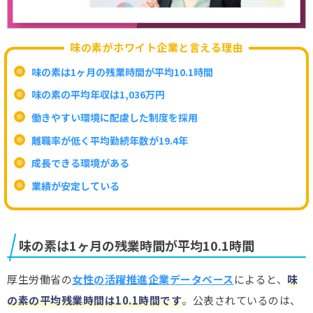
味の素がホワイト企業と言える理由
味の素は1ヶ月の残業時間が平均10.1時間
味の素の平均年収は1,036万円
働きやすい環境に配慮した制度を採用
離職率が低く平均勤続年数が19.4年
成長できる環境がある
業績が安定している
味の素は1ヶ月の残業時間が平均10.1時間
厚生労働省の
女性の活躍推進企業データベース
によると、
味
の素の平均残業時間は10.1時間です
。公表されているのは、