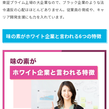
東証プライム上場の大企業なので、ブラック企業のような法
令違反の心配はほとんどありません。従業員の育成や、キャ
リア開発支援にも力を入れています。
味の素がホワイト企業と言われる6つの特徴