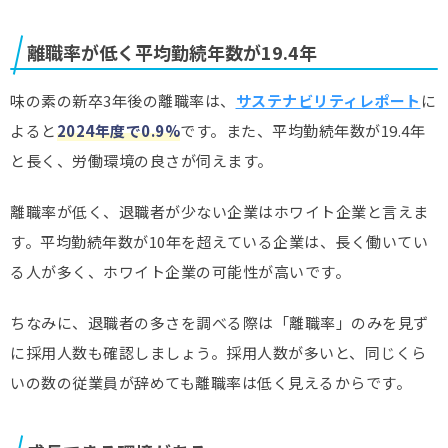
離職率が低く平均勤続年数が19.4年
味の素の新卒3年後の離職率は、
サステナビリティレポート
に
よると
2024年度で0.9%
です。また、平均勤続年数が19.4年
と長く、労働環境の良さが伺えます。
離職率が低く、退職者が少ない企業はホワイト企業と言えま
す。平均勤続年数が10年を超えている企業は、長く働いてい
る人が多く、ホワイト企業の可能性が高いです。
ちなみに、退職者の多さを調べる際は「離職率」のみを見ず
に採用人数も確認しましょう。採用人数が多いと、同じくら
いの数の従業員が辞めても離職率は低く見えるからです。