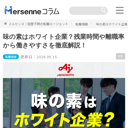
メルセンヌ｜経歴不問の転職エージェント
転職情報
味の素はホワイト企業
味の素はホワイト企業？残業時間や離職率
から働きやすさを徹底解説！
PR
更新日：2026.05.15
転職情報