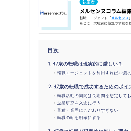
メルセンヌコラム編
転職エージェント「
メルセンヌ
もとに、求職者に役立つ情報を
目次
47歳の転職は現実的に厳しい？
転職エージェントを利用すれば47歳
47歳の転職で成功するためのポイ
転職活動の期間は長期間を想定して
企業研究を入念に行う
業種・業界にこだわりすぎない
転職の軸を明確にする