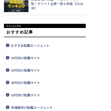
覧！ホワイト企業一覧も掲載【2026
年】
おすすめ記事
おすすめ転職エージェント
20代向け転職サイト
30代向け転職サイト
40代向け転職サイト
50代向け転職サイト
未経験向け転職エージェント