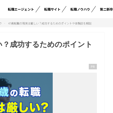
転職エージェント
転職サイト
転職ノウハウ
第二新
ウ
47歳転職の現実は厳しい？成功するためのポイントや体験談を解説
い？成功するためのポイント
PR