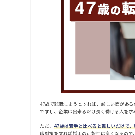
47歳で転職しようとすれば、厳しい面があ
ですし、企業は出来るだけ長く働ける人を求
ただ、
47歳は若手と比べると難しいだけで
職対策をすれば採用の可能性は高くなるので