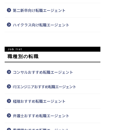
第二新卒向け転職エージェント
ハイクラス向け転職エージェント
職種別の転職
コンサルおすすめ転職エージェント
IT/エンジニアおすすめ転職エージェント
経理おすすめ転職エージェント
弁護士おすすめ転職エージェント