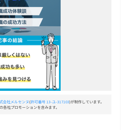
式会社メルセンヌ
(
許可番号 13-ユ-317103
)が制作しています。
の各社プロモーションを含みます。