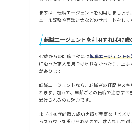
まずは、転職エージェントを利用しましょう
ュール調整や面談対策などのサポートをして
転職エージェントを利用すれば47歳
47歳からの転職活動には
転職エージェントを
に沿った求人を見つけられなかったり、上手
があります。
転職エージェントなら、転職者の経歴やスキ
れます。加えて、年齢ごとの転職で注意すべ
受けられるのも魅力です。
まずは40代転職の成功実績が豊富な「ビズ
らスカウトを受けられるので、求人探しで躓