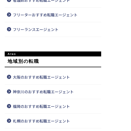
看護師おすすめ転職エージェント
フリーターおすすめ転職エージェント
フリーランスエージェント
地域別の転職
大阪のおすすめ転職エージェント
神奈川のおすすめ転職エージェント
福岡のおすすめ転職エージェント
札幌のおすすめ転職エージェント