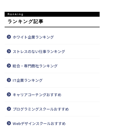
ランキング記事
ホワイト企業ランキング
ストレスのない仕事ランキング
総合・専門商社ランキング
IT企業ランキング
キャリアコーチングおすすめ
プログラミングスクールおすすめ
Webデザインスクールおすすめ