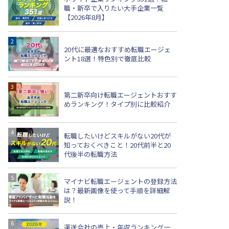
職・新卒で入りたい大手企業一覧
【2026年8月】
20代に最適なおすすめ転職エージェ
ント18選！特色別で徹底比較
第二新卒向け転職エージェントおすす
めランキング！タイプ別に比較紹介
転職したいけどスキルがない20代が
知っておくべきこと！20代前半と20
代後半の転職方法
マイナビ転職エージェントの登録方法
は？最新画像を使って手順を詳細解
説！
運送会社の売上・年収ランキング一