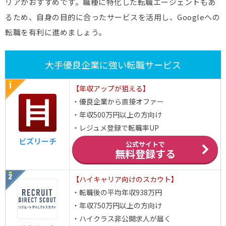
リアがおすすめです。職種に特化した転職エージェントもあ
るため、自身の目的に合ったサービスを活用し、Googleへの
転職を有利に進めましょう。
大手優良企業に強い転職サービス
【年収アップが狙える】
・優良企業から直接オファー
・年収500万円以上の方向け
・レジュメ登録で転職率UP
ビズリーチ
公式サイトで
無料登録する
【ハイキャリア向けのスカウト】
・転職後の平均年収938万円
・年収750万円以上の方向け
・ハイクラス非公開求人が届く