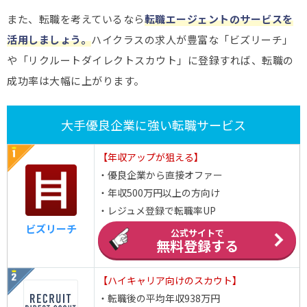
また、転職を考えているなら
転職エージェントのサービスを
活用しましょう。
ハイクラスの求人が豊富な「ビズリーチ」
や「リクルートダイレクトスカウト」に登録すれば、転職の
成功率は大幅に上がります。
大手優良企業に強い転職サービス
【年収アップが狙える】
・優良企業から直接オファー
・年収500万円以上の方向け
・レジュメ登録で転職率UP
ビズリーチ
公式サイトで
無料登録する
【ハイキャリア向けのスカウト】
・転職後の平均年収938万円