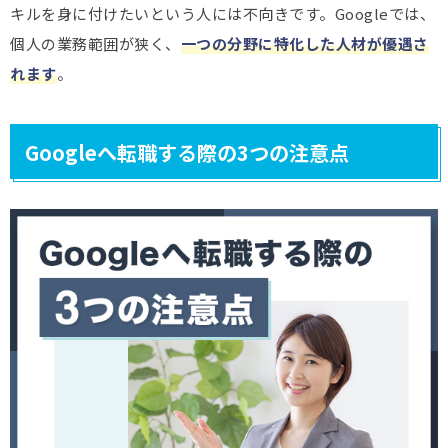
キルを身に付けたいという人には不向きです。Googleでは、
個人の業務範囲が狭く、
一つの分野に特化した人材が優遇さ
れます
。
Googleへ転職する際の3つの注意点