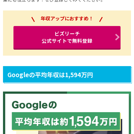
年収アップにおすすめ！
ビズリーチ
公式サイトで無料登録
Googleの平均年収は1,594万円