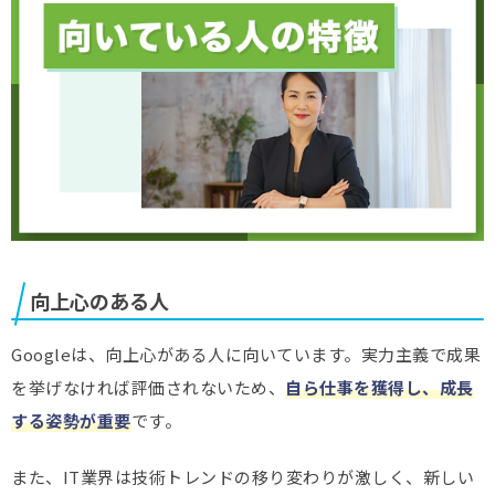
向上心のある人
Googleは、向上心がある人に向いています。実力主義で成果
を挙げなければ評価されないため、
自ら仕事を獲得し、成長
する姿勢が重要
です。
また、IT業界は技術トレンドの移り変わりが激しく、新しい