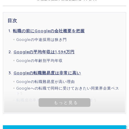
目次
転職の前にGoogleの会社概要を把握
Googleの中途採用は狭き門
Googleの平均年収は1,594万円
Googleの年齢別平均年収
Googleの転職難易度は非常に高い
Googleの転職難易度が高い理由
Googleへの転職で同時に受けておきたい同業界企業ベス
ト5
転職成功率を高めるならエージェントを使う