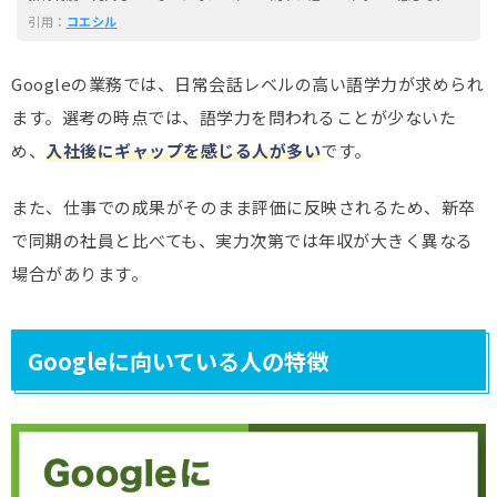
引用：
コエシル
Googleの業務では、日常会話レベルの高い語学力が求められ
ます。選考の時点では、語学力を問われることが少ないた
め、
入社後にギャップを感じる人が多い
です。
また、仕事での成果がそのまま評価に反映されるため、新卒
で同期の社員と比べても、実力次第では年収が大きく異なる
場合があります。
Googleに向いている人の特徴