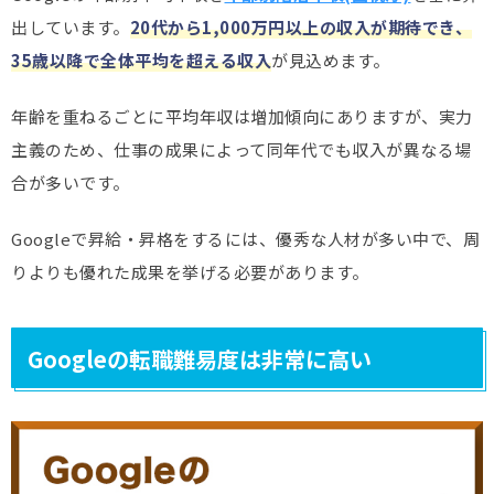
出しています。
20代から1,000万円以上の収入が期待でき、
35歳以降で全体平均を超える収入
が見込めます。
年齢を重ねるごとに平均年収は増加傾向にありますが、実力
主義のため、仕事の成果によって同年代でも収入が異なる場
合が多いです。
Googleで昇給・昇格をするには、優秀な人材が多い中で、周
りよりも優れた成果を挙げる必要があります。
Googleの転職難易度は非常に高い