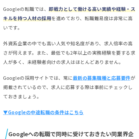
Googleの転職では、
即戦力として働ける高い実績や経験・ス
キルを持つ人材の採用
を進めており、転職難易度は非常に高
いです。
外資系企業の中でも高い人気や知名度があり、求人倍率の高
さが伺えます。また、最低でも2年以上の実務経験を要する求
人が多く、未経験者向けの求人はほとんどありません。
Googleの採用サイトでは、常に
最新の募集職種と応募要件
が
掲載されているので、求人に応募する際は事前にチェックし
ておきましょう。
▼Googleの中途転職の条件はこちら
Googleへの転職で同時に受けておきたい同業界企