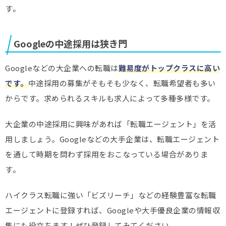
す。
Googleの中途採用は狭き門
Googleなどの大企業への転職は
難易度がトップクラスに高い
です。
中途採用の募集がそもそも少なく、転職希望者も多い
からです。求められるスキルも求人によって多種多様です。
大企業の中途採用に興味があれば「転職エージェント」を活
用しましょう。Googleなどの大手企業は、転職エージェント
を通して時期を問わず採用をおこなっている場合がありま
す。
ハイクラス転職に強い「ビズリーチ」などの経験豊富な転職
エージェントに登録すれば、Googleや大手優良企業の情報収
集にも役立ちます！ぜひ登録してみてください。