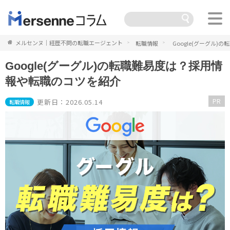
メルセンヌ｜経歴不問の転職エージェント
転職情報
Google(グーグル
Google(グーグル)の転職難易度は？採用情
報や転職のコツを紹介
PR
更新日：2026.05.14
転職情報