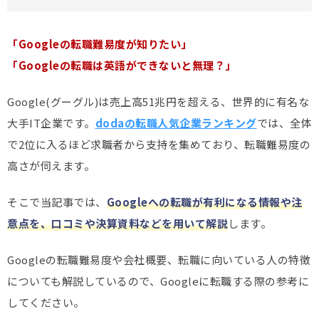
「Googleの転職難易度が知りたい」
「Googleの転職は英語ができないと無理？」
Google(グーグル)は売上高51兆円を超える、世界的に有名な
大手IT企業です。
dodaの転職人気企業ランキング
では、全体
で2位に入るほど求職者から支持を集めており、転職難易度の
高さが伺えます。
そこで当記事では、
Googleへの転職が有利になる情報や注
意点を、口コミや決算資料などを用いて解説
します。
Googleの転職難易度や会社概要、転職に向いている人の特徴
についても解説しているので、Googleに転職する際の参考に
してください。