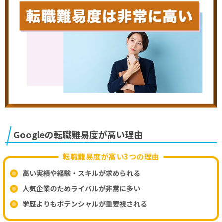
Googleの転職難易度が高い理由
転職難易度が高い3つの理由
高い実績や経験・スキルが求められる
人気企業のためライバルが非常に多い
学歴よりもポテンシャルが重要視される