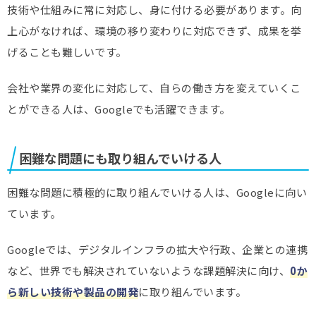
技術や仕組みに常に対応し、身に付ける必要があります。向
上心がなければ、環境の移り変わりに対応できず、成果を挙
げることも難しいです。
会社や業界の変化に対応して、自らの働き方を変えていくこ
とができる人は、Googleでも活躍できます。
困難な問題にも取り組んでいける人
困難な問題に積極的に取り組んでいける人は、Googleに向い
ています。
Googleでは、デジタルインフラの拡大や行政、企業との連携
など、世界でも解決されていないような課題解決に向け、
0か
ら新しい技術や製品の開発
に取り組んでいます。