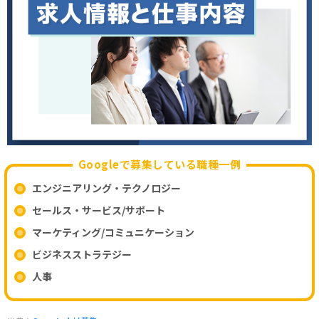
Googleで募集している職種一例
エンジニアリング・テクノロジー
セールス・サービス/サポート
マーケティング/コミュニケーション
ビジネスストラテジー
人事