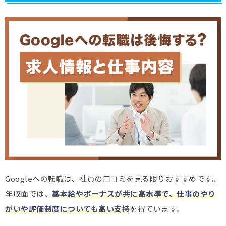
Googleへの転職は、社員の口コミを見る限りおすすめです。
年収面では、
基本給やボーナスが共に高水準で、仕事のやり
がいや評価制度についても高い支持
を得ています。