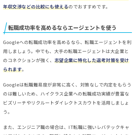
年収交渉などの比較にも使える
のでおすすめです。
転職成功率を高めるならエージェントを使う
Googleへの転職成功率を高めるなら、転職エージェントを利
用しましょう。中でも、大手の転職エージェントは大企業と
のコネクションが強く、
志望企業に特化した選考対策を受け
られます
。
Googleは転職難易度が非常に高く、対策なしで内定をもらう
のは難しいため、ハイクラス企業への転職成功実績が豊富な
ビズリーチやリクルートダイレクトスカウトを活用しましょ
う。
また、エンジニア職の場合は、IT転職に強いレバテックキャ