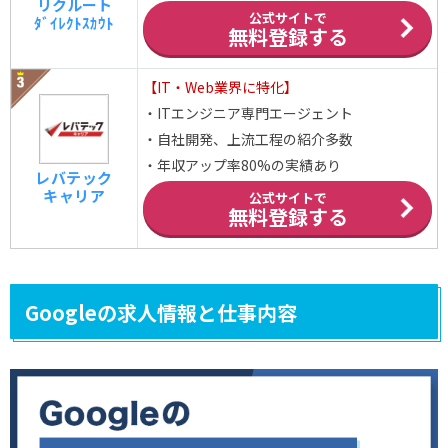
リクルート
公式サイトで
ﾀﾞｲﾚｸﾄｽｶｳﾄ
無料登録する
【IT・Web業界に特化】
・ITエンジニア専門エージェント
・自社開発、上流工程の紹介多数
・年収アップ率80%の実績あり
レバテック
キャリア
公式サイトで
無料登録する
Googleの求人情報と仕事内容