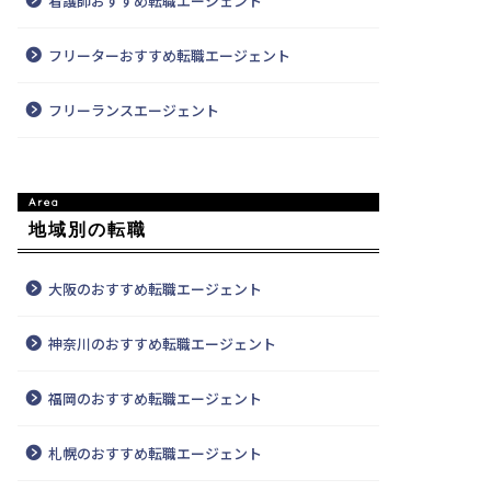
看護師おすすめ転職エージェント
フリーターおすすめ転職エージェント
フリーランスエージェント
地域別の転職
大阪のおすすめ転職エージェント
神奈川のおすすめ転職エージェント
福岡のおすすめ転職エージェント
札幌のおすすめ転職エージェント