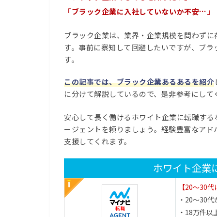
「ブラック企業に入社していないか不安…」
ブラック企業は、業界・企業規模を問わずに
す。事前に察知して回避したいですが、ブラ
す。
この記事では、ブラック企業あるあるを紹介
に分けて解説しているので、是非参考にして
安心して長く働けるホワイト企業に転職する
ージェントを頼りましょう。経験豊富なアド
支援してくれます。
ホワイト企業
【20～30
・20～30代が
・18万件以