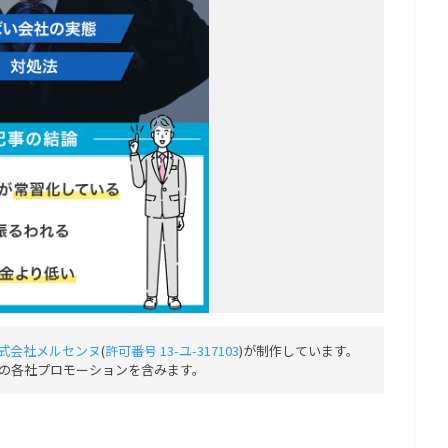
式会社メルセンヌ
(
許可番号 13-ユ-317103
)が制作しています。
の各社プロモーションを含みます。