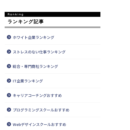
ランキング記事
ホワイト企業ランキング
ストレスのない仕事ランキング
総合・専門商社ランキング
IT企業ランキング
キャリアコーチングおすすめ
プログラミングスクールおすすめ
Webデザインスクールおすすめ