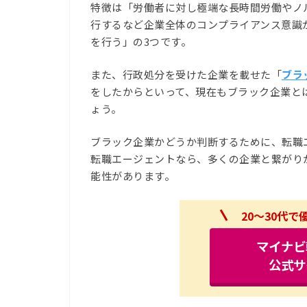
特徴は「労働者に対し極端な長時間労働やノ
行するなど企業全体のコンプライアンス意識
を行う」の3つです。
また、行政処分を受けた企業を載せた「
ブラ
をしたからといって、現在もブラック企業と
ょう。
ブラック企業かどうか判断するために、転職
転職エージェントなら、多くの企業と繋がり
能性があります。
20～30代
マイナビ
公式サ