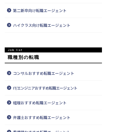
第二新卒向け転職エージェント
ハイクラス向け転職エージェント
職種別の転職
コンサルおすすめ転職エージェント
IT/エンジニアおすすめ転職エージェント
経理おすすめ転職エージェント
弁護士おすすめ転職エージェント