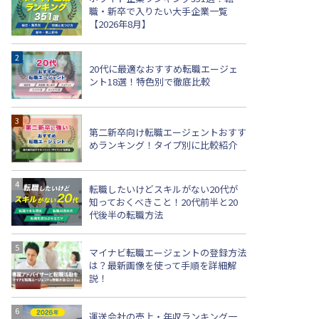
職・新卒で入りたい大手企業一覧
【2026年8月】
20代に最適なおすすめ転職エージェ
ント18選！特色別で徹底比較
第二新卒向け転職エージェントおすす
めランキング！タイプ別に比較紹介
転職したいけどスキルがない20代が
知っておくべきこと！20代前半と20
代後半の転職方法
マイナビ転職エージェントの登録方法
は？最新画像を使って手順を詳細解
説！
運送会社の売上・年収ランキング一