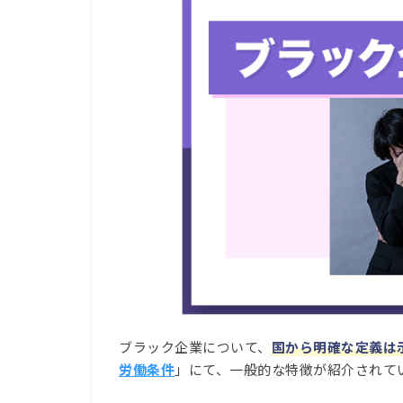
ブラック企業について、
国から明確な定義は
労働条件
」にて、一般的な特徴が紹介されて