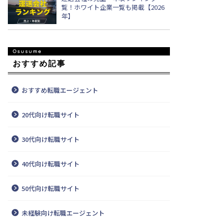
覧！ホワイト企業一覧も掲載【2026
年】
おすすめ記事
おすすめ転職エージェント
20代向け転職サイト
30代向け転職サイト
40代向け転職サイト
50代向け転職サイト
未経験向け転職エージェント