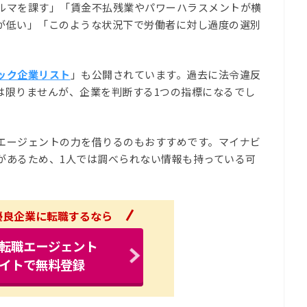
ルマを課す」「賃金不払残業やパワーハラスメントが横
が低い」「このような状況下で労働者に対し過度の選別
ック企業リスト
」も公開されています。過去に法令違反
は限りませんが、企業を判断する1つの指標になるでし
エージェントの力を借りるのもおすすめです。マイナビ
があるため、1人では調べられない情報も持っている可
で優良企業に転職するなら
転職エージェント
イトで無料登録