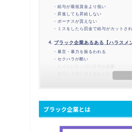
給与が最低賃金より低い
昇進しても昇給しない
ボーナスが貰えない
ミスをしたら罰金で給与がカットさ
ブラック企業あるある【ハラスメ
暴言・暴力を振るわれる
セクハラが酷い
トイレに行くのに許可が必要
休日に上司に付き合わされる
ブラック企業とは