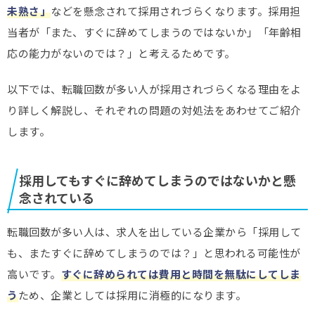
未熟さ」
などを懸念されて採用されづらくなります。採用担
当者が「また、すぐに辞めてしまうのではないか」「年齢相
応の能力がないのでは？」と考えるためです。
以下では、転職回数が多い人が採用されづらくなる理由をよ
り詳しく解説し、それぞれの問題の対処法をあわせてご紹介
します。
採用してもすぐに辞めてしまうのではないかと懸
念されている
転職回数が多い人は、求人を出している企業から「採用して
も、またすぐに辞めてしまうのでは？」と思われる可能性が
高いです。
すぐに辞められては費用と時間を無駄にしてしま
う
ため、企業としては採用に消極的になります。