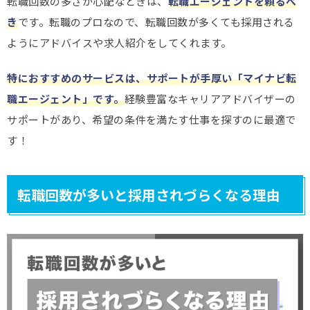
転職回数の多さが心配なときは、
転職エージェントを頼るべ
き
です。転職のプロなので、転職回数が多くても採用される
ようにアドバイスや求人紹介をしてくれます。
特におすすめのサービスは、サポートが手厚い「マイナビ転
職エージェント」です。
経験豊富なキャリアアドバイザーの
サポートがあり、希望の条件を満たす仕事を探すのに最適で
す！
転職回数が多いと採用されづらくなる理由