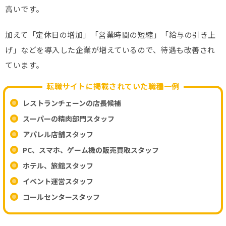
高いです。
加えて「定休日の増加」「営業時間の短縮」「給与の引き上
げ」などを導入した企業が増えているので、待遇も改善され
ています。
転職サイトに掲載されていた職種一例
レストランチェーンの店長候補
スーパーの精肉部門スタッフ
アパレル店舗スタッフ
PC、スマホ、ゲーム機の販売買取スタッフ
ホテル、旅館スタッフ
イベント運営スタッフ
コールセンタースタッフ