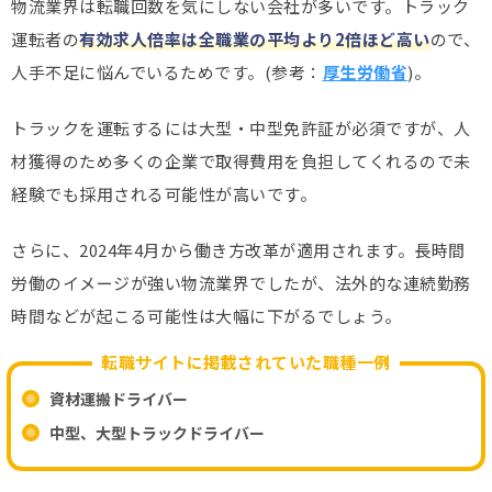
物流業界は転職回数を気にしない会社が多いです。トラック
運転者の
有効求人倍率は全職業の平均より2倍ほど高い
ので、
人手不足に悩んでいるためです。(参考：
厚生労働省
)。
トラックを運転するには大型・中型免許証が必須ですが、人
材獲得のため多くの企業で取得費用を負担してくれるので未
経験でも採用される可能性が高いです。
さらに、2024年4月から働き方改革が適用されます。長時間
労働のイメージが強い物流業界でしたが、法外的な連続勤務
時間などが起こる可能性は大幅に下がるでしょう。
転職サイトに掲載されていた職種一例
資材運搬ドライバー
中型、大型トラックドライバー