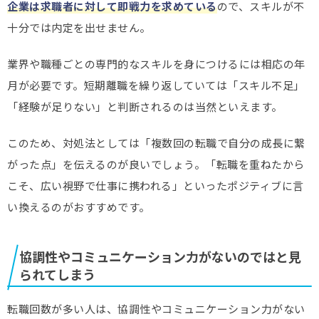
企業は求職者に対して即戦力を求めている
ので、スキルが不
十分では内定を出せません。
業界や職種ごとの専門的なスキルを身につけるには相応の年
月が必要です。短期離職を繰り返していては「スキル不足」
「経験が足りない」と判断されるのは当然といえます。
このため、対処法としては「複数回の転職で自分の成長に繋
がった点」を伝えるのが良いでしょう。「転職を重ねたから
こそ、広い視野で仕事に携われる」といったポジティブに言
い換えるのがおすすめです。
協調性やコミュニケーション力がないのではと見
られてしまう
転職回数が多い人は、協調性やコミュニケーション力がない