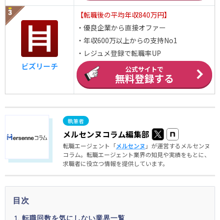
【転職後の平均年収840万円】
・優良企業から直接オファー
・年収600万以上からの支持No1
・レジュメ登録で転職率UP
ビズリーチ
公式サイトで
無料登録する
メルセンヌコラム編集部
転職エージェント「
メルセンヌ
」が運営するメルセンヌ
コラム。転職エージェント業界の知見や実績をもとに、
求職者に役立つ情報を提供しています。
目次
転職回数を気にしない業界一覧