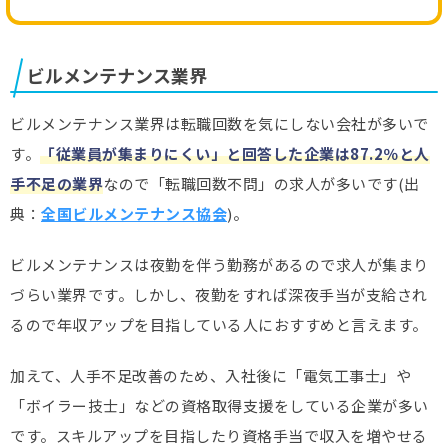
ビルメンテナンス業界
ビルメンテナンス業界は転職回数を気にしない会社が多いで
す。
「従業員が集まりにくい」と回答した企業は87.2％と人
手不足の業界
なので「転職回数不問」の求人が多いです(出
典：
全国ビルメンテナンス協会
)。
ビルメンテナンスは夜勤を伴う勤務があるので求人が集まり
づらい業界です。しかし、夜勤をすれば深夜手当が支給され
るので年収アップを目指している人におすすめと言えます。
加えて、人手不足改善のため、入社後に「電気工事士」や
「ボイラー技士」などの資格取得支援をしている企業が多い
です。スキルアップを目指したり資格手当で収入を増やせる