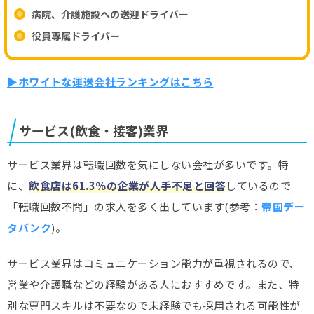
病院、介護施設への送迎ドライバー
役員専属ドライバー
▶ホワイトな運送会社ランキングはこちら
サービス(飲食・接客)業界
サービス業界は転職回数を気にしない会社が多いです。特
に、
飲食店は61.3％の企業が人手不足と回答
しているので
「転職回数不問」の求人を多く出しています(参考：
帝国デー
タバンク
)。
サービス業界はコミュニケーション能力が重視されるので、
営業や介護職などの経験がある人におすすめです。また、特
別な専門スキルは不要なので未経験でも採用される可能性が