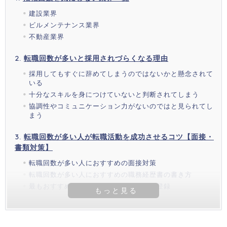
建設業界
ビルメンテナンス業界
不動産業界
転職回数が多いと採用されづらくなる理由
採用してもすぐに辞めてしまうのではないかと懸念されて
いる
十分なスキルを身につけていないと判断されてしまう
協調性やコミュニケーション力がないのではと見られてし
まう
転職回数が多い人が転職活動を成功させるコツ【面接・
書類対策】
転職回数が多い人におすすめの面接対策
転職回数が多い人におすすめの職務経歴書の書き方
最もおすすめなのは転職エージェントの登録