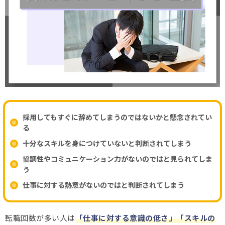
採用してもすぐに辞めてしまうのではないかと懸念されてい
る
十分なスキルを身につけていないと判断されてしまう
協調性やコミュニケーション力がないのではと見られてしま
う
仕事に対する熱意がないのではと判断されてしまう
転職回数が多い人は
「仕事に対する意識の低さ」「スキルの