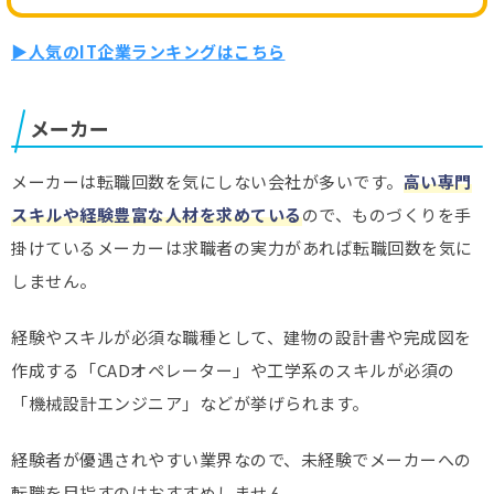
▶人気のIT企業ランキングはこちら
メーカー
メーカーは転職回数を気にしない会社が多いです。
高い専門
スキルや経験豊富な人材を求めている
ので、ものづくりを手
掛けているメーカーは求職者の実力があれば転職回数を気に
しません。
経験やスキルが必須な職種として、建物の設計書や完成図を
作成する「CADオペレーター」や工学系のスキルが必須の
「機械設計エンジニア」などが挙げられます。
経験者が優遇されやすい業界なので、未経験でメーカーへの
転職を目指すのはおすすめしません。