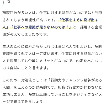
う
転職回数が多い人は、仕事に対する熱意がないのではと判断
されてしまう可能性が高いです。
「仕事をすぐに投げ出す
人」「仕事への意識が足りないのでは？」
と、採用する企業
側が考えてしまうためです。
生活のために給料がもらえれば仕事はなんでもよいと、短期
離職を繰り返す人は一定数います。仕事に対する熱意がない
人を採用しても企業にメリットがないので、内定を出さない
のは自然のことと言えます。
このため、対処法としては「行動力やチャレンジ精神がある
人間」を伝えるのが効果的です。転職は行動力が伴わないと
成功しません。複数回転職していることをポジティブなイメ
ージで伝えてみましょう。