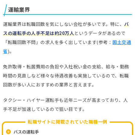
運輸業界
運輸業界は転職回数を気にしない会社が多いです。特に、
バ
スの運転手の人手不足は約20万人
というデータがあるので
「転職回数不問」の求人を多く出しています(参考：
国土交通
省
)。
免許取得・転居費用の負担や入社祝い金の支給、給与・勤務
時間の見直しなど様々な待遇改善も実施しているので、転職
回数が多い人におすすめの業界と言えます。
タクシー・ハイヤー運転手も近年ニーズが高まっており、人
手不足が加速しているので狙い目です。
転職サイトに掲載されていた職種一例
バスの運転手