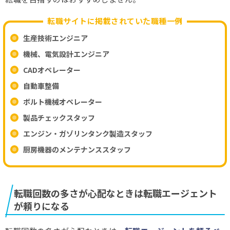
転職サイトに掲載されていた職種一例
生産技術エンジニア
機械、電気設計エンジニア
CADオペレーター
自動車整備
ボルト機械オペレーター
製品チェックスタッフ
エンジン・ガゾリンタンク製造スタッフ
厨房機器のメンテナンススタッフ
転職回数の多さが心配なときは転職エージェント
が頼りになる