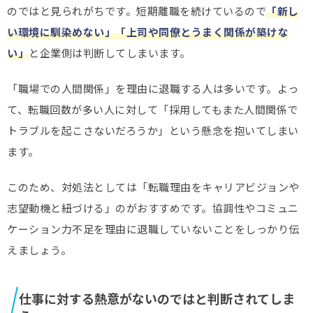
のではと見られがちです。短期離職を続けているので
「新し
い環境に馴染めない」「上司や同僚とうまく関係が築けな
い」
と企業側は判断してしまいます。
「職場での人間関係」を理由に退職する人は多いです。よっ
て、転職回数が多い人に対して「採用してもまた人間関係で
トラブルを起こさないだろうか」という懸念を抱いてしまい
ます。
このため、対処法としては「転職理由をキャリアビジョンや
志望動機と紐づける」のがおすすめです。協調性やコミュニ
ケーション力不足を理由に退職していないことをしっかり伝
えましょう。
仕事に対する熱意がないのではと判断されてしま