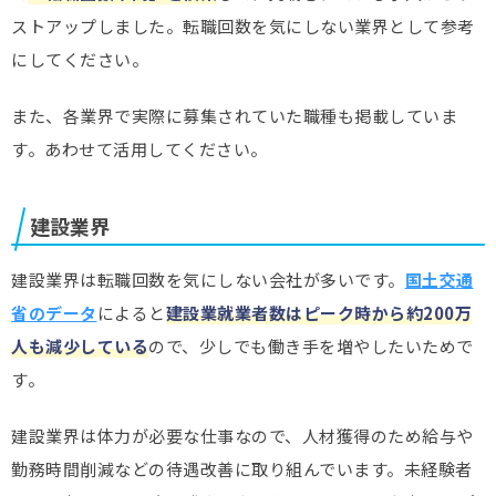
ストアップしました。転職回数を気にしない業界として参考
にしてください。
また、各業界で実際に募集されていた職種も掲載していま
す。あわせて活用してください。
建設業界
建設業界は転職回数を気にしない会社が多いです。
国土交通
省のデータ
によると
建設業就業者数はピーク時から約200万
人も減少している
ので、少しでも働き手を増やしたいためで
す。
建設業界は体力が必要な仕事なので、人材獲得のため給与や
勤務時間削減などの待遇改善に取り組んでいます。未経験者