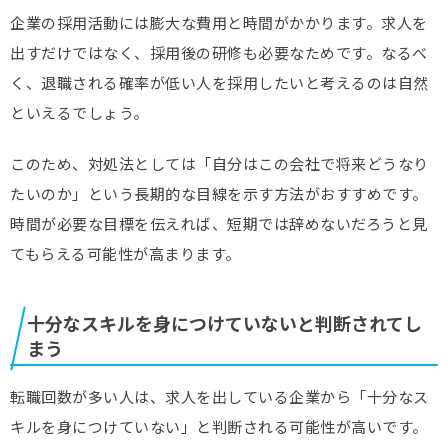
企業の採用活動には膨大な費用と時間がかかります。求人を
出すだけではなく、採用後の研修も必要なためです。なるべ
く、退職される確率が低い人を採用したいと考えるのは自然
といえるでしょう。
このため、対処法としては「自分はこの会社で将来どうなり
たいのか」という長期的な目線を示す方法がおすすめです。
時間が必要な目標を伝えれば、短期では辞めないだろうと見
てもらえる可能性が高まります。
十分なスキルを身につけていないと判断されてし
まう
転職回数が多い人は、求人を出している企業から「十分なス
キルを身につけていない」と判断される可能性が高いです。