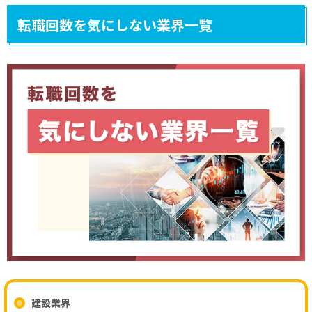
転職回数を気にしない業界一覧
建設業界