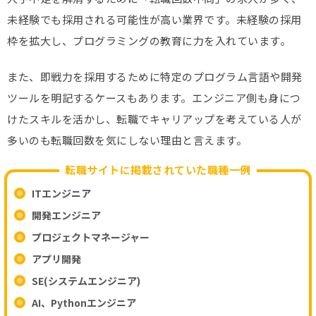
未経験でも採用される可能性が高い業界です。未経験の採用
枠を拡大し、プログラミングの教育に力を入れています。
また、即戦力を採用するために特定のプログラム言語や開発
ツールを明記するケースもあります。エンジニア側も身につ
けたスキルを活かし、転職でキャリアップを考えている人が
多いのも転職回数を気にしない理由と言えます。
転職サイトに掲載されていた職種一例
ITエンジニア
開発エンジニア
プロジェクトマネージャー
アプリ開発
SE(システムエンジニア)
AI、Pythonエンジニア