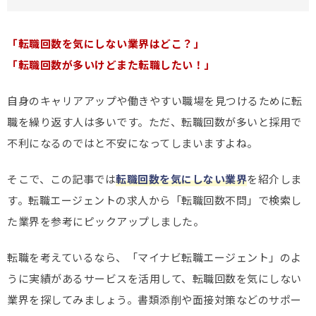
「転職回数を気にしない業界はどこ？」
「転職回数が多いけどまた転職したい！」
自身のキャリアアップや働きやすい職場を見つけるために転
職を繰り返す人は多いです。ただ、転職回数が多いと採用で
不利になるのではと不安になってしまいますよね。
そこで、この記事では
転職回数を気にしない業界
を紹介しま
す。転職エージェントの求人から「転職回数不問」で検索し
た業界を参考にピックアップしました。
転職を考えているなら、「マイナビ転職エージェント」のよ
うに実績があるサービスを活用して、転職回数を気にしない
業界を探してみましょう。書類添削や面接対策などのサポー