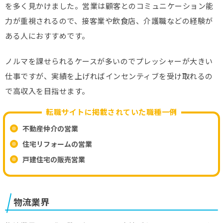
を多く見かけました。営業は顧客とのコミュニケーション能
力が重視されるので、接客業や飲食店、介護職などの経験が
ある人におすすめです。
ノルマを課せられるケースが多いのでプレッシャーが大きい
仕事ですが、実績を上げればインセンティブを受け取れるの
で高収入を目指せます。
転職サイトに掲載されていた職種一例
不動産仲介の営業
住宅リフォームの営業
戸建住宅の販売営業
物流業界