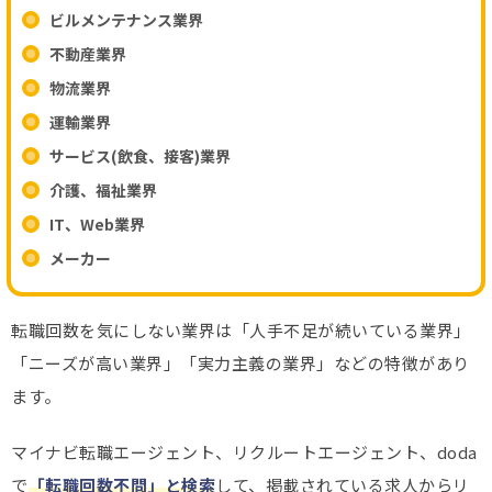
ビルメンテナンス業界
不動産業界
物流業界
運輸業界
サービス(飲食、接客)業界
介護、福祉業界
IT、Web業界
メーカー
転職回数を気にしない業界は「人手不足が続いている業界」
「ニーズが高い業界」「実力主義の業界」などの特徴があり
ます。
マイナビ転職エージェント、リクルートエージェント、doda
で
「転職回数不問」と検索
して、掲載されている求人からリ