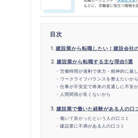
もとに、求職者に役立つ情報を
目次
建設業から転職したい！建設会社の離
建設業から転職する主な理由5選
労働時間が過剰で体力・精神的に厳
ワークライフバランスを整えたいか
仕事が不安定で将来の見通しに不安
人間関係が良くないから
建設業で働いた経験がある人の口
働いて良かったという人の口コミ
建設業に不満がある人の口コミ