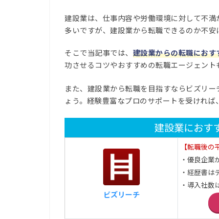
建設業は、仕事内容や労働環境に対して不満
多いですが、建設業から転職できるのか不安
そこで当記事では、
建設業からの転職におす
功させるコツやおすすめの転職エージェント
また、建設業から転職を目指すならビズリー
ょう。経験豊富なプロのサポートを受ければ
建設業におす
【転職後の平
・優良企業
・経歴書は
・導入社数は
ビズリーチ