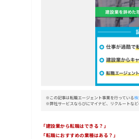
※この記事は転職エージェント事業を行っている
株
※弊社サービスならびにマイナビ、リクルートなど
「建設業から転職はできる？」
「転職におすすめの業種はある？」