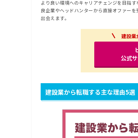
より良い環境へのキャリアチェンジを目指す
良企業やヘッドハンターから直接オファーを
出会えます。
建設業
公式サ
建設業から転職する主な理由5選