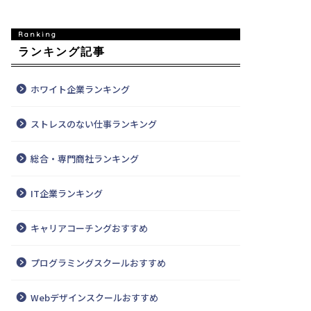
ランキング記事
ホワイト企業ランキング
ストレスのない仕事ランキング
総合・専門商社ランキング
IT企業ランキング
キャリアコーチングおすすめ
プログラミングスクールおすすめ
Webデザインスクールおすすめ