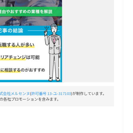
式会社メルセンヌ
(
許可番号 13-ユ-317103
)が制作しています。
の各社プロモーションを含みます。