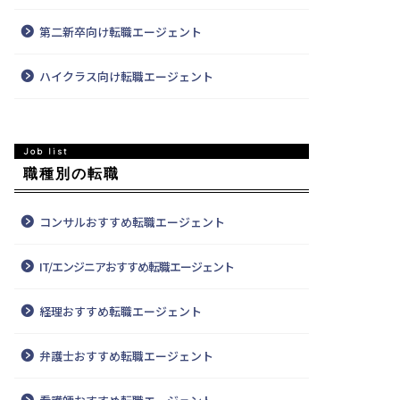
第二新卒向け転職エージェント
ハイクラス向け転職エージェント
職種別の転職
コンサルおすすめ転職エージェント
IT/エンジニアおすすめ転職エージェント
経理おすすめ転職エージェント
弁護士おすすめ転職エージェント