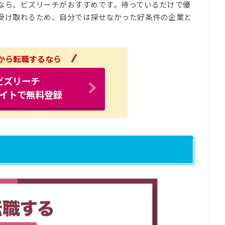
なら、ビズリーチがおすすめです。待っているだけで優
受け取れるため、自分では探せなかった好条件の企業と
から転職するなら
ビズリーチ
イトで無料登録