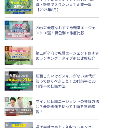
職・新卒で入りたい大手企業一覧
【2026年8月】
20代に最適なおすすめ転職エージェ
ント18選！特色別で徹底比較
第二新卒向け転職エージェントおすす
めランキング！タイプ別に比較紹介
転職したいけどスキルがない20代が
知っておくべきこと！20代前半と20
代後半の転職方法
マイナビ転職エージェントの登録方法
は？最新画像を使って手順を詳細解
説！
運送会社の売上・年収ランキング一