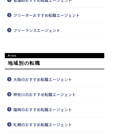
看護師おすすめ転職エージェント
フリーターおすすめ転職エージェント
フリーランスエージェント
地域別の転職
大阪のおすすめ転職エージェント
神奈川のおすすめ転職エージェント
福岡のおすすめ転職エージェント
札幌のおすすめ転職エージェント