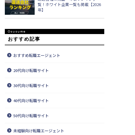
覧！ホワイト企業一覧も掲載【2026
年】
おすすめ記事
おすすめ転職エージェント
20代向け転職サイト
30代向け転職サイト
40代向け転職サイト
50代向け転職サイト
未経験向け転職エージェント