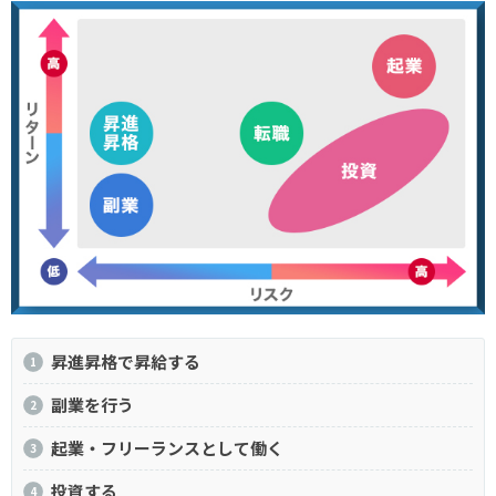
昇進昇格で昇給する
副業を行う
起業・フリーランスとして働く
投資する