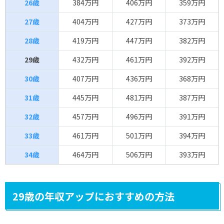
26歳
384万円
406万円
359万円
27歳
404万円
427万円
373万円
28歳
419万円
447万円
382万円
29歳
432万円
461万円
392万円
30歳
407万円
436万円
368万円
31歳
445万円
481万円
387万円
32歳
457万円
496万円
391万円
33歳
461万円
501万円
394万円
34歳
464万円
506万円
393万円
29歳の年収アップにおすすめの方法