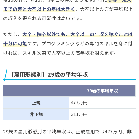
までの差と大卒以上の差は大きく
、大卒以上の方が平均以上
の収入を得られる可能性は高いです。
ただし、
大卒・院卒以外でも、大卒以上の年収を稼ぐことは
十分に可能
です。プログラミングなどの専門スキルを身に付
ければ、スキル次第で大卒以上の高年収を狙えます。
【雇用形態別】29歳の平均年収
29歳の平均年収
正規
477万円
非正規
311万円
29歳の雇用形態別の平均年収は、正規雇用では477万円、非