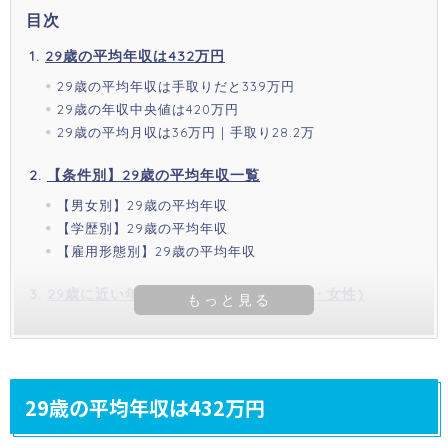
目次
29歳の平均年収は432万円
29歳の平均年収は手取りだと339万円
29歳の年収中央値は420万円
29歳の平均月収は36万円｜手取り28.2万
【条件別】29歳の平均年収一覧
【男女別】29歳の平均年収
【学歴別】29歳の平均年収
【雇用形態別】29歳の平均年収
29歳に近い年代の平均年収(全体・男性・女性)
29歳の平均年収は432万円