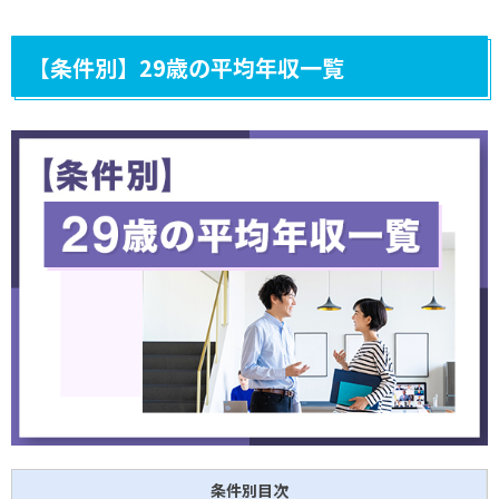
【条件別】29歳の平均年収一覧
条件別目次