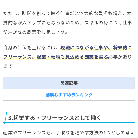
ただし、時間を削って稼ぐ仕事だと体力的な負担も増え、本
質的な収入アップにもならないため、スキルの身につく仕事
や活かせる副業をしましょう。
自身の価値を上げるには、
現職につながる仕事や、将来的に
フリーランス、起業・転職も見込める副業を選ぶ
必要があり
ます。
関連記事
副業おすすめランキング
3.起業する・フリーランスとして働く
起業やフリーランスも、手取りを増やす方法の1つとして考え