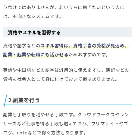
うわけではありませんが、若いうちに稼ぎたいという人に
は、不向きなシステムです。
資格やスキルを習得する
資格や語学などの
スキル習得は、資格手当の受給が見込め、
副業・起業や転職にも活かせる
ためおすすめです。
英語や中国語などの語学は汎用的に使えますし、簿記などの
資格も社会人として身に付けておいて損はありません。
2.副業を行う
副業も手取りを増やせる手段です。クラウドワークスやラン
サーズなど仕事を得る手段も増えており、フリマサイトやブ
ログ、noteなどで稼ぐ方法もあります。