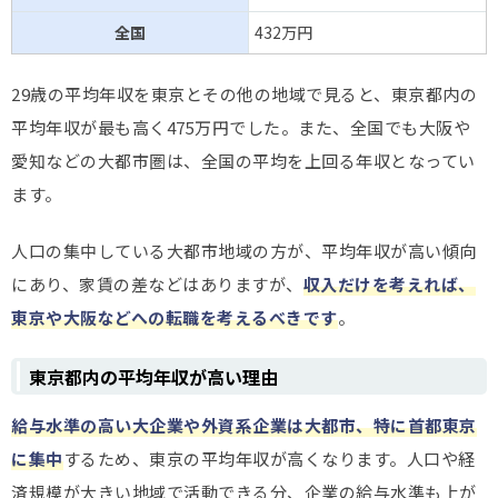
全国
432万円
29歳の平均年収を東京とその他の地域で見ると、東京都内の
平均年収が最も高く475万円でした。また、全国でも大阪や
愛知などの大都市圏は、全国の平均を上回る年収となってい
ます。
人口の集中している大都市地域の方が、平均年収が高い傾向
にあり、家賃の差などはありますが、
収入だけを考えれば、
東京や大阪などへの転職を考えるべきです
。
東京都内の平均年収が高い理由
給与水準の高い大企業や外資系企業は大都市、特に首都東京
に集中
するため、東京の平均年収が高くなります。人口や経
済規模が大きい地域で活動できる分、企業の給与水準も上が