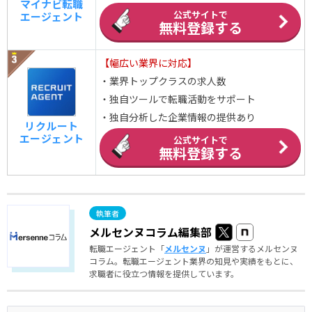
マイナビ転職
公式サイトで
エージェント
無料登録する
【幅広い業界に対応】
・業界トップクラスの求人数
・独自ツールで転職活動をサポート
・独自分析した企業情報の提供あり
リクルート
エージェント
公式サイトで
無料登録する
メルセンヌコラム編集部
転職エージェント「
メルセンヌ
」が運営するメルセンヌ
コラム。転職エージェント業界の知見や実績をもとに、
求職者に役立つ情報を提供しています。