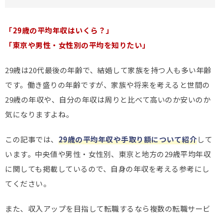
「29歳の平均年収はいくら？」
「東京や男性・女性別の平均を知りたい」
29歳は20代最後の年齢で、結婚して家族を持つ人も多い年齢
です。働き盛りの年齢ですが、家族や将来を考えると世間の
29歳の年収や、自分の年収は周りと比べて高いのか安いのか
気になりますよね。
この記事では、
29歳の平均年収や手取り額について紹介
して
います。中央値や男性・女性別、東京と地方の29歳平均年収
に関しても掲載しているので、自身の年収を考える参考にし
てください。
また、収入アップを目指して転職するなら複数の転職サービ