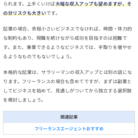
られます。上手くいけば
大幅な収入アップも望めますが、そ
の分リスクも大きい
です。
起業の場合、余程小さいビジネスでなければ、時間・体力的
な制約もあり、現職を続けながら成功を目指すのは困難で
す。また、兼業できるようなビジネスでは、手取りを増やせ
るようなものでもないでしょう。
本格的な起業は、サラリーマンの収入アップとは別の話にな
ります。フリーランスの場合も含めてですが、まずは副業と
してビジネスを始めて、見通しがついてから独立する選択肢
を検討しましょう。
関連記事
フリーランスエージェントおすすめ