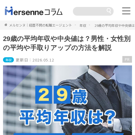
メルセンヌ｜経歴不問の転職エージェント
年収
29歳の平均年収や中央値
29歳の平均年収や中央値は？男性・女性別
の平均や手取りアップの方法を解説
PR
更新日：2026.05.12
年収