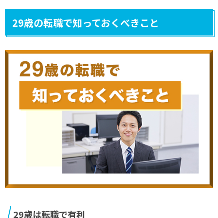
29歳の転職で知っておくべきこと
29歳は転職で有利