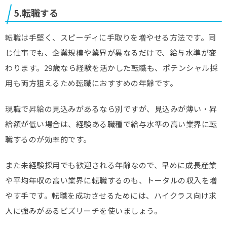
5.転職する
転職は手堅く、スピーディに手取りを増やせる方法です。同
じ仕事でも、企業規模や業界が異なるだけで、給与水準が変
わります。29歳なら経験を活かした転職も、ポテンシャル採
用も両方狙えるため転職におすすめの年齢です。
現職で昇給の見込みがあるなら別ですが、見込みが薄い・昇
給額が低い場合は、経験ある職種で給与水準の高い業界に転
職するのが効率的です。
また未経験採用でも歓迎される年齢なので、早めに成長産業
や平均年収の高い業界に転職するのも、トータルの収入を増
やす手です。転職を成功させるためには、ハイクラス向け求
人に強みがあるビズリーチを使いましょう。