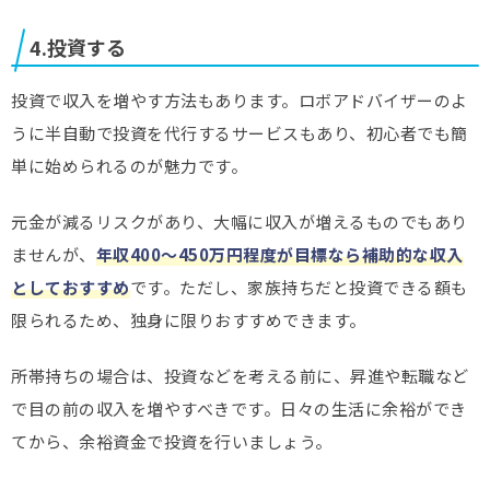
4.投資する
投資で収入を増やす方法もあります。ロボアドバイザーのよ
うに半自動で投資を代行するサービスもあり、初心者でも簡
単に始められるのが魅力です。
元金が減るリスクがあり、大幅に収入が増えるものでもあり
ませんが、
年収400～450万円程度が目標なら補助的な収入
としておすすめ
です。ただし、家族持ちだと投資できる額も
限られるため、独身に限りおすすめできます。
所帯持ちの場合は、投資などを考える前に、昇進や転職など
で目の前の収入を増やすべきです。日々の生活に余裕ができ
てから、余裕資金で投資を行いましょう。