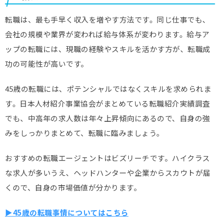
転職は、最も手早く収入を増やす方法です。同じ仕事でも、
会社の規模や業界が変われば給与体系が変わります。給与ア
ップの転職には、現職の経験やスキルを活かす方が、転職成
功の可能性が高いです。
45歳の転職には、ポテンシャルではなくスキルを求められま
す。日本人材紹介事業協会がまとめている転職紹介実績調査
でも、中高年の求人数は年々上昇傾向にあるので、自身の強
みをしっかりまとめて、転職に臨みましょう。
おすすめの転職エージェントはビズリーチです。ハイクラス
な求人が多いうえ、ヘッドハンターや企業からスカウトが届
くので、自身の市場価値が分かります。
▶45歳の転職事情についてはこちら