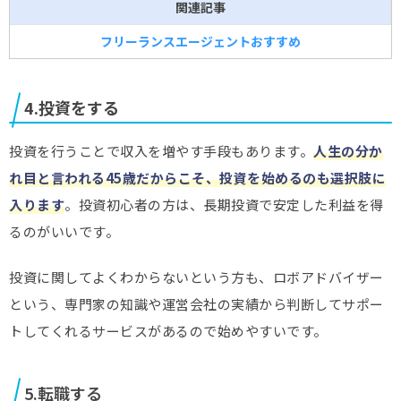
関連記事
フリーランスエージェントおすすめ
4.投資をする
投資を行うことで収入を増やす手段もあります。
人生の分か
れ目と言われる45歳だからこそ、投資を始めるのも選択肢に
入ります
。投資初心者の方は、長期投資で安定した利益を得
るのがいいです。
投資に関してよくわからないという方も、ロボアドバイザー
という、専門家の知識や運営会社の実績から判断してサポー
トしてくれるサービスがあるので始めやすいです。
5.転職する