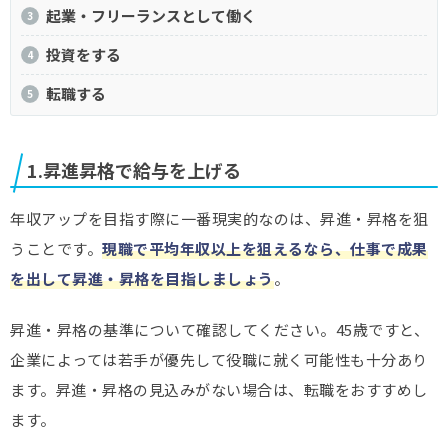
起業・フリーランスとして働く
投資をする
転職する
1.昇進昇格で給与を上げる
年収アップを目指す際に一番現実的なのは、昇進・昇格を狙
うことです。
現職で平均年収以上を狙えるなら、仕事で成果
を出して昇進・昇格を目指しましょう
。
昇進・昇格の基準について確認してください。45歳ですと、
企業によっては若手が優先して役職に就く可能性も十分あり
ます。昇進・昇格の見込みがない場合は、転職をおすすめし
ます。