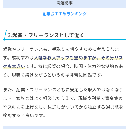
関連記事
副業おすすめランキング
3.起業・フリーランスとして働く
起業やフリーランスも、手取りを増やすために考えられま
す。成功すれば
大幅な収入アップも望めますが、その分リス
クも大きい
です。特に起業の場合、時間・体力的な制約もあ
り、現職を続けながらというのは非常に困難です。
また、起業・フリーランスともに安定した収入ではなくなり
ます。家族とはよく相談したうえで、現職や副業で資金集め
やスキルを上げをし、見通しがついてから独立する選択肢を
検討すると良いです。