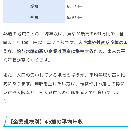
愛知
604万円
全国
559万円
45歳の地域ごとの平均年収は、東京が最高の681万円で、全
国よりも100万円以上高い金額です。
大企業や外資系企業のよ
うな、給与水準の高い企業は東京に集中する
ため、東京の平
均年収が高くなります。
また、人口の集中している地域のほうが、平均年収が高い傾
向にあります。年収を上げたい方は、転職や引っ越しの際に
東京や大阪など、三大都市への転職を考えても良いでしょ
う。
【企業規模別】45歳の平均年収