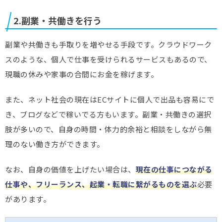
2.副業・共働きを行う
副業や共働きも手取りを増やせる手段です。クラウドワーク
スのような、個人で仕事を受けられるサービスもあるので、
現職の休みや家事の合間にお金を稼げます。
また、ネット社会の現在はECサイトに個人で出品も容易にで
き、ブログなどで稼いでる方もいます。副業・共働きの選択
肢が多いので、自身の時間・体力的余裕と相談をしながら無
理のない働き方ができます。
なお、自身の価値を上げたい場合は、
現在の仕事につながる
仕事や、フリーランス、起業・転職に繋がるものを選ぶ
必要
があります。