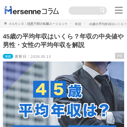
メルセンヌ｜経歴不問の転職エージェント
年収
45歳の平均年収はいくら
45歳の平均年収はいくら？年収の中央値や
男性・女性の平均年収を解説
PR
更新日：2026.05.13
年収