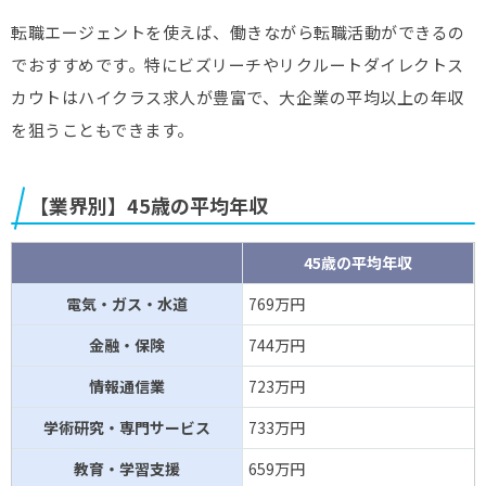
転職エージェントを使えば、働きながら転職活動ができるの
でおすすめです。特にビズリーチやリクルートダイレクトス
カウトはハイクラス求人が豊富で、大企業の平均以上の年収
を狙うこともできます。
【業界別】45歳の平均年収
45歳の平均年収
電気・ガス・水道
769万円
金融・保険
744万円
情報通信業
723万円
学術研究・専門サービス
733万円
教育・学習支援
659万円