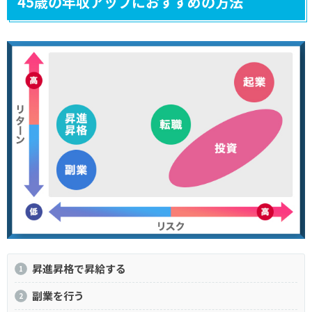
45歳の年収アップにおすすめの方法
昇進昇格で昇給する
副業を行う