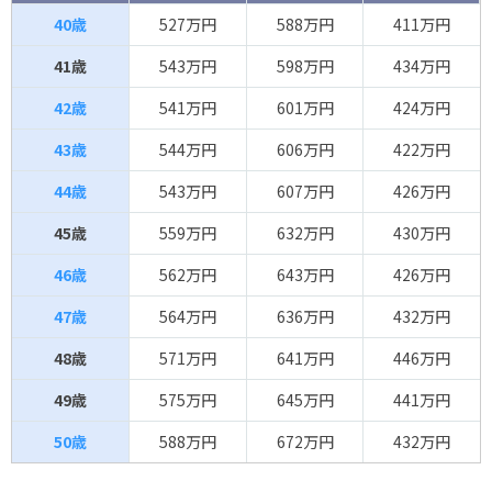
40歳
527万円
588万円
411万円
41歳
543万円
598万円
434万円
42歳
541万円
601万円
424万円
43歳
544万円
606万円
422万円
44歳
543万円
607万円
426万円
45歳
559万円
632万円
430万円
46歳
562万円
643万円
426万円
47歳
564万円
636万円
432万円
48歳
571万円
641万円
446万円
49歳
575万円
645万円
441万円
50歳
588万円
672万円
432万円