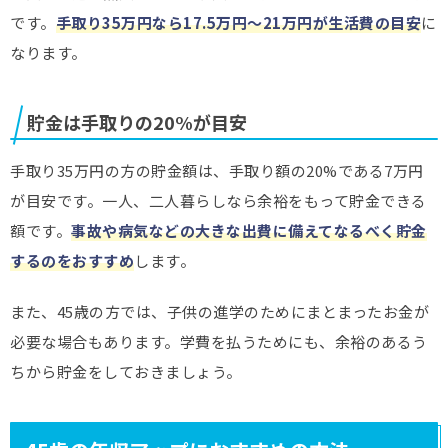
です。
手取り35万円なら17.5万円～21万円が生活費の目安
に
なります。
貯金は手取りの20%が目安
手取り35万円の方の貯金額は、手取り額の20%である7万円
が目安です。一人、二人暮らしなら余裕をもって貯金できる
額です。
事故や病気などの大きな出費に備えてなるべく貯金
するのをおすすめ
します。
また、45歳の方では、子供の進学のためにまとまったお金が
必要な場合もあります。学費を払うためにも、余裕のあるう
ちから貯金をしておきましょう。