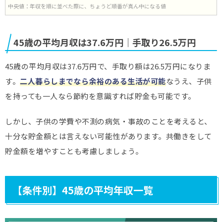
中央値：年収を順に並べた際に、ちょうど順番が真ん中になる値
45歳の平均月収は37.6万円｜手取り26.5万円
45歳の平均月収は37.6万円で、手取り額は26.5万円になりま
す。
二人暮らしまでなら余裕のある生活が可能
なうえ、子供
を持っても一人なら節約を意識すれば貯金も可能です。
しかし、子供の学費や不測の病気・事故のことを考えると、
十分な貯金額とは言えない可能性があります。共働きをして
貯金額を増やすことも考慮しましょう。
【条件別】45歳の平均年収一覧