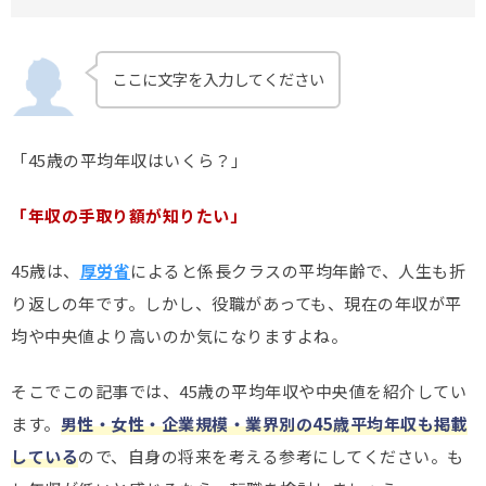
ここに文字を入力してください
「45歳の平均年収はいくら？」
「年収の手取り額が知りたい」
45歳は、
厚労省
によると係長クラスの平均年齢で、人生も折
り返しの年です。しかし、役職があっても、現在の年収が平
均や中央値より高いのか気になりますよね。
そこでこの記事では、45歳の平均年収や中央値を紹介してい
ます。
男性・女性・企業規模・業界別の45歳平均年収も掲載
している
ので、自身の将来を考える参考にしてください。も