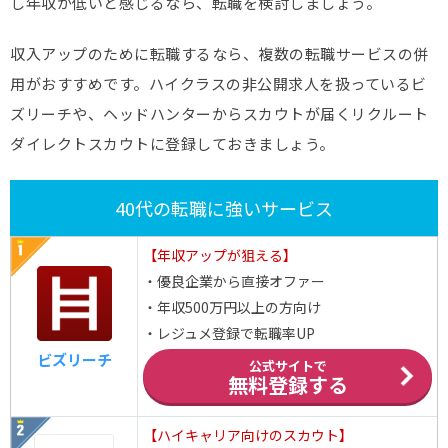
し年収が低いと感じるなら、転職を検討しましょう。
収入アップのために転職するなら、複数の転職サービスの併
用がおすすめです。ハイクラスの非公開求人を扱っているビ
ズリーチや、ヘッドハンターからスカウトが届くリクルート
ダイレクトスカウトに登録しておきましょう。
40代の転職に強いサービス
【年収アップが狙える】
・優良企業から直接オファー
・年収500万円以上の方向け
・レジュメ登録で転職率UP
ビズリーチ
公式サイトで
無料登録する
【ハイキャリア向けのスカウト】