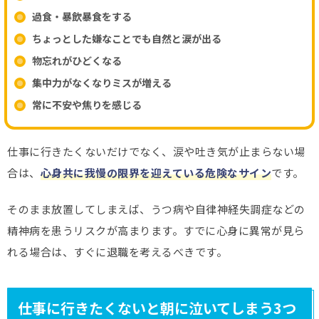
過食・暴飲暴食をする
ちょっとした嫌なことでも自然と涙が出る
物忘れがひどくなる
集中力がなくなりミスが増える
常に不安や焦りを感じる
仕事に行きたくないだけでなく、涙や吐き気が止まらない場
合は、
心身共に我慢の限界を迎えている危険なサイン
です。
そのまま放置してしまえば、うつ病や自律神経失調症などの
精神病を患うリスクが高まります。すでに心身に異常が見ら
れる場合は、すぐに退職を考えるべきです。
仕事に行きたくないと朝に泣いてしまう3つ