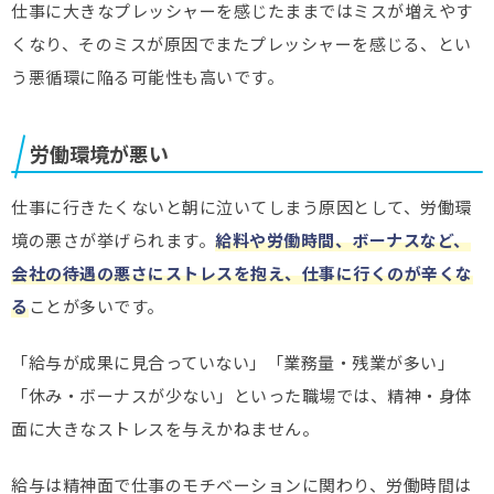
仕事に大きなプレッシャーを感じたままではミスが増えやす
くなり、そのミスが原因でまたプレッシャーを感じる、とい
う悪循環に陥る可能性も高いです。
労働環境が悪い
仕事に行きたくないと朝に泣いてしまう原因として、労働環
境の悪さが挙げられます。
給料や労働時間、ボーナスなど、
会社の待遇の悪さにストレスを抱え、仕事に行くのが辛くな
る
ことが多いです。
「給与が成果に見合っていない」「業務量・残業が多い」
「休み・ボーナスが少ない」といった職場では、精神・身体
面に大きなストレスを与えかねません。
給与は精神面で仕事のモチベーションに関わり、労働時間は