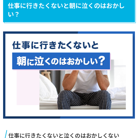
仕事に行きたくないと朝に泣くのはおかし
い？
仕事に行きたくないと泣くのはおかしくない