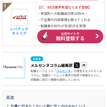
【IT、WEB業界希望ならまず登録】
・希望先への転職成功率は96％！
・IT企業の内部事情も教えてくれる
・転職者の80％が年収UPを実現
レバテック
キャリア
公式サイトで
無料登録する
メルセンヌコラム編集部
転職エージェント「
メルセンヌ
」が運営するメルセンヌ
コラム。転職エージェント業界の知見や実績をもとに、
求職者に役立つ情報を提供しています。
目次
仕事に行きたくないと朝に泣くのはおかしい？