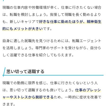
現職の仕事内容や労働環境が辛く、仕事に行きたくない場合
は、転職を検討しましょう。我慢して現職を長く勤めるより
も、新しいキャリアで
好きな仕事に勤めたほうが、精神衛生
的にもメリットが大きい
です。
自身に適した就職先を見つけるためには、転職エージェント
を活用しましょう。専門家のサポートを受けながら、自分ら
しく活躍できる仕事を紹介してもらえます。
思い切って退職する
現職での勤務に限界を感じ、仕事に行きたくないという人
は、思い切って退職するのも良いでしょう。
仕事のプレッシ
ャーやストレスから脱却できる
ため、一時的に症状を改善で
きます。