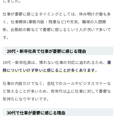
しました。
仕事が憂鬱に感じるタイミングとしては、休み明けが最も多
く、仕事関係(業務内容・残業など)や天気、職場の人間関
係、出勤前の朝などで憂鬱に感じるという人が次いで多いで
す。
20代・新卒社員で仕事が憂鬱に感じる理由
20代・新卒社員は、慣れない仕事の対応に追われるため、
業
務についていけず辛いと感じることが多くあります
。
仕事の内容だけでなく、会社でのルールやビジネスマナーな
ど覚えることが多いため、他年代以上に仕事に対して憂鬱な
気持ちになりやすいです。
30代で仕事が憂鬱に感じる理由