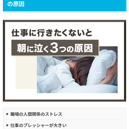
の原因
職場の人間関係のストレス
仕事のプレッシャーが大きい