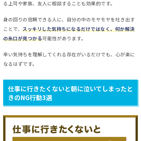
る上司や家族、友人に相談することも効果的です。
身の回りの信頼できる人に、自分の中のモヤモヤを吐き出す
ことで、
スッキリした気持ちになるだけではなく、何か解決
の糸口が見つかる
可能性があります。
辛い気持ちを理解してくれる存在がいるだけでも、心が楽に
なるはずです。
仕事に行きたくないと朝に泣いてしまったと
きのNG行動3選