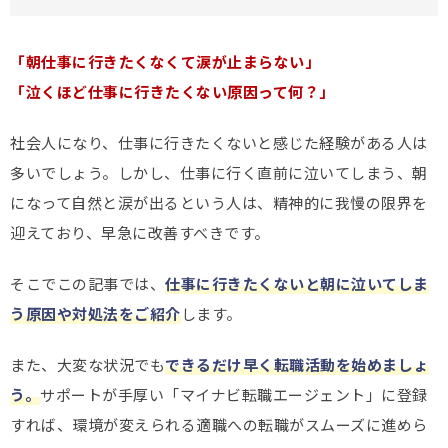
「朝仕事に行きたくなくて涙が止まらない」
「泣くほど仕事に行きたくない原因って何？」
社会人になり、仕事に行きたくないと感じた経験がある人は
多いでしょう。しかし、仕事に行く直前に泣いてしまう、朝
になって自然と涙が出るという人は、精神的に我慢の限界を
迎えており、早急に改善すべきです。
そこでこの記事では、
仕事に行きたくないと朝に泣いてしま
う原因や対処法をご紹介
します。
また、大変な状況でも
できるだけ早く転職活動を始めましょ
う。
サポートが手厚い「マイナビ転職エージェント」に登録
すれば、環境が変えられる適職への転職がスムーズに進めら