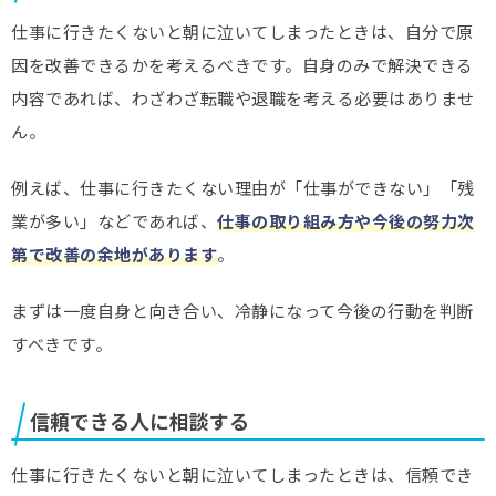
仕事に行きたくないと朝に泣いてしまったときは、自分で原
因を改善できるかを考えるべきです。自身のみで解決できる
内容であれば、わざわざ転職や退職を考える必要はありませ
ん。
例えば、仕事に行きたくない理由が「仕事ができない」「残
業が多い」などであれば、
仕事の取り組み方や今後の努力次
第で改善の余地があります
。
まずは一度自身と向き合い、冷静になって今後の行動を判断
すべきです。
信頼できる人に相談する
仕事に行きたくないと朝に泣いてしまったときは、信頼でき