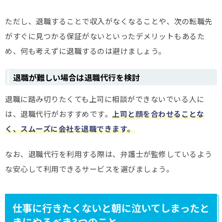
ただし、退職することで収入がなくなることや、次の転職先
がすぐに見つかる保証がないといったデメリットもあるた
め、何も考えずに退職するのは避けましょう。
退職が難しい場合は退職代行を検討
退職に踏み切りたくても上司に相談ができないでいる人に
は、退職代行がおすすめです。
上司と顔を合わせることな
く、スムーズに会社を退職できます。
なお、退職代行を利用する際は、弁護士が監修しているよう
な安心して利用できるサービスを選びましょう。
仕事に行きたくないと朝に泣いてしまったと
きにやるべき3つのこと