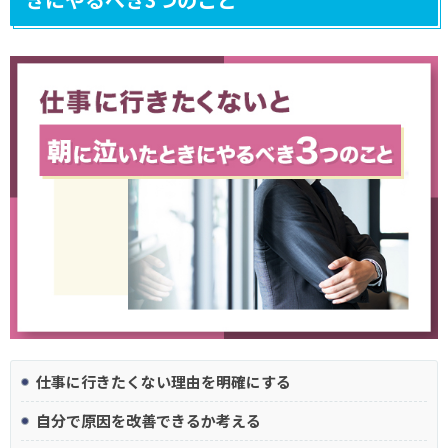
仕事に行きたくない理由を明確にする
自分で原因を改善できるか考える