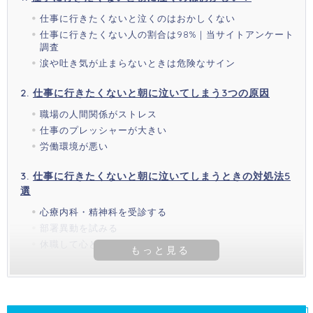
仕事に行きたくないと泣くのはおかしくない
仕事に行きたくない人の割合は98%｜当サイトアンケート
調査
涙や吐き気が止まらないときは危険なサイン
仕事に行きたくないと朝に泣いてしまう3つの原因
職場の人間関係がストレス
仕事のプレッシャーが大きい
労働環境が悪い
仕事に行きたくないと朝に泣いてしまうときの対処法5
選
心療内科・精神科を受診する
部署異動を試みる
休職して心と体を休める