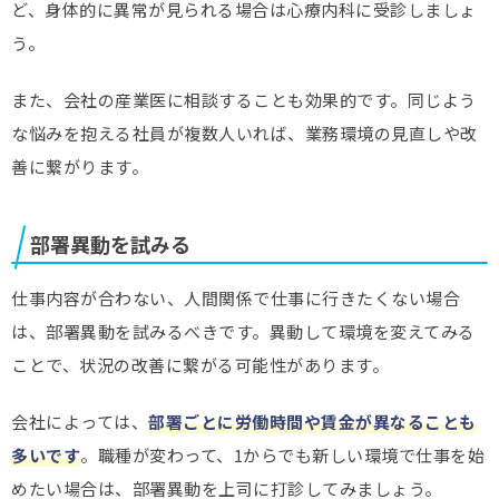
ど、身体的に異常が見られる場合は心療内科に受診しましょ
う。
また、会社の産業医に相談することも効果的です。同じよう
な悩みを抱える社員が複数人いれば、業務環境の見直しや改
善に繋がります。
部署異動を試みる
仕事内容が合わない、人間関係で仕事に行きたくない場合
は、部署異動を試みるべきです。異動して環境を変えてみる
ことで、状況の改善に繋がる可能性があります。
会社によっては、
部署ごとに労働時間や賃金が異なることも
多いです
。職種が変わって、1からでも新しい環境で仕事を始
めたい場合は、部署異動を上司に打診してみましょう。