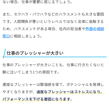
ない場合、仕事が憂鬱に感じるでしょう。
また、セクハラ・パワハラなどのハラスメントも大きな要因
です。人間関係が悪いというレベルではなく法律に抵触する
ため、ハラスメントがある場合、社内の担当者や
外部の相談
窓口
に相談しましょう。
仕事のプレッシャーが大きい
仕事のプレッシャーが大きいことも、仕事に行きたくないと
朝に泣いてしまう1つの原因です。
適度なプレッシャーは緊張感を保て、ポテンシャルを発揮し
やすくなりますが、
過度なプレッシャーはストレスになり、
パフォーマンスを下げる要因になります
。