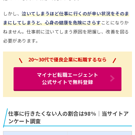
しかし、
泣いてしまうほど仕事に行くのが辛い状況をそのま
まにしてしまうと、心身の健康を危険にさらす
ことになりか
ねません。仕事前に泣いてしまう原因を把握し、改善を図る
必要があります。
20～30代で優良企業に転職するなら
マイナビ転職エージェント
公式サイトで無料登録
仕事に行きたくない人の割合は98%｜当サイトア
ンケート調査