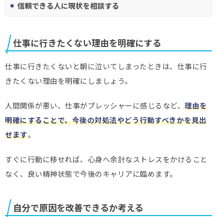
信頼できる人に現状を相談する
仕事に行きたくない理由を明確にする
仕事に行きたくないと朝に泣いてしまったときは、仕事に行
きたくない理由を明確にしましょう。
人間関係が悪い、仕事がプレッシャーに感じるなど、
理由を
明確にすることで、今後の対処法やどう行動すべきかを見出
せます
。
すぐに行動に移せれば、心身へ余計なストレスをかけること
なく、良い精神状態で今後のキャリアに臨めます。
自分で原因を改善できるか考える