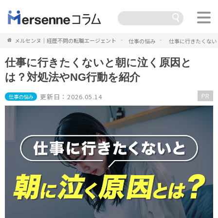
メルセンヌ｜経歴不問の転職エージェント
仕事の悩み
仕事に行きたくない
仕事に行きたくないと朝に泣く原因と
は？対処法やNG行動を紹介
PR
更新日：2026.05.14
仕事の悩み