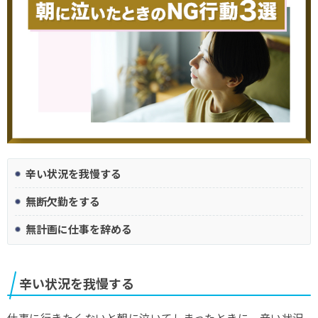
辛い状況を我慢する
無断欠勤をする
無計画に仕事を辞める
辛い状況を我慢する
仕事に行きたくないと朝に泣いてしまったときに、辛い状況