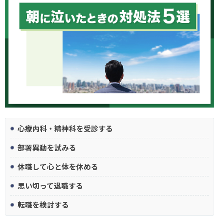
心療内科・精神科を受診する
部署異動を試みる
休職して心と体を休める
思い切って退職する
転職を検討する