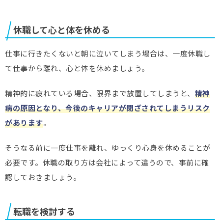
休職して心と体を休める
仕事に行きたくないと朝に泣いてしまう場合は、一度休職し
て仕事から離れ、心と体を休めましょう。
精神的に疲れている場合、限界まで放置してしまうと、
精神
病の原因となり、今後のキャリアが閉ざされてしまうリスク
があります
。
そうなる前に一度仕事を離れ、ゆっくり心身を休めることが
必要です。休職の取り方は会社によって違うので、事前に確
認しておきましょう。
転職を検討する