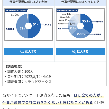
仕事が憂鬱に感じる人の割合
仕事が憂鬱になるタイミング
拡大する
拡大する
【調査概要】
・調査人数：100人
・集計期間：2022/5/12～5/19
・調査機関：クラウドワークス
当サイトでアンケート調査を行った結果、
ほぼ全ての人が、
仕事が憂鬱で会社に行きたくないと感じたことがある
と回答