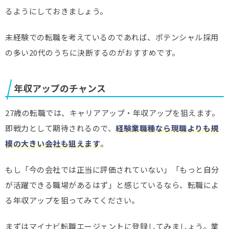
るようにしておきましょう。
未経験での転職を考えているのであれば、ポテンシャル採用
の多い20代のうちに決断するのがおすすめです。
年収アップのチャンス
27歳の転職では、キャリアアップ・年収アップを狙えます。
即戦力として期待されるので、
経験業職種なら現職よりも規
模の大きい会社も狙えます
。
もし「今の会社では正当に評価されていない」「もっと自分
が活躍できる職場があるはず」と感じているなら、転職によ
る年収アップを狙ってみてください。
まずはマイナビ転職エージェントに登録してみましょう。業