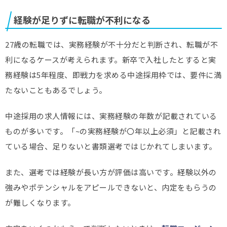
経験が足りずに転職が不利になる
27歳の転職では、実務経験が不十分だと判断され、転職が不
利になるケースが考えられます。新卒で入社したとすると実
務経験は5年程度、即戦力を求める中途採用枠では、要件に満
たないこともあるでしょう。
中途採用の求人情報には、実務経験の年数が記載されている
ものが多いです。「~の実務経験が〇年以上必須」と記載され
ている場合、足りないと書類選考ではじかれてしまいます。
また、選考では経験が長い方が評価は高いです。経験以外の
強みやポテンシャルをアピールできないと、内定をもらうの
が難しくなります。