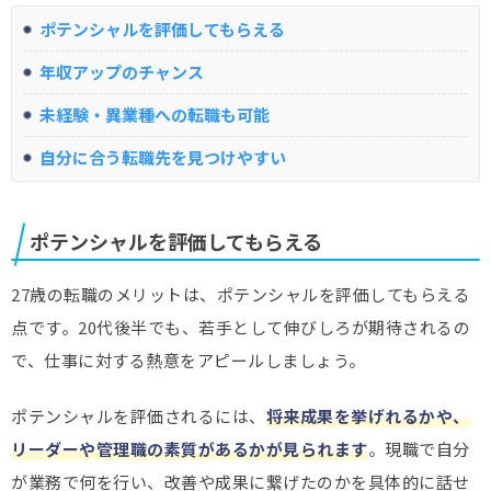
ポテンシャルを評価してもらえる
年収アップのチャンス
未経験・異業種への転職も可能
自分に合う転職先を見つけやすい
ポテンシャルを評価してもらえる
27歳の転職のメリットは、ポテンシャルを評価してもらえる
点です。20代後半でも、若手として伸びしろが期待されるの
で、仕事に対する熱意をアピールしましょう。
ポテンシャルを評価されるには、
将来成果を挙げれるかや、
リーダーや管理職の素質があるかが見られます
。現職で自分
が業務で何を行い、改善や成果に繋げたのかを具体的に話せ