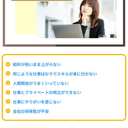
給料が低いまま上がらない
同じような仕事ばかりでスキルが身に付かない
人間関係がうまくいっていない
仕事とプライベートの両立ができない
仕事にやりがいを感じない
会社の将来性が不安