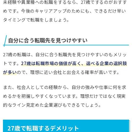
未経験や異業種への転職をするなら、27歳でするのがおすす
めです。今後のキャリアアップのためにも、できるだけ早い
タイミングで転職をしましょう。
自分に合う転職先を見つけやすい
27歳の転職は、自分に合う転職先を見つけやすいのもメリッ
トです。
27歳は転職市場の価値が高く、選べる企業の選択肢
が多い
ので、理想に近い会社と出会える確率が高いです。
また、社会人としての経験から、自分の強みや仕事に何を求
めるかを把握しやすくなっています。理想だけではなく現実
的なライン見定めた企業選びもできるでしょう。
27歳で転職するデメリット