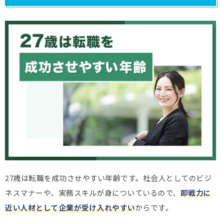
27歳は転職を成功させやすい年齢です。社会人としてのビジ
ネスマナーや、実務スキルが身についているので、
即戦力に
近い人材として企業が受け入れやすい
からです。