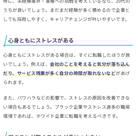
特に、未経験業界・業種への挑戦を考えているなら、20代の
うちが良いでしょう。まだまだ経験が多く積めるので企業と
しても採用しやすく、キャリアチェンジが叶いやすいです。
心身ともにストレスがある
心身ともにストレスがある場合は、すぐに転職したほうが良
いでしょう。例えば、
会社のことを考えると気分が落ち込ん
だり、サービス残業が多く自分の時間が取れないなど
があげ
られます。
また、パワハラなどの影響で、ストレスの原因を改善できな
い場合もあるでしょう。ブラック企業やストレス過多の職場
環境であれば、ホワイト企業に転職を考えるべきです。