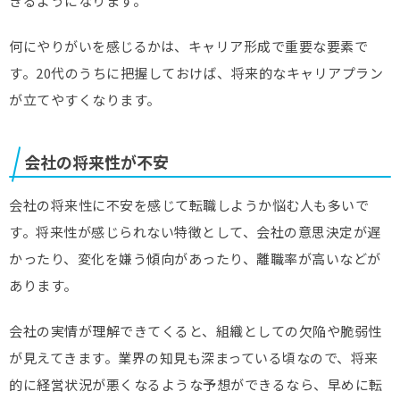
きるようになります。
何にやりがいを感じるかは、キャリア形成で重要な要素で
す。20代のうちに把握しておけば、将来的なキャリアプラン
が立てやすくなります。
会社の将来性が不安
会社の将来性に不安を感じて転職しようか悩む人も多いで
す。将来性が感じられない特徴として、会社の意思決定が遅
かったり、変化を嫌う傾向があったり、離職率が高いなどが
あります。
会社の実情が理解できてくると、組織としての欠陥や脆弱性
が見えてきます。業界の知見も深まっている頃なので、将来
的に経営状況が悪くなるような予想ができるなら、早めに転