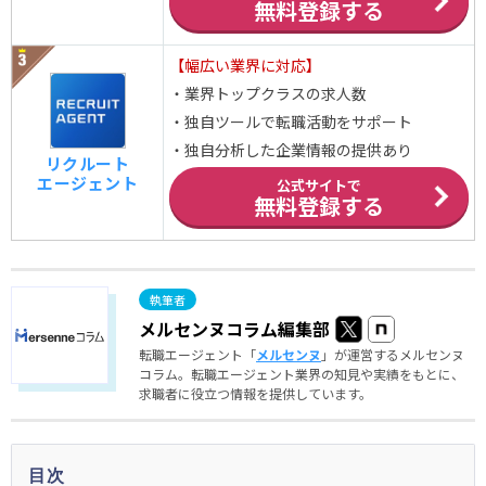
無料登録する
【幅広い業界に対応】
・業界トップクラスの求人数
・独自ツールで転職活動をサポート
・独自分析した企業情報の提供あり
リクルート
エージェント
公式サイトで
無料登録する
メルセンヌコラム編集部
転職エージェント「
メルセンヌ
」が運営するメルセンヌ
コラム。転職エージェント業界の知見や実績をもとに、
求職者に役立つ情報を提供しています。
目次