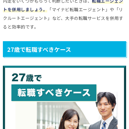
内定をいくつかもらって判断したいときは、
転職エージェン
トを併用しましょう。
「マイナビ転職エージェント」や「リ
クルートエージェント」など、大手の転職サービスを併用す
ると効率的です。
27歳で転職すべきケース