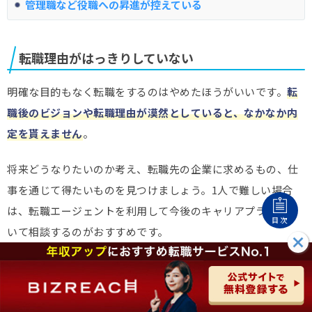
管理職など役職への昇進が控えている
転職理由がはっきりしていない
明確な目的もなく転職をするのはやめたほうがいいです。
転
職後のビジョンや転職理由が漠然としていると、なかなか内
定を貰えません
。
将来どうなりたいのか考え、転職先の企業に求めるもの、仕
事を通じて得たいものを見つけましょう。1人で難しい場合
は、転職エージェントを利用して今後のキャリアプランにつ
目次
いて相談するのがおすすめです。
収入を下げたくない