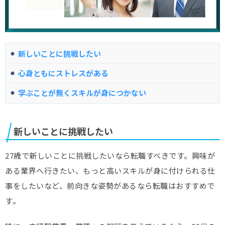
新しいことに挑戦したい
心身ともにストレスがある
学ぶことが無くスキルが身につかない
新しいことに挑戦したい
27歳で新しいことに挑戦したいなら転職すべきです。興味が
ある業界へ行きたい、もっと高いスキルが身に付けられる仕
事をしたいなど、前向きな姿勢があるなら転職はおすすめで
す。