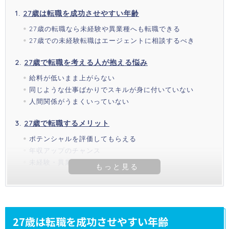
27歳は転職を成功させやすい年齢
27歳の転職なら未経験や異業種へも転職できる
27歳での未経験転職はエージェントに相談するべき
27歳で転職を考える人が抱える悩み
給料が低いまま上がらない
同じような仕事ばかりでスキルが身に付いていない
人間関係がうまくいっていない
27歳で転職するメリット
ポテンシャルを評価してもらえる
年収アップのチャンス
未経験・異業種への転職も可能
27歳は転職を成功させやすい年齢