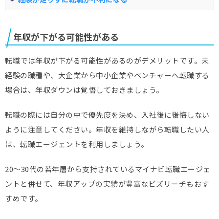
年収が下がる可能性がある
転職では年収が下がる可能性があるのがデメリットです。未
経験の職種や、大企業から中小企業やベンチャーへ転職する
場合は、年収ダウンは覚悟しておきましょう。
転職の際には自分の中で優先度を決め、入社後に後悔しない
ように注意してください。年収を維持しながら転職したい人
は、転職エージェントを利用しましょう。
20～30代の若年層から支持されているマイナビ転職エージェ
ントと併せて、年収アップの実績が豊富なビズリーチもおす
すめです。