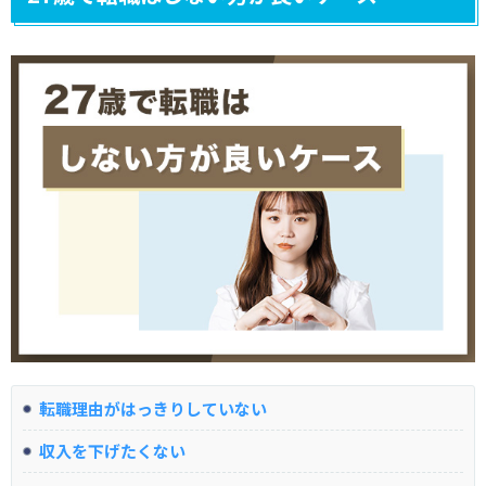
転職理由がはっきりしていない
収入を下げたくない