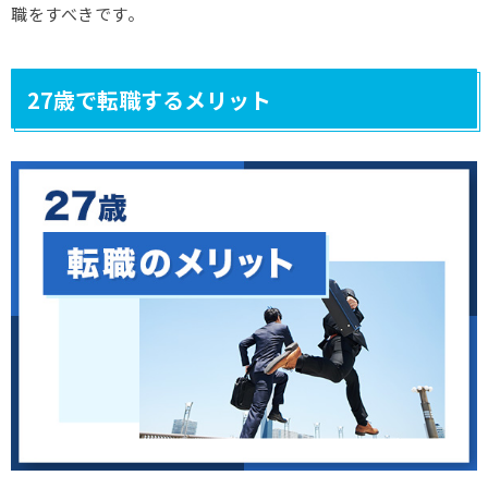
職をすべきです。
27歳で転職するメリット