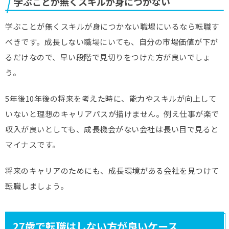
学ぶことが無くスキルが身につかない
学ぶことが無くスキルが身につかない職場にいるなら転職す
べきです。成長しない職場にいても、自分の市場価値が下が
るだけなので、早い段階で見切りをつけた方が良いでしょ
う。
5年後10年後の将来を考えた時に、能力やスキルが向上して
いないと理想のキャリアパスが描けません。例え仕事が楽で
収入が良いとしても、成長機会がない会社は長い目で見ると
マイナスです。
将来のキャリアのためにも、成長環境がある会社を見つけて
転職しましょう。
27歳で転職はしない方が良いケース