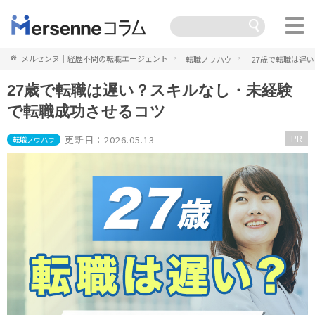
メルセンヌ｜経歴不問の転職エージェント
転職ノウハウ
27歳で転職は遅
27歳で転職は遅い？スキルなし・未経験
で転職成功させるコツ
PR
更新日：2026.05.13
転職ノウハウ