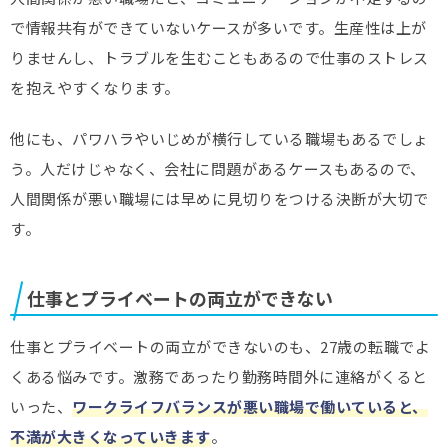
で情報共有ができていないケースが多いです。生産性は上が
りませんし、トラブルを生むこともあるので仕事のストレス
を抱えやすくなります。
他にも、パワハラやいじめが横行している職場もあるでしょ
う。人だけじゃなく、会社に問題があるケースもあるので、
人間関係が悪い職場には早めに見切りをつける決断が大切で
す。
仕事とプライベートの両立ができない
仕事とプライベートの両立ができないのも、27歳の転職でよ
くある悩みです。激務であったり勤務時間外に連絡がくると
いった、
ワークライフバランスが悪い職場で働いていると、
不満が大きくなっていきます
。