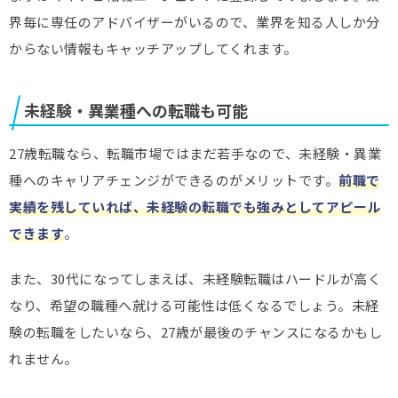
界毎に専任のアドバイザーがいるので、業界を知る人しか分
からない情報もキャッチアップしてくれます。
未経験・異業種への転職も可能
27歳転職なら、転職市場ではまだ若手なので、未経験・異業
種へのキャリアチェンジができるのがメリットです。
前職で
実績を残していれば、未経験の転職でも強みとしてアピール
できます
。
また、30代になってしまえば、未経験転職はハードルが高く
なり、希望の職種へ就ける可能性は低くなるでしょう。未経
験の転職をしたいなら、27歳が最後のチャンスになるかもし
れません。