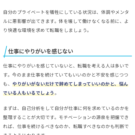
自分のプライベートを犠牲にしている状況は、体調やメンタ
ルに悪影響が出てきます。体を壊して働けなくなる前に、よ
り快適な環境を求めて転職をしましょう。
仕事にやりがいを感じない
仕事にやりがいを感じていないと、転職を考える人は多いで
す。今のまま仕事を続けていてもいいのかと不安を感じつつ
も、
やりがいがないだけで辞めてしまっていいのかと、悩ん
でいる人もいるでしょう
。
まずは、自己分析をして自分が仕事に何を求めているのかを
整理することが大切です。モチベーションの源泉を把握でき
れば、仕事を続けるべきなのか、転職すべきなのかも判断で