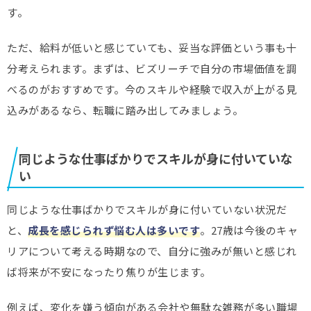
す。
ただ、給料が低いと感じていても、妥当な評価という事も十
分考えられます。まずは、ビズリーチで自分の市場価値を調
べるのがおすすめです。今のスキルや経験で収入が上がる見
込みがあるなら、転職に踏み出してみましょう。
同じような仕事ばかりでスキルが身に付いていな
い
同じような仕事ばかりでスキルが身に付いていない状況だ
と、
成長を感じられず悩む人は多いです
。27歳は今後のキャ
リアについて考える時期なので、自分に強みが無いと感じれ
ば将来が不安になったり焦りが生じます。
例えば、変化を嫌う傾向がある会社や無駄な雑務が多い職場