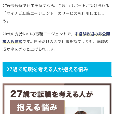
27歳未経験で仕事を探すなら、手厚いサポートが受けられる
「マイナビ転職エージェント」のサービスを利用しましょ
う。
20代の支持No.1の転職エージェントで、
未経験歓迎の非公開
求人も豊富
です。自分だけの力で仕事を探すよりも、転職の
成功率をグッと上げられます。
27歳で転職を考える人が抱える悩み