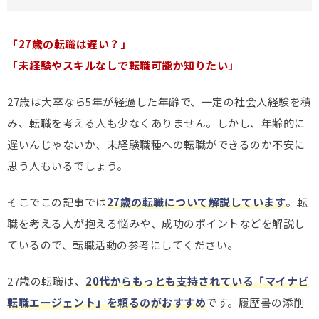
「27歳の転職は遅い？」
「未経験やスキルなしで転職可能か知りたい」
27歳は大卒なら5年が経過した年齢で、一定の社会人経験を積
み、転職を考える人も少なくありません。しかし、年齢的に
遅いんじゃないか、未経験職種への転職ができるのか不安に
思う人もいるでしょう。
そこでこの記事では
27歳の転職について解説しています
。転
職を考える人が抱える悩みや、成功のポイントなどを解説し
ているので、転職活動の参考にしてください。
27歳の転職は、
20代からもっとも支持されている「マイナビ
転職エージェント」を頼るのがおすすめ
です。履歴書の添削