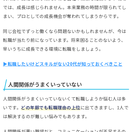
では、成長は感じられません。本来業務の時間が限られてし
まい、プロとしての成長機会が奪われてしまうからです。
同じ会社でずっと働くなら問題ないかもしれませんが、今は
転職が当たり前になっています。将来困ることのないよう、
早いうちに成長できる環境に転職をしましょう。
▶転職したいけどスキルがない20代が知っておくべきこと
人間関係がうまくいっていない
人間関係がうまくいっていないくて転職しようか悩む人は多
いです。
どの年齢でも転職理由の上位
に出てきますし、1人で
は解決するのが難しい悩みでもあります。
人間関係が悪い職場だと、コミュニケーションが不足するの