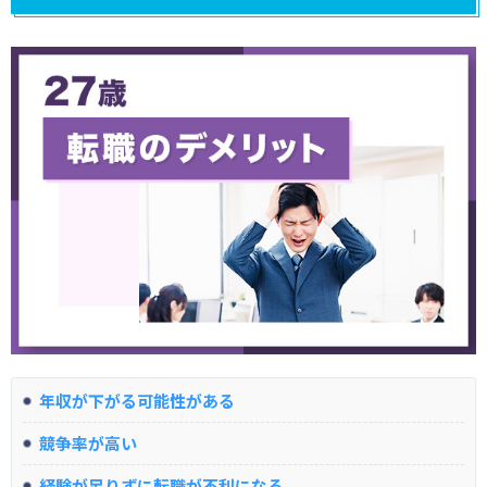
年収が下がる可能性がある
競争率が高い
経験が足りずに転職が不利になる