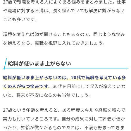
27歳で転職を考える人によくある悩みをまとめました。仕事
や職場に対する不満は、長く悩んでいても解決に繋がらない
ことも多いです。
環境を変えれば道が開けることもあるので、同じような悩み
を抱えるなら、転職を視野に入れておきましょう。
給料が低いまま上がらない
給料が低いまま上がらないのは、20代で転職を考えている多
くの人が持つ悩みです
。30代を目前にして収入が増えていな
いと、将来が不安になるのも当然でしょう。
27歳という年齢を考えると、ある程度スキルや経験を積んで
実力も付いているころです。自分の成果に対して評価が低か
ったり、昇給が微々たるものであれば、不満も貯まってきま