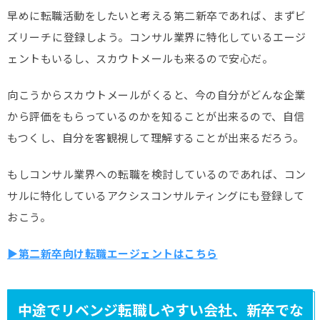
早めに転職活動をしたいと考える第二新卒であれば、まずビ
ズリーチ
に登録しよう。コンサル業界に特化しているエージ
ェントもいるし、スカウトメールも来るので安心だ。
向こうからスカウトメールがくると、今の自分がどんな企業
から評価をもらっているのかを知ることが出来るので、自信
もつくし、自分を客観視して理解することが出来るだろう。
もしコンサル業界への転職を検討しているのであれば、コン
サルに特化しているアクシスコンサルティングにも登録して
おこう。
▶第二新卒向け転職エージェントはこちら
中途でリベンジ転職しやすい会社、新卒でな