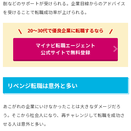
削などのサポートが受けられる。企業目線からのアドバイス
を受けることで転職成功率が上げられる。
20～30代で優良企業に転職するなら
マイナビ転職エージェント
公式サイトで無料登録
リベンジ転職は意外と多い
あこがれの企業にいけなかったことは大きなダメージだろ
う。そこから社会人になり、再チャレンジして転職を成功さ
せる人は意外と多い。