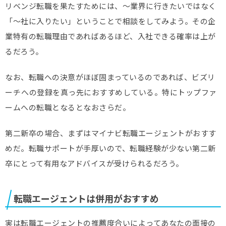
リベンジ転職を果たすためには、～業界に行きたいではなく
「～社に入りたい」ということで相談をしてみよう。その企
業特有の転職理由であればあるほど、入社できる確率は上が
るだろう。
なお、転職への決意がほぼ固まっているのであれば、ビズリ
ーチ
への登録を真っ先におすすめしている。特にトップファ
ームへの転職となるとなおさらだ。
第二新卒の場合、まずはマイナビ転職エージェントがおすす
めだ。転職サポートが手厚いので、転職経験が少ない第二新
卒にとって有用なアドバイスが受けられるだろう。
転職エージェントは併用がおすすめ
実は転職エージェントの推薦度合いによってあなたの面接の