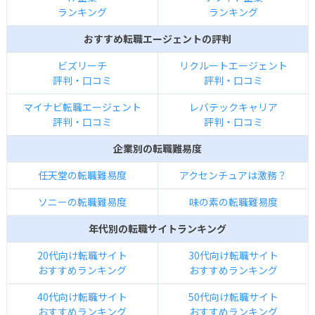
ランキング
ランキング
おすすめ転職エージェントの評判
ビズリーチ
リクルートエージェント
評判・口コミ
評判・口コミ
マイナビ転職エージェント
レバテックキャリア
評判・口コミ
評判・口コミ
企業別の転職難易度
任天堂の転職難易度
アクセンチュアは激務？
ソニーの転職難易度
味の素の転職難易度
年代別の転職サイトランキング
20代向け転職サイト
30代向け転職サイト
おすすめランキング
おすすめランキング
40代向け転職サイト
50代向け転職サイト
おすすめランキング
おすすめランキング