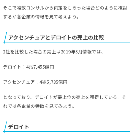
そこで複数コンサルから内定をもらった場合どのように検討
するか各企業の情報を見て考えよう。
アクセンチュアとデロイトの売上の比較
2社を比較した場合の売上は2019年5月情報では、
デロイト：4兆7,455億円
アクセンチュア：4兆5,735億円
となっており、デロイトが最上位の売上を獲得している。そ
れでは各企業の特徴を見てみよう。
デロイト