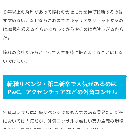
６年以上の経歴があって憧れの会社に異業種で転職するのは
すすめない。なぜならこれまでのキャリアをリセットするの
は30歳を超えるくらいになってからやるのは危険すぎるから
だ。
憧れの会社だからといって人生を棒に振るようなことはしな
いでほしい。
転職リベンジ・第二新卒で人気があるのは
PwC、アクセンチュアなどの外資コンサル
外資コンサルは転職リベンジで最も人気のある業界だ。新卒
においては人気だが、外資コンサルは厳しい実力主義の環境