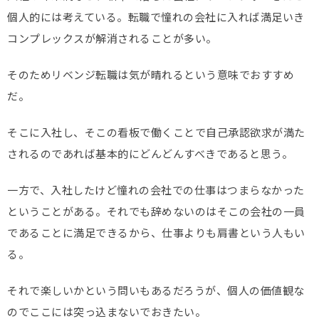
個人的には考えている。転職で憧れの会社に入れば満足いき
コンプレックスが解消されることが多い。
そのためリベンジ転職は気が晴れるという意味でおすすめ
だ。
そこに入社し、そこの看板で働くことで自己承認欲求が満た
されるのであれば基本的にどんどんすべきであると思う。
一方で、入社したけど憧れの会社での仕事はつまらなかった
ということがある。それでも辞めないのはそこの会社の一員
であることに満足できるから、仕事よりも肩書という人もい
る。
それで楽しいかという問いもあるだろうが、個人の価値観な
のでここには突っ込まないでおきたい。