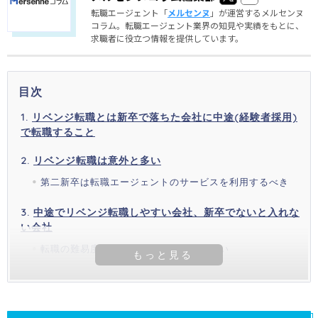
転職エージェント「
メルセンヌ
」が運営するメルセンヌ
コラム。転職エージェント業界の知見や実績をもとに、
求職者に役立つ情報を提供しています。
目次
リベンジ転職とは新卒で落ちた会社に中途(経験者採用)
で転職すること
リベンジ転職は意外と多い
第二新卒は転職エージェントのサービスを利用するべき
中途でリベンジ転職しやすい会社、新卒でないと入れな
い会社
転職の難易度は転職エージェントが詳しい