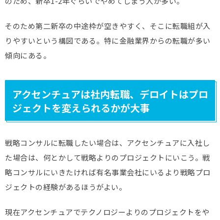
のため、新卒1-2年ぐらいでやめてしまう人が多い。
そのため第二新卒の中途枠が空きやすく、そこに転職組が入
りやすいという構図である。特に金融業界からの転職が多い
傾向にある。
アクセンチュアは社内転職、デロイトはプロ
ジェクトを変えられるかが大事
戦略コンサルに転職したい場合は、アクセンチュアに入社し
た場合は、何とかして戦略よりのプロジェクトにいこう。戦
略コンサルにいきたければ有名事業会社にいるより戦略プロ
ジェクトの経験があるほうがよい。
現在アクセンチュアでテクノロジーよりのプロジェクトをや