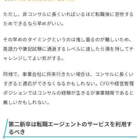
ただし、非コンサルに長くいればいるほど転職後に苦労する
ためできるなら早めがいい。
その早めのタイミングというのは推し量るのが難しいため、
英語力や筆記試験に通過するレベルに達したら満を持してチ
ャレンジしてよい気がする。
同様で、事業会社に将来行きたい場合は、コンサルに長くい
すぎると適応ができなくなるかもしれない。CFOや経営管理
ポジションではコンサルの経験が生きるが事業開発であると
厳しいかもしれない。
第二新卒は転職エージェントのサービスを利用す
るべき