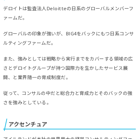
デロイトは監査法人Deloitteの日系のグローバルメンバーフ
ァームだ。
グローバルの印象が強いが、BIG4をバックにもつ日系コンサ
ルティングファームだ。
また、強みとしては戦略から実行までをカバーする領域の広
さとデロイトグループが持つ国際力を生かしたサービス展
開、と業界随一の育成制度だ。
従って、コンサルの中だと総合力と育成力とそのバックの強
さを強みとしている。
アクセンチュア
アイルランドが本社の世界最大の経営コンサルティングファ