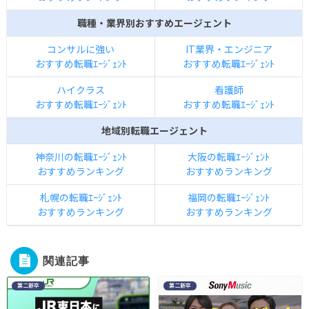
職種・業界別おすすめエージェント
コンサルに強い
IT業界・エンジニア
おすすめ転職ｴｰｼﾞｪﾝﾄ
おすすめ転職ｴｰｼﾞｪﾝﾄ
ハイクラス
看護師
おすすめ転職ｴｰｼﾞｪﾝﾄ
おすすめ転職ｴｰｼﾞｪﾝﾄ
地域別転職エージェント
神奈川の転職ｴｰｼﾞｪﾝﾄ
大阪の転職ｴｰｼﾞｪﾝﾄ
おすすめランキング
おすすめランキング
札幌の転職ｴｰｼﾞｪﾝﾄ
福岡の転職ｴｰｼﾞｪﾝﾄ
おすすめランキング
おすすめランキング
関連記事
第二新卒
第二新卒