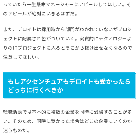
っていたら一生懸命マネージャーにアピールしてほしい。そ
のアピールが絶対にいきるはずだ。
また、デロイトは採用時から部門がわかれていないがプロジ
ェクトに配属され色がついていく。実質的にテクノロジーよ
りのITプロジェクトに入るとそこから抜け出せなくなるので
注意してほしい。
もしアクセンチュアもデロイトも受かったら
どっちに行くべきか
転職活動では基本的に複数の企業を同時に受験することが多
い。そのため、同時に受かった場合はどこの企業にいくのか
迷うものだ。