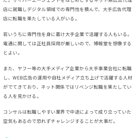
店に就職しデジタル領域での専門性を積んで、大手広告代理
店に転職を果たしている人がいる。
若いうちに専門性を身に着け大手企業で活躍する人もいる。
電通に関しては正社員採用が厳しいので、博報堂を想像する
とよい。
また、ヤフー等の大手メディア企業から大手事業会社に転職
し、WEB広告の運用や自社メディア立ち上げで活躍する人材
がでてきており、ネット関係ではリベンジ転職を果たしてい
る人を見かける。
コンサルは転職しやすい業界で中途によって成り立っていた
空気もあるので恐れずチャレンジすることが大事だ。