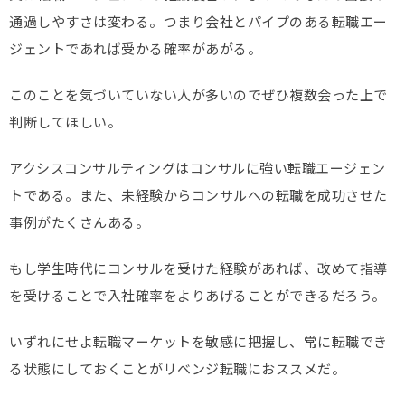
通過しやすさは変わる。つまり会社とパイプのある転職エー
ジェントであれば受かる確率があがる。
このことを気づいていない人が多いのでぜひ複数会った上で
判断してほしい。
アクシスコンサルティングはコンサルに強い転職エージェン
トである。また、未経験からコンサルへの転職を成功させた
事例がたくさんある。
もし学生時代にコンサルを受けた経験があれば、改めて指導
を受けることで入社確率をよりあげることができるだろう。
いずれにせよ転職マーケットを敏感に把握し、常に転職でき
る状態にしておくことがリベンジ転職におススメだ。