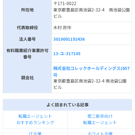
〒171-0022
所在地
東京都豊島区南池袋2-32-4 南池袋公園
ビル
代表取締役
木村 昂作
法人番号
3010001192436
有料職業紹介事業許可
13-ユ-317103
番号
株式会社コレックホールディングス(657
8)
親会社
東京都豊島区南池袋2-32-4 南池袋公園
ビル
よく読まれている記事
転職エージェント
第二新卒向け
おすすめランキング
転職エージェント
IT企業
ホワイト企業