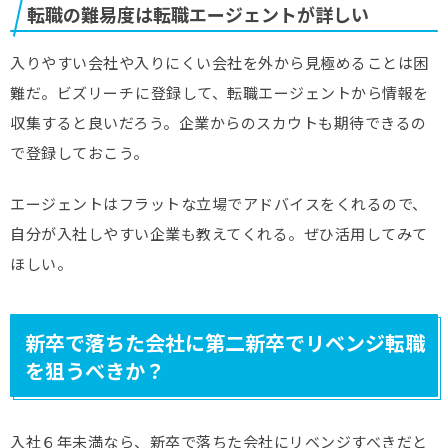
転職の難易度は転職エージェントが詳しい
入りやすい会社や入りにくい会社を外から見極めることは困
難だ。ビズリーチ
に登録して、転職エージェントから情報を
収集すると良いだろう。企業からのスカウトも期待できるの
で登録しておこう。
エージェントはフラットな立場でアドバイスをくれるので、
自分が入社しやすい企業も教えてくれる。ぜひ活用してみて
ほしい。
新卒で落ちた会社に第二新卒でリベンジ転職
を狙うべきか？
入社６年未満なら、新卒で落ちた会社にリベンジすべきだと