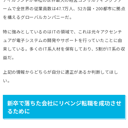
ームで全世界の従業員数は47.7万人、52カ国・200都市に拠点
を構えるグローバルカンパニーだ。
特に強みとしているのはITの領域で、これは元々アクセンチ
ュアが電子システムの開発やサポートを行っていたことに由
来している。多くのIT系人材を保有しており、5割がIT系の収
益だ。
上記の情報からどちらが自分に適正があるか判断してほし
い。
新卒で落ちた会社にリベンジ転職を成功させ
るために