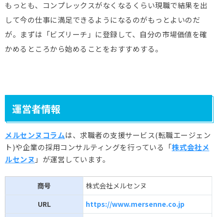
もっとも、コンプレックスがなくなるくらい現職で結果を出
して今の仕事に満足できるようになるのがもっとよいのだ
が。まずは「ビズリーチ」に登録して、自分の市場価値を確
かめるところから始めることをおすすめする。
運営者情報
メルセンヌコラム
は、求職者の支援サービス(転職エージェン
ト)や企業の採用コンサルティングを行っている「
株式会社メ
ルセンヌ
」が運営しています。
商号
株式会社メルセンヌ
URL
https://www.mersenne.co.jp