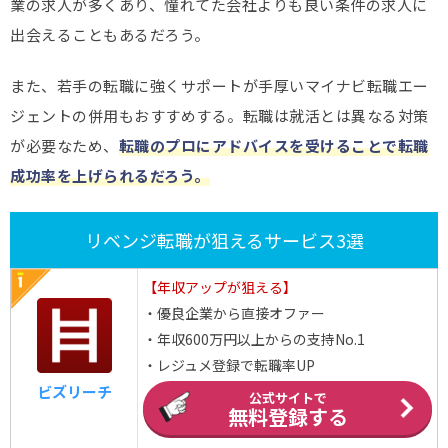
業の求人が多くあり、憧れてた会社よりも良い条件の求人に
出会えることもあるだろう。
また、若手の転職に強くサポートが手厚いマイナビ転職エー
ジェントの併用もおすすめする。転職は就活とは異なる対策
が必要なため、
転職のプロにアドバイスを受けることで転職
成功率を上げられるだろう。
リベンジ転職が狙えるサービス3選
【年収アップが狙える】
・優良企業から直接オファー
・年収600万円以上からの支持No.1
・レジュメ登録で転職率UP
ビズリーチ
公式サイトで
無料登録する