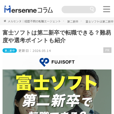
メルセンヌ｜経歴不問の転職エージェント
第二新卒
富士ソフトは第二新卒
富士ソフトは第二新卒で転職できる？難易
度や選考ポイントも紹介
PR
更新日：2026.05.14
第二新卒