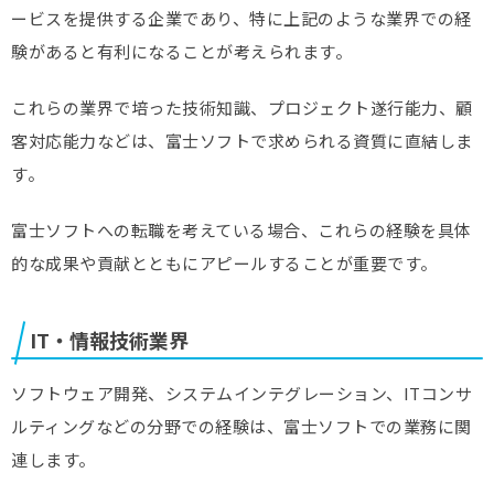
ービスを提供する企業であり、特に上記のような業界での経
験があると有利になることが考えられます。
これらの業界で培った技術知識、プロジェクト遂行能力、顧
客対応能力などは、富士ソフトで求められる資質に直結しま
す。
富士ソフトへの転職を考えている場合、これらの経験を具体
的な成果や貢献とともにアピールすることが重要です。
IT・情報技術業界
ソフトウェア開発、システムインテグレーション、ITコンサ
ルティングなどの分野での経験は、富士ソフトでの業務に関
連します。