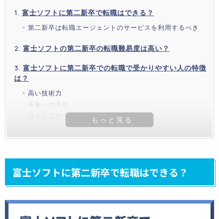
富士ソフトに第二新卒で転職はできる？
第二新卒は転職エージェントのサービスを利用するべき
富士ソフトの第二新卒の転職難易度は高い？
富士ソフトに第二新卒での転職で受かりやすい人の特徴
は？
高い技術力
革新への意欲
コミュニケーション能力
富士ソフトに第二新卒で転職はできる？