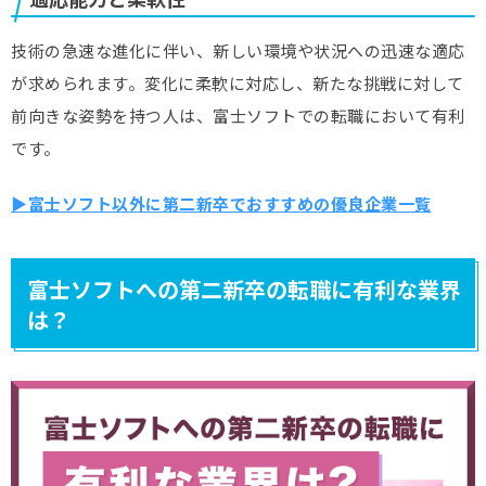
技術の急速な進化に伴い、新しい環境や状況への迅速な適応
が求められます。変化に柔軟に対応し、新たな挑戦に対して
前向きな姿勢を持つ人は、富士ソフトでの転職において有利
です。
▶富士ソフト以外に第二新卒でおすすめの優良企業一覧
富士ソフトへの第二新卒の転職に有利な業界
は？