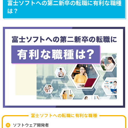
富士ソフトへの第二新卒の転職に有利な職種
は？
富士ソフトへの転職に有利な職種
ソフトウェア開発者