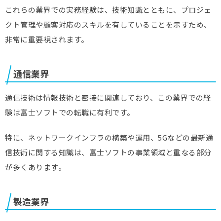
これらの業界での実務経験は、技術知識とともに、プロジェ
クト管理や顧客対応のスキルを有していることを示すため、
非常に重要視されます。
通信業界
通信技術は情報技術と密接に関連しており、この業界での経
験は富士ソフトでの転職に有利です。
特に、ネットワークインフラの構築や運用、5Gなどの最新通
信技術に関する知識は、富士ソフトの事業領域と重なる部分
が多くあります。
製造業界