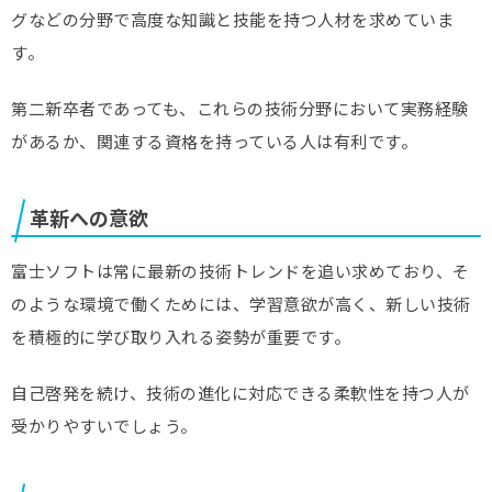
グなどの分野で高度な知識と技能を持つ人材を求めていま
す。
第二新卒者であっても、これらの技術分野において実務経験
があるか、関連する資格を持っている人は有利です。
革新への意欲
富士ソフトは常に最新の技術トレンドを追い求めており、そ
のような環境で働くためには、学習意欲が高く、新しい技術
を積極的に学び取り入れる姿勢が重要です。
自己啓発を続け、技術の進化に対応できる柔軟性を持つ人が
受かりやすいでしょう。