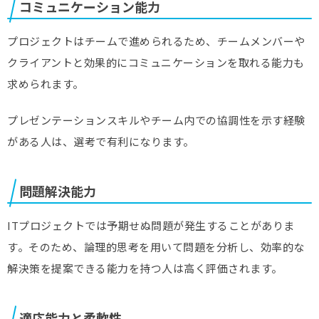
コミュニケーション能力
プロジェクトはチームで進められるため、チームメンバーや
クライアントと効果的にコミュニケーションを取れる能力も
求められます。
プレゼンテーションスキルやチーム内での協調性を示す経験
がある人は、選考で有利になります。
問題解決能力
ITプロジェクトでは予期せぬ問題が発生することがありま
す。そのため、論理的思考を用いて問題を分析し、効率的な
解決策を提案できる能力を持つ人は高く評価されます。
適応能力と柔軟性