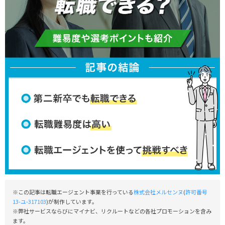
※この記事は転職エージェント事業を行っている
株式会社メルセンヌ
(
許可番号
13-ユ-317103
)が制作しています。
※弊社サービスならびにマイナビ、リクルートなどの各社プロモーションを含み
ます。