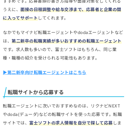
すすめです。応募書類の書き方指導や面接対策をしてくれる
うえに、
面接の日程調整や給与交渉まで、応募者と企業の間
に入ってサポート
してくれます。
なかでもマイナビ転職エージェントやdodaエージェントなど
は、
第二新卒の転職実績が多いおすすめの転職エージェント
です。求人数も多いので、富士ソフトはもちろん、同じ業
種・職種の紹介を受けられる可能性もあります。
▶第二新卒向け転職エージェントはこちら
転職サイトから応募する
転職エージェントに次いでおすすめなのは、リクナビNEXT
やdoda(デューダ)などの転職サイトを使った応募です。転職
サイトでは、
富士ソフト
の求人情報を自分で探して応募
しま