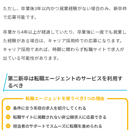
ただし、卒業後3年以内かつ就業経験がない場合のみ、新卒枠
で応募可能です。
卒業から4年以上が経過していたり、卒業後に一度でも就業し
た経験がある場合は、キャリア採用枠での応募になります。
キャリア採用であれば、時期に関わらず転職サイトで求人が
出ている可能性があります。
第二新卒は転職エージェントのサービスを利用す
るべき
転職エージェントを使うべき3つの理由
条件に合う年収の求人を紹介してくれる
転職サイトに掲載されない非公開求人に応募できる
担当者のサポートでスムーズに転職を進められる