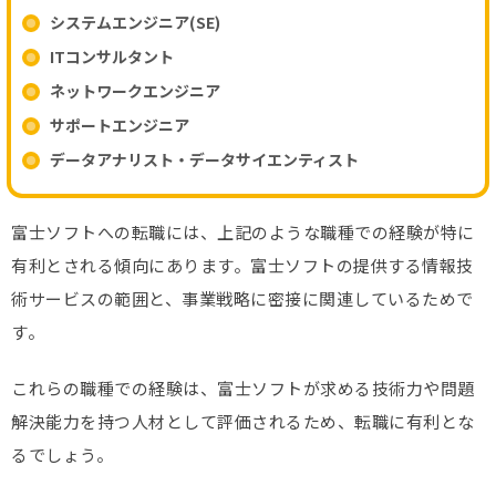
システムエンジニア(SE)
ITコンサルタント
ネットワークエンジニア
サポートエンジニア
データアナリスト・データサイエンティスト
富士ソフトへの転職には、上記のような職種での経験が特に
有利とされる傾向にあります。富士ソフトの提供する情報技
術サービスの範囲と、事業戦略に密接に関連しているためで
す。
これらの職種での経験は、富士ソフトが求める技術力や問題
解決能力を持つ人材として評価されるため、転職に有利とな
るでしょう。