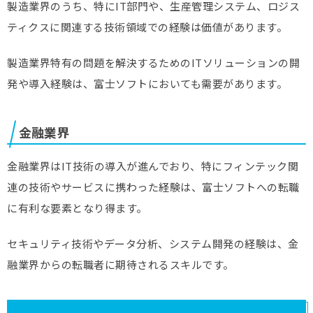
製造業界のうち、特にIT部門や、生産管理システム、ロジス
ティクスに関連する技術領域での経験は価値があります。
製造業界特有の問題を解決するためのITソリューションの開
発や導入経験は、富士ソフトにおいても需要があります。
金融業界
金融業界はIT技術の導入が進んでおり、特にフィンテック関
連の技術やサービスに携わった経験は、富士ソフトへの転職
に有利な要素となり得ます。
セキュリティ技術やデータ分析、システム開発の経験は、金
融業界からの転職者に期待されるスキルです。