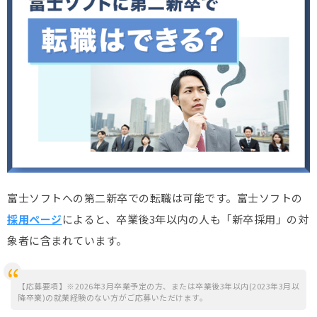
富士ソフトへの第二新卒での転職は可能です。富士ソフトの
採用ページ
によると、卒業後3年以内の人も「新卒採用」の対
象者に含まれています。
【応募要項】※2026年3月卒業予定の方、または卒業後3年以内(2023年3月以
降卒業)の就業経験のない方がご応募いただけます。