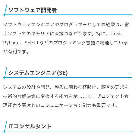
ソフトウェア開発者
ソフトウェアエンジニアやプログラマーとしての経験は、富
士ソフトでのキャリアに直接つながります。特に、Java、
Python、SHELLなどのプログラミング言語に精通している
と有利です。
システムエンジニア(SE)
システムの設計や開発、導入に関わる経験は、顧客の要求を
技術的な解決策に変換する能力を示します。プロジェクト管
理能力や顧客とのコミュニケーション能力も重要です。
ITコンサルタント