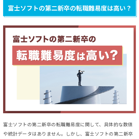
富士ソフトの第二新卒の転職難易度は高い？
富士ソフトの第二新卒の転職難易度に関して、具体的な数値
や統計データはありません。しかし、富士ソフトの第二新卒