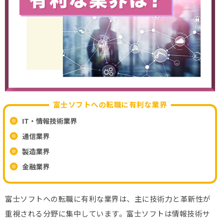
富士ソフトへの転職に有利な業界
IT・情報技術業界
通信業界
製造業界
金融業界
富士ソフトへの転職に有利な業界は、主に技術力と革新性が
重視される分野に集中しています。富士ソフトは情報技術サ