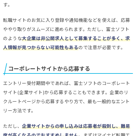
す。
転職サイトのお気に入り登録や通知機能などを使えば、応募
ややり取りがスムーズに進められます。ただし、富士ソフト
のような
大企業は非公開求人として募集することが多く、求
人情報が見つからない可能性もある
ので注意が必要です。
コーポレートサイトから応募する
エントリー受付期間中であれば、富士ソフトのコーポレート
サイト(企業サイト)から応募することもできます。企業のリ
クルートページから応募するやり方で、最も一般的なエント
リー方法です。
ただし、
企業サイトからの申し込みは応募者が殺到し、難易
度が高くなるのでおすすめしません
。まずはマイナビ転職エ