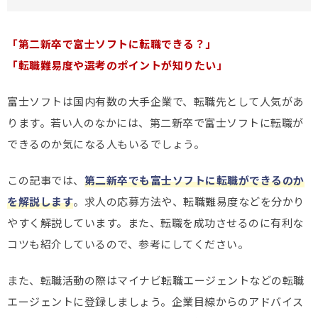
「第二新卒で富士ソフトに転職できる？」
「転職難易度や選考のポイントが知りたい」
富士ソフトは国内有数の大手企業で、転職先として人気があ
ります。若い人のなかには、第二新卒で富士ソフトに転職が
できるのか気になる人もいるでしょう。
この記事では、
第二新卒でも富士ソフトに転職ができるのか
を解説します
。求人の応募方法や、転職難易度などを分かり
やすく解説しています。また、転職を成功させるのに有利な
コツも紹介しているので、参考にしてください。
また、転職活動の際はマイナビ転職エージェントなどの転職
エージェントに登録しましょう。企業目線からのアドバイス