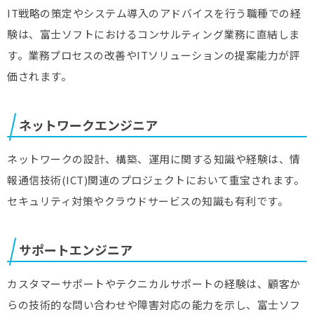
IT戦略の策定やシステム導入のアドバイスを行う職種での経
験は、富士ソフトにおけるコンサルティング業務に直結しま
す。業務プロセスの改善やITソリューションの提案能力が評
価されます。
ネットワークエンジニア
ネットワークの設計、構築、運用に関する知識や経験は、情
報通信技術(ICT)関連のプロジェクトにおいて重宝されます。
セキュリティ対策やクラウドサービスの知識も有利です。
サポートエンジニア
カスタマーサポートやテクニカルサポートの経験は、顧客か
らの技術的な問い合わせや障害対応の能力を示し、富士ソフ