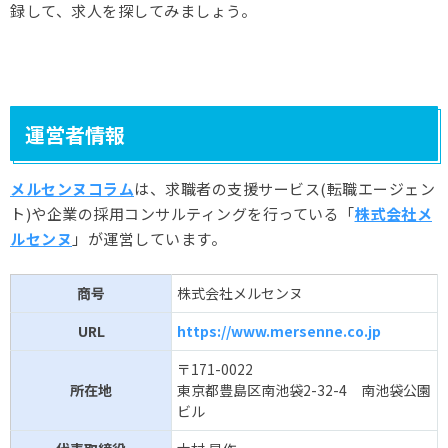
録して、求人を探してみましょう。
運営者情報
メルセンヌコラム
は、求職者の支援サービス(転職エージェン
ト)や企業の採用コンサルティングを行っている「
株式会社メ
ルセンヌ
」が運営しています。
商号
株式会社メルセンヌ
URL
https://www.mersenne.co.jp
〒171-0022
所在地
東京都豊島区南池袋2-32-4 南池袋公園
ビル