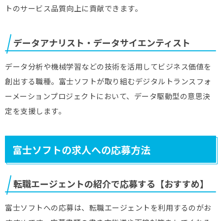
トのサービス品質向上に貢献できます。
データアナリスト・データサイエンティスト
データ分析や機械学習などの技術を活用してビジネス価値を
創出する職種。富士ソフトが取り組むデジタルトランスフォ
ーメーションプロジェクトにおいて、データ駆動型の意思決
定を支援します。
富士ソフトの求人への応募方法
転職エージェントの紹介で応募する【おすすめ】
富士ソフトへの応募は、転職エージェントを利用するのがお