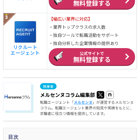
無料登録する
【幅広い業界に対応】
・業界トップクラスの求人数
・独自ツールで転職活動をサポート
・独自分析した企業情報の提供あり
リクルート
エージェント
公式サイトで
無料登録する
メルセンヌコラム編集部
転職エージェント「
メルセンヌ
」が運営するメルセンヌ
コラム。転職エージェント業界の知見や実績をもとに、
求職者に役立つ情報を提供しています。
目次