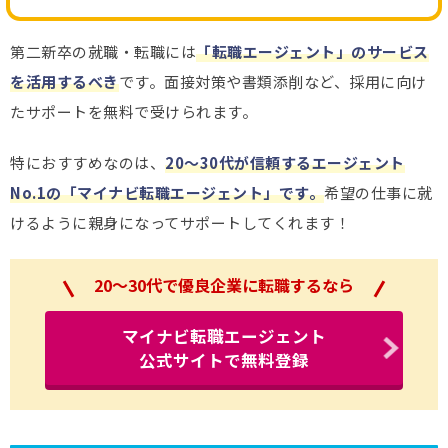
第二新卒の就職・転職には
「転職エージェント」のサービス
を活用するべき
です。面接対策や書類添削など、採用に向け
たサポートを無料で受けられます。
特におすすめなのは、
20～30代が信頼するエージェント
No.1の「マイナビ転職エージェント」です。
希望の仕事に就
けるように親身になってサポートしてくれます！
20～30代で優良企業に転職するなら
マイナビ転職エージェント
公式サイトで無料登録