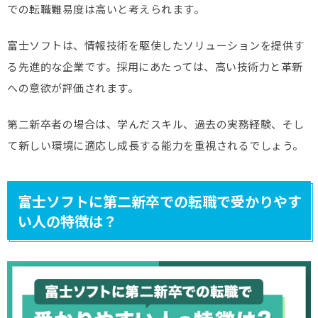
での転職難易度は高いと考えられます。
富士ソフトは、情報技術を駆使したソリューションを提供す
る先進的な企業です。採用にあたっては、高い技術力と革新
への意欲が評価されます。
第二新卒者の場合は、学んだスキル、過去の実務経験、そし
て新しい環境に適応し成長する能力を重視されるでしょう。
富士ソフトに第二新卒での転職で受かりやす
い人の特徴は？