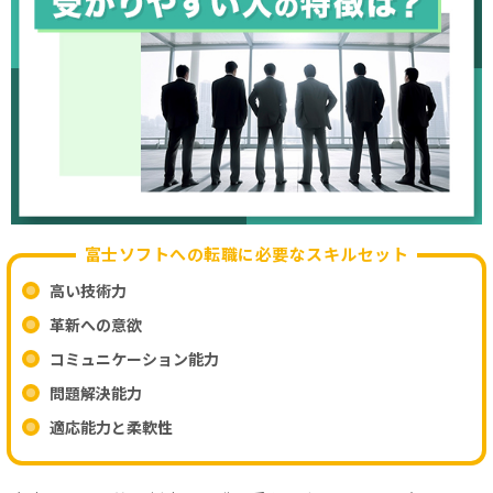
富士ソフトへの転職に必要なスキルセット
高い技術力
革新への意欲
コミュニケーション能力
問題解決能力
適応能力と柔軟性