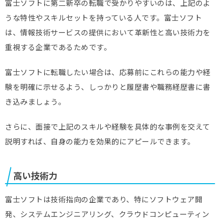
富士ソフトに第二新卒の転職で受かりやすいのは、上記のよ
うな特性やスキルセットを持っている人です。富士ソフト
は、情報技術サービスの提供において革新性と高い技術力を
重視する企業であるためです。
富士ソフトに転職したい場合は、応募前にこれらの能力や経
験を明確に示せるよう、しっかりと履歴書や職務経歴書に書
き込みましょう。
さらに、面接で上記のスキルや経験を具体的な事例を交えて
説明すれば、自身の能力を効果的にアピールできます。
高い技術力
富士ソフトは技術指向の企業であり、特にソフトウェア開
発、システムエンジニアリング、クラウドコンピューティン