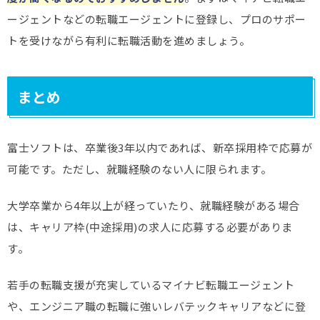
ージェントなどの転職エージェントに登録し、プロのサポー
トを受けながら有利に転職活動を進めましょう。
まとめ
富士ソフトは、卒業後3年以内であれば、新卒採用枠で応募が
可能です。ただし、就職経験のない人に限られます。
大学卒業から4年以上が経っていたり、就職経験がある場合
は、キャリア枠(中途採用)の求人に応募する必要がありま
す。
若手の転職支援が充実しているマイナビ転職エージェント
や、エンジニア職の転職に強いレバテックキャリアなどに登