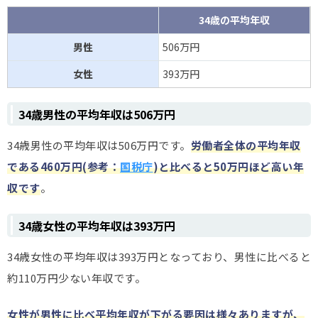
34歳の平均年収
男性
506万円
女性
393万円
34歳男性の平均年収は506万円
34歳男性の平均年収は506万円です。
労働者全体の平均年収
である460万円(参考：
国税庁
)と比べると50万円ほど高い年
収です
。
34歳女性の平均年収は393万円
34歳女性の平均年収は393万円となっており、男性に比べると
約110万円少ない年収です。
女性が男性に比べ平均年収が下がる要因は様々ありますが、