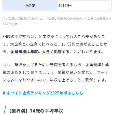
小企業
401万円
※大企業は従業員1,000人以上、中企業は従業員100～999人、小企業は従業員10～
99人で分類
34歳の平均年収は、企業規模によっても大きな差がありま
す。大企業と小企業で比べると、137万円の差があることか
ら、
企業規模は年収に大きく影響する
ことがわかります。
もし、年収を上げるために転職を考えるなら、企業規模と業
績の確認をしておきましょう。業績が良い企業なら、ボーナ
スも多くなりやすいので、年収を上げることに繋がります。
▶ホワイト企業ランキング2025年版はこちら
【業界別】34歳の平均年収​