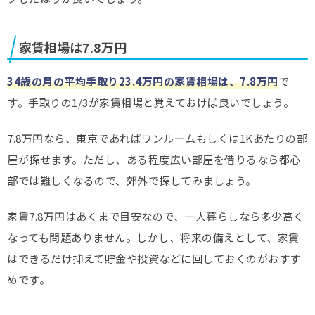
家賃相場は7.8万円
34歳の月の平均手取り23.4万円の家賃相場は、7.8万円
で
す。手取りの1/3が家賃相場と覚えておけば良いでしょう。
7.8万円なら、東京であればワンルームもしくは1Kあたりの部
屋が探せます。ただし、ある程度広い部屋を借りるなら都心
部では難しくなるので、郊外で探してみましょう。
家賃7.8万円はあくまで目安なので、一人暮らしなら多少高く
なっても問題ありません。しかし、将来の備えとして、家賃
はできるだけ抑えて貯金や投資などに回しておくのがおすす
めです。