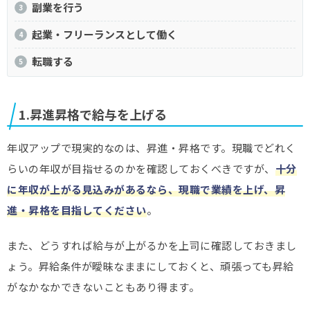
副業を行う
起業・フリーランスとして働く
転職する
1.昇進昇格で給与を上げる
年収アップで現実的なのは、昇進・昇格です。現職でどれく
らいの年収が目指せるのかを確認しておくべきですが、
十分
に年収が上がる見込みがあるなら、現職で業績を上げ、昇
進・昇格を目指してください
。
また、どうすれば給与が上がるかを上司に確認しておきまし
ょう。昇給条件が曖昧なままにしておくと、頑張っても昇給
がなかなかできないこともあり得ます。