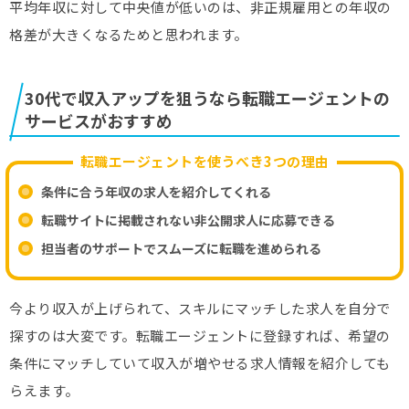
平均年収に対して中央値が低いのは、非正規雇用との年収の
格差が大きくなるためと思われます。
30代で収入アップを狙うなら転職エージェントの
サービスがおすすめ
転職エージェントを使うべき3つの理由
条件に合う年収の求人を紹介してくれる
転職サイトに掲載されない非公開求人に応募できる
担当者のサポートでスムーズに転職を進められる
今より収入が上げられて、スキルにマッチした求人を自分で
探すのは大変です。転職エージェントに登録すれば、希望の
条件にマッチしていて収入が増やせる求人情報を紹介しても
らえます。