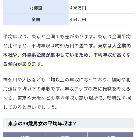
北海道
406万円
全国
464万円
平均年収は、東京と全国でも差があります。東京は全国平均
と比べると、平均年収は約80万円の差です。
東京は大企業の
本社や、外資系企業が集中しているため、平均年収が高くな
る傾向があります
。
神奈川や大阪なども平均以上の年収になっており、福岡や北
海道は平均以下の年収です。年収アップの為に転職を考える
なら、東京や大阪などの平均年収が高い場所で、転職先を探
してみると良いでしょう。
東京の34歳男女の平均年収は？