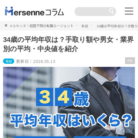
メルセンヌ｜経歴不問の転職エージェント
年収
34歳の平均年収は？手取
34歳の平均年収は？手取り額や男女・業界
別の平均・中央値を紹介
PR
更新日：2026.05.13
年収