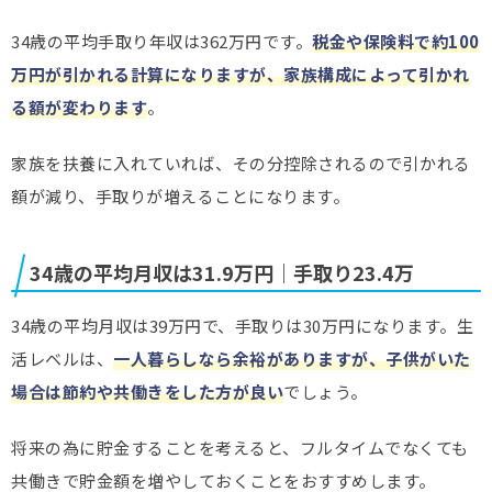
34歳の平均手取り年収は362万円です。
税金や保険料で約100
万円が引かれる計算になりますが、家族構成によって引かれ
る額が変わります
。
家族を扶養に入れていれば、その分控除されるので引かれる
額が減り、手取りが増えることになります。
34歳の平均月収は31.9万円｜手取り23.4万
34歳の平均月収は39万円で、手取りは30万円になります。生
活レベルは、
一人暮らしなら余裕がありますが、子供がいた
場合は節約や共働きをした方が良い
でしょう。
将来の為に貯金することを考えると、フルタイムでなくても
共働きで貯金額を増やしておくことをおすすめします。