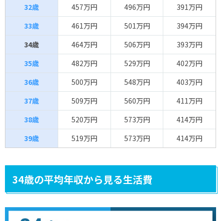
32歳
457万円
496万円
391万円
33歳
461万円
501万円
394万円
34歳
464万円
506万円
393万円
35歳
482万円
529万円
402万円
36歳
500万円
548万円
403万円
37歳
509万円
560万円
411万円
38歳
520万円
573万円
414万円
39歳
519万円
573万円
414万円
34歳の平均年収から見る生活費