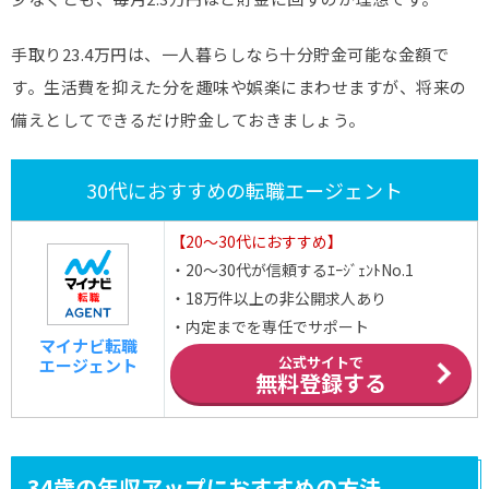
手取り23.4万円は、一人暮らしなら十分貯金可能な金額で
す。生活費を抑えた分を趣味や娯楽にまわせますが、将来の
備えとしてできるだけ貯金しておきましょう。
30代におすすめの転職エージェント
【20～30代におすすめ】
・20～30代が信頼するｴｰｼﾞｪﾝﾄNo.1
・18万件以上の非公開求人あり
・内定までを専任でサポート
マイナビ転職
公式サイトで
エージェント
無料登録する
34歳の年収アップにおすすめの方法