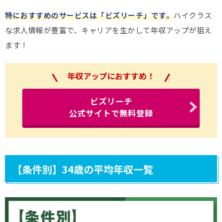
特におすすめのサービスは「ビズリーチ」です。
ハイクラス
な求人情報が豊富で、キャリアを生かして年収アップが狙え
ます！
年収アップにおすすめ！
ビズリーチ
公式サイトで無料登録
【条件別】34歳の平均年収一覧