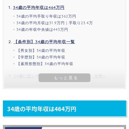
34歳の平均年収は464万円
34歳の平均手取り年収は362万円
34歳の平均月収は31.9万円｜手取り23.4万
34歳の年収中央値は443万円
【条件別】34歳の平均年収一覧
【男女別】34歳の平均年収
【学歴別】34歳の平均年収
【雇用形態別】34歳の平均年収
34歳に近い年代の平均年収(全体・男性・女性)
34歳の平均年収は464万円