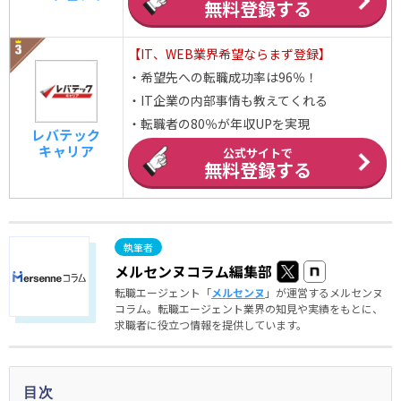
無料登録する
【IT、WEB業界希望ならまず登録】
・希望先への転職成功率は96％！
・IT企業の内部事情も教えてくれる
・転職者の80％が年収UPを実現
レバテック
キャリア
公式サイトで
無料登録する
メルセンヌコラム編集部
転職エージェント「
メルセンヌ
」が運営するメルセンヌ
コラム。転職エージェント業界の知見や実績をもとに、
求職者に役立つ情報を提供しています。
目次