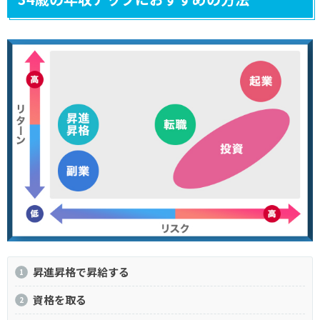
昇進昇格で昇給する
資格を取る