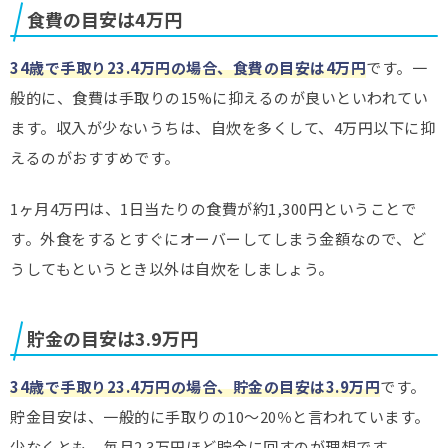
食費の目安は4万円
34歳で手取り23.4万円の場合、食費の目安は4万円
です。一
般的に、食費は手取りの15%に抑えるのが良いといわれてい
ます。収入が少ないうちは、自炊を多くして、4万円以下に抑
えるのがおすすめです。
1ヶ月4万円は、1日当たりの食費が約1,300円ということで
す。外食をするとすぐにオーバーしてしまう金額なので、ど
うしてもというとき以外は自炊をしましょう。
貯金の目安は3.9万円
34歳で手取り23.4万円の場合、貯金の目安は3.9万円
です。
貯金目安は、一般的に手取りの10～20％と言われています。
少なくとも、毎月2.3万円ほど貯金に回すのが理想です。