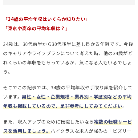
「34歳の平均年収はいくらか知りたい」
「東京や高卒の平均年収は？」
34歳は、30代前半から30代後半に差し掛かる年齢です。今後
のキャリアやライフプランについて考えた時、他の34歳がど
れくらいの年収をもらっているか、気になる人もいるでしょ
う。
そこでこの記事では、34歳の平均年収や手取り額を紹介して
います。
男性・女性・企業規模・業界別・学歴別などの平均
年収も掲載しているので、是非参考にしてみてください
。
また、収入アップのために転職したいなら
複数の転職サービ
スを活用しましょう。
ハイクラスな求人が強みの「ビズリー