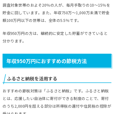
調査対象世帯のおよそ20％の人が、毎月手取りの10～15％を
貯金に回しています。また、年収750万～1,000万未満で貯金
額100万円以下の世帯は、全体の5.5％です。
年収950万円の方は、継続的に安定した貯蓄ができていると
分かります。
年収950万円におすすめの節税方法
ふるさと納税を活用する
おすすめの節税対策は「ふるさと納税」です。ふるさと納税
とは、応援したい自治体に寄付ができる制度のことで、寄付
のうち2,000円を超える部分は所得税の還付や住民税の控除が
受けられます。