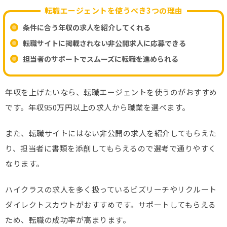
転職エージェントを使うべき3つの理由
条件に合う年収の求人を紹介してくれる
転職サイトに掲載されない非公開求人に応募できる
担当者のサポートでスムーズに転職を進められる
年収を上げたいなら、転職エージェントを使うのがおすすめ
です。年収950万円以上の求人から職業を選べます。
また、転職サイトにはない非公開の求人を紹介してもらえた
り、担当者に書類を添削してもらえるので選考で通りやすく
なります。
ハイクラスの求人を多く扱っているビズリーチやリクルート
ダイレクトスカウトがおすすめです。サポートしてもらえる
ため、転職の成功率が高まります。