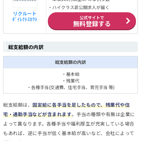
・ハイクラス非公開求人が届く
リクルート
公式サイトで
ﾀﾞｲﾚｸﾄｽｶｳﾄ
無料登録する
総支給額の内訳
総支給額の内訳
・基本給
・残業代
・各種手当(交通費、住宅手当、育児手当 等)
総支給額は、
固定給に各手当を足したもので、残業代や住
宅・通勤手当などが含まれます
。手当の種類や有無は企業に
よって異なります。各種手当や福利厚生が充実している場合
もあれば、逆に手当が低く基本給が高いなど、会社によって