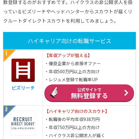
数登録するのがおすすめです。ハイクラスの非公開求人を扱
っているビズリーチやヘッドハンターからスカウトが届くリ
クルートダイレクトスカウトを利用してみましょう。
ハイキャリア向けの転職サービス
【年収アップが狙える】
・優良企業から直接オファー
・年収500万円以上の方向け
・レジュメ登録で転職率UP
ビズリーチ
公式サイトで
無料登録する
【ハイキャリア向けのスカウト】
・転職後の平均年収938万円
・年収750万円以上の方向け
・ハイクラス非公開求人が届く