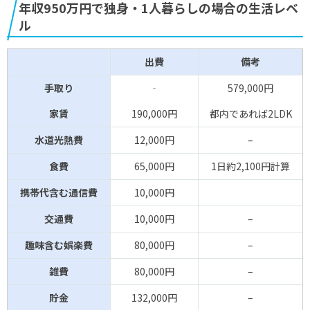
年収950万円で独身・1人暮らしの場合の生活レベ
ル
出費
備考
手取り
‐
579,000円
家賃
190,000円
都内であれば2LDK
水道光熱費
12,000円
–
食費
65,000円
1日約2,100円計算
携帯代含む通信費
10,000円
交通費
10,000円
–
趣味含む娯楽費
80,000円
–
雑費
80,000円
–
貯金
132,000円
–