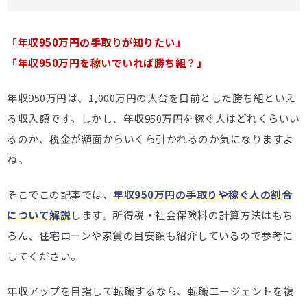
「年収950万円の手取りが知りたい」
「年収950万円を稼いでいれば勝ち組？」
年収950万円は、1,000万円の大台を目前とした勝ち組といえ
る収入額です。しかし、年収950万円を稼ぐ人はどれくらいい
るのか、税金が額面からいくら引かれるのか気になりますよ
ね。
そこでこの記事では、
年収950万円の手取りや稼ぐ人の割合
について解説
します。所得税・社会保険料の計算方法はもち
ろん、住宅ローンや家賃の目安額も紹介しているので参考に
してください。
年収アップを目指して転職するなら、転職エージェントを複