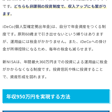
です。
どちらも非課税の投資制度で、収入アップにも繋がり
ます
。
iDeCo(個人型確定拠出年金)は、自分で年金資産をつくる制
度です。原則60歳まで引き出せないという縛りはあります
が、運用益には税金がかかりません。また、iDeCoへの掛け
金が所得控除になるため、毎年の税金も減らせます。
新NISAは、年間最大360万円までの投資による運用益に税金
がかからなくなる制度です。投資信託や株に投資すること
で、資産形成を図れます。
年収950万円を実現する方法