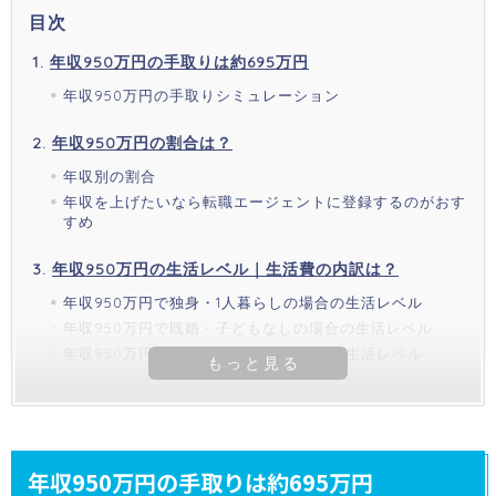
目次
年収950万円の手取りは約695万円
年収950万円の手取りシミュレーション
年収950万円の割合は？
年収別の割合
年収を上げたいなら転職エージェントに登録するのがおす
すめ
年収950万円の生活レベル｜生活費の内訳は？
年収950万円で独身・1人暮らしの場合の生活レベル
年収950万円で既婚・子どもなしの場合の生活レベル
年収950万円で既婚・子ども1人の場合の生活レベル
年収950万円の手取りは約695万円