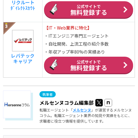
リクルート
公式サイトで
ﾀﾞｲﾚｸﾄｽｶｳﾄ
無料登録する
【IT・Web業界に特化】
・ITエンジニア専門エージェント
・自社開発、上流工程の紹介多数
・年収アップ率80%の実績あり
レバテック
キャリア
公式サイトで
無料登録する
メルセンヌコラム編集部
転職エージェント「
メルセンヌ
」が運営するメルセンヌ
コラム。転職エージェント業界の知見や実績をもとに、
求職者に役立つ情報を提供しています。