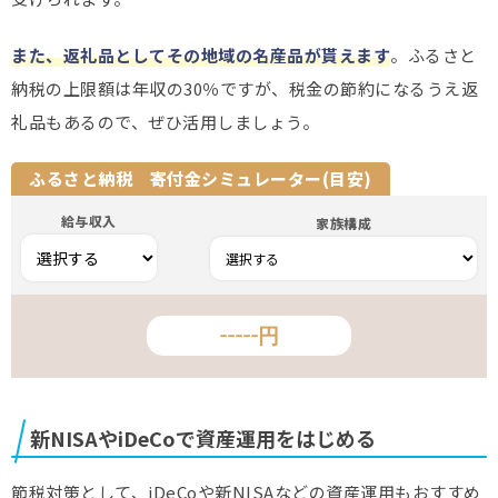
また、返礼品としてその地域の名産品が貰えます
。ふるさと
納税の上限額は年収の30％ですが、税金の節約になるうえ返
礼品もあるので、ぜひ活用しましょう。
ふるさと納税 寄付金シミュレーター(目安)
新NISAやiDeCoで資産運用をはじめる
節税対策として、iDeCoや新NISAなどの資産運用もおすすめ