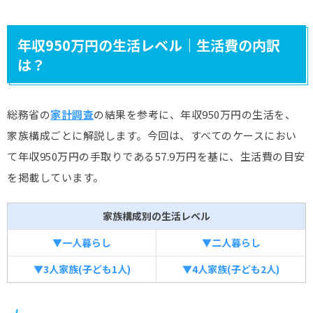
年収950万円の生活レベル｜生活費の内訳
は？
総務省の
家計調査
の結果を参考に、年収950万円の生活を、
家族構成ごとに解説します。今回は、すべてのケースにおい
て年収950万円の手取りである57.9万円を基に、生活費の目安
を掲載しています。
家族構成別の生活レベル
▼一人暮らし
▼二人暮らし
▼3人家族(子ども1人)
▼4人家族(子ども2人)