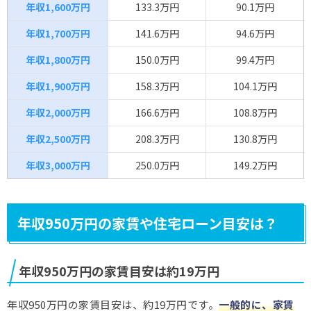
年収1,600万円
133.3万円
90.1万円
年収1,700万円
141.6万円
94.6万円
年収1,800万円
150.0万円
99.4万円
年収1,900万円
158.3万円
104.1万円
年収2,000万円
166.6万円
108.8万円
年収2,500万円
208.3万円
130.8万円
年収3,000万円
250.0万円
149.2万円
年収950万円の家賃や住宅ローン目安は？
年収950万円の家賃目安は約19万円
年収950万円の家賃目安は、約19万円です。
一般的に、家賃