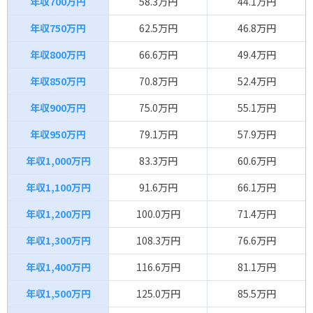
年収700万円
58.3万円
44.1万円
年収750万円
62.5万円
46.8万円
年収800万円
66.6万円
49.4万円
年収850万円
70.8万円
52.4万円
年収900万円
75.0万円
55.1万円
年収950万円
79.1万円
57.9万円
年収1,000万円
83.3万円
60.6万円
年収1,100万円
91.6万円
66.1万円
年収1,200万円
100.0万円
71.4万円
年収1,300万円
108.3万円
76.6万円
年収1,400万円
116.6万円
81.1万円
年収1,500万円
125.0万円
85.5万円