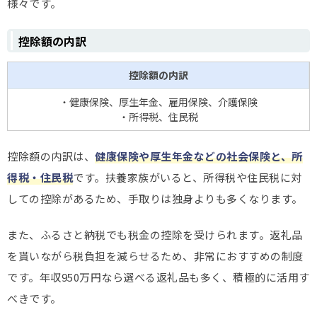
様々です。
控除額の内訳
控除額の内訳
・健康保険、厚生年金、雇用保険、介護保険
・所得税、住民税
控除額の内訳は、
健康保険や厚生年金などの社会保険と、所
得税・住民税
です。扶養家族がいると、所得税や住民税に対
しての控除があるため、手取りは独身よりも多くなります。
また、ふるさと納税でも税金の控除を受けられます。返礼品
を貰いながら税負担を減らせるため、非常におすすめの制度
です。年収950万円なら選べる返礼品も多く、積極的に活用す
べきです。