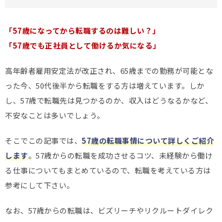
「57歳になってから転職するのは難しい？」
「57歳でも正社員として働けるか気になる」
高年齢者雇用安定法が改正され、65歳までの勤務が可能とな
った今、50代後半から転職をする方は増えています。しか
し、57歳で転職先は見つかるのか、収入はどうなるかなど、
不安なことは多いでしょう。
そこでこの記事では、
57歳の転職事情について詳しくご紹介
します
。57歳からの転職を成功させるコツ、未経験から働け
る仕事についてもまとめているので、転職を考えている方は
参考にして下さい。
なお、57歳からの転職は、ビズリーチやリクルートダイレク