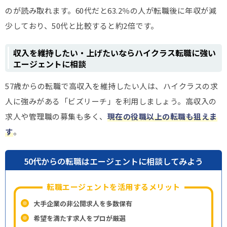
のが読み取れます。60代だと63.2％の人が転職後に年収が減
少しており、50代と比較すると約2倍です。
収入を維持したい・上げたいならハイクラス転職に強い
エージェントに相談
57歳からの転職で高収入を維持したい人は、ハイクラスの求
人に強みがある「ビズリーチ」を利用しましょう。高収入の
求人や管理職の募集も多く、
現在の役職以上の転職も狙えま
す
。
50代からの転職はエージェントに相談してみよう
転職エージェントを活用するメリット
大手企業の非公開求人を多数保有
希望を満たす求人をプロが厳選