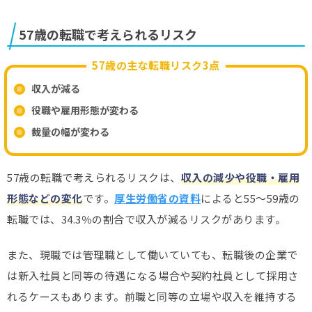
57歳の転職で考えられるリスク
57歳の主な転職リスク3点
収入が減る
役職や雇用形態が変わる
裁量の幅が変わる
57歳の転職で考えられるリスクは、
収入の減少や役職・雇用
形態などの変化
です。
厚生労働省の資料
によると55～59歳の
転職では、34.3％の割合で収入が減るリスクがあります。
また、現職では管理職として働いていても、転職後の企業で
は新入社員と同等の待遇になる場合や契約社員として採用さ
れるケースもあります。前職と同等の立場や収入を維持する