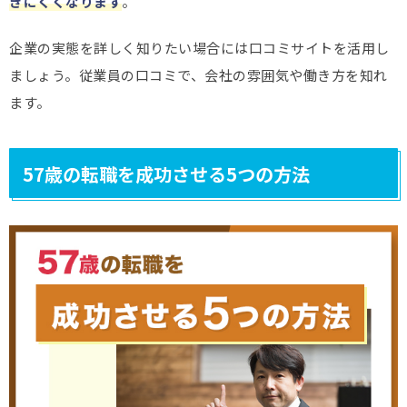
きにくくなります
。
企業の実態を詳しく知りたい場合には口コミサイトを活用し
ましょう。従業員の口コミで、会社の雰囲気や働き方を知れ
ます。
57歳の転職を成功させる5つの方法