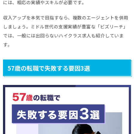
には、相応の実績やスキルが必要です。
収入アップを本気で目指すなら、複数のエージェントを併用
しましょう。ミドル世代の支援実績が豊富な「ビズリーチ」
では、一般には出回らないハイクラス求人も紹介していま
す。
57歳の転職で失敗する要因3選