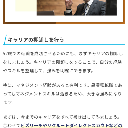
キャリアの棚卸しを行う
57歳での転職を成功させるためにも、まずキャリアの棚卸し
をしましょう。キャリアの棚卸しをすることで、自分の経験
やスキルを整理して、強みを明確にできます。
特に、マネジメント経験があると有利です。異業種転職であ
ってもマネジメントスキルは活きるため、大きな強みになり
ます。
まずは、今までのキャリアをすべて書き出してみましょう。
合わせて
ビズリーチやリクルートダイレクトスカウトなどの