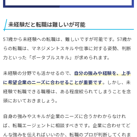
未経験だと転職は難しいが可能
57歳から未経験への転職は、難しいですが可能です。57歳か
らの転職は、マネジメントスキルや仕事に対する姿勢、判断
力といった「ポータブルスキル」が求められます。
未経験の分野でも活かせるので、
自分の強みや経験を、上手
に希望企業のニーズに合わせることが重要です
。しかし、未
経験で転職できる職種は、ある程度絞られてしまうことを念
頭においておきましょう。
自身の強みやスキルが企業のニーズに合うかわからなけれ
ば、転職エージェントに相談すべきです。企業に合わせてど
んな強みを伝えればいいのか、転職のプロが判断してくれま