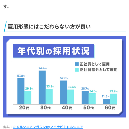
す。
雇用形態にはこだわらない方が良い
出典：
ミドルシニアマガジンbyマイナビミドルシニア