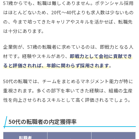
57歳からでも、転職は難しくありません。ポテンシャル採用
はほとんどないため、20代～40代よりも求人数は少ないもの
の、今まで培ってきたキャリアやスキルを活かせば、転職先
は十分にあります。
企業側が、57歳の転職者に求めているのは、即戦力となる人
材です。経験やスキルがあり、
即戦力として会社に貢献でき
ると評価されれば、年齢に関わらず採用されます
。
50代の転職では、チームをまとめるマネジメント能力が特に
重視されます。多くの部下を率いてきた経験は、組織の生産
性を向上させられるスキルとして高く評価されるでしょう。
50代の転職者の内定獲得率
転職者