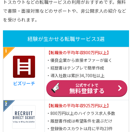
トスカウトなどの転職サービスの利用がおすすめです。無料
で書類・面接対策などのサポートや、非公開求人の紹介など
を受けられます。
経験が生かせる転職サービス3選
【転職後の平均年収800万円以上】
・優良企業から直接オファーが届く
・経歴書はテンプレで簡単作成
・導入社数は累計34,700社以上
ビズリーチ
公式サイトで
無料登録する
【転職後の平均年収925万円以上】
・800万円以上のハイクラス求人多数
・履歴書作成は希望条件を選ぶだけ
・登録後のスカウトは月に平均23件