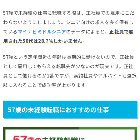
57歳で未経験の仕事に転職する際は、正社員での雇用にこだ
わらないようにしましょう。シニア向けの求人を多く保有し
ている
マイナビミドルシニア
のデータによると、
正社員で雇
用された50代は28.7％しかいません
。
57歳という定年間近の年齢は長期的に働けないので、正社員
として雇用してもらえる転職先が少ないのが現実です。正社
員として働けるのが1番ですが、契約社員やアルバイトも選択
肢に入れることで成功率が上がります。
57歳の未経験転職におすすめの仕事