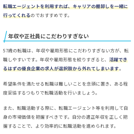
転職エージェントを利用すれば、キャリアの棚卸しを一緒に
行ってくれる
のでおすすめです。
年収や正社員にこだわりすぎない
57歳の転職は、年収や雇用形態にこだわりすぎない方が、転
職しやすいです。年収や雇用形態を絞りすぎると、
活躍でき
るはずの優良企業の求人が選択肢から外れてしまいます
。
希望条件を満たせる転職は難しいことを念頭に置き、ある程
度妥協するつもりで転職活動を行いましょう。
また、転職活動する際に、転職エージェント等を利用して自
身の市場価値を把握すべきです。自分の適正年収を正しく把
握することで、より効率的に転職活動を進められます。