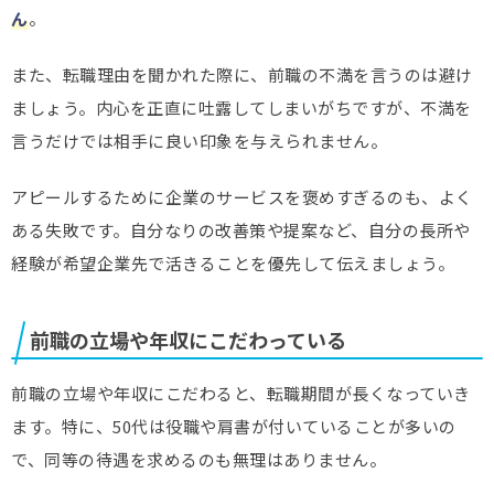
ん
。
また、転職理由を聞かれた際に、前職の不満を言うのは避け
ましょう。内心を正直に吐露してしまいがちですが、不満を
言うだけでは相手に良い印象を与えられません。
アピールするために企業のサービスを褒めすぎるのも、よく
ある失敗です。自分なりの改善策や提案など、自分の長所や
経験が希望企業先で活きることを優先して伝えましょう。
前職の立場や年収にこだわっている
前職の立場や年収にこだわると、転職期間が長くなっていき
ます。特に、50代は役職や肩書が付いていることが多いの
で、同等の待遇を求めるのも無理はありません。