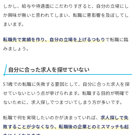
しかし、給与や待遇面にこだわりすぎると、自分の立場にし
か興味が無いと思われてしまい、転職に悪影響を及ぼしてし
まいます。
転職先で実績を作り、自分の立場を上げるつもり
で転職に臨
みましょう。
自分に合った求人を探せていない
57歳での転職に失敗する要因として、自分に合った求人を探
せていないという点が挙げられます。転職する目的が明確で
ないために、求人探しでつまづいてしまう方が多いです。
転職で何を実現したいのかが決まっていれば、
求人探しで失
敗することが少なくなり、転職後の企業とのミスマッチも起