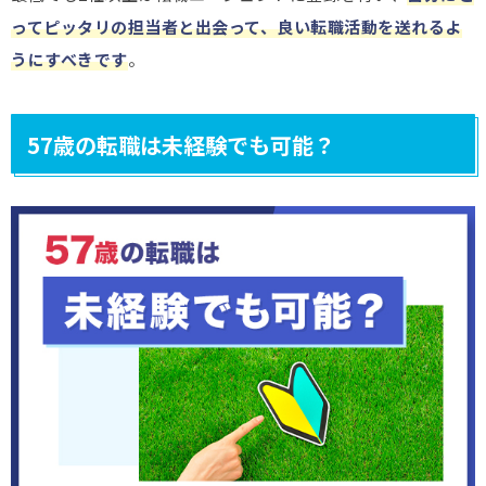
ってピッタリの担当者と出会って、良い転職活動を送れるよ
うにすべきです
。
57歳の転職は未経験でも可能？