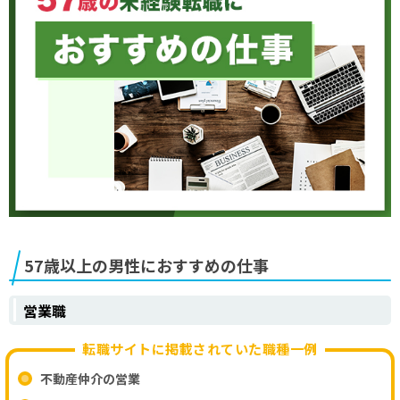
57歳以上の男性におすすめの仕事
営業職
転職サイトに掲載されていた職種一例
不動産仲介の営業