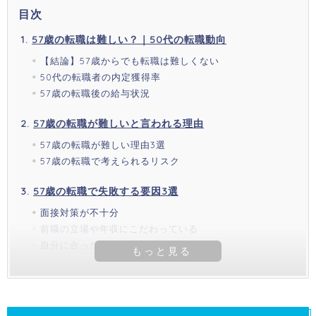
目次
57歳の転職は難しい？｜50代の転職動向
【結論】57歳からでも転職は難しくない
50代の転職者の内定獲得率
57歳の転職後の給与状況
57歳の転職が難しいと言われる理由
57歳の転職が難しい理由3選
57歳の転職で考えられるリスク
57歳の転職で失敗する要因3選
面接対策が不十分
前職の立場や年収にこだわっている
自分に合った求人を探せていない