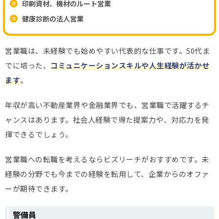
印刷資材、機材のルート営業
健康診断の法人営業
営業職は、未経験でも始めやすい代表的な仕事です。50代ま
でに培った、
コミュニケーションスキルや人生経験が活かせ
ます
。
年収が高い不動産業界や金融業界でも、営業職で活躍するチ
ャンスはあります。社会人経験で得た提案力や、対応力を発
揮できるでしょう。
営業職への転職を考えるならビズリーチがおすすめです。未
経験の分野でも今までの経験を転用して、企業からのオファ
ーが期待できます。
警備員