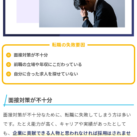
転職の失敗要因
面接対策が不十分
前職の立場や年収にこだわっている
自分に合った求人を探せていない
面接対策が不十分
面接対策が不十分なために、転職に失敗してしまう方は多い
です。たとえ能力が高く、キャリアや実績があったとして
も、
企業に貢献できる人物と思われなければ採用はされませ