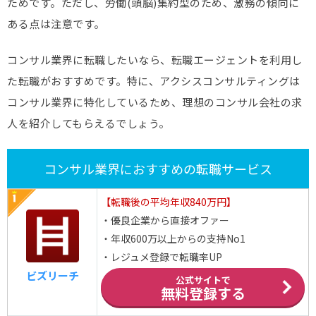
ためです。ただし、労働(頭脳)集約型のため、激務の傾向に
ある点は注意です。
コンサル業界に転職したいなら、転職エージェントを利用し
た転職がおすすめです。特に、アクシスコンサルティングは
コンサル業界に特化しているため、理想のコンサル会社の求
人を紹介してもらえるでしょう。
コンサル業界におすすめの転職サービス
【転職後の平均年収840万円】
・優良企業から直接オファー
・年収600万以上からの支持No1
・レジュメ登録で転職率UP
ビズリーチ
公式サイトで
無料登録する