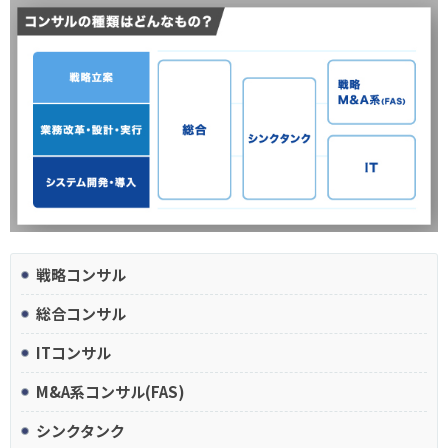
戦略コンサル
総合コンサル
ITコンサル
M&A系コンサル(FAS)
シンクタンク