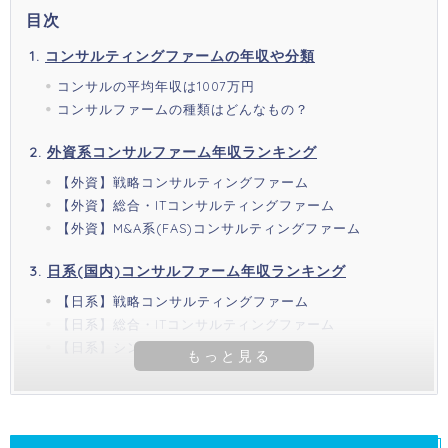
目次
コンサルティングファームの年収や分類
コンサルの平均年収は1007万円
コンサルファームの種類はどんなもの？
外資系コンサルファーム年収ランキング
【外資】戦略コンサルティングファーム
【外資】総合・ITコンサルティングファーム
【外資】M&A系(FAS)コンサルティングファーム
日系(国内)コンサルファーム年収ランキング
【日系】戦略コンサルティングファーム
【日系】総合・ITコンサルティングファーム
【日系】シンクタンク