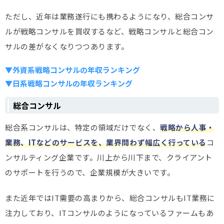
ただし、近年は業務遂行にも携わるようになり、総合コンサ
ルが戦略コンサルを買収するなど、戦略コンサルと総合コン
サルの差がなくなりつつあります。
▼外資系戦略コンサルの年収ランキング
▼日系戦略コンサルの年収ランキング
総合コンサル
総合系コンサルは、特定の領域だけでなく、
戦略から人事・
業務、ITなどのサービスを、業界問わず幅広く行っている
コ
ンサルティング企業です。川上から川下まで、クライアント
のサポートを行うので、企業規模が大きいです。
また近年ではIT需要の高まりから、総合コンサルもIT業務に
注力しており、ITコンサルのようになっているファームもあ