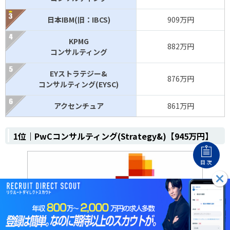
日本IBM(旧：IBCS)
909万円
KPMG
882万円
コンサルティング
EYストラテジー&
876万円
コンサルティング(EYSC)
アクセンチュア
861万円
1位｜PwCコンサルティング(Strategy&)【945万円】
目次