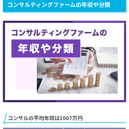
コンサルティングファームの年収や分類
コンサルの平均年収は1007万円