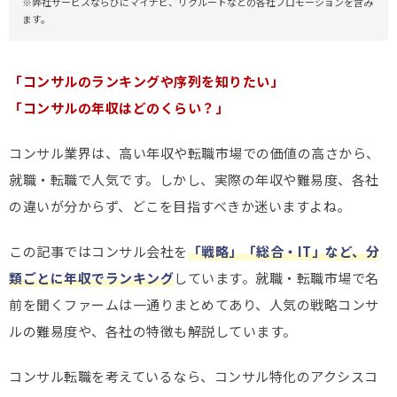
※弊社サービスならびにマイナビ、リクルートなどの各社プロモーションを含み
ます。
「コンサルのランキングや序列を知りたい」
「コンサルの年収はどのくらい？」
コンサル業界は、高い年収や転職市場での価値の高さから、
就職・転職で人気です。しかし、実際の年収や難易度、各社
の違いが分からず、どこを目指すべきか迷いますよね。
この記事ではコンサル会社を
「戦略」「総合・IT」など、分
類ごとに年収でランキング
しています。就職・転職市場で名
前を聞くファームは一通りまとめてあり、人気の戦略コンサ
ルの難易度や、各社の特徴も解説しています。
コンサル転職を考えているなら、コンサル特化のアクシスコ