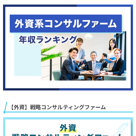
【外資】戦略コンサルティングファーム