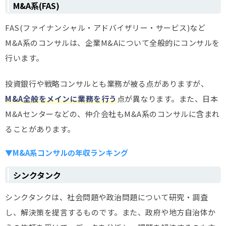
M&A系(FAS)
FAS(ファイナンシャル・アドバイザリー・サービス)など
M&A系のコンサルは、企業M&Aについて全般的にコンサルを
行います。
投資銀行や戦略コンサルとも業務が被る点がありますが、
M&A全般をメインに業務を行う
点が異なります。また、日本
M&Aセンターなどの、仲介会社もM&A系のコンサルに含まれ
ることがあります。
▼M&A系コンサルの年収ランキング
シンクタンク
シンクタンクは、社会問題や政治問題について研究・調査
し、解決策を提言するものです。また、政府や地方自治体か