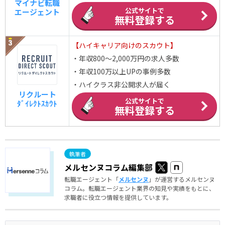
マイナビ転職
公式サイトで
エージェント
無料登録する
【ハイキャリア向けのスカウト】
・年収800～2,000万円の求人多数
・年収100万以上UPの事例多数
・ハイクラス非公開求人が届く
リクルート
公式サイトで
ﾀﾞｲﾚｸﾄｽｶｳﾄ
無料登録する
メルセンヌコラム編集部
転職エージェント「
メルセンヌ
」が運営するメルセンヌ
コラム。転職エージェント業界の知見や実績をもとに、
求職者に役立つ情報を提供しています。