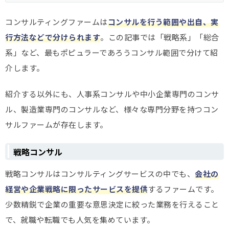
コンサルティングファームは
コンサルを行う範囲や出自、実
行方法などで分けられます
。この記事では「戦略系」「総合
系」など、最もポピュラーであろうコンサル範囲で分けて紹
介します。
紹介する以外にも、人事系コンサルや中小企業専門のコンサ
ル、製造業専門のコンサルなど、様々な専門分野を持つコン
サルファームが存在します。
戦略コンサル
戦略コンサルはコンサルティングサービスの中でも、
会社の
経営や企業戦略に限ったサービスを提供
するファームです。
少数精鋭で企業の重要な意思決定に絞った業務を行えること
で、就職や転職でも人気を集めています。