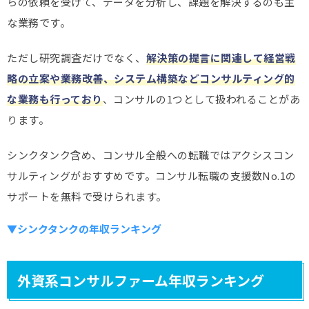
らの依頼を受けて、データを分析し、課題を解決するのも主
な業務です。
ただし研究調査だけでなく、
解決策の提言に関連して経営戦
略の立案や業務改善、システム構築などコンサルティング的
な業務も行っており
、コンサルの1つとして扱われることがあ
ります。
シンクタンク含め、コンサル全般への転職ではアクシスコン
サルティングがおすすめです。コンサル転職の支援数No.1の
サポートを無料で受けられます。
▼シンクタンクの年収ランキング
外資系コンサルファーム年収ランキング