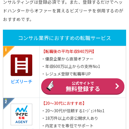
ンサルティングは登録必須です。また、登録するだけでヘッ
ドハンターからオファーを貰えるビズリーチを併用するのが
おすすめです。
コンサル業界におすすめの転職サービス
【転職後の平均年収840万円】
・優良企業から直接オファー
・年収600万以上からの支持No1
・レジュメ登録で転職率UP
ビズリーチ
公式サイトで
無料登録する
【20～30代におすすめ】
・20～30代が信頼するｴｰｼﾞｪﾝﾄNo1
・18万件以上の非公開求人あり
・内定までを専任でサポート