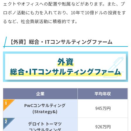
ェクトやオフィスへの配置や転属などがあります。また、プ
ロボノ活動にも力を入れており、10年で10億ドルの投資をす
るなど、社会貢献活動に積極的です。
【外資】総合・ITコンサルティングファーム
企業
平均年収
PwCコンサルティング
945万円
(Strategy&)
デロイト トーマツ
926万円
コンサルティング