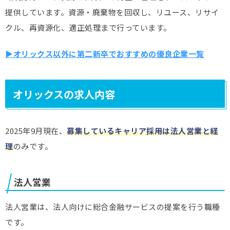
提供しています。資源・廃棄物を回収し、リユース、リサイ
クル、再資源化、適正処理まで行っています。
▶オリックス以外に第二新卒でおすすめの優良企業一覧
オリックスの求人内容
2025年9月現在、
募集しているキャリア採用は法人営業と経
理
のみです。
法人営業
法人営業は、法人向けに総合金融サービスの提案を行う職種
です。