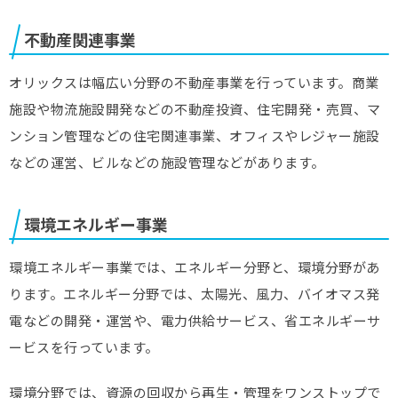
不動産関連事業
オリックスは幅広い分野の不動産事業を行っています。商業
施設や物流施設開発などの不動産投資、住宅開発・売買、マ
ンション管理などの住宅関連事業、オフィスやレジャー施設
などの運営、ビルなどの施設管理などがあります。
環境エネルギー事業
環境エネルギー事業では、エネルギー分野と、環境分野があ
ります。エネルギー分野では、太陽光、風力、バイオマス発
電などの開発・運営や、電力供給サービス、省エネルギーサ
ービスを行っています。
環境分野では、資源の回収から再生・管理をワンストップで