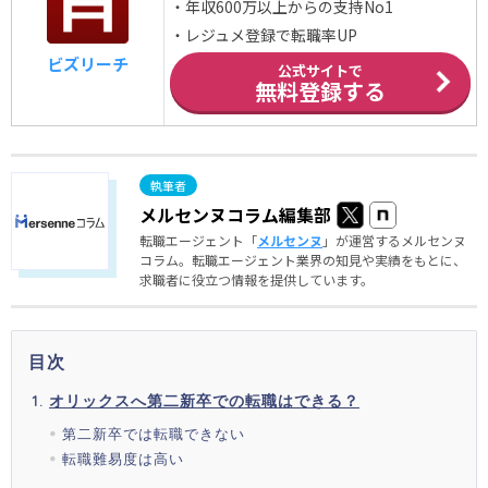
・年収600万以上からの支持No1
・レジュメ登録で転職率UP
ビズリーチ
公式サイトで
無料登録する
メルセンヌコラム編集部
転職エージェント「
メルセンヌ
」が運営するメルセンヌ
コラム。転職エージェント業界の知見や実績をもとに、
求職者に役立つ情報を提供しています。
目次
オリックスへ第二新卒での転職はできる？
第二新卒では転職できない
転職難易度は高い