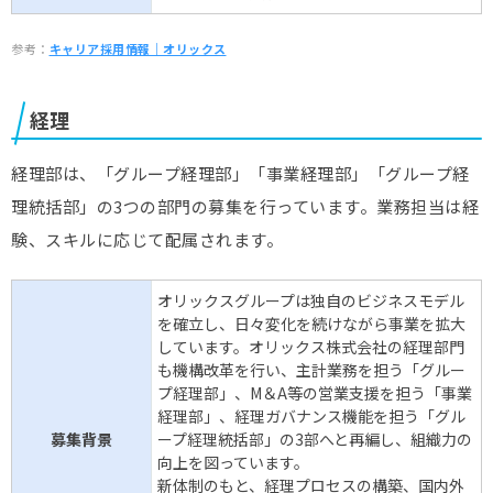
参考：
キャリア採用情報｜オリックス
経理
経理部は、「グループ経理部」「事業経理部」「グループ経
理統括部」の3つの部門の募集を行っています。業務担当は経
験、スキルに応じて配属されます。
オリックスグループは独自のビジネスモデル
を確立し、日々変化を続けながら事業を拡大
しています。オリックス株式会社の経理部門
も機構改革を行い、主計業務を担う「グルー
プ経理部」、M＆A等の営業支援を担う「事業
経理部」、経理ガバナンス機能を担う「グル
募集背景
ープ経理統括部」の3部へと再編し、組織力の
向上を図っています。
新体制のもと、経理プロセスの構築、国内外