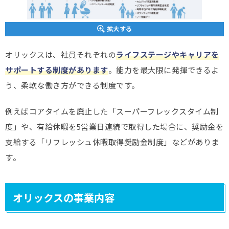
拡大する
オリックスは、社員それぞれの
ライフステージやキャリアを
サポートする制度があります
。能力を最大限に発揮できるよ
う、柔軟な働き方ができる制度です。
例えばコアタイムを廃止した「スーパーフレックスタイム制
度」や、有給休暇を5営業日連続で取得した場合に、奨励金を
支給する「リフレッシュ休暇取得奨励金制度」などがありま
す。
オリックスの事業内容