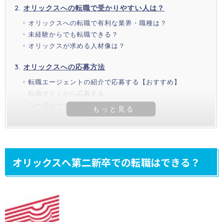
オリックスへの転職で受かりやすい人は？
オリックスへの転職で有利な業界・職種は？
未経験からでも転職できる？
オリックスが求める人材像は？
オリックスへの応募方法
転職エージェントの紹介で応募する【おすすめ】
転職サイトから応募する
コーポレートサイトから応募する
オリックスへ第二新卒での転職はできる？