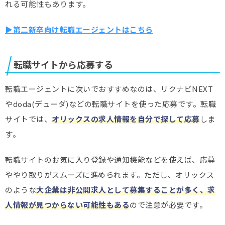
れる可能性もあります。
▶第二新卒向け転職エージェントはこちら
転職サイトから応募する
転職エージェントに次いでおすすめなのは、リクナビNEXT
やdoda(デューダ)などの転職サイトを使った応募です。転職
サイトでは、
オリックスの求人情報を自分で探して応募
しま
す。
転職サイトのお気に入り登録や通知機能などを使えば、応募
ややり取りがスムーズに進められます。ただし、オリックス
のような
大企業は非公開求人として募集することが多く、求
人情報が見つからない可能性もある
ので注意が必要です。