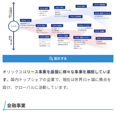
拡大する
オリックスは
リース事業を基盤に様々な事業を展開していま
す
。国内トップシェアの企業で、現在は世界31ヶ国に拠点を
設け、グローバルに活動しています。
金融事業