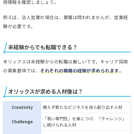
用情報を確認しましょう。
例えば、法人営業の場合は、業種は問われませんが、営業経
験が必要です。
未経験からでも転職できる？
オリックスは未経験からの転職は厳しいです。キャリア採用
の募集要項では、
それぞれの職種の経験が求められます
。
オリックスが求める人材像は？
Creativity
絶えず新たなビジネスを自ら創り出す人材
「高い専門性」を身につけ、「チャレンジ」
Challenge
し続けられる人材