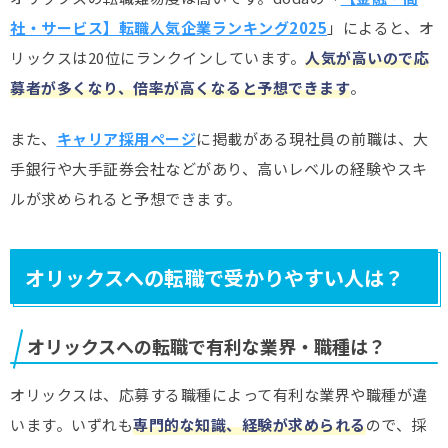
社・サービス】転職人気企業ランキング2025
」によると、オ
リックスは20位にランクインしています。
人気が高いので応
募者が多くなり、倍率が高くなると予想できます
。
また、
キャリア採用ページ
に掲載がある現社員の前職は、大
手銀行や大手証券会社などがあり、高いレベルの経験やスキ
ルが求められると予想できます。
オリックスへの転職で受かりやすい人は？
オリックスへの転職で有利な業界・職種は？
オリックスは、応募する職種によって有利な業界や職種が違
います。いずれも
専門的な知識、経験が求められる
ので、採