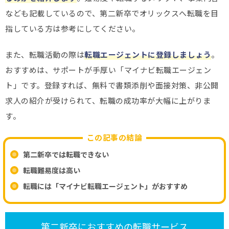
なども記載しているので、第二新卒でオリックスへ転職を目
指している方は参考にしてください。
また、転職活動の際は
転職エージェントに登録しましょう
。
おすすめは、サポートが手厚い「マイナビ転職エージェン
ト」です。登録すれば、無料で書類添削や面接対策、非公開
求人の紹介が受けられて、転職の成功率が大幅に上がりま
す。
この記事の結論
第二新卒では転職できない
転職難易度は高い
転職には「マイナビ転職エージェント」がおすすめ
第二新卒におすすめの転職サービス