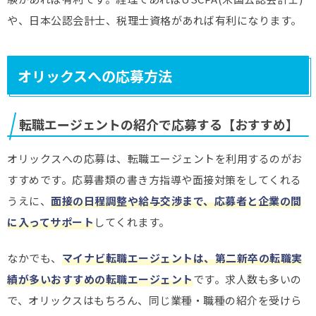
や、日本公認会計士、税理士資格があれば有利になります。
オリックスへの応募方法
転職エージェントの紹介で応募する【おすすめ】
オリックスへの応募は、転職エージェントを利用するのがお
すすめです。応募書類の書き方指導や面接対策をしてくれる
うえに、
面接の日程調整や給与交渉まで、応募者と企業の間
に入ってサポート
してくれます。
なかでも、
マイナビ転職エージェントは、第二新卒の転職実
績が多いおすすめの転職エージェント
です。求人数も多いの
で、オリックスはもちろん、同じ業種・職種の紹介を受けら