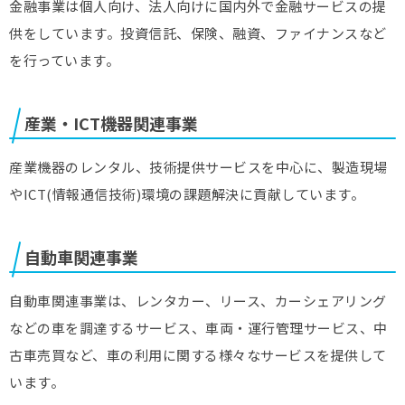
金融事業は個人向け、法人向けに国内外で金融サービスの提
供をしています。投資信託、保険、融資、ファイナンスなど
を行っています。
産業・ICT機器関連事業
産業機器のレンタル、技術提供サービスを中心に、製造現場
やICT(情報通信技術)環境の課題解決に貢献しています。
自動車関連事業
自動車関連事業は、レンタカー、リース、カーシェアリング
などの車を調達するサービス、車両・運行管理サービス、中
古車売買など、車の利用に関する様々なサービスを提供して
います。