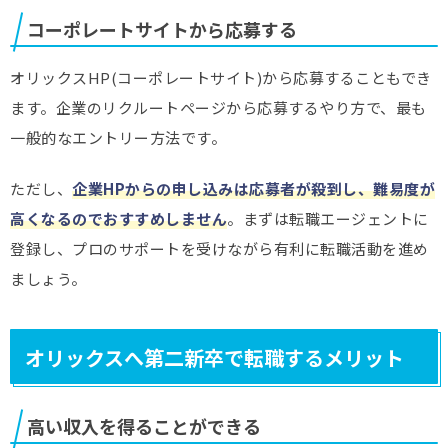
コーポレートサイトから応募する
オリックスHP(コーポレートサイト)から応募することもでき
ます。企業のリクルートページから応募するやり方で、最も
一般的なエントリー方法です。
ただし、
企業HPからの申し込みは応募者が殺到し、難易度が
高くなるのでおすすめしません
。まずは転職エージェントに
登録し、プロのサポートを受けながら有利に転職活動を進め
ましょう。
オリックスへ第二新卒で転職するメリット
高い収入を得ることができる