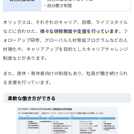
・自分磨き制度
オリックスは、それぞれのキャリア、目標、ライフスタイル
などに合わせた、
様々な研修制度や支援を行っています
。フ
ォローアップ研修、グローバル人材育成プログラムなどの人
材強化や、キャリアアップを目的としたキャリアチャレンジ
制度などがあります。
また、産休・育休者向けの制度もあり、社員が働き続けられ
る支援を行っています。
柔軟な働き方ができる