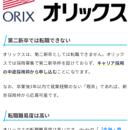
第二新卒では転職できない
オリックスは、第二新卒としては転職できません。オリック
スでは採用募集で第二新卒枠を設けておらず、
キャリア採用
の中途採用枠から申し込む
ことになります。
なお、卒業後3年以内で就業経験のない「既卒」であれば、新
卒採用枠から応募可能です。
転職難易度は高い
オリックスの転職難易度は高いです。dodaの「
【金融・商