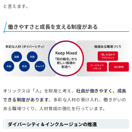
と言えます。
働きやすさと成長を支える制度がある
オリックスは「人」を財産と考え、
社員が働きやすく、成長
できる制度があります
。多彩な人材の受け入れ、働きがいの
ある職場づくり、人材育成の強化を行っています。
ダイバーシティ＆インクルージョンの推進