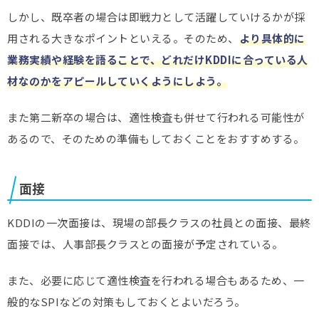
しかし、既卒者の場合は即戦力として活躍していけるかが採
用される大きなポイントといえる。そのため、
より具体的に
業務実績や経験を語ることで、どれだけKDDIに合っている人
材なのかをアピールしていくようにしよう。
また第二新卒の場合は、適性検査も併せて行われる可能性が
あるので、そのための準備もしておくことをおすすめする。
面接
KDDIの一次面接は、現場の部長クラスの社員との面接、最終
面接では、人事部長クラスとの面接が予定されている。
また、必要に応じて適性検査を行われる場合もあるため、一
般的なSPIなどの対策もしておくとよいだろう。