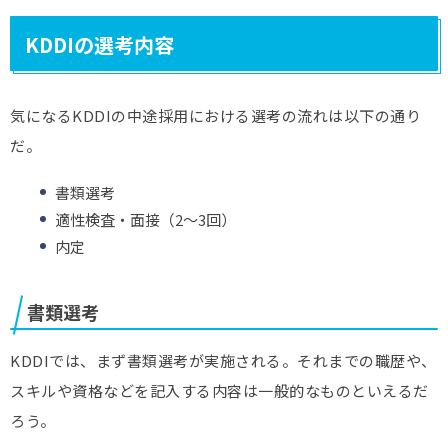
KDDIの選考内容
気になるKDDIの中途採用における選考の流れは以下の通り
だ。
書類選考
適性検査・面接（2〜3回）
内定
書類選考
KDDIでは、まず書類選考が実施される。それまでの職歴や、
スキルや資格などを記入する内容は一般的なものといえるだ
ろう。