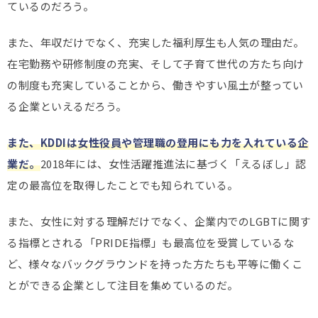
ているのだろう。
また、年収だけでなく、充実した福利厚生も人気の理由だ。
在宅勤務や研修制度の充実、そして子育て世代の方たち向け
の制度も充実していることから、働きやすい風土が整ってい
る企業といえるだろう。
また、KDDIは女性役員や管理職の登用にも力を入れている企
業だ。
2018年には、女性活躍推進法に基づく「えるぼし」認
定の最高位を取得したことでも知られている。
また、女性に対する理解だけでなく、企業内でのLGBTに関す
る指標とされる「PRIDE指標」も最高位を受賞しているな
ど、様々なバックグラウンドを持った方たちも平等に働くこ
とができる企業として注目を集めているのだ。