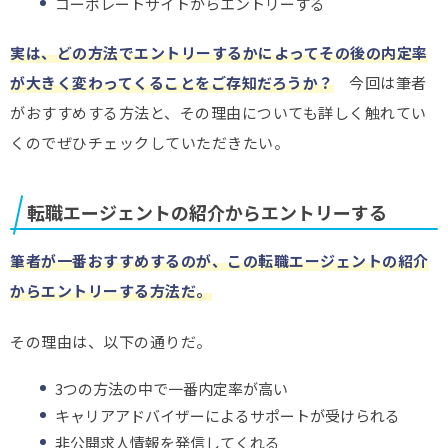
コーポレートサイトからエントリーする
実は、どの方法でエントリーするかによってその後の内定率
が大きく変わってくることをご存知だろうか？
今回は筆者
がおすすめする方法と、その理由についても詳しく触れてい
くのでぜひチェックしていただきたい。
転職エージェントの紹介からエントリーする
筆者が一番おすすめするのが、この転職エージェントの紹介
からエントリーする方法だ。
その理由は、以下の通りだ。
3つの方法の中で一番内定率が高い
キャリアアドバイザーによるサポートが受けられる
非公開求人情報を発信してくれる