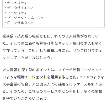
・セキュリティ
・データサイエンス
・ファシリティ
・プロジェクトマネージャー
・ITコンサルタント
業務系・技術系の職種ともに、多くの求人募集がされてい
た。そして第二新卒も募集可能なキャリア採用の求人も多く
存在している。ご紹介した職種以外にも、ぜひご自分でチェ
ックしていただければと思う。
求人情報を探す際のポイントは、マイナビ転職エージェント
のような
転職エージェントを活用することだ
。KDDIのような
大手企業の場合、非公開求人での採用を行うケースも多くあ
る。そのため、これらのサービスをぜひ利用し、多くの情報
を得ていただきたいと思う。