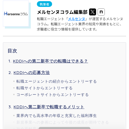
メルセンヌコラム編集部
転職エージェント「
メルセンヌ
」が運営するメルセンヌ
コラム。転職エージェント業界の知見や実績をもとに、
求職者に役立つ情報を提供しています。
目次
KDDIへの第二新卒での転職はできる？
KDDIへの応募方法
転職エージェントの紹介からエントリーする
転職サイトからエントリーする
コーポレートサイトからエントリーする
KDDIへ第二新卒で転職するメリット
業界内でも高水準の年収と充実した福利厚生
新規事業への参画によって今後の成長が期待できる
社会貢献度が高く、やりがいを感じやすい