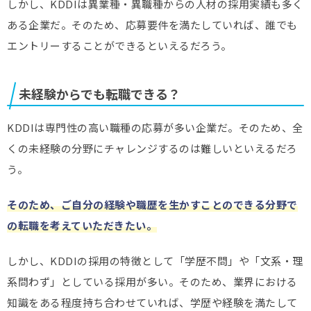
しかし、KDDIは異業種・異職種からの人材の採用実績も多く
ある企業だ。そのため、応募要件を満たしていれば、誰でも
エントリーすることができるといえるだろう。
未経験からでも転職できる？
KDDIは専門性の高い職種の応募が多い企業だ。そのため、全
くの未経験の分野にチャレンジするのは難しいといえるだろ
う。
そのため、ご自分の経験や職歴を生かすことのできる分野で
の転職を考えていただきたい。
しかし、KDDIの採用の特徴として「学歴不問」や「文系・理
系問わず」としている採用が多い。そのため、業界における
知識をある程度持ち合わせていれば、学歴や経験を満たして