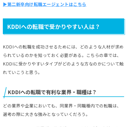
▶第二新卒向け転職エージェントはこちら
KDDIへの転職で受かりやすい人は？
KDDIへの転職を成功させるためには、どのような人材が求め
られているのかを知っておく必要がある。こちらの章では、
KDDIに受かりやすいタイプがどのような方なのかについて触
れていこうと思う。
KDDIへの転職で有利な業界・職種は？
どの業界や企業においても、同業界・同職種内での転職は、
選考の際に大きな強みとなっていくだろう。