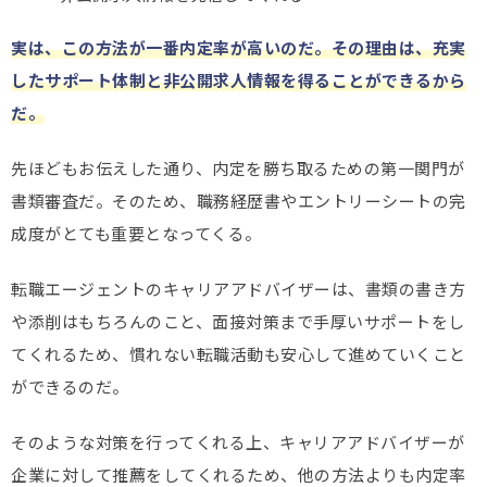
実は、この方法が一番内定率が高いのだ。その理由は、充実
したサポート体制と非公開求人情報を得ることができるから
だ。
先ほどもお伝えした通り、内定を勝ち取るための第一関門が
書類審査だ。そのため、職務経歴書やエントリーシートの完
成度がとても重要となってくる。
転職エージェントのキャリアアドバイザーは、書類の書き方
や添削はもちろんのこと、面接対策まで手厚いサポートをし
てくれるため、慣れない転職活動も安心して進めていくこと
ができるのだ。
そのような対策を行ってくれる上、キャリアアドバイザーが
企業に対して推薦をしてくれるため、他の方法よりも内定率