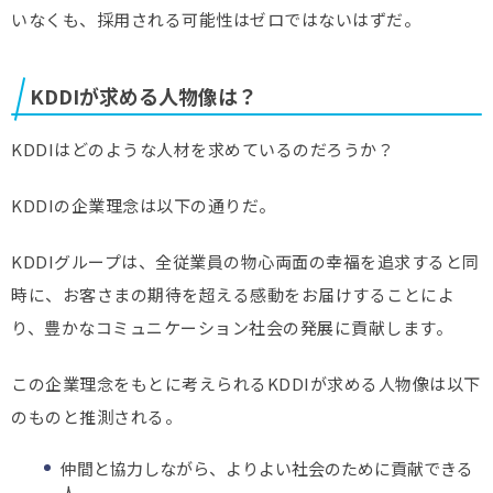
いなくも、採用される可能性はゼロではないはずだ。
KDDIが求める人物像は？
KDDIはどのような人材を求めているのだろうか？
KDDIの企業理念は以下の通りだ。
KDDIグループは、全従業員の物心両面の幸福を追求すると同
時に、お客さまの期待を超える感動をお届けすることによ
り、豊かなコミュニケーション社会の発展に貢献します。
この企業理念をもとに考えられるKDDIが求める人物像は以下
のものと推測される。
仲間と協力しながら、よりよい社会のために貢献できる
人