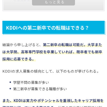
KDDIへの第二新卒での転職はできる？
結論から申し上げると、
第二新卒の転職は可能だ。大学また
は大学院、高等専門学校を卒業していれば、既卒者でも新卒
採用に応募できる。
KDDIの求人募集の傾向として、以下のものが挙げられる。
学歴不問の募集が多い
第二新卒が募集できる職種が多い
また、KDDIは実力やポテンシャルを重視したキャリア採用を