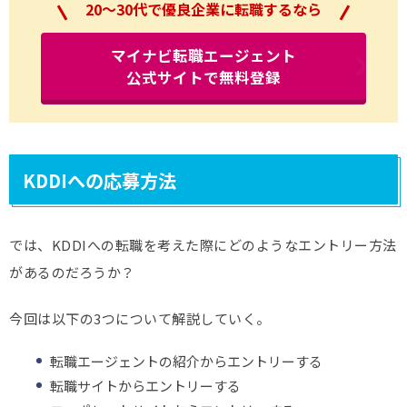
20～30代で優良企業に転職するなら
マイナビ転職エージェント
公式サイトで無料登録
KDDIへの応募方法
では、KDDIへの転職を考えた際にどのようなエントリー方法
があるのだろうか？
今回は以下の3つについて解説していく。
転職エージェントの紹介からエントリーする
転職サイトからエントリーする