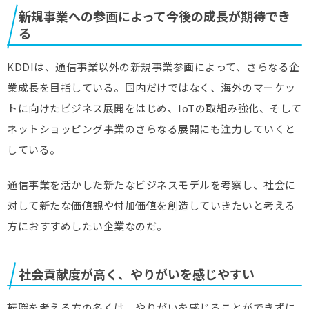
新規事業への参画によって今後の成長が期待でき
る
KDDIは、通信事業以外の新規事業参画によって、さらなる企
業成長を目指している。国内だけではなく、海外のマーケッ
トに向けたビジネス展開をはじめ、IoTの取組み強化、そして
ネットショッピング事業のさらなる展開にも注力していくと
している。
通信事業を活かした新たなビジネスモデルを考察し、社会に
対して新たな価値観や付加価値を創造していきたいと考える
方におすすめしたい企業なのだ。
社会貢献度が高く、やりがいを感じやすい
転職を考える方の多くは、やりがいを感じることができずに