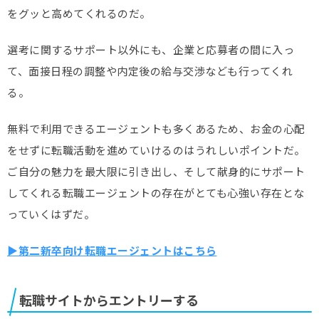
をグッと高めてくれるのだ。
選考に関するサポート以外にも、企業と応募者の間に入っ
て、面接日程の調整や内定後の給与交渉なども行ってくれ
る。
無料で利用できるエージェントも多くあるため、お金の心配
をせずに転職活動を進めていけるのはうれしいポイントだ。
ご自分の魅力を最大限に引き出し、そして献身的にサポート
してくれる転職エージェントの存在がとても心強い存在とな
っていくはずだ。
▶第二新卒向け転職エージェントはこちら
転職サイトからエントリーする