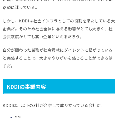
路頭に迷っている。
しかし、KDDIは社会インフラとしての役割を果たしている大
企業だ。そのため社会全体に与える影響がとても大きく、社
会貢献度がとても高い企業といえるだろう。
自分が関わった業務が社会貢献にダイレクトに繋がっている
と実感することで、大きなやりがいを感じることができるは
ずだ。
KDDIの事業内容
KDDIは、以下の3社が合併して成り立っている会社だ。
DDI