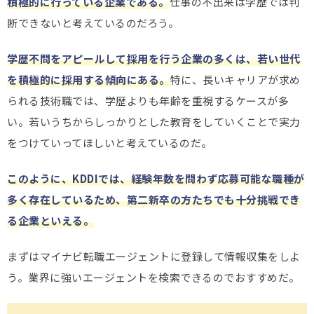
積極的に行っている企業である。
仕事の不出来は学歴では判
断できないと考えているのだろう。
学歴不問をアピールして採用を行う企業の多くは、若い世代
を積極的に採用する傾向にある。
特に、長いキャリアが求め
られる技術職では、学歴よりも年齢を重視するケースが多
い。若いうちからしっかりとした教育をしていくことで実力
をつけていってほしいと考えているのだ。
このように、KDDIでは、経験年数を問わず応募可能な職種が
多く存在しているため、第二新卒の方たちでも十分挑戦でき
る企業といえる。
まずはマイナビ転職エージェントに登録して情報収集をしよ
う。業界に強いエージェントを検索できるのでおすすめだ。