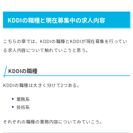
KDDIの職種と現在募集中の求人内容
こちらの章では、KDDIの職種とKDDIが現在募集を行ってい
る求人内容について触れていこうと思う。
KDDIの職種
KDDIの職種は大きく分けて2つある。
業務系
技術系
それぞれの職種の業務内容についてみていこう。