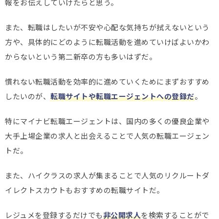
報をお伝えしていけたらと思う。
また、転職はしたいが不安や心配な気持ちが拭えないという
方や、具体的にどのように転職活動を進めていけばよいかわ
からないという第二新卒の方も多いはずだ。
慣れない転職活動を効率的に進めていくためにまずおすすめ
したいのが、
転職サイトや転職エージェントへの登録だ
。
特にマイナビ転職エージェントは、国内の多くの優良企業や
大手上場企業の求人と出会えることで人気の転職エージェン
トだ。
また、ハイクラスの求人が集まることで人気のリクルートダ
イレクトスカウトもおすすめの転職サイトだ。
レジュメを登録するだけでも
非公開求人
を検索することがで