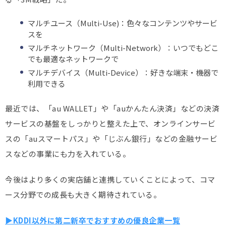
マルチユース（Multi-Use)：色々なコンテンツやサービ
スを
マルチネットワーク（Multi-Network）：いつでもどこ
でも最適なネットワークで
マルチデバイス（Multi-Device）：好きな端末・機器で
利用できる
最近では、「au WALLET」や「auかんたん決済」などの決済
サービスの基盤をしっかりと整えた上で、オンラインサービ
スの「auスマートパス」や「じぶん銀行」などの金融サービ
スなどの事業にも力を入れている。
今後はより多くの実店舗と連携していくことによって、コマ
ース分野での成長も大きく期待されている。
▶KDDI以外に第二新卒でおすすめの優良企業一覧