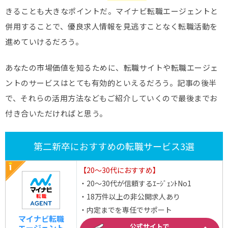
きることも大きなポイントだ。マイナビ転職エージェントと
併用することで、優良求人情報を見逃すことなく転職活動を
進めていけるだろう。
あなたの市場価値を知るために、転職サイトや転職エージェ
ントのサービスはとても有効的といえるだろう。記事の後半
で、それらの活用方法などもご紹介していくので最後までお
付き合いただければと思う。
第二新卒におすすめの転職サービス3選
【20～30代におすすめ】
・20～30代が信頼するｴｰｼﾞｪﾝﾄNo1
・18万件以上の非公開求人あり
・内定までを専任でサポート
マイナビ転職
公式サイトで
エージェント