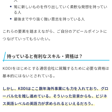
常に新しいものを作り出していく柔軟な発想を持ってい
る人
最後までやり抜く強い意志を持っている人
これらの要素を踏まえながら、ご自分のアピールポイントに
つなげていってもらいたい。
持っていると有利なスキル・資格は？
KDDIをはじめとする通信会社に就職するために必要な資格は
基本的にはないとされている。
しかし、KDDIはここ数年海外事業にも力を入れており、グロ
ーバル化を推し進めている。そういった背景からも、ビジネ
ス英語レベルの英語力が求められるといえるだろう。