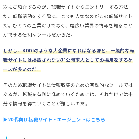
次にご紹介するのが、転職サイトからエントリーする方法
だ。転職活動をする際に、とても人気なのがこの転職サイト
だ。ひとつの企業だけでなく、幅広い業界の情報を知ること
ができる便利なツールだからだ。
しかし、KDDIのような大企業になればなるほど、一般的な転
職サイトには掲載されない非公開求人としての採用をするケ
ースが多いのだ。
そのため転職サイトは情報収集のための有効的なツールでは
あるが、転職を有利に進めていくためには、それだけでは十
分な情報を得ていくことが難しいのだ。
▶20代向け転職サイト・エージェントはこちら