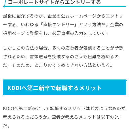
コーポレートサイトからエントリーする
最後に紹介するのが、企業の公式ホームページからエントリ
ーする、いわゆる「直接エントリー」という方法だ。企業の
採用ページで登録をし、必要事項の入力をしていく。
しかしこの方法の場合、多くの応募者が殺到することが予想
されるため、書類選考を突破するのさえも困難を極めるの
だ。そのため、あまりおすすめできない方法といえる。
KDDIへ第二新卒で転職するメリット
KDDIへ第二新卒として転職するメリットはどのようなものが
考えられるのだろうか。筆者が考えるメリットは以下の3つ
だ。