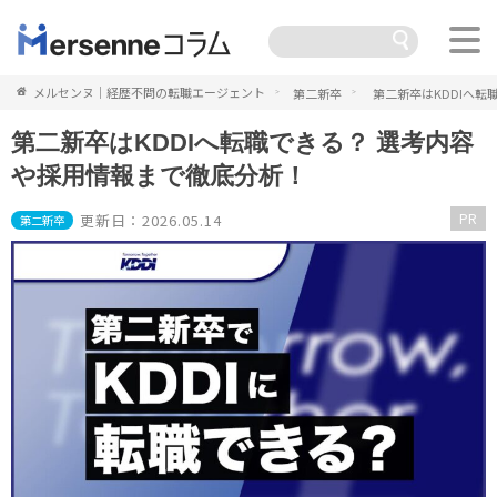
メルセンヌ｜経歴不問の転職エージェント
第二新卒
第二新卒はKDDIへ転
第二新卒はKDDIへ転職できる？ 選考内容
や採用情報まで徹底分析！
PR
更新日：2026.05.14
第二新卒