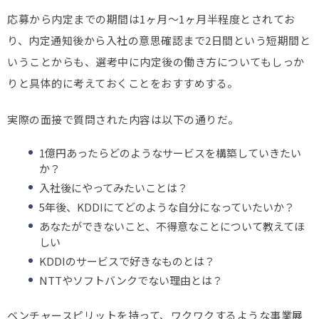
応募から内定までの期間は1ヶ月〜1ヶ月半程度とされてお
り、内定通知後から入社の意思確認まで2日間という短期間と
いうことからも、選考中に内定後の働き方についてもしっか
りと具体的に考えておくことをおすすめする。
実際の面接で質問された内容は以下の通りだ。
1億円あったらどのようなサービスを構築していきたい
か？
入社後にやってみたいことは？
5年後、KDDIにてどのような自分になっていたいか？
あなたができないこと、不得意なことについて教えてほ
しい
KDDIのサービスで好きなものとは？
NTTやソフトバンクでない理由とは？
ベンチャースピリットを持って、ワクワクするような事業展