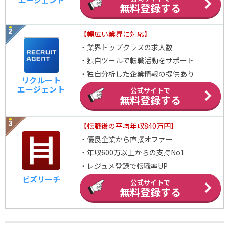
無料登録する
【幅広い業界に対応】
・業界トップクラスの求人数
・独自ツールで転職活動をサポート
・独自分析した企業情報の提供あり
リクルート
エージェント
公式サイトで
無料登録する
【転職後の平均年収840万円】
・優良企業から直接オファー
・年収600万以上からの支持No1
・レジュメ登録で転職率UP
ビズリーチ
公式サイトで
無料登録する