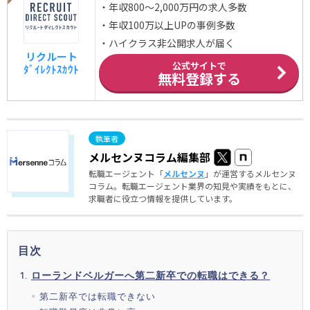
・年収800～2,000万円の求人多数
・年収100万以上UPの事例多数
・ハイクラス非公開求人が届く
リクルート
公式サイトで
ﾀﾞｲﾚｸﾄｽｶｳﾄ
無料登録する
メルセンヌコラム編集部
転職エージェント「
メルセンヌ
」が運営するメルセンヌ
コラム。転職エージェント業界の知見や実績をもとに、
求職者に役立つ情報を提供しています。
目次
ローランドベルガーへ第二新卒での転職はできる？
第二新卒では転職できない