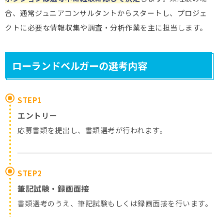
合、通常ジュニアコンサルタントからスタートし、プロジェ
クトに必要な情報収集や調査・分析作業を主に担当します。
ローランドベルガーの選考内容
STEP1
エントリー
応募書類を提出し、書類選考が行われます。
STEP2
筆記試験・録画面接
書類選考のうえ、筆記試験もしくは録画面接を行います。