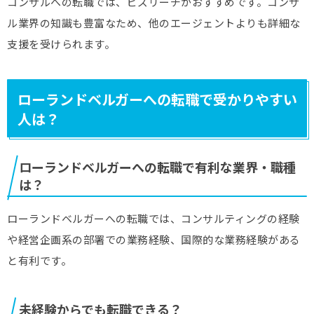
コンサルへの転職では、ビズリーチがおすすめです。コンサ
ル業界の知識も豊富なため、他のエージェントよりも詳細な
支援を受けられます。
ローランドベルガーへの転職で受かりやすい
人は？
ローランドベルガーへの転職で有利な業界・職種
は？
ローランドベルガーへの転職では、コンサルティングの経験
や経営企画系の部署での業務経験、国際的な業務経験がある
と有利です。
未経験からでも転職できる？