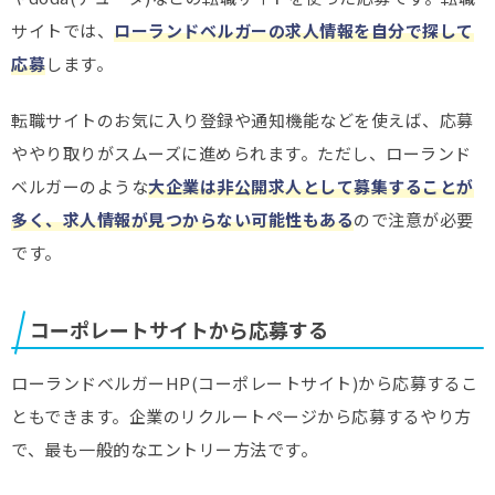
サイトでは、
ローランドベルガーの求人情報を自分で探して
応募
します。
転職サイトのお気に入り登録や通知機能などを使えば、応募
ややり取りがスムーズに進められます。ただし、ローランド
ベルガーのような
大企業は非公開求人として募集することが
多く、求人情報が見つからない可能性もある
ので注意が必要
です。
コーポレートサイトから応募する
ローランドベルガーHP(コーポレートサイト)から応募するこ
ともできます。企業のリクルートページから応募するやり方
で、最も一般的なエントリー方法です。