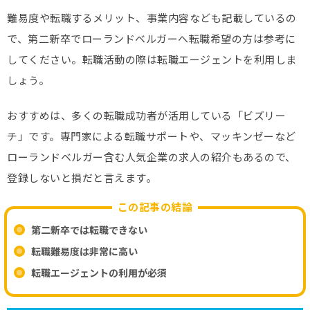
難易度や転職するメリット、事業内容なども記載しているの
で、第二新卒でローランドベルガーへ転職希望の方は参考に
してください。転職活動の際は転職エージェントを利用しま
しょう。
おすすめは、多くの転職成功者が活用している「ビズリー
チ」です。専門家による転職サポートや、マッキンゼーなど
ローランドベルガー含む人気企業の求人の紹介もあるので、
登録しないと損だと言えます。
この記事の結論
第二新卒では転職できない
転職難易度は非常に高い
転職エージェントの利用が必須