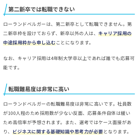
第二新卒では転職できない
ローランドベルガーは、第二新卒として転職できません。第
二新卒枠を設けておらず、新卒以外の人は、
キャリア採用の
中途採用枠から申し込む
ことになります。
なお、キャリア採用は4年制大学卒以上であれば誰でも応募可
能です。
転職難易度は非常に高い
ローランドベルガーの転職難易度は非常に高いです。社員数
が100人程のため採用数が少ない反面、応募条件自体は緩い
ため高倍率が予想されます。また、選考ではケース面接があ
り、
ビジネスに関する基礎知識や思考力が必要
となります。