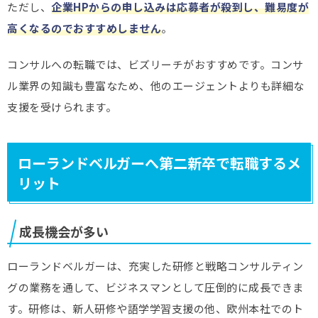
ただし、
企業HPからの申し込みは応募者が殺到し、難易度が
高くなるのでおすすめしません
。
コンサルへの転職では、ビズリーチがおすすめです。コンサ
ル業界の知識も豊富なため、他のエージェントよりも詳細な
支援を受けられます。
ローランドベルガーへ第二新卒で転職するメ
リット
成長機会が多い
ローランドベルガーは、充実した研修と戦略コンサルティン
グの業務を通して、ビジネスマンとして圧倒的に成長できま
す。研修は、新人研修や語学学習支援の他、欧州本社でのト