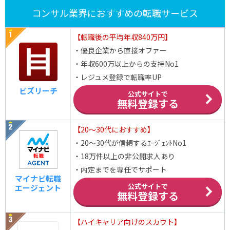
コンサル業界におすすめの転職サービス
【転職後の平均年収840万円】
・優良企業から直接オファー
・年収600万以上からの支持No1
・レジュメ登録で転職率UP
ビズリーチ
公式サイトで
無料登録する
【20～30代におすすめ】
・20～30代が信頼するｴｰｼﾞｪﾝﾄNo1
・18万件以上の非公開求人あり
・内定までを専任でサポート
マイナビ転職
公式サイトで
エージェント
無料登録する
【ハイキャリア向けのスカウト】