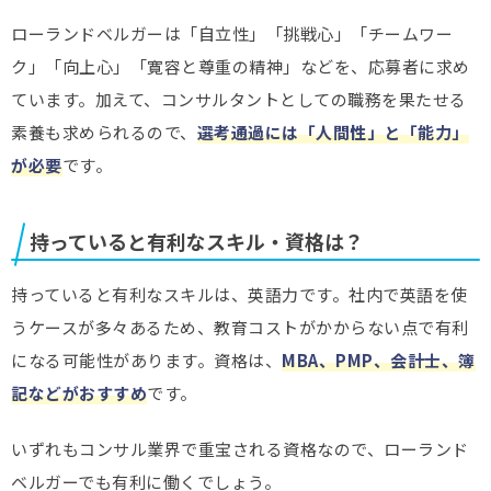
ローランドベルガーは「自立性」「挑戦心」「チームワー
ク」「向上心」「寛容と尊重の精神」などを、応募者に求め
ています。加えて、コンサルタントとしての職務を果たせる
素養も求められるので、
選考通過には「人間性」と「能力」
が必要
です。
持っていると有利なスキル・資格は？
持っていると有利なスキルは、英語力です。社内で英語を使
うケースが多々あるため、教育コストがかからない点で有利
になる可能性があります。資格は、
MBA、PMP、会計士、簿
記などがおすすめ
です。
いずれもコンサル業界で重宝される資格なので、ローランド
ベルガーでも有利に働くでしょう。