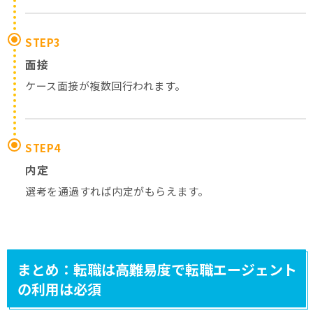
STEP3
面接
ケース面接が複数回行われます。
STEP4
内定
選考を通過すれば内定がもらえます。
まとめ：転職は高難易度で転職エージェント
の利用は必須