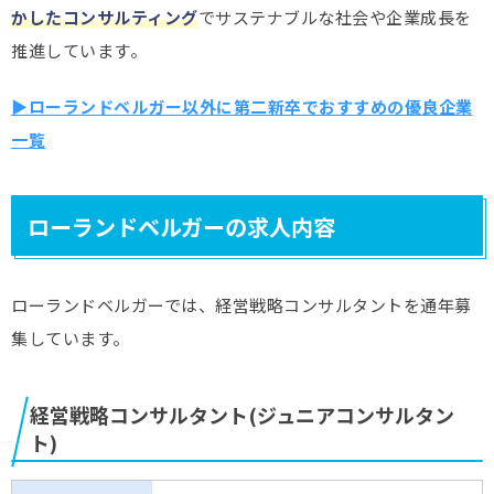
かしたコンサルティング
でサステナブルな社会や企業成長を
推進しています。
▶ローランドベルガー以外に第二新卒でおすすめの優良企業
一覧
ローランドベルガーの求人内容
ローランドベルガーでは、経営戦略コンサルタントを通年募
集しています。
経営戦略コンサルタント(ジュニアコンサルタン
ト)