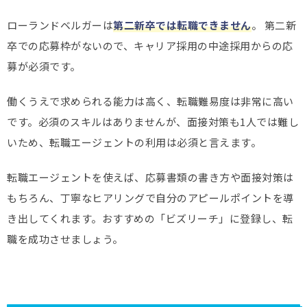
ローランドベルガーは
第二新卒では転職できません
。 第二新
卒での応募枠がないので、キャリア採用の中途採用からの応
募が必須です。
働くうえで求められる能力は高く、転職難易度は非常に高い
です。必須のスキルはありませんが、面接対策も1人では難し
いため、転職エージェントの利用は必須と言えます。
転職エージェントを使えば、応募書類の書き方や面接対策は
もちろん、丁寧なヒアリングで自分のアピールポイントを導
き出してくれます。おすすめの「ビズリーチ」に登録し、転
職を成功させましょう。