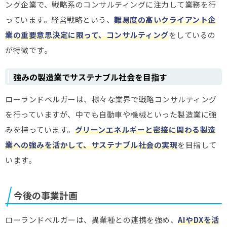
ング企業で、戦略系のコンサルティングに注力して業務を行
っています。経営戦略という、
難易度の高いクライアント企
業の重要意思決定に限って、コンサルティング
をしているの
が特徴です。
強みの製造業でサステナブル社会を目指す
ローランドベルガーは、様々な業界で戦略コンサルティング
を行っていますが、中でも自動車や機械といった製造業に強
みを持っています。
グリーンエネルギーと密接に関わる製造
業への強みを活かして、サステナブル社会の実現
を目指して
います。
今後の事業計画
ローランドベルガーは、異業種との連携を強め、
AIやDXを活