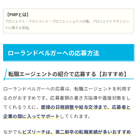
【PMPとは】
プロジェクト・マネジメント・プロフェッショナルの略。プロジェクトマネジメン
トに関する資格。
ローランドベルガーへの応募方法
転職エージェントの紹介で応募する【おすすめ】
ローランドベルガーへの応募は、転職エージェントを利用す
るのがおすすめです。応募書類の書き方指導や面接対策をし
てくれるうえに、
面接の日程調整や給与交渉まで、応募者と
企業の間に入ってサポート
してくれます。
なかでも
ビズリーチは、第二新卒の転職実績が多いおすすめ