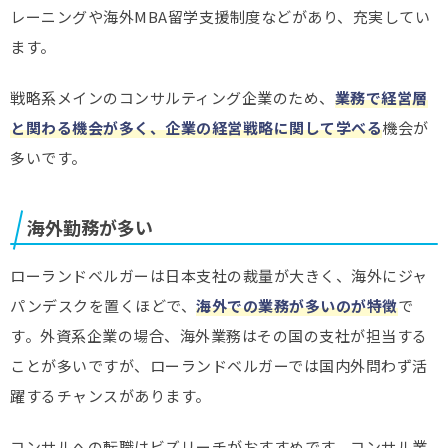
レーニングや海外MBA留学支援制度などがあり、充実してい
ます。
戦略系メインのコンサルティング企業のため、
業務で経営層
と関わる機会が多く、企業の経営戦略に関して学べる
機会が
多いです。
海外勤務が多い
ローランドベルガーは日本支社の裁量が大きく、海外にジャ
パンデスクを置くほどで、
海外での業務が多いのが特徴
で
す。外資系企業の場合、海外業務はその国の支社が担当する
ことが多いですが、ローランドベルガーでは国内外問わず活
躍するチャンスがあります。
コンサルへの転職はビズリーチがおすすめです。コンサル業