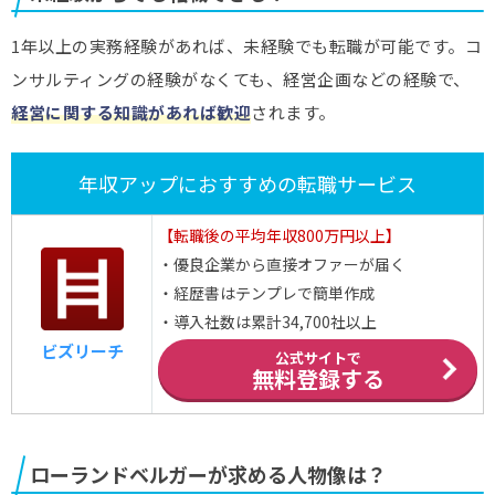
1年以上の実務経験があれば、未経験でも転職が可能です。コ
ンサルティングの経験がなくても、経営企画などの経験で、
経営に関する知識があれば歓迎
されます。
年収アップにおすすめの転職サービス
【転職後の平均年収800万円以上】
・優良企業から直接オファーが届く
・経歴書はテンプレで簡単作成
・導入社数は累計34,700社以上
ビズリーチ
公式サイトで
無料登録する
ローランドベルガーが求める人物像は？