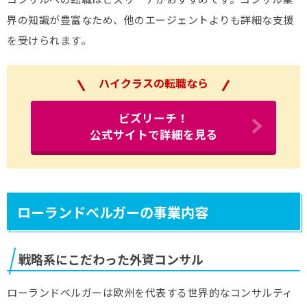
界の知識が豊富なため、他のエージェントよりも詳細な支援
を受けられます。
ハイクラスの転職なら
ビズリーチ！
公式サイトで詳細を見る
ローランドベルガーの事業内容
戦略系にこだわった外資コンサル
ローランドベルガーは欧州を代表する世界的なコンサルティ