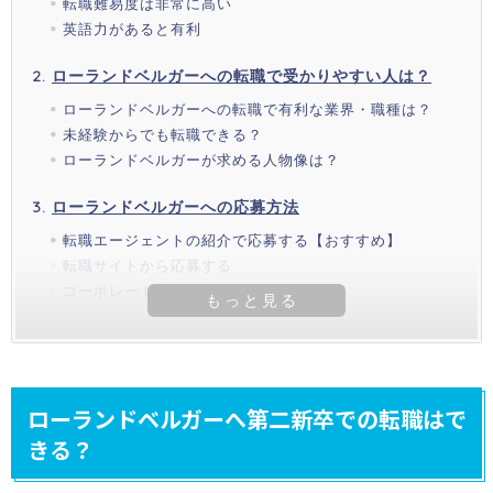
転職難易度は非常に高い
英語力があると有利
ローランドベルガーへの転職で受かりやすい人は？
ローランドベルガーへの転職で有利な業界・職種は？
未経験からでも転職できる？
ローランドベルガーが求める人物像は？
ローランドベルガーへの応募方法
転職エージェントの紹介で応募する【おすすめ】
転職サイトから応募する
コーポレートサイトから応募する
ローランドベルガーへ第二新卒での転職はで
きる？