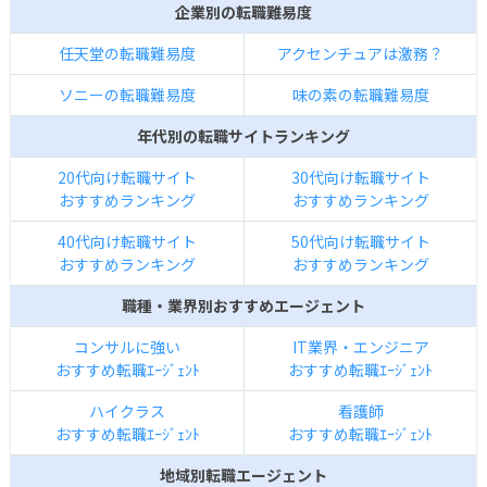
企業別の転職難易度
任天堂の転職難易度
アクセンチュアは激務？
ソニーの転職難易度
味の素の転職難易度
年代別の転職サイトランキング
20代向け転職サイト
30代向け転職サイト
おすすめランキング
おすすめランキング
40代向け転職サイト
50代向け転職サイト
おすすめランキング
おすすめランキング
職種・業界別おすすめエージェント
コンサルに強い
IT業界・エンジニア
おすすめ転職ｴｰｼﾞｪﾝﾄ
おすすめ転職ｴｰｼﾞｪﾝﾄ
ハイクラス
看護師
おすすめ転職ｴｰｼﾞｪﾝﾄ
おすすめ転職ｴｰｼﾞｪﾝﾄ
地域別転職エージェント