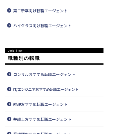
第二新卒向け転職エージェント
ハイクラス向け転職エージェント
職種別の転職
コンサルおすすめ転職エージェント
IT/エンジニアおすすめ転職エージェント
経理おすすめ転職エージェント
弁護士おすすめ転職エージェント