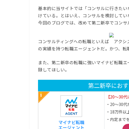
基本的に当サイトでは「コンサルに行きたい
けている。とはいえ、コンサルを検討してい
今回のブログでは、改めて第二新卒でコンサ
コンサルティングへの転職といえば
アクシ
の実績を持つ転職エージェントだ。かつ、転職
また、第二新卒の転職に強いマイナビ転職エ
録してほしい。
第二新卒におす
【20～30
・20～30代が
・18万件以
・内定まで
マイナビ転職
エージェント