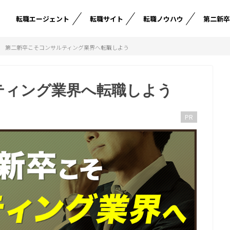
転職エージェント
転職サイト
転職ノウハウ
第二新
第二新卒こそコンサルティング業界へ転職しよう
ティング業界へ転職しよう
PR