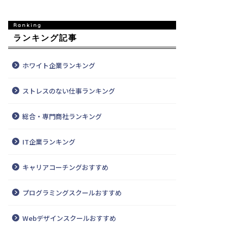
ランキング記事
ホワイト企業ランキング
ストレスのない仕事ランキング
総合・専門商社ランキング
IT企業ランキング
キャリアコーチングおすすめ
プログラミングスクールおすすめ
Webデザインスクールおすすめ