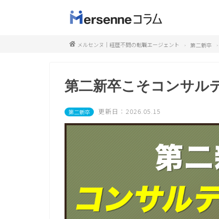
メルセンヌ｜経歴不問の転職エージェント
第二新卒
第二新卒こそコンサル
更新日：2026.05.15
第二新卒