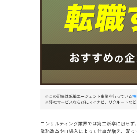
※この記事は転職エージェント事業を行っている
株
※弊社サービスならびにマイナビ、リクルートなど
コンサルティング業界では第二新卒に限らず
業務改革やIT導入によって仕事が増え、潤っ