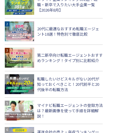
職・新卒で入りたい大手企業一覧
【2026年8月】
20代に最適なおすすめ転職エージェ
ント18選！特色別で徹底比較
第二新卒向け転職エージェントおすす
めランキング！タイプ別に比較紹介
転職したいけどスキルがない20代が
知っておくべきこと！20代前半と20
代後半の転職方法
マイナビ転職エージェントの登録方法
は？最新画像を使って手順を詳細解
説！
運送会社の売上・年収ランキング一