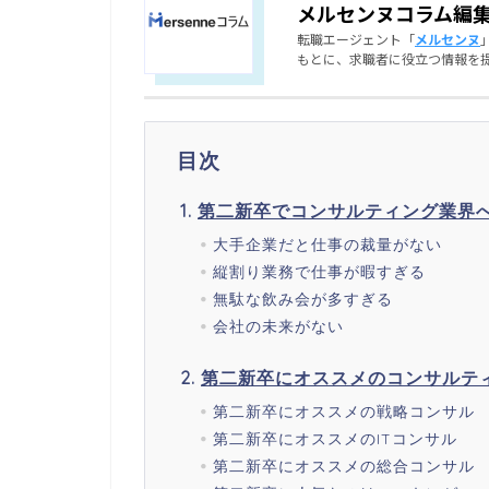
メルセンヌコラム編
転職エージェント「
メルセンヌ
もとに、求職者に役立つ情報を
目次
第二新卒でコンサルティング業界
大手企業だと仕事の裁量がない
縦割り業務で仕事が暇すぎる
無駄な飲み会が多すぎる
会社の未来がない
第二新卒にオススメのコンサルテ
第二新卒にオススメの戦略コンサル
第二新卒にオススメのITコンサル
第二新卒にオススメの総合コンサル