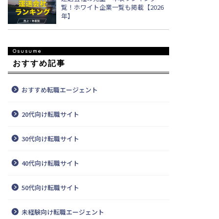
覧！ホワイト企業一覧も掲載【2026
年】
おすすめ記事
おすすめ転職エージェント
20代向け転職サイト
30代向け転職サイト
40代向け転職サイト
50代向け転職サイト
未経験向け転職エージェント