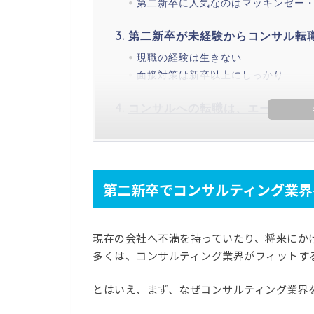
第二新卒に人気なのはマッキンゼー
第二新卒が未経験からコンサル転
現職の経験は生きない
面接対策は新卒以上にしっかり
コンサルへの転職は、エージェン
第二新卒でコンサルティング業界
現在の会社へ不満を持っていたり、将来にか
多くは、コンサルティング業界がフィットす
とはいえ、まず、なぜコンサルティング業界