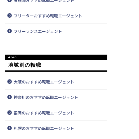
看護師おすすめ転職エージェント
フリーターおすすめ転職エージェント
フリーランスエージェント
地域別の転職
大阪のおすすめ転職エージェント
神奈川のおすすめ転職エージェント
福岡のおすすめ転職エージェント
札幌のおすすめ転職エージェント