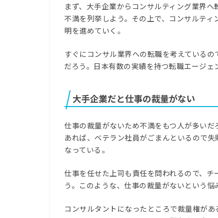
まず、大手企業からコンサルティング業界へ
不満を列挙しよう。その上で、コンサルティ
明を進めていく。
すぐにコンサル業界への転職を考えているの
だろう。日本有数の実績を持つ転職エージェ
大手企業だと仕事の裁量がない
仕事の裁量がないため不満をもつ人が多いだ
あれば、ベテラン社員がごまんといるので失
なっている。
仕事を任せた上司も責任を問われるので、チ
う。このような、仕事の裁量がないという悩
コンサルタントになったところで裁量権があ