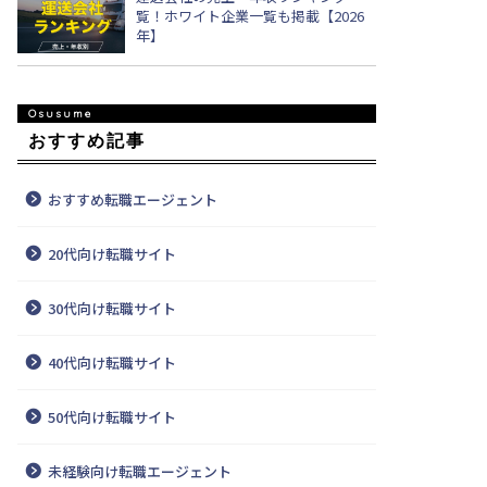
覧！ホワイト企業一覧も掲載【2026
年】
おすすめ記事
おすすめ転職エージェント
20代向け転職サイト
30代向け転職サイト
40代向け転職サイト
50代向け転職サイト
未経験向け転職エージェント