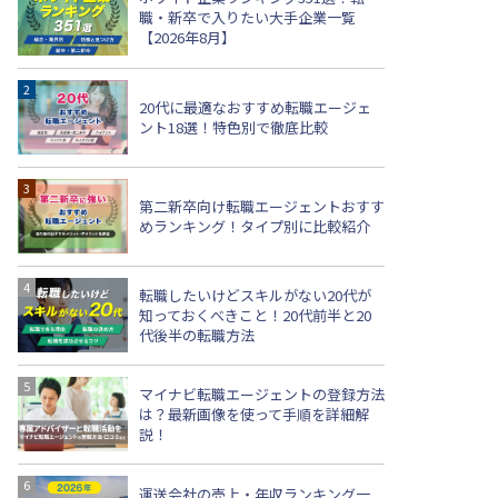
職・新卒で入りたい大手企業一覧
【2026年8月】
20代に最適なおすすめ転職エージェ
ント18選！特色別で徹底比較
第二新卒向け転職エージェントおすす
めランキング！タイプ別に比較紹介
転職したいけどスキルがない20代が
知っておくべきこと！20代前半と20
代後半の転職方法
マイナビ転職エージェントの登録方法
は？最新画像を使って手順を詳細解
説！
運送会社の売上・年収ランキング一