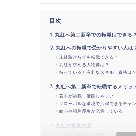
目次
丸紅へ第二新卒での転職はできる
丸紅への転職で受かりやすい人は
未経験からでも転職できる？
丸紅が求める人物像は？
持っていると有利なスキル・資格は
丸紅へ第二新卒で転職するメリッ
若手が挑戦・活躍しやすい
グローバルな環境で活躍できるチャ
給与や福利厚生が充実している
丸紅の事業内容
丸紅の今後の成長戦略