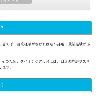
？
に言えば、就業経験がなければ新卒採用・就業経験があ
。そのため、タイミングさえ合えば、自身の経歴やスキ
ります。
？