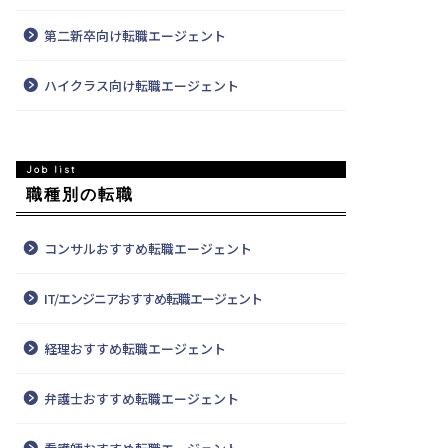
第二新卒向け転職エージェント
ハイクラス向け転職エージェント
職種別の転職
コンサルおすすめ転職エージェント
IT/エンジニアおすすめ転職エージェント
経理おすすめ転職エージェント
弁護士おすすめ転職エージェント