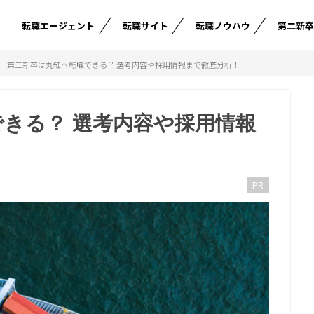
転職エージェント
転職サイト
転職ノウハウ
第二新
第二新卒は丸紅へ転職できる？ 選考内容や採用情報まで徹底分析！
きる？ 選考内容や採用情報
PR