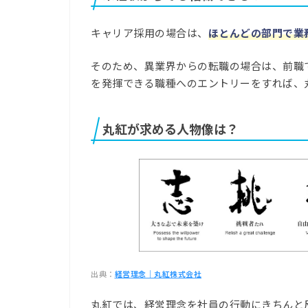
キャリア採用の場合は、
ほとんどの部門で業
そのため、異業界からの転職の場合は、前職
を発揮できる職種へのエントリーをすれば、
丸紅が求める人物像は？
出典：
経営理念｜丸紅株式会社
丸紅では、経営理念を社員の行動にきちんと反