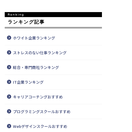
ランキング記事
ホワイト企業ランキング
ストレスのない仕事ランキング
総合・専門商社ランキング
IT企業ランキング
キャリアコーチングおすすめ
プログラミングスクールおすすめ
Webデザインスクールおすすめ