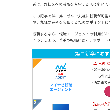
者で、丸紅をへの就職を希望する人は多いで
この記事では、第二新卒で丸紅に転職が可能
や、丸紅の選考を突破するためのポイントに
転職するなら、転職エージェントの利用がお
てみましょう。若手の転職に強く、サポート
第二新卒におす
【20～30
・20～30代が
・18万件以
・内定まで
マイナビ転職
エージェント
【幅広い業