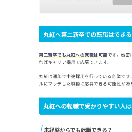
丸紅へ第二新卒での転職はできる
第二新卒でも丸紅への就職は可能
です。厳密
ればキャリア採用で応募できます。
丸紅は通年で中途採用を行っている企業です
ルにマッチした職種に応募できる可能性があ
丸紅への転職で受かりやすい人は
未経験からでも転職できる？