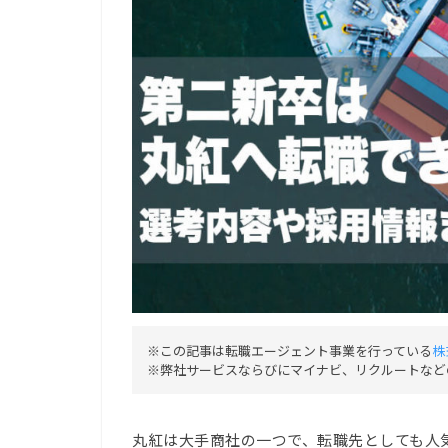
※この記事は転職エージェント事業を行っている
株
※弊社サービスならびにマイナビ、リクルートなど
丸紅は大手商社の一つで、転職先としても人