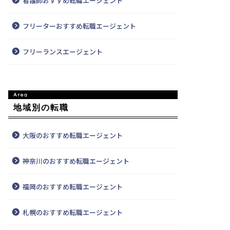
看護師おすすめ転職エージェント
フリーターおすすめ転職エージェント
フリーランスエージェント
地域別の転職
大阪のおすすめ転職エージェント
神奈川のおすすめ転職エージェント
福岡のおすすめ転職エージェント
札幌のおすすめ転職エージェント